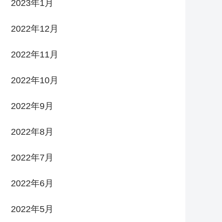
2023年1月
2022年12月
2022年11月
2022年10月
2022年9月
2022年8月
2022年7月
2022年6月
2022年5月