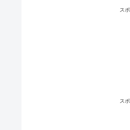
スポ
スポ