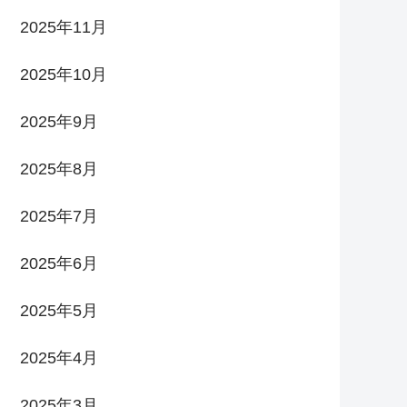
2025年11月
2025年10月
2025年9月
2025年8月
2025年7月
2025年6月
2025年5月
2025年4月
2025年3月