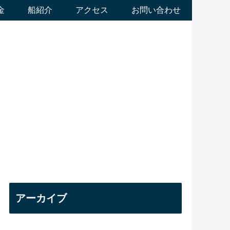
金
船紹介
アクセス
お問い合わせ
アーカイブ