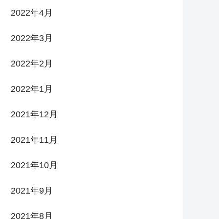
2022年4月
2022年3月
2022年2月
2022年1月
2021年12月
2021年11月
2021年10月
2021年9月
2021年8月