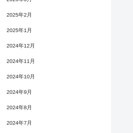
2025年2月
2025年1月
2024年12月
2024年11月
2024年10月
2024年9月
2024年8月
2024年7月