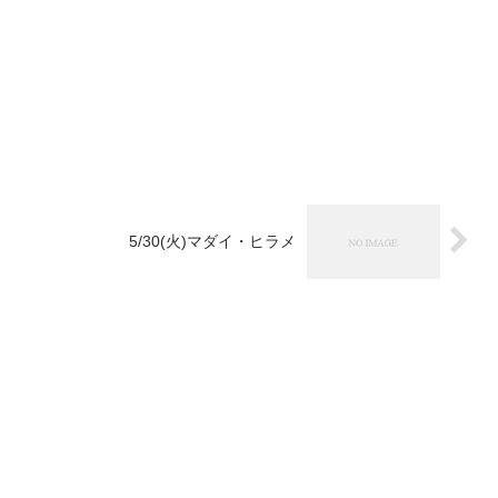
5/30(火)マダイ・ヒラメ