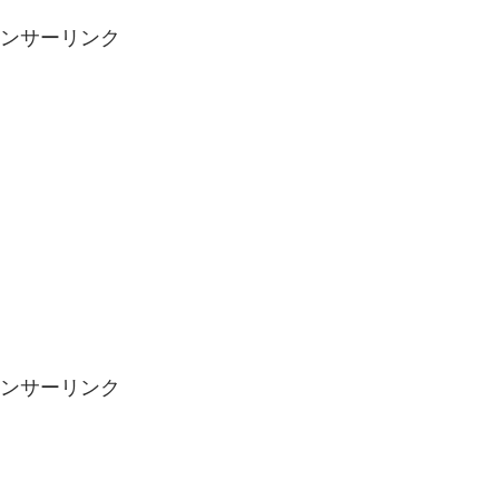
ンサーリンク
ンサーリンク