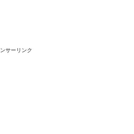
ンサーリンク