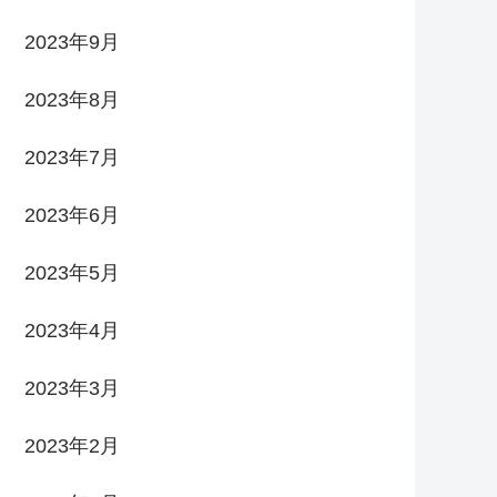
2023年9月
2023年8月
2023年7月
2023年6月
2023年5月
2023年4月
2023年3月
2023年2月