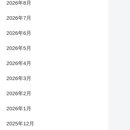
2026年8月
2026年7月
2026年6月
2026年5月
2026年4月
2026年3月
2026年2月
2026年1月
2025年12月