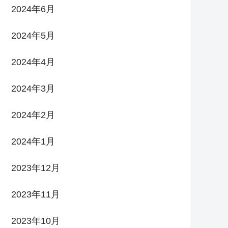
2024年6月
2024年5月
2024年4月
2024年3月
2024年2月
2024年1月
2023年12月
2023年11月
2023年10月