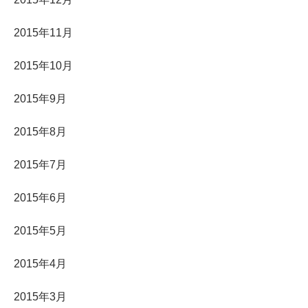
2015年11月
2015年10月
2015年9月
2015年8月
2015年7月
2015年6月
2015年5月
2015年4月
2015年3月