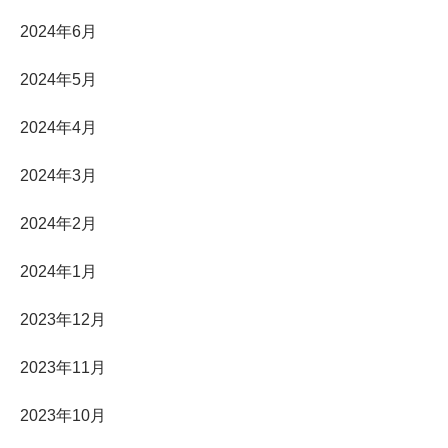
2024年6月
2024年5月
2024年4月
2024年3月
2024年2月
2024年1月
2023年12月
2023年11月
2023年10月