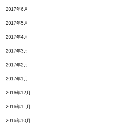
2017年6月
2017年5月
2017年4月
2017年3月
2017年2月
2017年1月
2016年12月
2016年11月
2016年10月