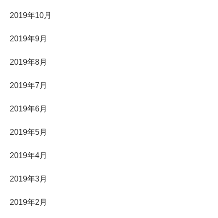
2019年10月
2019年9月
2019年8月
2019年7月
2019年6月
2019年5月
2019年4月
2019年3月
2019年2月