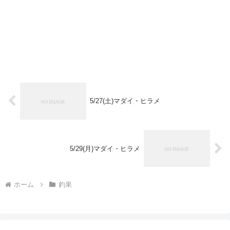
5/27(土)マダイ・ヒラメ
5/29(月)マダイ・ヒラメ
ホーム
釣果