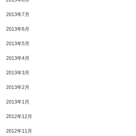
2013年7月
2013年6月
2013年5月
2013年4月
2013年3月
2013年2月
2013年1月
2012年12月
2012年11月