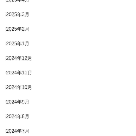
2025年3月
2025年2月
2025年1月
2024年12月
2024年11月
2024年10月
2024年9月
2024年8月
2024年7月