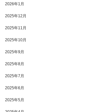
2026年1月
2025年12月
2025年11月
2025年10月
2025年9月
2025年8月
2025年7月
2025年6月
2025年5月
2025年4月