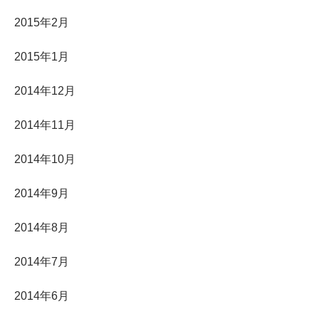
2015年2月
2015年1月
2014年12月
2014年11月
2014年10月
2014年9月
2014年8月
2014年7月
2014年6月