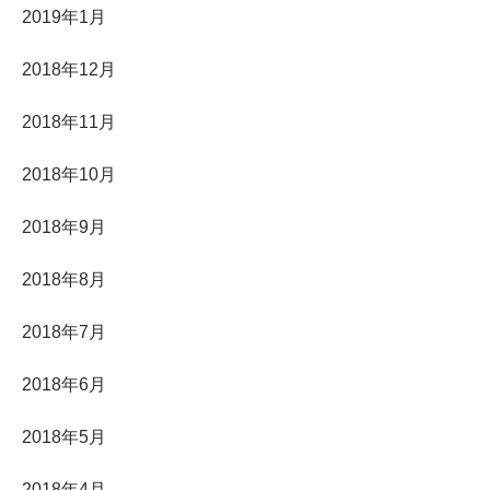
2019年1月
2018年12月
2018年11月
2018年10月
2018年9月
2018年8月
2018年7月
2018年6月
2018年5月
2018年4月