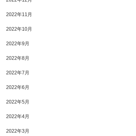
2022年11月
2022年10月
2022年9月
2022年8月
2022年7月
2022年6月
2022年5月
2022年4月
2022年3月