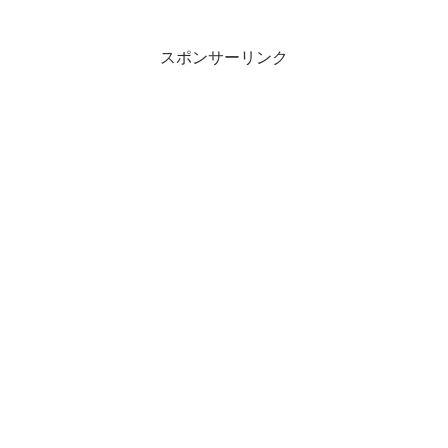
スポンサーリンク