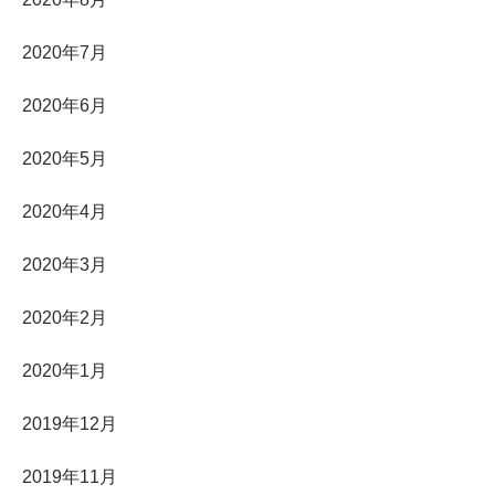
2020年7月
2020年6月
2020年5月
2020年4月
2020年3月
2020年2月
2020年1月
2019年12月
2019年11月