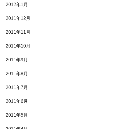
2012年1月
2011年12月
2011年11月
2011年10月
2011年9月
2011年8月
2011年7月
2011年6月
2011年5月
2011年4月