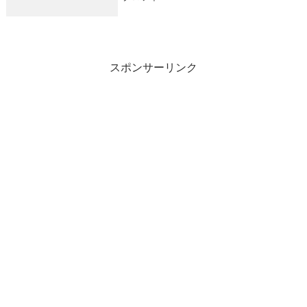
スポンサーリンク