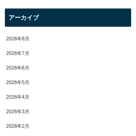
アーカイブ
2026年8月
2026年7月
2026年6月
2026年5月
2026年4月
2026年3月
2026年2月