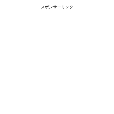
スポンサーリンク