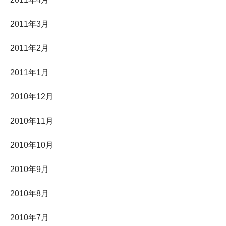
2011年3月
2011年2月
2011年1月
2010年12月
2010年11月
2010年10月
2010年9月
2010年8月
2010年7月