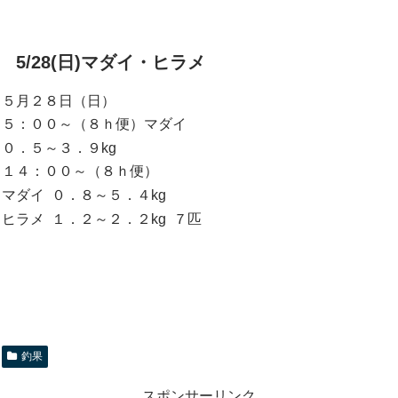
5/28(日)マダイ・ヒラメ
５月２８日（日）
５：００～（８ｈ便）マダイ
０．５～３．９kg
１４：００～（８ｈ便）
マダイ ０．８～５．４kg
ヒラメ １．２～２．２kg ７匹
釣果
スポンサーリンク