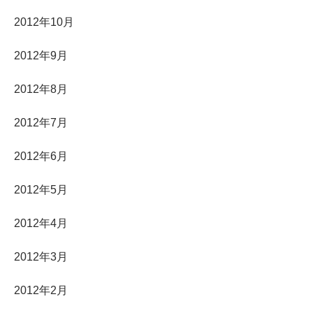
2012年10月
2012年9月
2012年8月
2012年7月
2012年6月
2012年5月
2012年4月
2012年3月
2012年2月