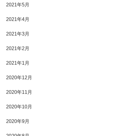
2021年5月
2021年4月
2021年3月
2021年2月
2021年1月
2020年12月
2020年11月
2020年10月
2020年9月
2020年8月