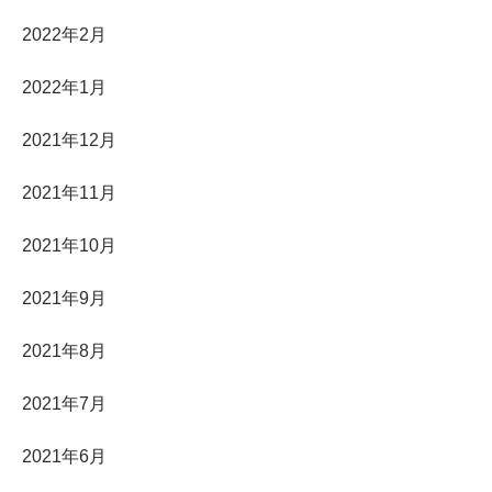
2022年2月
2022年1月
2021年12月
2021年11月
2021年10月
2021年9月
2021年8月
2021年7月
2021年6月