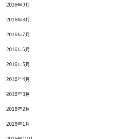
2016年9月
2016年8月
2016年7月
2016年6月
2016年5月
2016年4月
2016年3月
2016年2月
2016年1月
2015年12月