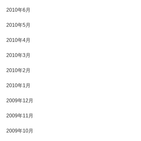
2010年6月
2010年5月
2010年4月
2010年3月
2010年2月
2010年1月
2009年12月
2009年11月
2009年10月