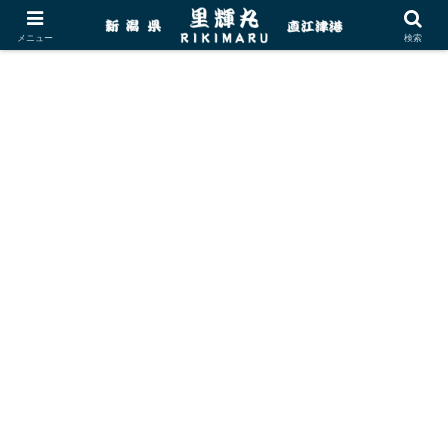
メニュー
検索