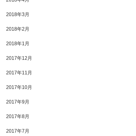
2018年3月
2018年2月
2018年1月
2017年12月
2017年11月
2017年10月
2017年9月
2017年8月
2017年7月