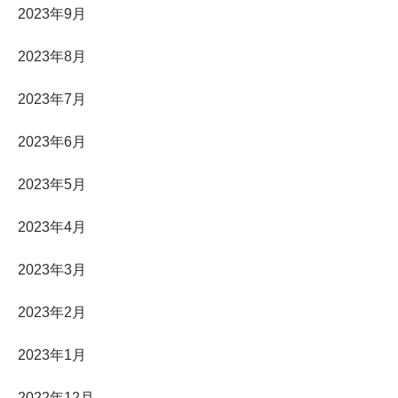
2023年9月
2023年8月
2023年7月
2023年6月
2023年5月
2023年4月
2023年3月
2023年2月
2023年1月
2022年12月