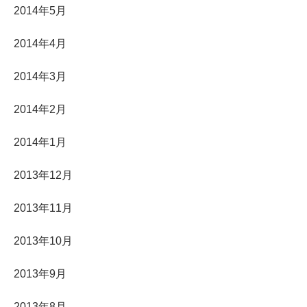
2014年5月
2014年4月
2014年3月
2014年2月
2014年1月
2013年12月
2013年11月
2013年10月
2013年9月
2013年8月