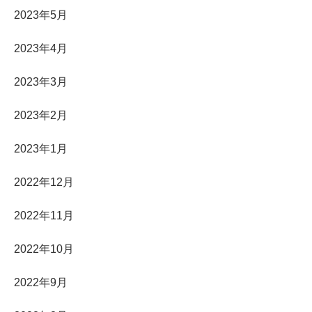
2023年5月
2023年4月
2023年3月
2023年2月
2023年1月
2022年12月
2022年11月
2022年10月
2022年9月