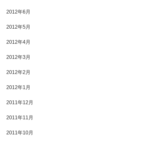
2012年6月
2012年5月
2012年4月
2012年3月
2012年2月
2012年1月
2011年12月
2011年11月
2011年10月