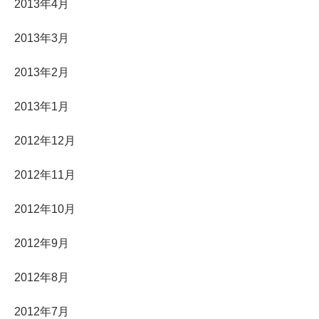
2013年4月
2013年3月
2013年2月
2013年1月
2012年12月
2012年11月
2012年10月
2012年9月
2012年8月
2012年7月