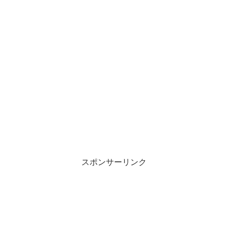
スポンサーリンク