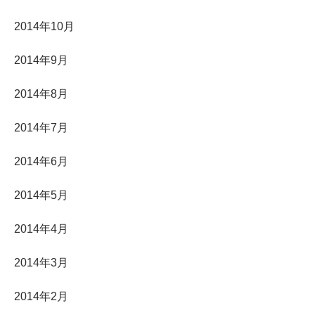
2014年10月
2014年9月
2014年8月
2014年7月
2014年6月
2014年5月
2014年4月
2014年3月
2014年2月