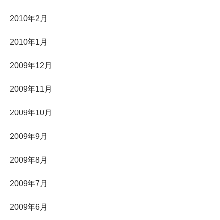
2010年2月
2010年1月
2009年12月
2009年11月
2009年10月
2009年9月
2009年8月
2009年7月
2009年6月