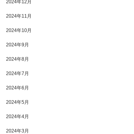
2024年12月
2024年11月
2024年10月
2024年9月
2024年8月
2024年7月
2024年6月
2024年5月
2024年4月
2024年3月