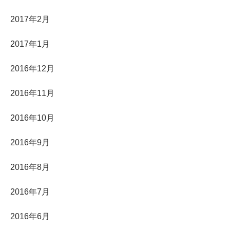
2017年2月
2017年1月
2016年12月
2016年11月
2016年10月
2016年9月
2016年8月
2016年7月
2016年6月