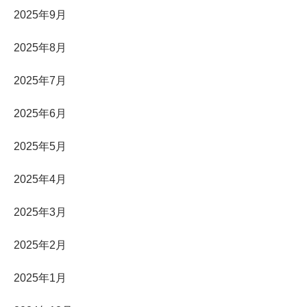
2025年9月
2025年8月
2025年7月
2025年6月
2025年5月
2025年4月
2025年3月
2025年2月
2025年1月