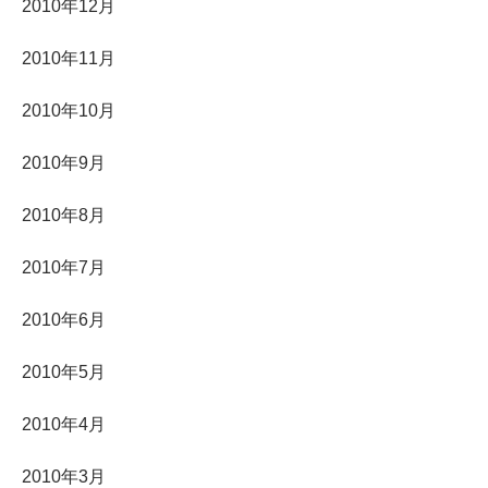
2010年12月
2010年11月
2010年10月
2010年9月
2010年8月
2010年7月
2010年6月
2010年5月
2010年4月
2010年3月