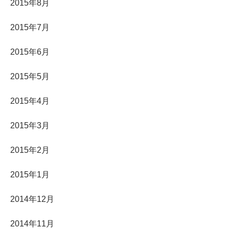
2015年8月
2015年7月
2015年6月
2015年5月
2015年4月
2015年3月
2015年2月
2015年1月
2014年12月
2014年11月