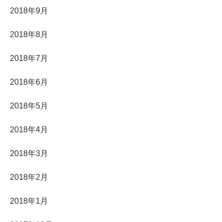
2018年9月
2018年8月
2018年7月
2018年6月
2018年5月
2018年4月
2018年3月
2018年2月
2018年1月