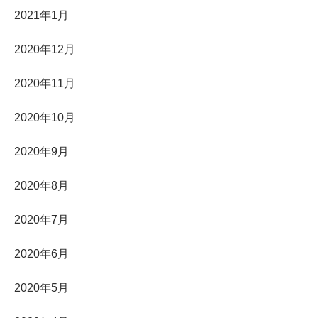
2021年1月
2020年12月
2020年11月
2020年10月
2020年9月
2020年8月
2020年7月
2020年6月
2020年5月