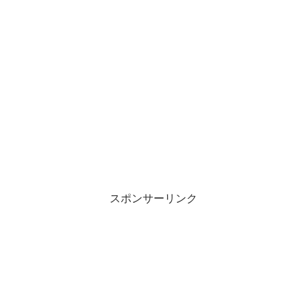
スポンサーリンク