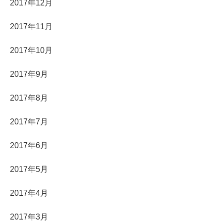
2017年12月
2017年11月
2017年10月
2017年9月
2017年8月
2017年7月
2017年6月
2017年5月
2017年4月
2017年3月