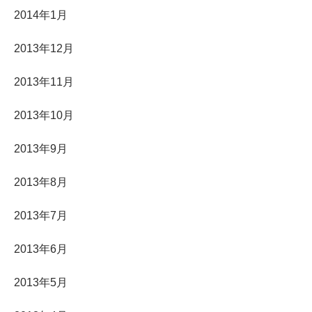
2014年1月
2013年12月
2013年11月
2013年10月
2013年9月
2013年8月
2013年7月
2013年6月
2013年5月