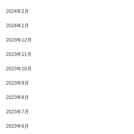
2024年2月
2024年1月
2023年12月
2023年11月
2023年10月
2023年9月
2023年8月
2023年7月
2023年6月