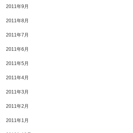
2011年9月
2011年8月
2011年7月
2011年6月
2011年5月
2011年4月
2011年3月
2011年2月
2011年1月