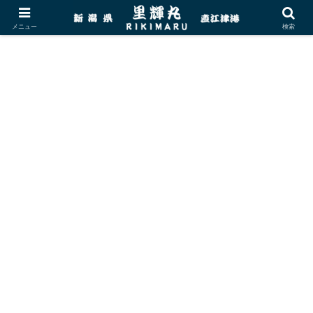
メニュー
検索