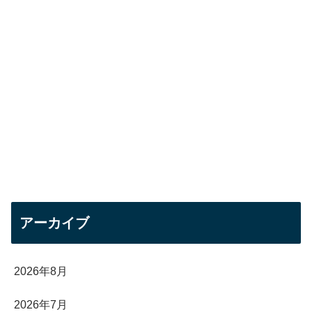
アーカイブ
2026年8月
2026年7月