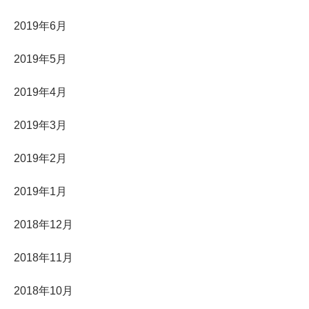
2019年6月
2019年5月
2019年4月
2019年3月
2019年2月
2019年1月
2018年12月
2018年11月
2018年10月