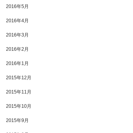
2016年5月
2016年4月
2016年3月
2016年2月
2016年1月
2015年12月
2015年11月
2015年10月
2015年9月