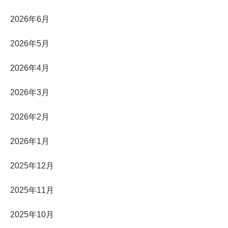
2026年6月
2026年5月
2026年4月
2026年3月
2026年2月
2026年1月
2025年12月
2025年11月
2025年10月