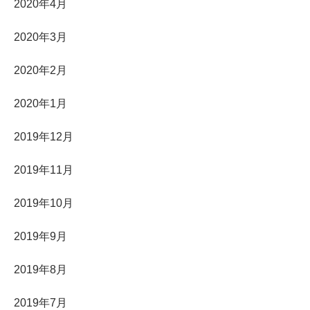
2020年4月
2020年3月
2020年2月
2020年1月
2019年12月
2019年11月
2019年10月
2019年9月
2019年8月
2019年7月