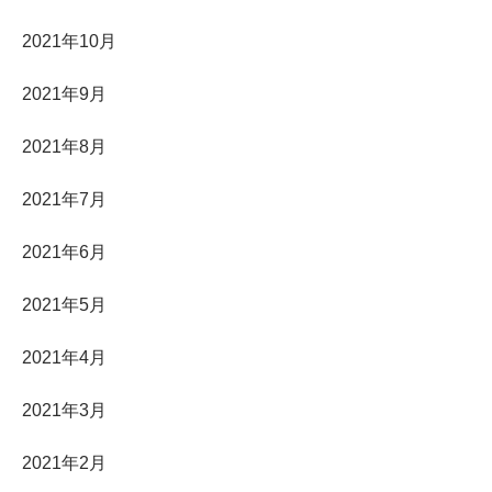
2021年10月
2021年9月
2021年8月
2021年7月
2021年6月
2021年5月
2021年4月
2021年3月
2021年2月