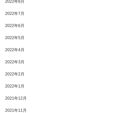
2022年8月
2022年7月
2022年6月
2022年5月
2022年4月
2022年3月
2022年2月
2022年1月
2021年12月
2021年11月