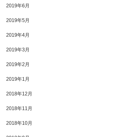
2019年6月
2019年5月
2019年4月
2019年3月
2019年2月
2019年1月
2018年12月
2018年11月
2018年10月