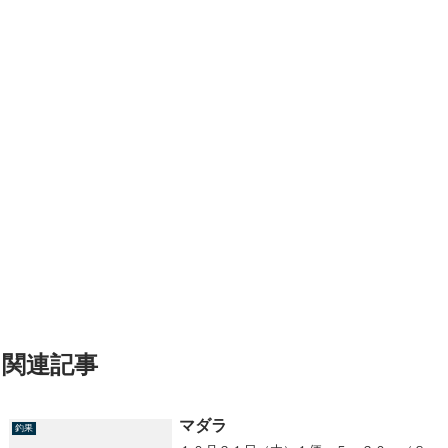
関連記事
マダラ
釣果