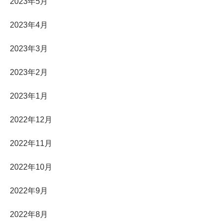
2023年5月
2023年4月
2023年3月
2023年2月
2023年1月
2022年12月
2022年11月
2022年10月
2022年9月
2022年8月