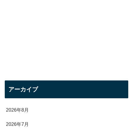
アーカイブ
2026年8月
2026年7月