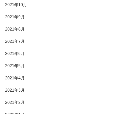
2021年10月
2021年9月
2021年8月
2021年7月
2021年6月
2021年5月
2021年4月
2021年3月
2021年2月