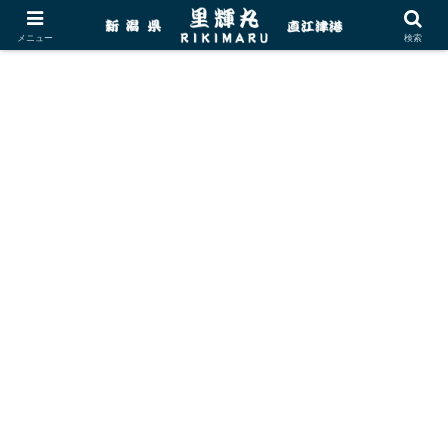
メニュー
検索