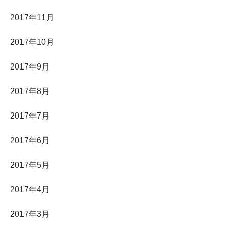
2017年11月
2017年10月
2017年9月
2017年8月
2017年7月
2017年6月
2017年5月
2017年4月
2017年3月