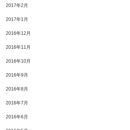
2017年2月
2017年1月
2016年12月
2016年11月
2016年10月
2016年9月
2016年8月
2016年7月
2016年6月