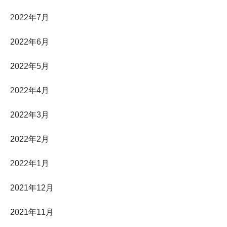
2022年7月
2022年6月
2022年5月
2022年4月
2022年3月
2022年2月
2022年1月
2021年12月
2021年11月