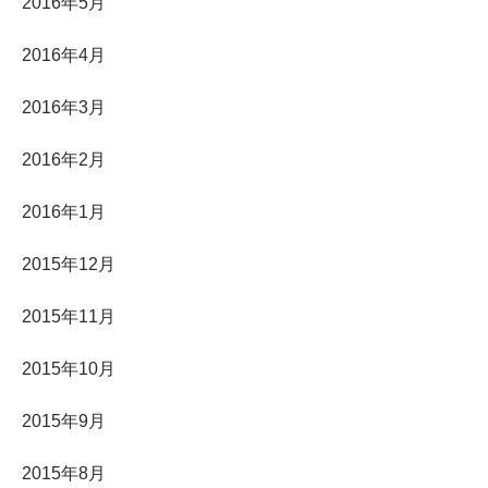
2016年5月
2016年4月
2016年3月
2016年2月
2016年1月
2015年12月
2015年11月
2015年10月
2015年9月
2015年8月