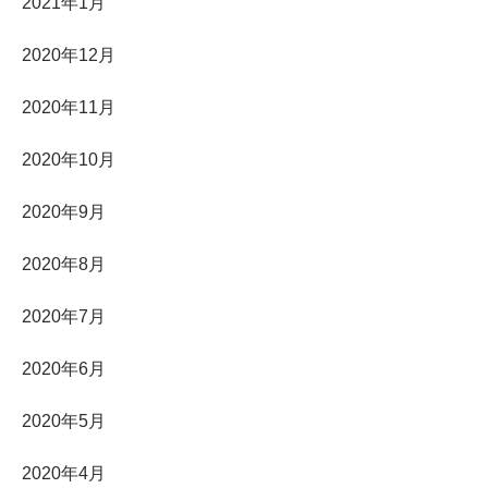
2021年1月
2020年12月
2020年11月
2020年10月
2020年9月
2020年8月
2020年7月
2020年6月
2020年5月
2020年4月