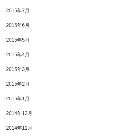
2015年7月
2015年6月
2015年5月
2015年4月
2015年3月
2015年2月
2015年1月
2014年12月
2014年11月