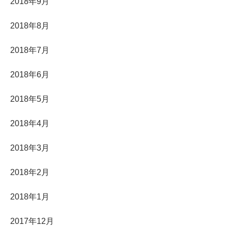
2018年9月
2018年8月
2018年7月
2018年6月
2018年5月
2018年4月
2018年3月
2018年2月
2018年1月
2017年12月