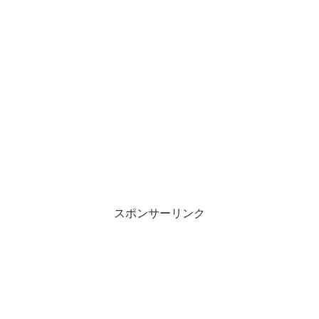
スポンサーリンク