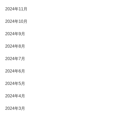
2024年11月
2024年10月
2024年9月
2024年8月
2024年7月
2024年6月
2024年5月
2024年4月
2024年3月