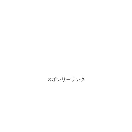
スポンサーリンク