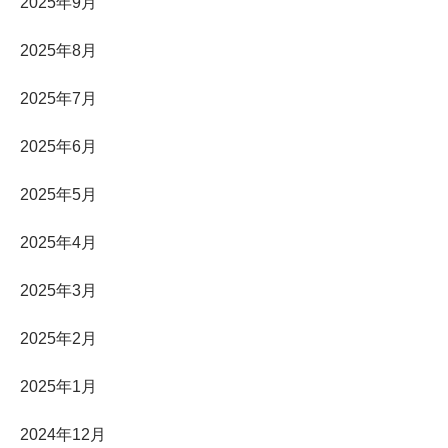
2025年9月
2025年8月
2025年7月
2025年6月
2025年5月
2025年4月
2025年3月
2025年2月
2025年1月
2024年12月