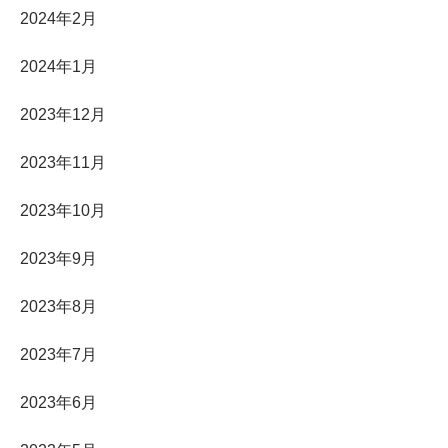
2024年2月
2024年1月
2023年12月
2023年11月
2023年10月
2023年9月
2023年8月
2023年7月
2023年6月