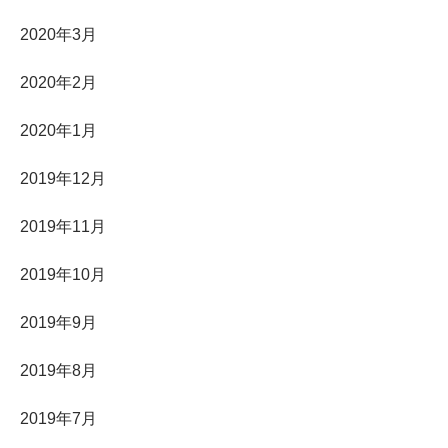
2020年3月
2020年2月
2020年1月
2019年12月
2019年11月
2019年10月
2019年9月
2019年8月
2019年7月