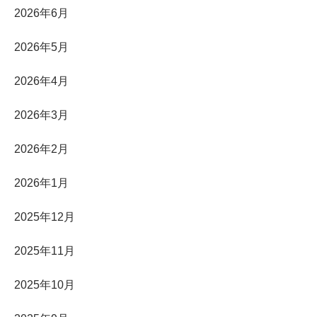
2026年6月
2026年5月
2026年4月
2026年3月
2026年2月
2026年1月
2025年12月
2025年11月
2025年10月