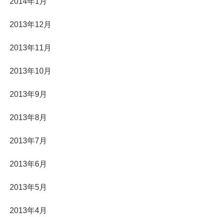
2014年1月
2013年12月
2013年11月
2013年10月
2013年9月
2013年8月
2013年7月
2013年6月
2013年5月
2013年4月