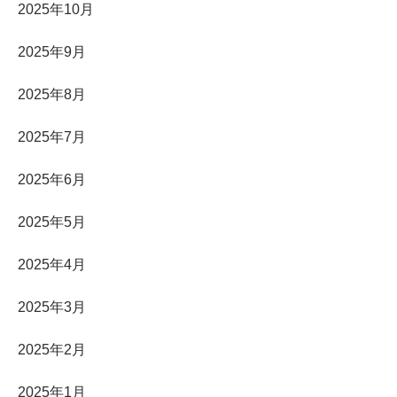
2025年10月
2025年9月
2025年8月
2025年7月
2025年6月
2025年5月
2025年4月
2025年3月
2025年2月
2025年1月