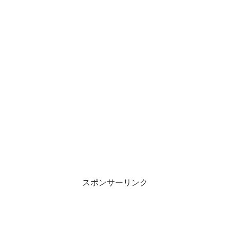
スポンサーリンク