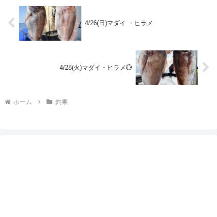
4/26(日)マダイ ・ヒラメ
4/28(火)マダイ・ヒラメ💮
ホーム
釣果