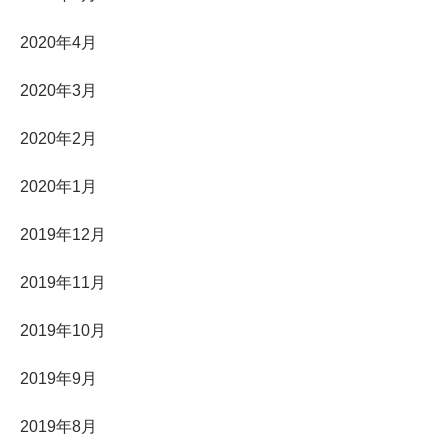
2020年4月
2020年3月
2020年2月
2020年1月
2019年12月
2019年11月
2019年10月
2019年9月
2019年8月