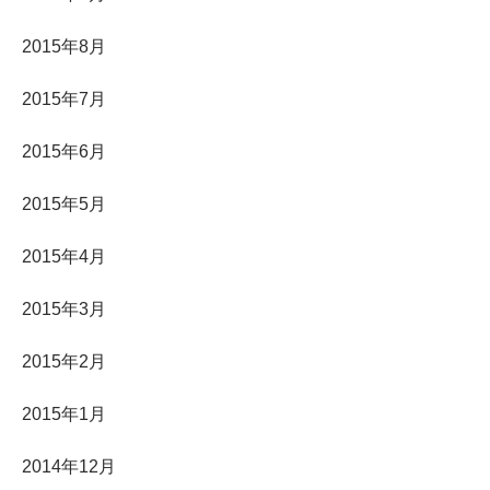
2015年8月
2015年7月
2015年6月
2015年5月
2015年4月
2015年3月
2015年2月
2015年1月
2014年12月