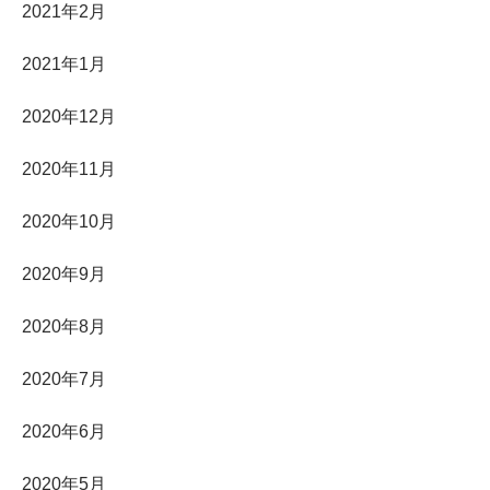
2021年2月
2021年1月
2020年12月
2020年11月
2020年10月
2020年9月
2020年8月
2020年7月
2020年6月
2020年5月