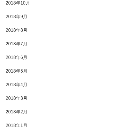
2018年10月
2018年9月
2018年8月
2018年7月
2018年6月
2018年5月
2018年4月
2018年3月
2018年2月
2018年1月