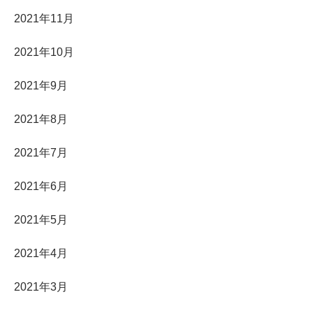
2021年11月
2021年10月
2021年9月
2021年8月
2021年7月
2021年6月
2021年5月
2021年4月
2021年3月