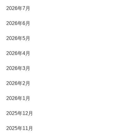
2026年7月
2026年6月
2026年5月
2026年4月
2026年3月
2026年2月
2026年1月
2025年12月
2025年11月