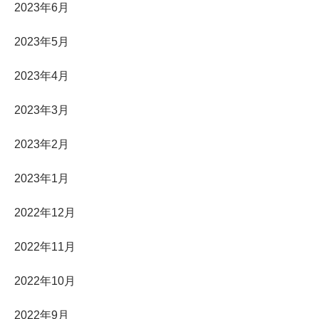
2023年6月
2023年5月
2023年4月
2023年3月
2023年2月
2023年1月
2022年12月
2022年11月
2022年10月
2022年9月