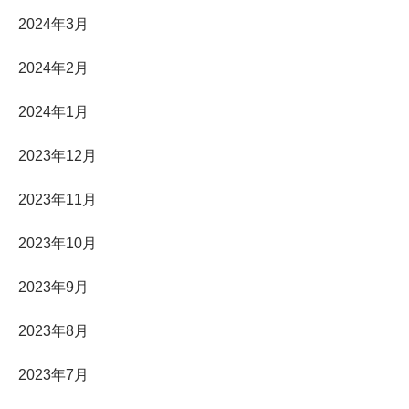
2024年3月
2024年2月
2024年1月
2023年12月
2023年11月
2023年10月
2023年9月
2023年8月
2023年7月