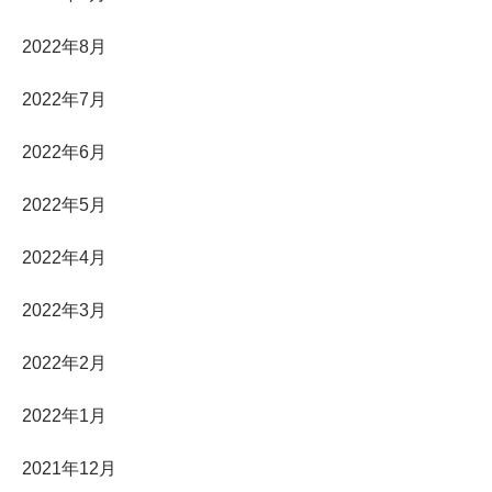
2022年8月
2022年7月
2022年6月
2022年5月
2022年4月
2022年3月
2022年2月
2022年1月
2021年12月