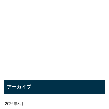
アーカイブ
2026年8月