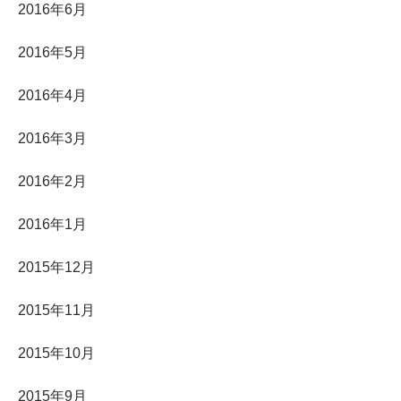
2016年6月
2016年5月
2016年4月
2016年3月
2016年2月
2016年1月
2015年12月
2015年11月
2015年10月
2015年9月