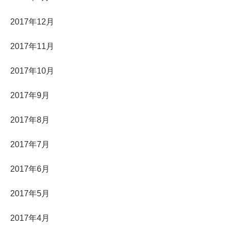
2017年12月
2017年11月
2017年10月
2017年9月
2017年8月
2017年7月
2017年6月
2017年5月
2017年4月