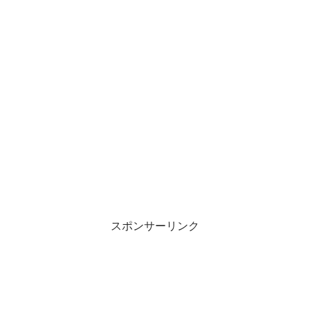
スポンサーリンク