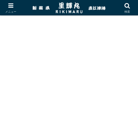
メニュー
検索