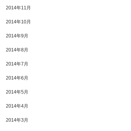
2014年11月
2014年10月
2014年9月
2014年8月
2014年7月
2014年6月
2014年5月
2014年4月
2014年3月