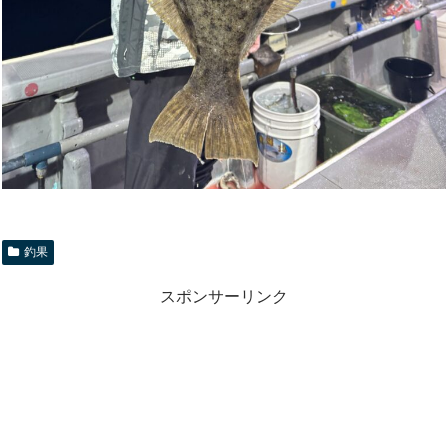
釣果
スポンサーリンク