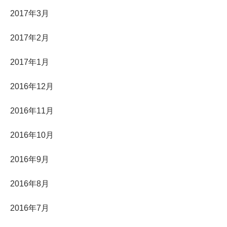
2017年3月
2017年2月
2017年1月
2016年12月
2016年11月
2016年10月
2016年9月
2016年8月
2016年7月