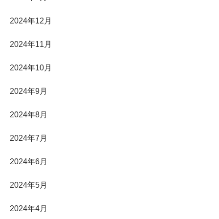
2024年12月
2024年11月
2024年10月
2024年9月
2024年8月
2024年7月
2024年6月
2024年5月
2024年4月