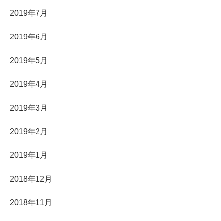
2019年7月
2019年6月
2019年5月
2019年4月
2019年3月
2019年2月
2019年1月
2018年12月
2018年11月