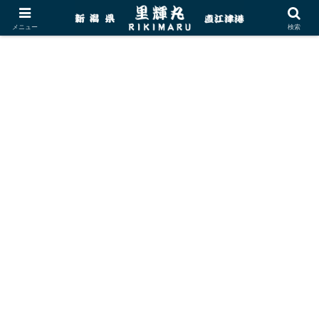
メニュー
検索