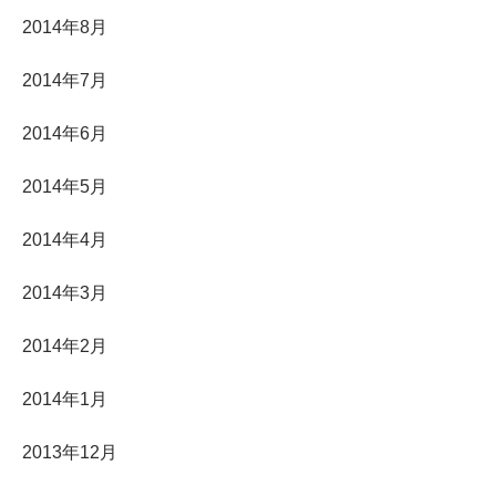
2014年8月
2014年7月
2014年6月
2014年5月
2014年4月
2014年3月
2014年2月
2014年1月
2013年12月