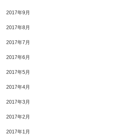
2017年9月
2017年8月
2017年7月
2017年6月
2017年5月
2017年4月
2017年3月
2017年2月
2017年1月