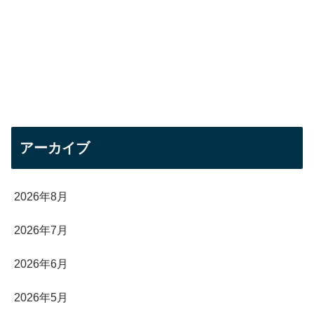
アーカイブ
2026年8月
2026年7月
2026年6月
2026年5月