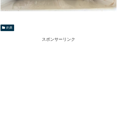
釣果
スポンサーリンク