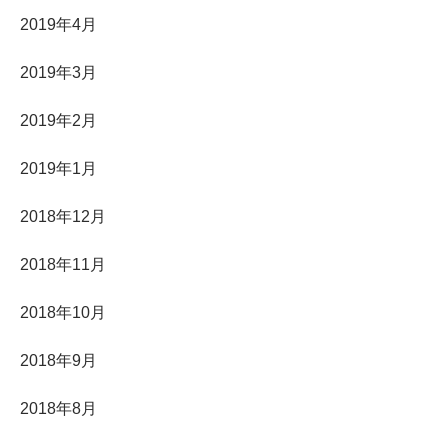
2019年4月
2019年3月
2019年2月
2019年1月
2018年12月
2018年11月
2018年10月
2018年9月
2018年8月