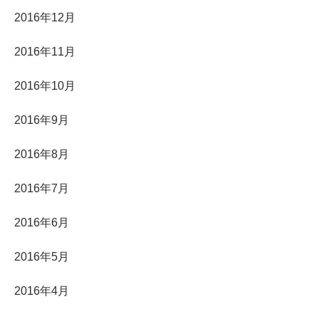
2016年12月
2016年11月
2016年10月
2016年9月
2016年8月
2016年7月
2016年6月
2016年5月
2016年4月