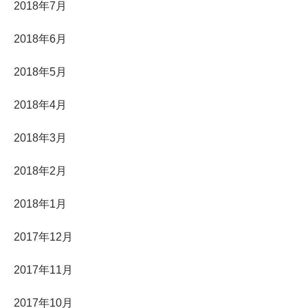
2018年7月
2018年6月
2018年5月
2018年4月
2018年3月
2018年2月
2018年1月
2017年12月
2017年11月
2017年10月