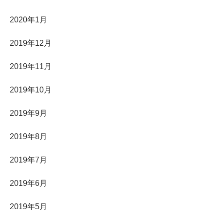
2020年1月
2019年12月
2019年11月
2019年10月
2019年9月
2019年8月
2019年7月
2019年6月
2019年5月