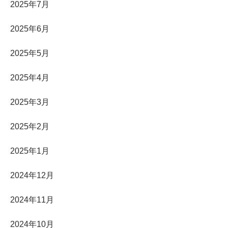
2025年7月
2025年6月
2025年5月
2025年4月
2025年3月
2025年2月
2025年1月
2024年12月
2024年11月
2024年10月