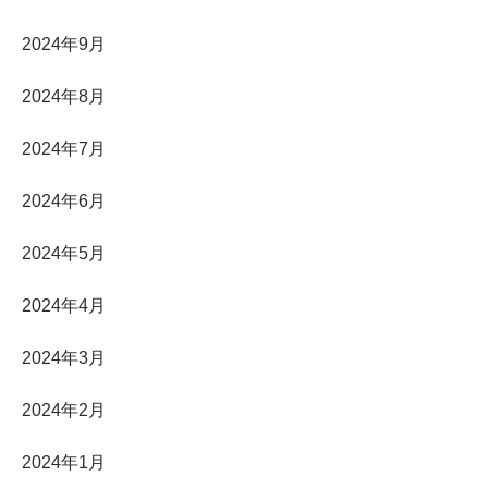
2024年9月
2024年8月
2024年7月
2024年6月
2024年5月
2024年4月
2024年3月
2024年2月
2024年1月