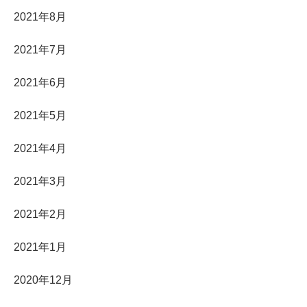
2021年8月
2021年7月
2021年6月
2021年5月
2021年4月
2021年3月
2021年2月
2021年1月
2020年12月