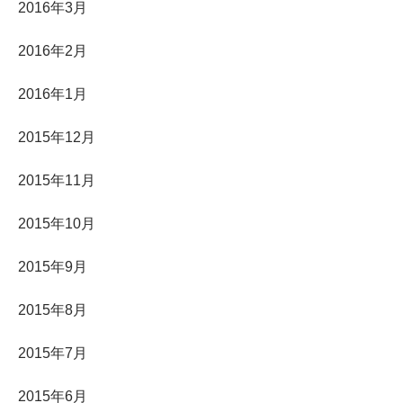
2016年3月
2016年2月
2016年1月
2015年12月
2015年11月
2015年10月
2015年9月
2015年8月
2015年7月
2015年6月