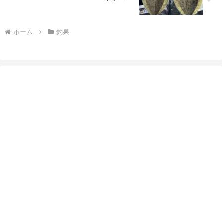
ホーム
釣果