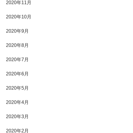
2020年11月
2020年10月
2020年9月
2020年8月
2020年7月
2020年6月
2020年5月
2020年4月
2020年3月
2020年2月