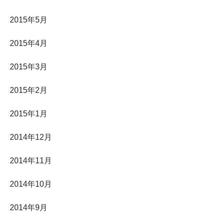
2015年5月
2015年4月
2015年3月
2015年2月
2015年1月
2014年12月
2014年11月
2014年10月
2014年9月