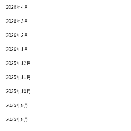
2026年4月
2026年3月
2026年2月
2026年1月
2025年12月
2025年11月
2025年10月
2025年9月
2025年8月