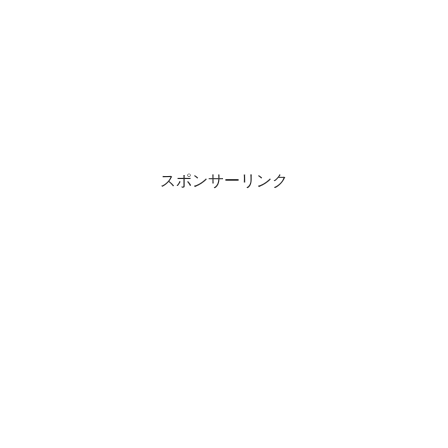
スポンサーリンク