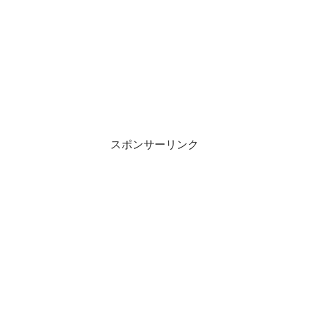
スポンサーリンク