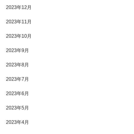
2023年12月
2023年11月
2023年10月
2023年9月
2023年8月
2023年7月
2023年6月
2023年5月
2023年4月