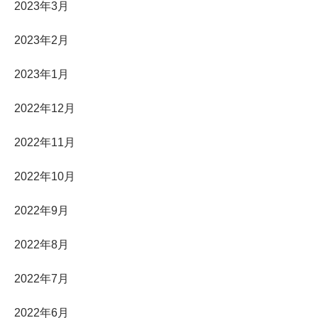
2023年3月
2023年2月
2023年1月
2022年12月
2022年11月
2022年10月
2022年9月
2022年8月
2022年7月
2022年6月