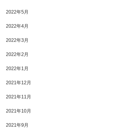
2022年5月
2022年4月
2022年3月
2022年2月
2022年1月
2021年12月
2021年11月
2021年10月
2021年9月