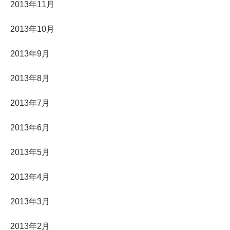
2013年11月
2013年10月
2013年9月
2013年8月
2013年7月
2013年6月
2013年5月
2013年4月
2013年3月
2013年2月