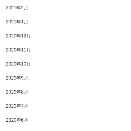
2021年2月
2021年1月
2020年12月
2020年11月
2020年10月
2020年9月
2020年8月
2020年7月
2020年6月