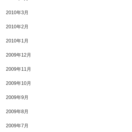
2010年3月
2010年2月
2010年1月
2009年12月
2009年11月
2009年10月
2009年9月
2009年8月
2009年7月