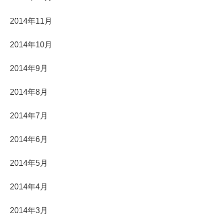
2014年11月
2014年10月
2014年9月
2014年8月
2014年7月
2014年6月
2014年5月
2014年4月
2014年3月