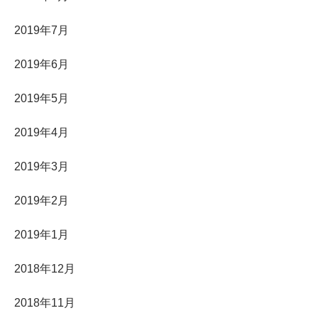
2019年7月
2019年6月
2019年5月
2019年4月
2019年3月
2019年2月
2019年1月
2018年12月
2018年11月