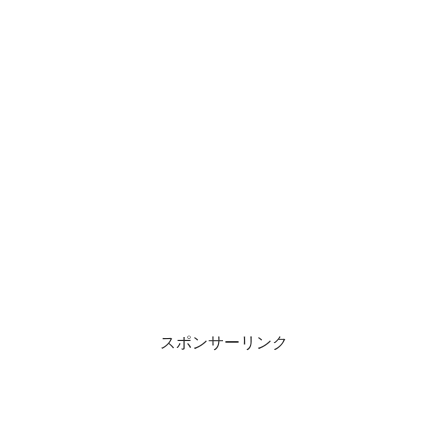
スポンサーリンク