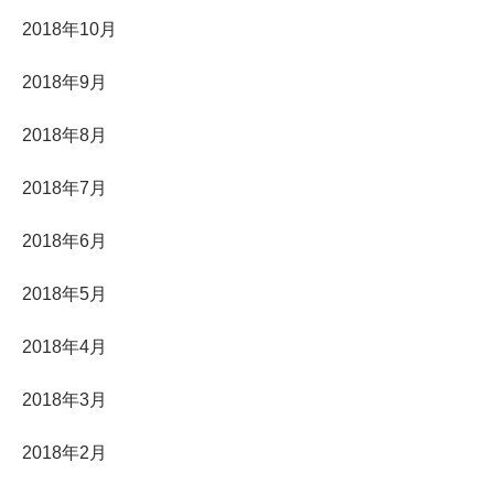
2018年10月
2018年9月
2018年8月
2018年7月
2018年6月
2018年5月
2018年4月
2018年3月
2018年2月