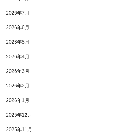
2026年7月
2026年6月
2026年5月
2026年4月
2026年3月
2026年2月
2026年1月
2025年12月
2025年11月