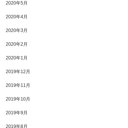
2020年5月
2020年4月
2020年3月
2020年2月
2020年1月
2019年12月
2019年11月
2019年10月
2019年9月
2019年8月