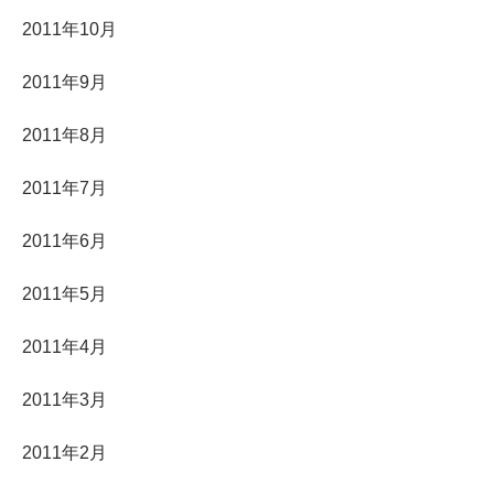
2011年10月
2011年9月
2011年8月
2011年7月
2011年6月
2011年5月
2011年4月
2011年3月
2011年2月