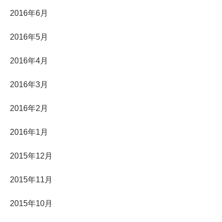
2016年6月
2016年5月
2016年4月
2016年3月
2016年2月
2016年1月
2015年12月
2015年11月
2015年10月