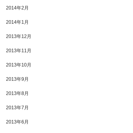
2014年2月
2014年1月
2013年12月
2013年11月
2013年10月
2013年9月
2013年8月
2013年7月
2013年6月