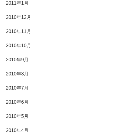
2011年1月
2010年12月
2010年11月
2010年10月
2010年9月
2010年8月
2010年7月
2010年6月
2010年5月
2010年4月