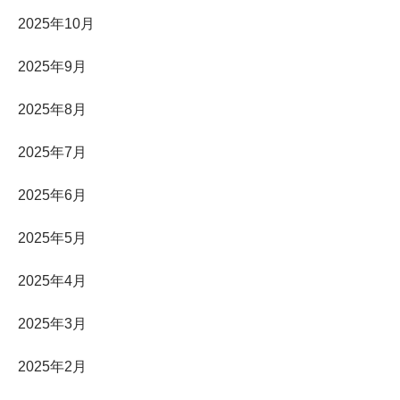
2025年10月
2025年9月
2025年8月
2025年7月
2025年6月
2025年5月
2025年4月
2025年3月
2025年2月