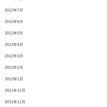
2012年7月
2012年6月
2012年5月
2012年4月
2012年3月
2012年2月
2012年1月
2011年12月
2011年11月