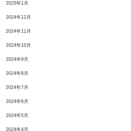
2025年1月
2024年12月
2024年11月
2024年10月
2024年9月
2024年8月
2024年7月
2024年6月
2024年5月
2024年4月