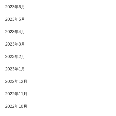
2023年6月
2023年5月
2023年4月
2023年3月
2023年2月
2023年1月
2022年12月
2022年11月
2022年10月