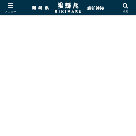
メニュー
検索