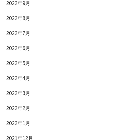
2022年9月
2022年8月
2022年7月
2022年6月
2022年5月
2022年4月
2022年3月
2022年2月
2022年1月
2021年12月