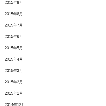
2015年9月
2015年8月
2015年7月
2015年6月
2015年5月
2015年4月
2015年3月
2015年2月
2015年1月
2014年12月