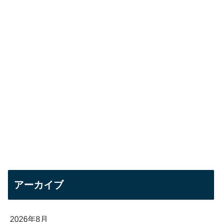
アーカイブ
2026年8月