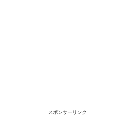
スポンサーリンク