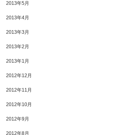
2013年5月
2013年4月
2013年3月
2013年2月
2013年1月
2012年12月
2012年11月
2012年10月
2012年9月
2012年8月