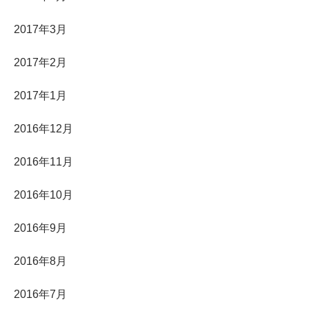
2017年3月
2017年2月
2017年1月
2016年12月
2016年11月
2016年10月
2016年9月
2016年8月
2016年7月