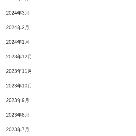
2024年3月
2024年2月
2024年1月
2023年12月
2023年11月
2023年10月
2023年9月
2023年8月
2023年7月