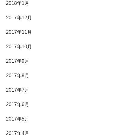
2018年1月
2017年12月
2017年11月
2017年10月
2017年9月
2017年8月
2017年7月
2017年6月
2017年5月
2017年4月