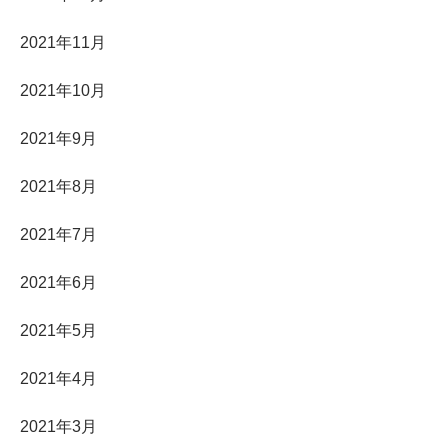
2021年11月
2021年10月
2021年9月
2021年8月
2021年7月
2021年6月
2021年5月
2021年4月
2021年3月