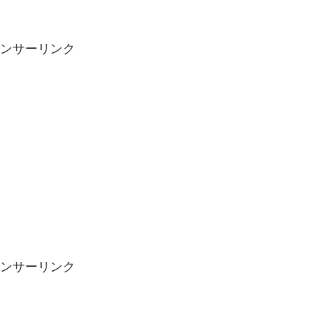
ンサーリンク
ンサーリンク