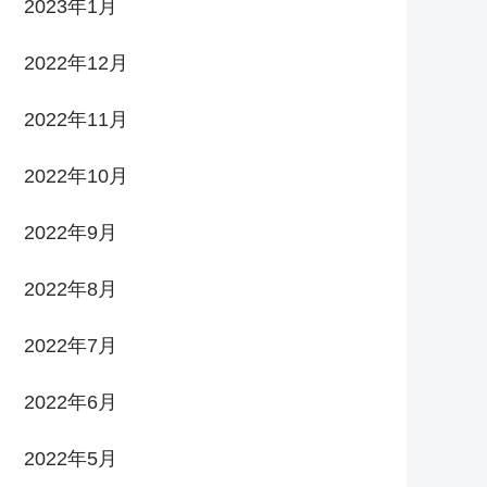
2023年1月
2022年12月
2022年11月
2022年10月
2022年9月
2022年8月
2022年7月
2022年6月
2022年5月