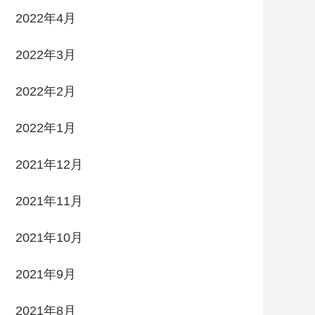
2022年4月
2022年3月
2022年2月
2022年1月
2021年12月
2021年11月
2021年10月
2021年9月
2021年8月