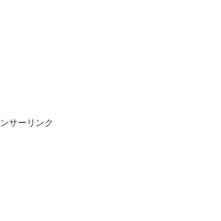
ンサーリンク