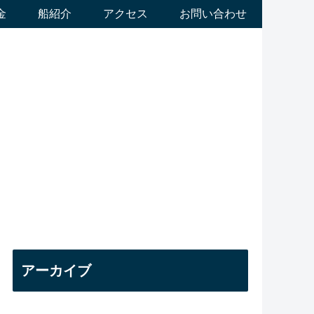
金
船紹介
アクセス
お問い合わせ
アーカイブ