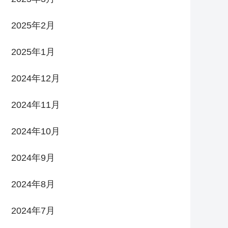
2025年2月
2025年1月
2024年12月
2024年11月
2024年10月
2024年9月
2024年8月
2024年7月