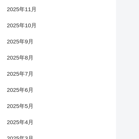
2025年11月
2025年10月
2025年9月
2025年8月
2025年7月
2025年6月
2025年5月
2025年4月
2025年3月