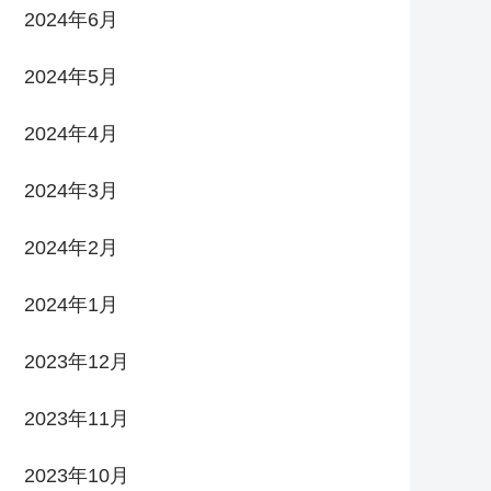
2024年6月
2024年5月
2024年4月
2024年3月
2024年2月
2024年1月
2023年12月
2023年11月
2023年10月