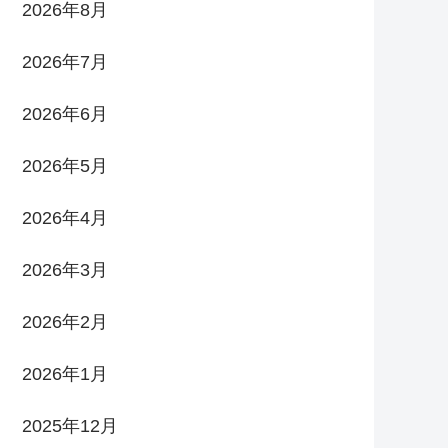
2026年8月
2026年7月
2026年6月
2026年5月
2026年4月
2026年3月
2026年2月
2026年1月
2025年12月