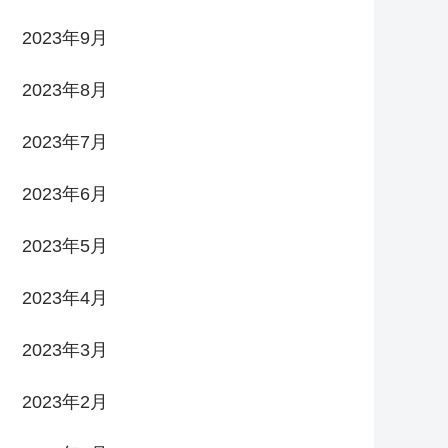
2023年9月
2023年8月
2023年7月
2023年6月
2023年5月
2023年4月
2023年3月
2023年2月