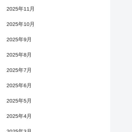
2025年11月
2025年10月
2025年9月
2025年8月
2025年7月
2025年6月
2025年5月
2025年4月
2025年3月