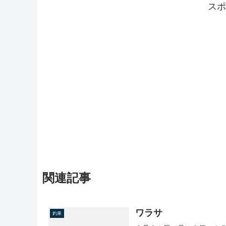
スポ
関連記事
ワラサ
釣果