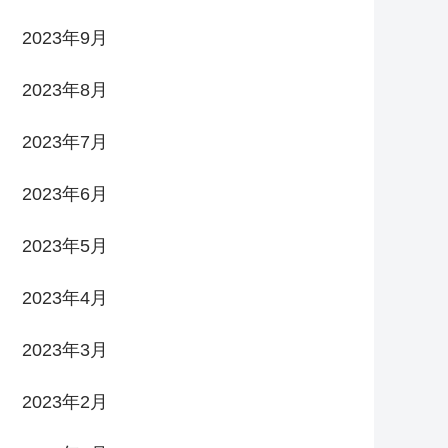
2023年9月
2023年8月
2023年7月
2023年6月
2023年5月
2023年4月
2023年3月
2023年2月