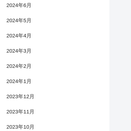
2024年6月
2024年5月
2024年4月
2024年3月
2024年2月
2024年1月
2023年12月
2023年11月
2023年10月