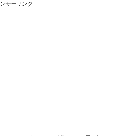
ンサーリンク