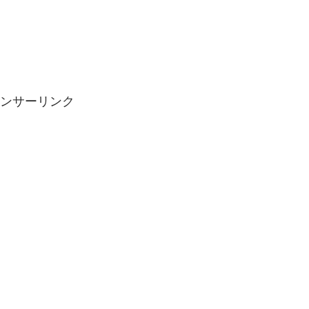
ンサーリンク