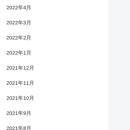
2022年4月
2022年3月
2022年2月
2022年1月
2021年12月
2021年11月
2021年10月
2021年9月
2021年8月