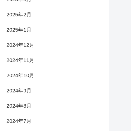
2025年2月
2025年1月
2024年12月
2024年11月
2024年10月
2024年9月
2024年8月
2024年7月