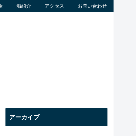
金
船紹介
アクセス
お問い合わせ
アーカイブ