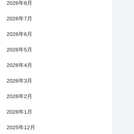
2026年8月
2026年7月
2026年6月
2026年5月
2026年4月
2026年3月
2026年2月
2026年1月
2025年12月