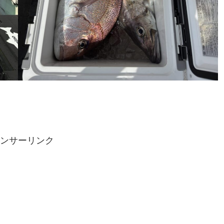
ンサーリンク