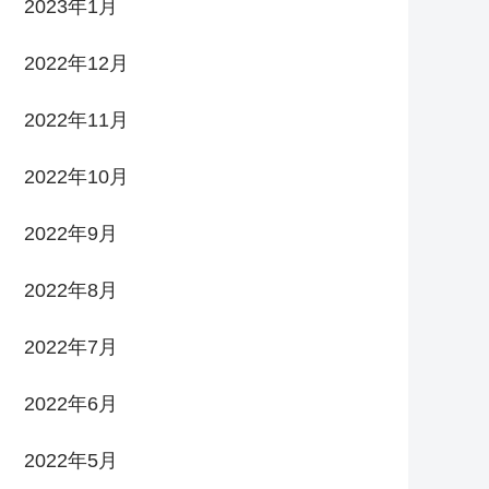
2023年1月
2022年12月
2022年11月
2022年10月
2022年9月
2022年8月
2022年7月
2022年6月
2022年5月