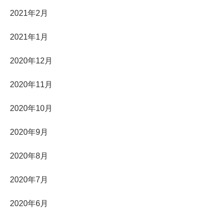
2021年2月
2021年1月
2020年12月
2020年11月
2020年10月
2020年9月
2020年8月
2020年7月
2020年6月