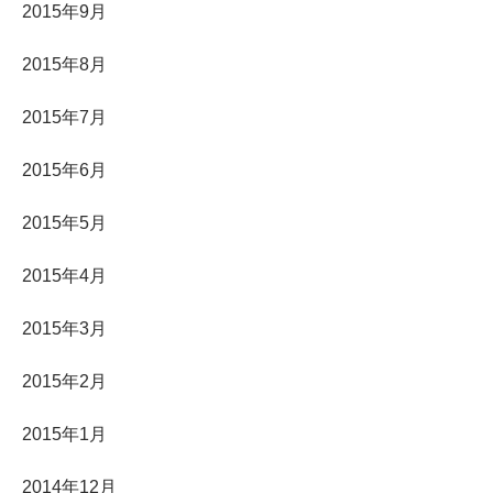
2015年9月
2015年8月
2015年7月
2015年6月
2015年5月
2015年4月
2015年3月
2015年2月
2015年1月
2014年12月