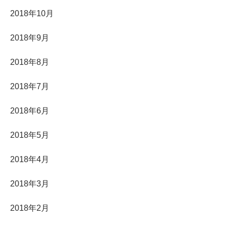
2018年10月
2018年9月
2018年8月
2018年7月
2018年6月
2018年5月
2018年4月
2018年3月
2018年2月