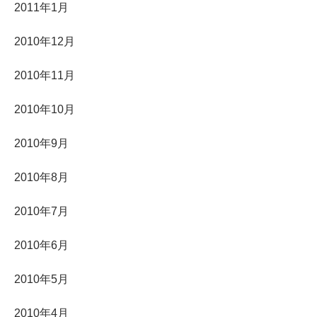
2011年1月
2010年12月
2010年11月
2010年10月
2010年9月
2010年8月
2010年7月
2010年6月
2010年5月
2010年4月