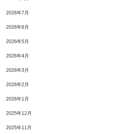
2026年7月
2026年6月
2026年5月
2026年4月
2026年3月
2026年2月
2026年1月
2025年12月
2025年11月