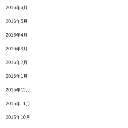
2016年6月
2016年5月
2016年4月
2016年3月
2016年2月
2016年1月
2015年12月
2015年11月
2015年10月