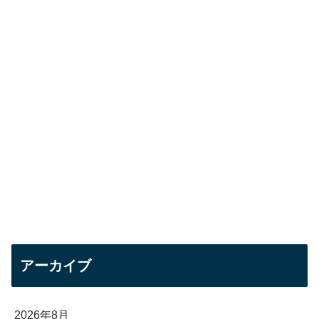
アーカイブ
2026年8月