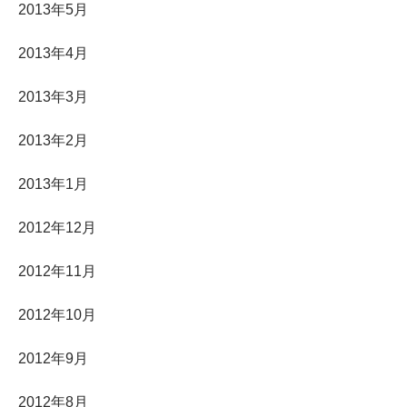
2013年5月
2013年4月
2013年3月
2013年2月
2013年1月
2012年12月
2012年11月
2012年10月
2012年9月
2012年8月