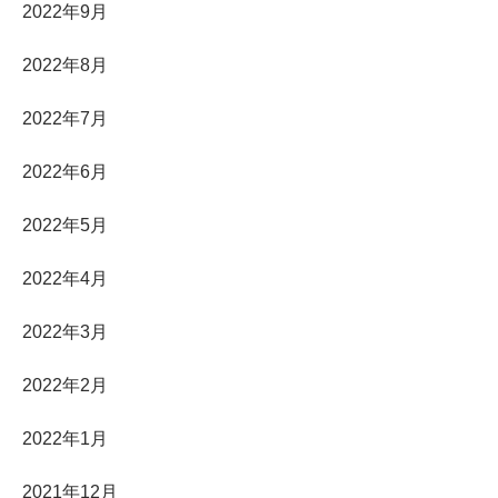
2022年9月
2022年8月
2022年7月
2022年6月
2022年5月
2022年4月
2022年3月
2022年2月
2022年1月
2021年12月