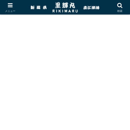
メニュー
検索