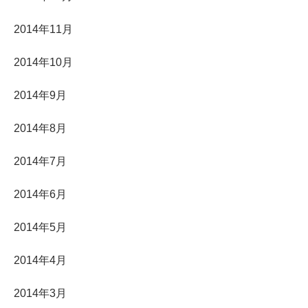
2014年11月
2014年10月
2014年9月
2014年8月
2014年7月
2014年6月
2014年5月
2014年4月
2014年3月