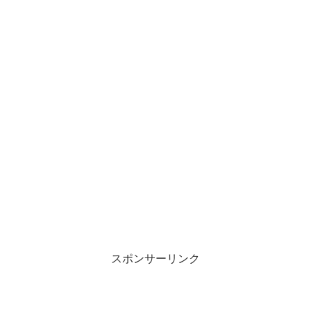
スポンサーリンク