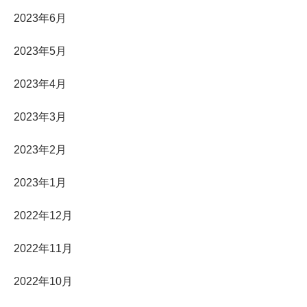
2023年6月
2023年5月
2023年4月
2023年3月
2023年2月
2023年1月
2022年12月
2022年11月
2022年10月