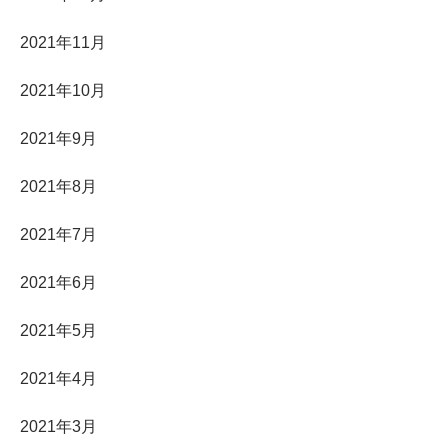
2021年11月
2021年10月
2021年9月
2021年8月
2021年7月
2021年6月
2021年5月
2021年4月
2021年3月