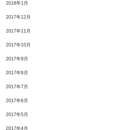
2018年1月
2017年12月
2017年11月
2017年10月
2017年9月
2017年8月
2017年7月
2017年6月
2017年5月
2017年4月