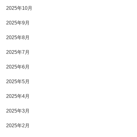
2025年10月
2025年9月
2025年8月
2025年7月
2025年6月
2025年5月
2025年4月
2025年3月
2025年2月