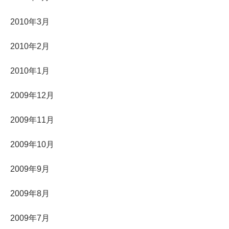
2010年3月
2010年2月
2010年1月
2009年12月
2009年11月
2009年10月
2009年9月
2009年8月
2009年7月