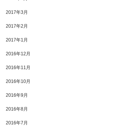
2017年3月
2017年2月
2017年1月
2016年12月
2016年11月
2016年10月
2016年9月
2016年8月
2016年7月