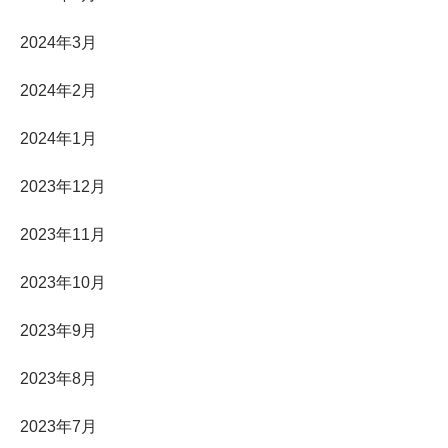
2024年3月
2024年2月
2024年1月
2023年12月
2023年11月
2023年10月
2023年9月
2023年8月
2023年7月