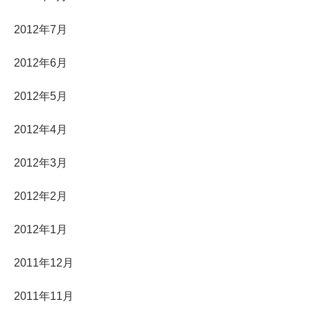
2012年7月
2012年6月
2012年5月
2012年4月
2012年3月
2012年2月
2012年1月
2011年12月
2011年11月