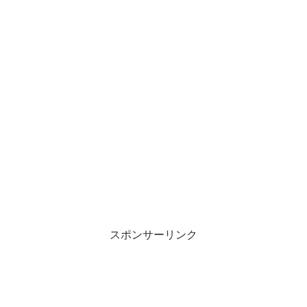
スポンサーリンク