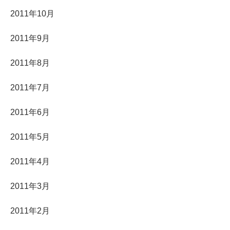
2011年10月
2011年9月
2011年8月
2011年7月
2011年6月
2011年5月
2011年4月
2011年3月
2011年2月