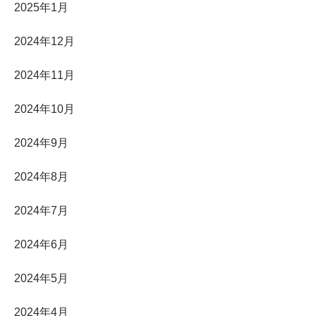
2025年1月
2024年12月
2024年11月
2024年10月
2024年9月
2024年8月
2024年7月
2024年6月
2024年5月
2024年4月