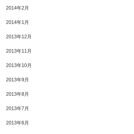
2014年2月
2014年1月
2013年12月
2013年11月
2013年10月
2013年9月
2013年8月
2013年7月
2013年6月