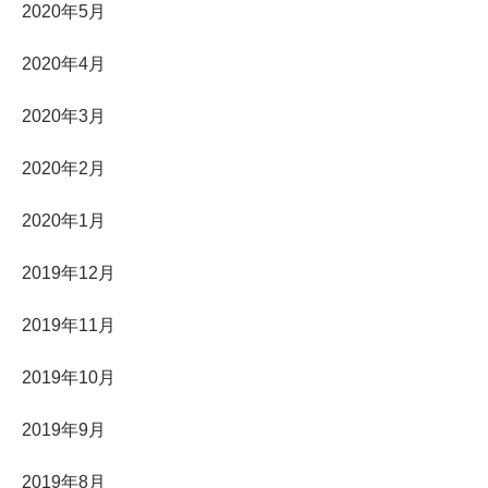
2020年5月
2020年4月
2020年3月
2020年2月
2020年1月
2019年12月
2019年11月
2019年10月
2019年9月
2019年8月