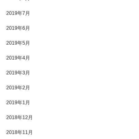
2019年7月
2019年6月
2019年5月
2019年4月
2019年3月
2019年2月
2019年1月
2018年12月
2018年11月