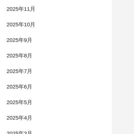
2025年11月
2025年10月
2025年9月
2025年8月
2025年7月
2025年6月
2025年5月
2025年4月
2025年3月