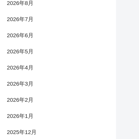
2026年8月
2026年7月
2026年6月
2026年5月
2026年4月
2026年3月
2026年2月
2026年1月
2025年12月