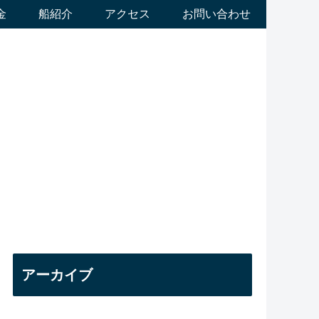
金
船紹介
アクセス
お問い合わせ
アーカイブ