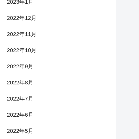
2023年1月
2022年12月
2022年11月
2022年10月
2022年9月
2022年8月
2022年7月
2022年6月
2022年5月