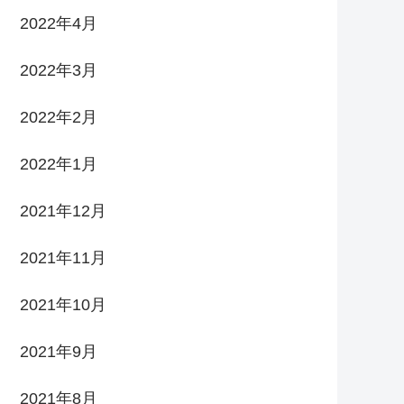
2022年4月
2022年3月
2022年2月
2022年1月
2021年12月
2021年11月
2021年10月
2021年9月
2021年8月