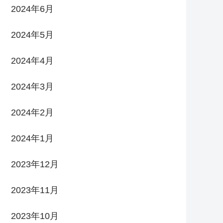
2024年6月
2024年5月
2024年4月
2024年3月
2024年2月
2024年1月
2023年12月
2023年11月
2023年10月