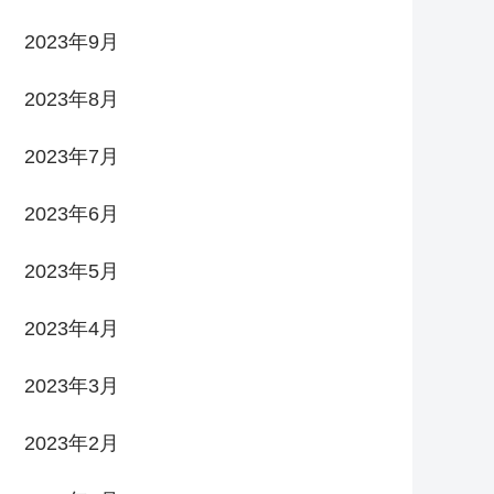
2023年9月
2023年8月
2023年7月
2023年6月
2023年5月
2023年4月
2023年3月
2023年2月