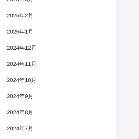
2025年2月
2025年1月
2024年12月
2024年11月
2024年10月
2024年9月
2024年8月
2024年7月