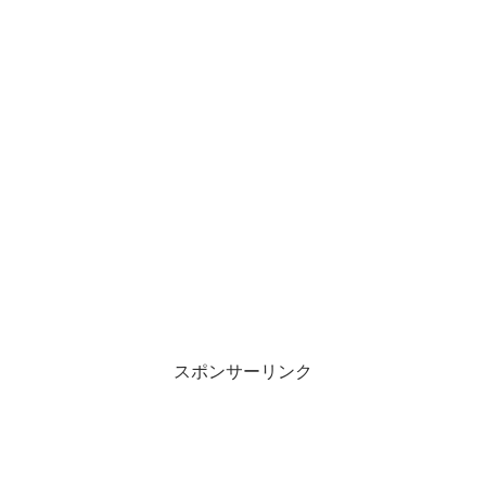
スポンサーリンク