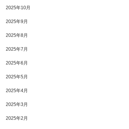
2025年10月
2025年9月
2025年8月
2025年7月
2025年6月
2025年5月
2025年4月
2025年3月
2025年2月