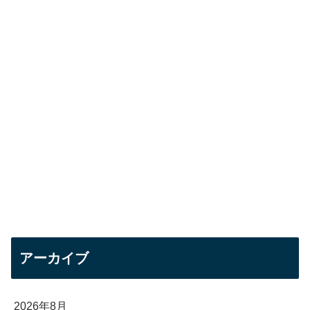
アーカイブ
2026年8月