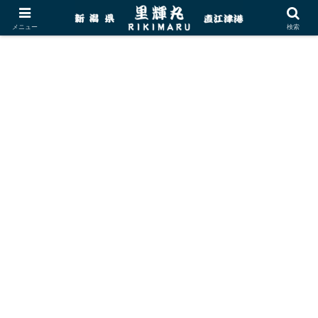
メニュー
検索