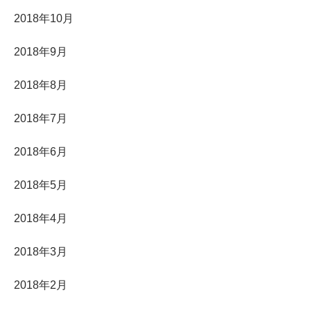
2018年10月
2018年9月
2018年8月
2018年7月
2018年6月
2018年5月
2018年4月
2018年3月
2018年2月