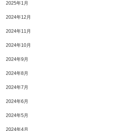
2025年1月
2024年12月
2024年11月
2024年10月
2024年9月
2024年8月
2024年7月
2024年6月
2024年5月
2024年4月