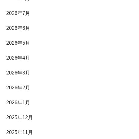
2026年7月
2026年6月
2026年5月
2026年4月
2026年3月
2026年2月
2026年1月
2025年12月
2025年11月