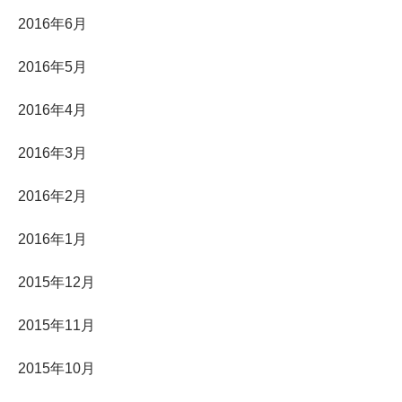
2016年6月
2016年5月
2016年4月
2016年3月
2016年2月
2016年1月
2015年12月
2015年11月
2015年10月