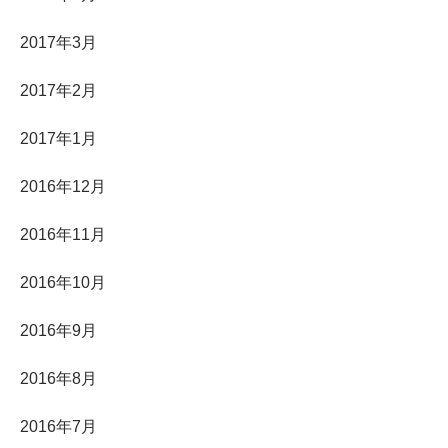
2017年3月
2017年2月
2017年1月
2016年12月
2016年11月
2016年10月
2016年9月
2016年8月
2016年7月