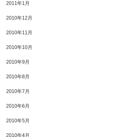
2011年1月
2010年12月
2010年11月
2010年10月
2010年9月
2010年8月
2010年7月
2010年6月
2010年5月
2010年4月