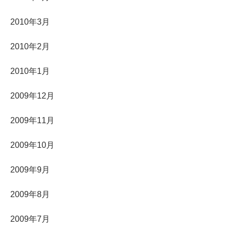
2010年3月
2010年2月
2010年1月
2009年12月
2009年11月
2009年10月
2009年9月
2009年8月
2009年7月