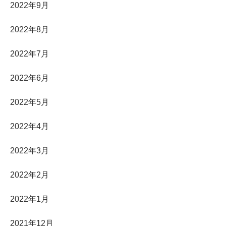
2022年9月
2022年8月
2022年7月
2022年6月
2022年5月
2022年4月
2022年3月
2022年2月
2022年1月
2021年12月