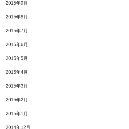
2015年9月
2015年8月
2015年7月
2015年6月
2015年5月
2015年4月
2015年3月
2015年2月
2015年1月
2014年12月