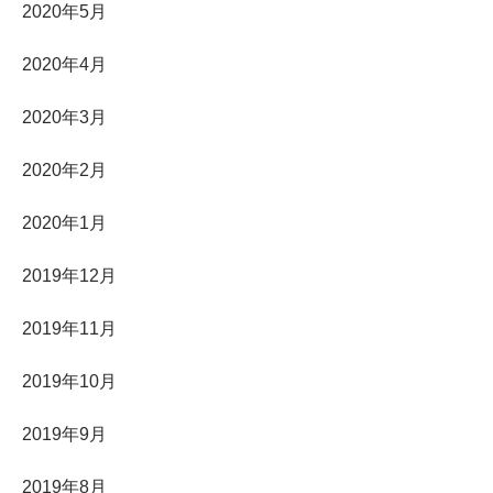
2020年5月
2020年4月
2020年3月
2020年2月
2020年1月
2019年12月
2019年11月
2019年10月
2019年9月
2019年8月