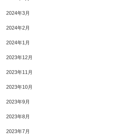
2024年3月
2024年2月
2024年1月
2023年12月
2023年11月
2023年10月
2023年9月
2023年8月
2023年7月