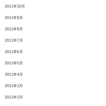
2011年10月
2011年9月
2011年8月
2011年7月
2011年6月
2011年5月
2011年4月
2011年3月
2011年2月