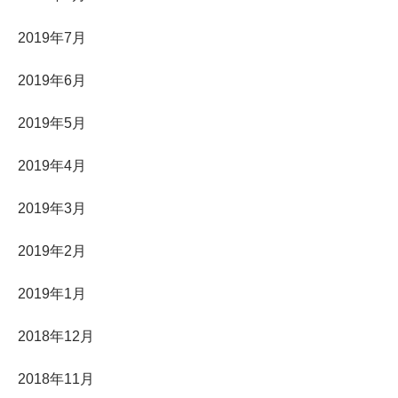
2019年7月
2019年6月
2019年5月
2019年4月
2019年3月
2019年2月
2019年1月
2018年12月
2018年11月