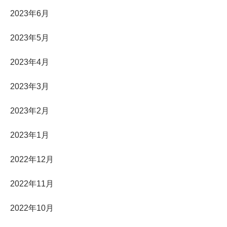
2023年6月
2023年5月
2023年4月
2023年3月
2023年2月
2023年1月
2022年12月
2022年11月
2022年10月