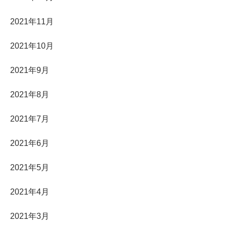
2021年11月
2021年10月
2021年9月
2021年8月
2021年7月
2021年6月
2021年5月
2021年4月
2021年3月