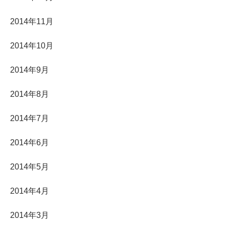
2014年11月
2014年10月
2014年9月
2014年8月
2014年7月
2014年6月
2014年5月
2014年4月
2014年3月