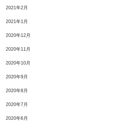
2021年2月
2021年1月
2020年12月
2020年11月
2020年10月
2020年9月
2020年8月
2020年7月
2020年6月