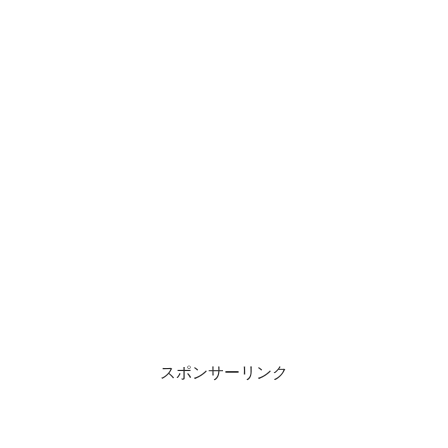
スポンサーリンク