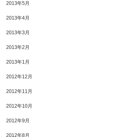
2013年5月
2013年4月
2013年3月
2013年2月
2013年1月
2012年12月
2012年11月
2012年10月
2012年9月
2012年8月