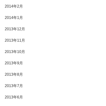
2014年2月
2014年1月
2013年12月
2013年11月
2013年10月
2013年9月
2013年8月
2013年7月
2013年6月