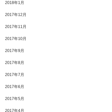
2018年1月
2017年12月
2017年11月
2017年10月
2017年9月
2017年8月
2017年7月
2017年6月
2017年5月
2017年4月