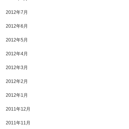
2012年7月
2012年6月
2012年5月
2012年4月
2012年3月
2012年2月
2012年1月
2011年12月
2011年11月