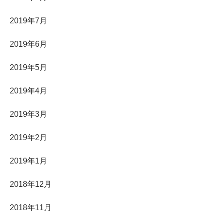
2019年7月
2019年6月
2019年5月
2019年4月
2019年3月
2019年2月
2019年1月
2018年12月
2018年11月