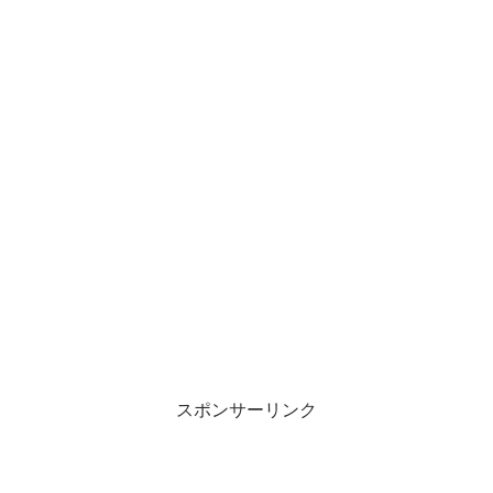
スポンサーリンク