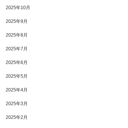
2025年10月
2025年9月
2025年8月
2025年7月
2025年6月
2025年5月
2025年4月
2025年3月
2025年2月