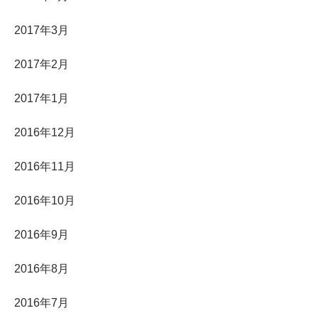
2017年3月
2017年2月
2017年1月
2016年12月
2016年11月
2016年10月
2016年9月
2016年8月
2016年7月