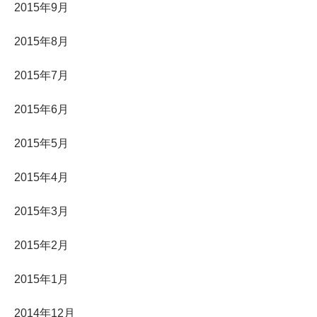
2015年9月
2015年8月
2015年7月
2015年6月
2015年5月
2015年4月
2015年3月
2015年2月
2015年1月
2014年12月