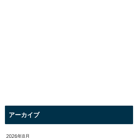
アーカイブ
2026年8月