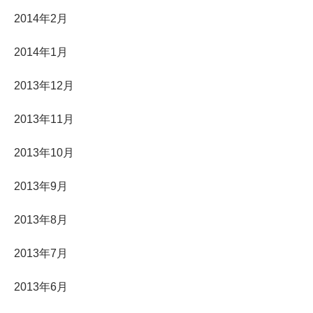
2014年2月
2014年1月
2013年12月
2013年11月
2013年10月
2013年9月
2013年8月
2013年7月
2013年6月