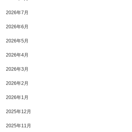
2026年7月
2026年6月
2026年5月
2026年4月
2026年3月
2026年2月
2026年1月
2025年12月
2025年11月