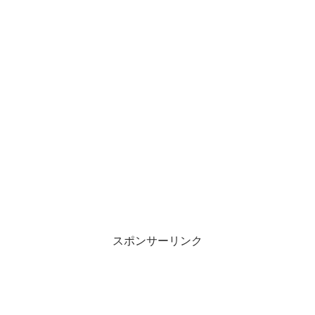
スポンサーリンク