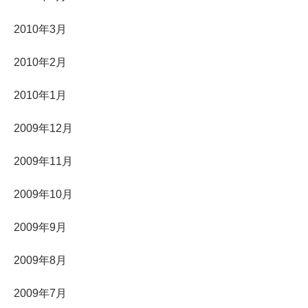
2010年3月
2010年2月
2010年1月
2009年12月
2009年11月
2009年10月
2009年9月
2009年8月
2009年7月