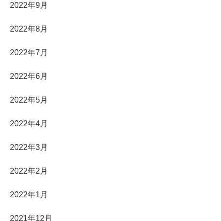
2022年9月
2022年8月
2022年7月
2022年6月
2022年5月
2022年4月
2022年3月
2022年2月
2022年1月
2021年12月