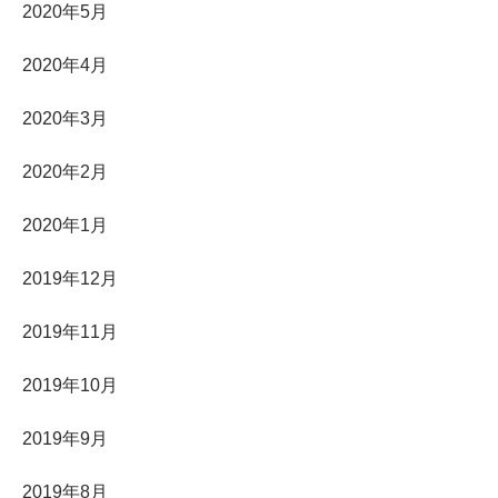
2020年5月
2020年4月
2020年3月
2020年2月
2020年1月
2019年12月
2019年11月
2019年10月
2019年9月
2019年8月