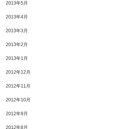
2013年5月
2013年4月
2013年3月
2013年2月
2013年1月
2012年12月
2012年11月
2012年10月
2012年9月
2012年8月