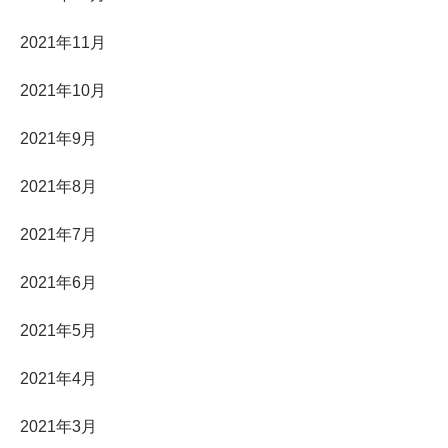
2021年11月
2021年10月
2021年9月
2021年8月
2021年7月
2021年6月
2021年5月
2021年4月
2021年3月