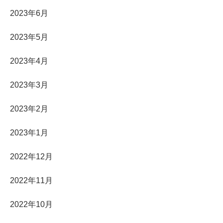
2023年6月
2023年5月
2023年4月
2023年3月
2023年2月
2023年1月
2022年12月
2022年11月
2022年10月