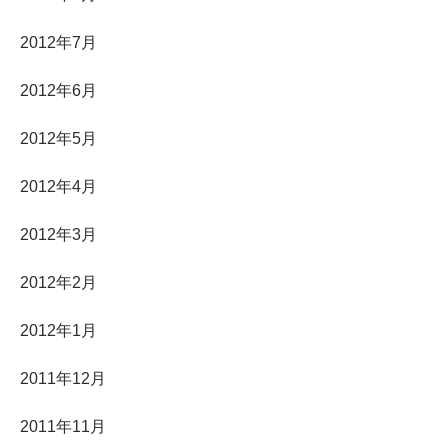
2012年7月
2012年6月
2012年5月
2012年4月
2012年3月
2012年2月
2012年1月
2011年12月
2011年11月