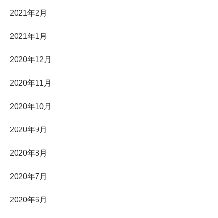
2021年2月
2021年1月
2020年12月
2020年11月
2020年10月
2020年9月
2020年8月
2020年7月
2020年6月