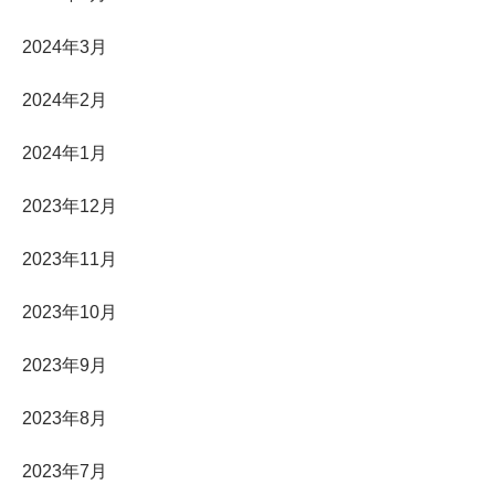
2024年3月
2024年2月
2024年1月
2023年12月
2023年11月
2023年10月
2023年9月
2023年8月
2023年7月