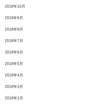
2018年10月
2018年9月
2018年8月
2018年7月
2018年6月
2018年5月
2018年4月
2018年3月
2018年2月