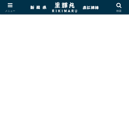
メニュー
検索