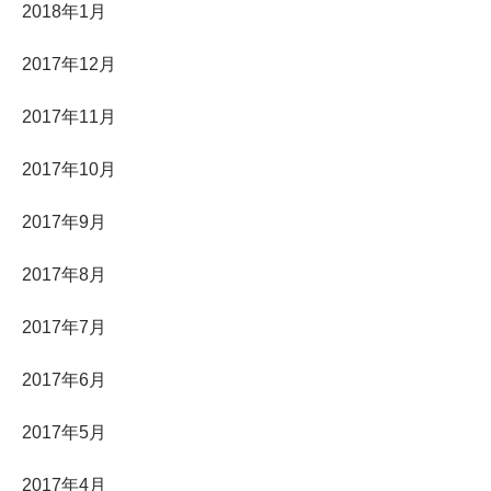
2018年1月
2017年12月
2017年11月
2017年10月
2017年9月
2017年8月
2017年7月
2017年6月
2017年5月
2017年4月