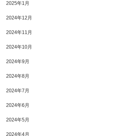
2025年1月
2024年12月
2024年11月
2024年10月
2024年9月
2024年8月
2024年7月
2024年6月
2024年5月
2024年4月