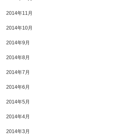
2014年11月
2014年10月
2014年9月
2014年8月
2014年7月
2014年6月
2014年5月
2014年4月
2014年3月