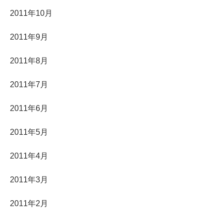
2011年10月
2011年9月
2011年8月
2011年7月
2011年6月
2011年5月
2011年4月
2011年3月
2011年2月