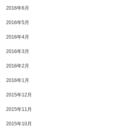
2016年6月
2016年5月
2016年4月
2016年3月
2016年2月
2016年1月
2015年12月
2015年11月
2015年10月