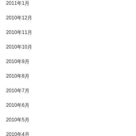
2011年1月
2010年12月
2010年11月
2010年10月
2010年9月
2010年8月
2010年7月
2010年6月
2010年5月
2010年4月