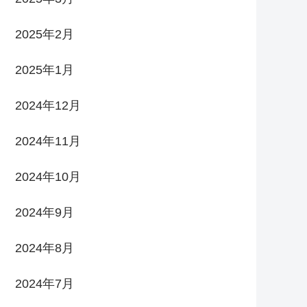
2025年2月
2025年1月
2024年12月
2024年11月
2024年10月
2024年9月
2024年8月
2024年7月