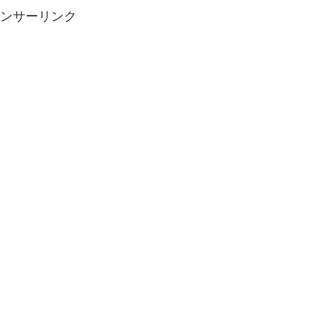
ンサーリンク