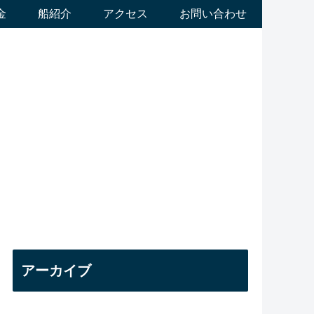
金
船紹介
アクセス
お問い合わせ
アーカイブ