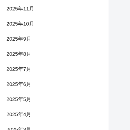
2025年11月
2025年10月
2025年9月
2025年8月
2025年7月
2025年6月
2025年5月
2025年4月
2025年3月