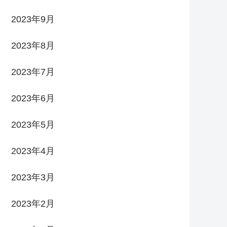
2023年9月
2023年8月
2023年7月
2023年6月
2023年5月
2023年4月
2023年3月
2023年2月