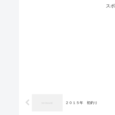
スポ
２０１５年 初釣り