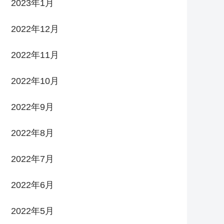
2023年1月
2022年12月
2022年11月
2022年10月
2022年9月
2022年8月
2022年7月
2022年6月
2022年5月