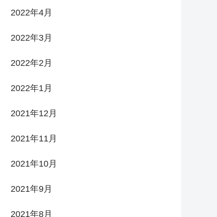
2022年4月
2022年3月
2022年2月
2022年1月
2021年12月
2021年11月
2021年10月
2021年9月
2021年8月