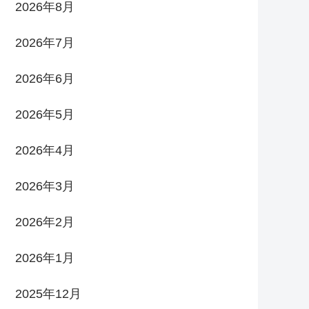
2026年8月
2026年7月
2026年6月
2026年5月
2026年4月
2026年3月
2026年2月
2026年1月
2025年12月