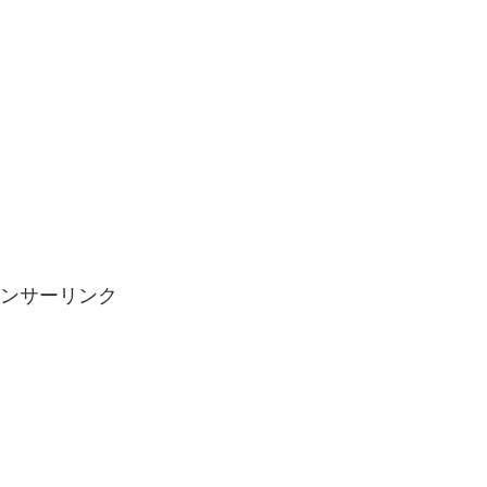
ンサーリンク