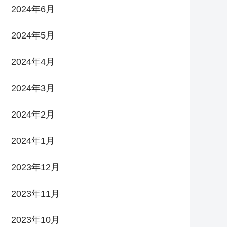
2024年6月
2024年5月
2024年4月
2024年3月
2024年2月
2024年1月
2023年12月
2023年11月
2023年10月