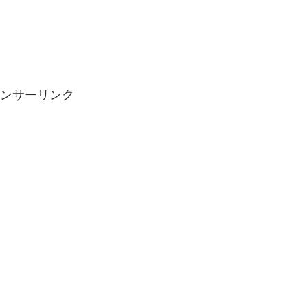
ンサーリンク