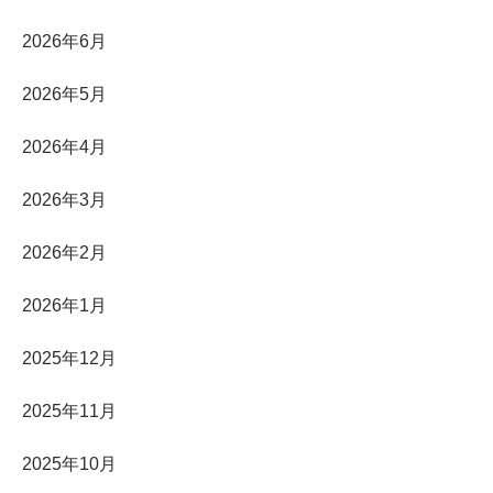
2026年6月
2026年5月
2026年4月
2026年3月
2026年2月
2026年1月
2025年12月
2025年11月
2025年10月