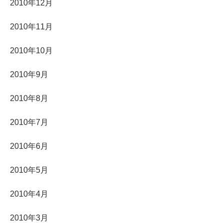
2010年12月
2010年11月
2010年10月
2010年9月
2010年8月
2010年7月
2010年6月
2010年5月
2010年4月
2010年3月