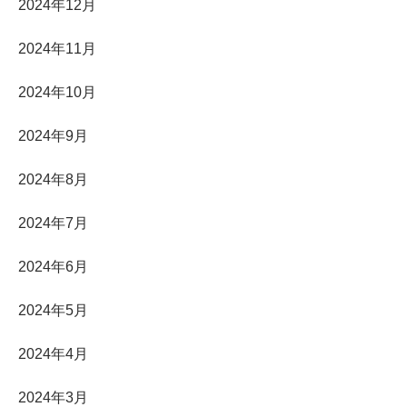
2024年12月
2024年11月
2024年10月
2024年9月
2024年8月
2024年7月
2024年6月
2024年5月
2024年4月
2024年3月