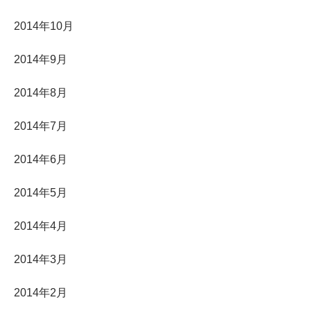
2014年10月
2014年9月
2014年8月
2014年7月
2014年6月
2014年5月
2014年4月
2014年3月
2014年2月