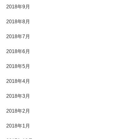
2018年9月
2018年8月
2018年7月
2018年6月
2018年5月
2018年4月
2018年3月
2018年2月
2018年1月