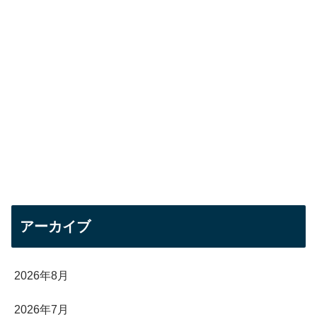
アーカイブ
2026年8月
2026年7月