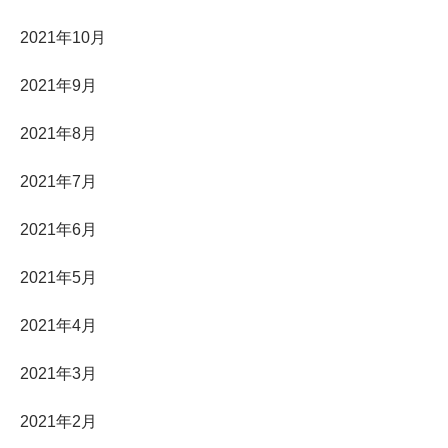
2021年10月
2021年9月
2021年8月
2021年7月
2021年6月
2021年5月
2021年4月
2021年3月
2021年2月