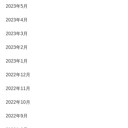
2023年5月
2023年4月
2023年3月
2023年2月
2023年1月
2022年12月
2022年11月
2022年10月
2022年9月