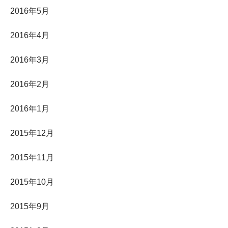
2016年5月
2016年4月
2016年3月
2016年2月
2016年1月
2015年12月
2015年11月
2015年10月
2015年9月