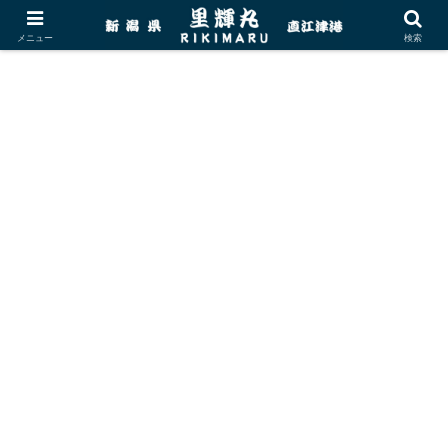
メニュー
検索