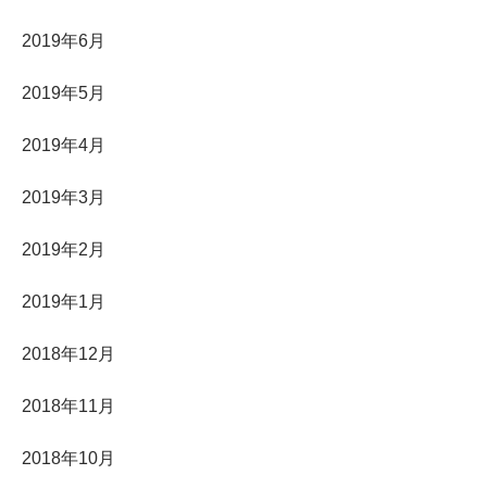
2019年6月
2019年5月
2019年4月
2019年3月
2019年2月
2019年1月
2018年12月
2018年11月
2018年10月