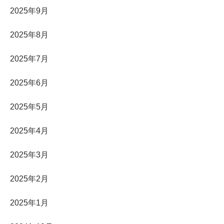
2025年9月
2025年8月
2025年7月
2025年6月
2025年5月
2025年4月
2025年3月
2025年2月
2025年1月