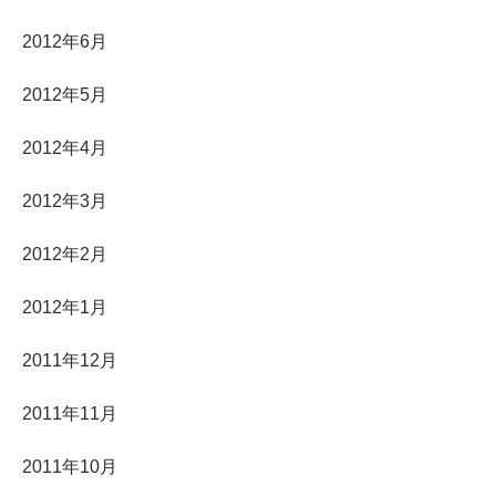
2012年6月
2012年5月
2012年4月
2012年3月
2012年2月
2012年1月
2011年12月
2011年11月
2011年10月