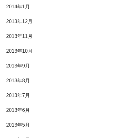
2014年1月
2013年12月
2013年11月
2013年10月
2013年9月
2013年8月
2013年7月
2013年6月
2013年5月