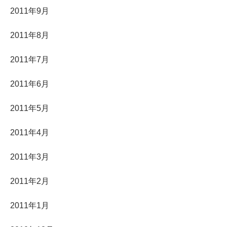
2011年9月
2011年8月
2011年7月
2011年6月
2011年5月
2011年4月
2011年3月
2011年2月
2011年1月