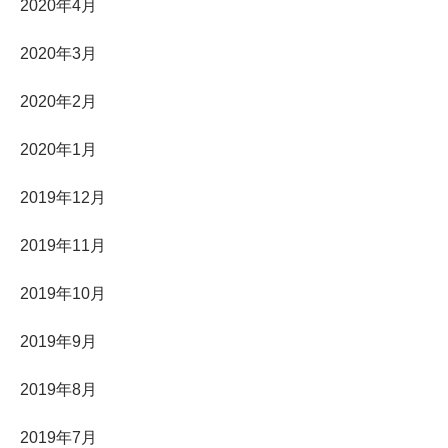
2020年4月
2020年3月
2020年2月
2020年1月
2019年12月
2019年11月
2019年10月
2019年9月
2019年8月
2019年7月