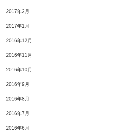
2017年2月
2017年1月
2016年12月
2016年11月
2016年10月
2016年9月
2016年8月
2016年7月
2016年6月