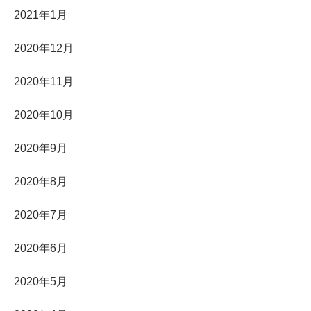
2021年1月
2020年12月
2020年11月
2020年10月
2020年9月
2020年8月
2020年7月
2020年6月
2020年5月