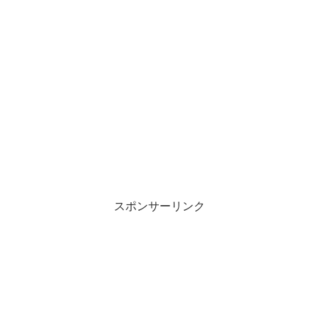
スポンサーリンク