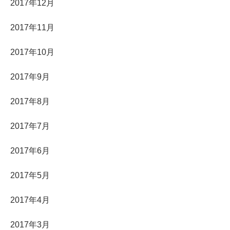
2017年12月
2017年11月
2017年10月
2017年9月
2017年8月
2017年7月
2017年6月
2017年5月
2017年4月
2017年3月