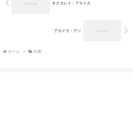
キクカレイ・アカイカ
アカイカ・アジ
ホーム
釣果