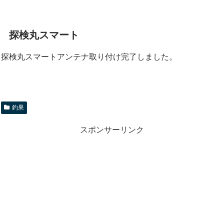
探検丸スマート
探検丸スマートアンテナ取り付け完了しました。
釣果
スポンサーリンク