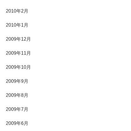
2010年2月
2010年1月
2009年12月
2009年11月
2009年10月
2009年9月
2009年8月
2009年7月
2009年6月