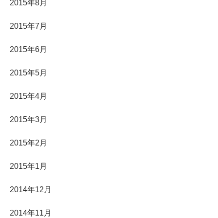
2015年8月
2015年7月
2015年6月
2015年5月
2015年4月
2015年3月
2015年2月
2015年1月
2014年12月
2014年11月