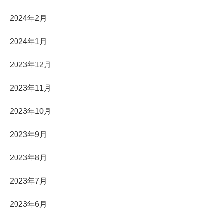
2024年2月
2024年1月
2023年12月
2023年11月
2023年10月
2023年9月
2023年8月
2023年7月
2023年6月