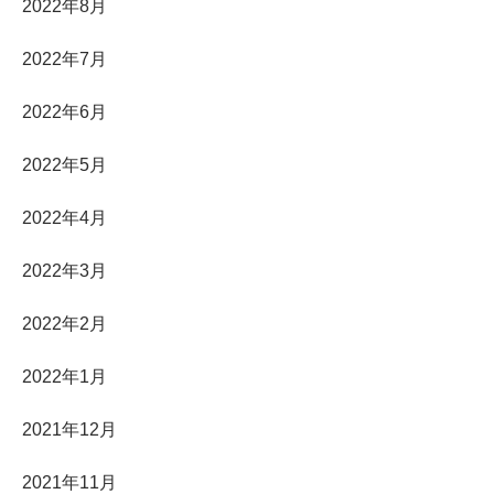
2022年8月
2022年7月
2022年6月
2022年5月
2022年4月
2022年3月
2022年2月
2022年1月
2021年12月
2021年11月