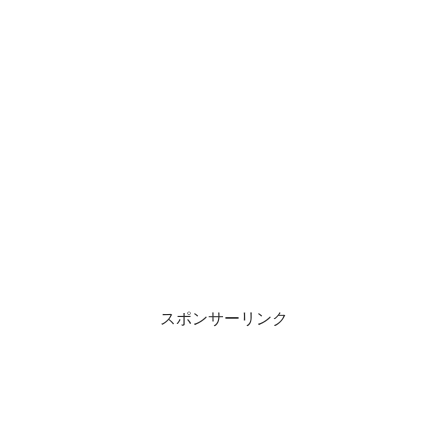
スポンサーリンク