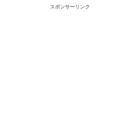
スポンサーリンク