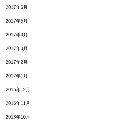
2017年6月
2017年5月
2017年4月
2017年3月
2017年2月
2017年1月
2016年12月
2016年11月
2016年10月