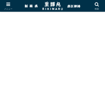
メニュー
検索