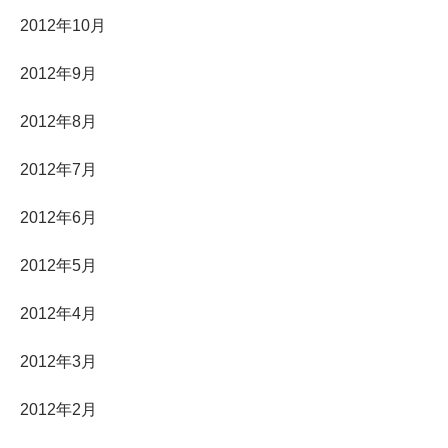
2012年10月
2012年9月
2012年8月
2012年7月
2012年6月
2012年5月
2012年4月
2012年3月
2012年2月