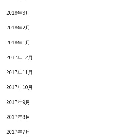
2018年3月
2018年2月
2018年1月
2017年12月
2017年11月
2017年10月
2017年9月
2017年8月
2017年7月