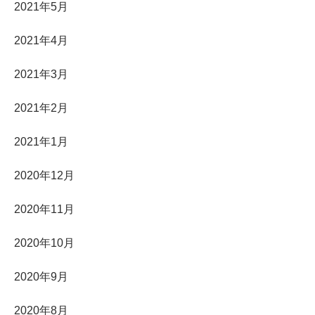
2021年5月
2021年4月
2021年3月
2021年2月
2021年1月
2020年12月
2020年11月
2020年10月
2020年9月
2020年8月