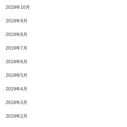
2019年10月
2019年9月
2019年8月
2019年7月
2019年6月
2019年5月
2019年4月
2019年3月
2019年2月