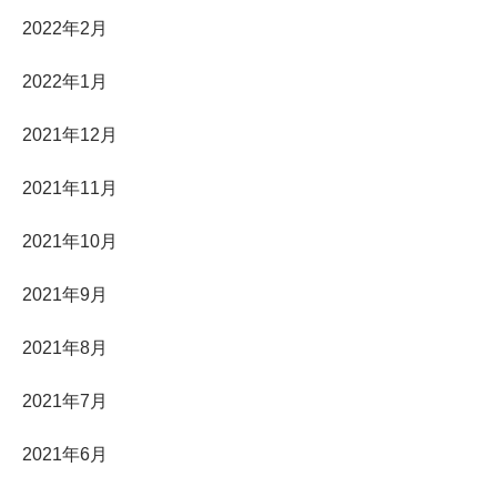
2022年2月
2022年1月
2021年12月
2021年11月
2021年10月
2021年9月
2021年8月
2021年7月
2021年6月