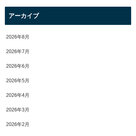
アーカイブ
2026年8月
2026年7月
2026年6月
2026年5月
2026年4月
2026年3月
2026年2月