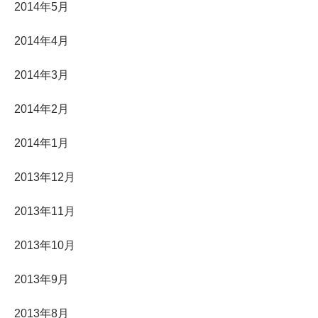
2014年5月
2014年4月
2014年3月
2014年2月
2014年1月
2013年12月
2013年11月
2013年10月
2013年9月
2013年8月