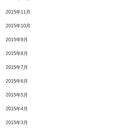
2015年11月
2015年10月
2015年9月
2015年8月
2015年7月
2015年6月
2015年5月
2015年4月
2015年3月