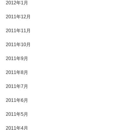
2012年1月
2011年12月
2011年11月
2011年10月
2011年9月
2011年8月
2011年7月
2011年6月
2011年5月
2011年4月