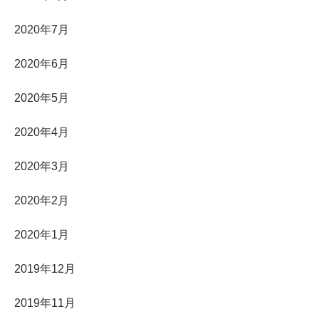
2020年7月
2020年6月
2020年5月
2020年4月
2020年3月
2020年2月
2020年1月
2019年12月
2019年11月