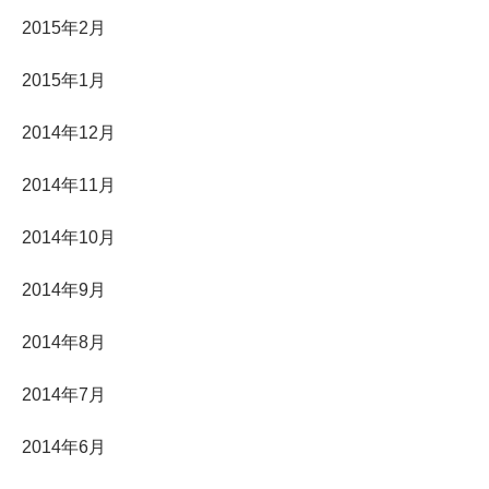
2015年2月
2015年1月
2014年12月
2014年11月
2014年10月
2014年9月
2014年8月
2014年7月
2014年6月