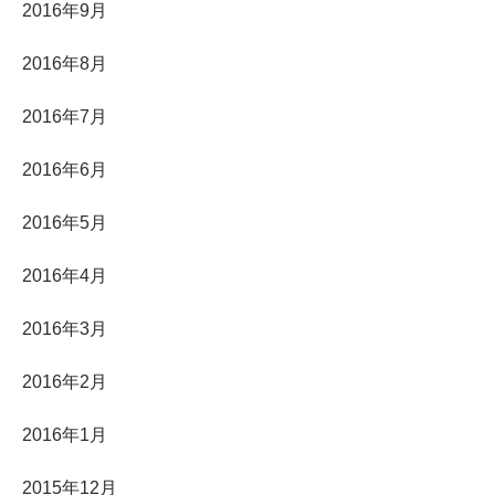
2016年9月
2016年8月
2016年7月
2016年6月
2016年5月
2016年4月
2016年3月
2016年2月
2016年1月
2015年12月