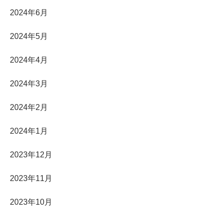
2024年6月
2024年5月
2024年4月
2024年3月
2024年2月
2024年1月
2023年12月
2023年11月
2023年10月