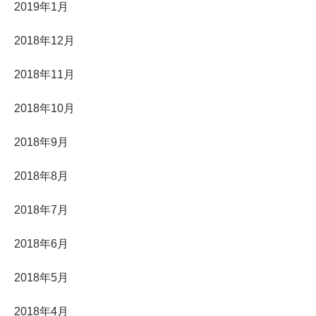
2019年1月
2018年12月
2018年11月
2018年10月
2018年9月
2018年8月
2018年7月
2018年6月
2018年5月
2018年4月