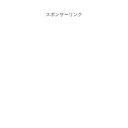
スポンサーリンク