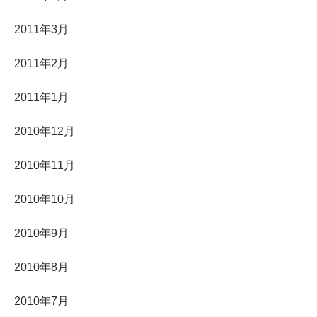
2011年3月
2011年2月
2011年1月
2010年12月
2010年11月
2010年10月
2010年9月
2010年8月
2010年7月