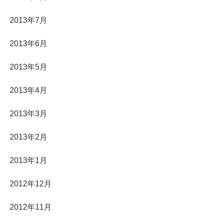
2013年7月
2013年6月
2013年5月
2013年4月
2013年3月
2013年2月
2013年1月
2012年12月
2012年11月