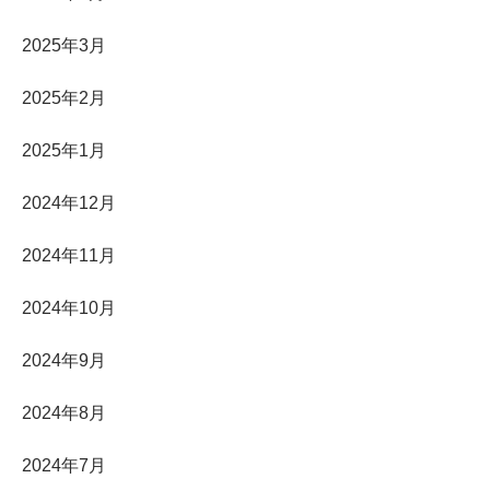
2025年3月
2025年2月
2025年1月
2024年12月
2024年11月
2024年10月
2024年9月
2024年8月
2024年7月