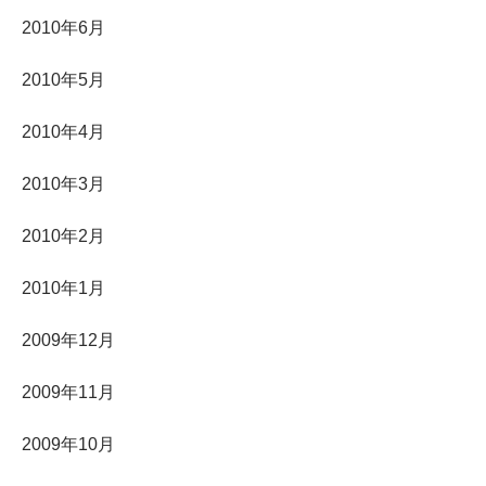
2010年6月
2010年5月
2010年4月
2010年3月
2010年2月
2010年1月
2009年12月
2009年11月
2009年10月