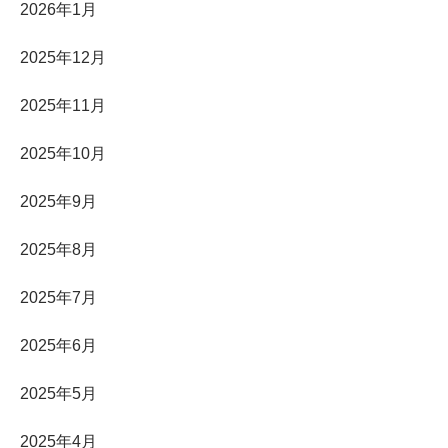
2026年1月
2025年12月
2025年11月
2025年10月
2025年9月
2025年8月
2025年7月
2025年6月
2025年5月
2025年4月