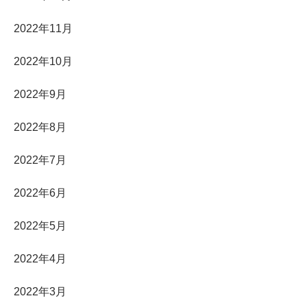
2022年11月
2022年10月
2022年9月
2022年8月
2022年7月
2022年6月
2022年5月
2022年4月
2022年3月