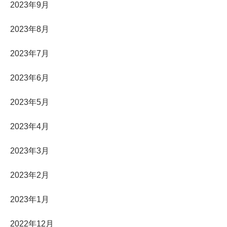
2023年9月
2023年8月
2023年7月
2023年6月
2023年5月
2023年4月
2023年3月
2023年2月
2023年1月
2022年12月