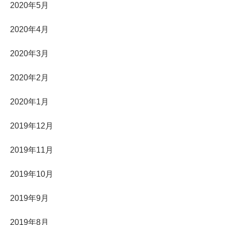
2020年5月
2020年4月
2020年3月
2020年2月
2020年1月
2019年12月
2019年11月
2019年10月
2019年9月
2019年8月