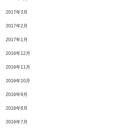
2017年3月
2017年2月
2017年1月
2016年12月
2016年11月
2016年10月
2016年9月
2016年8月
2016年7月