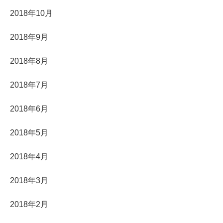
2018年10月
2018年9月
2018年8月
2018年7月
2018年6月
2018年5月
2018年4月
2018年3月
2018年2月