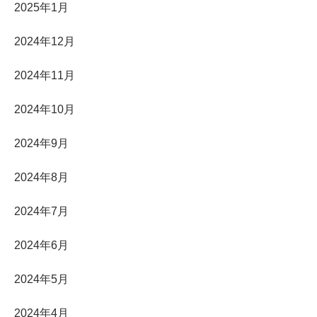
2025年1月
2024年12月
2024年11月
2024年10月
2024年9月
2024年8月
2024年7月
2024年6月
2024年5月
2024年4月