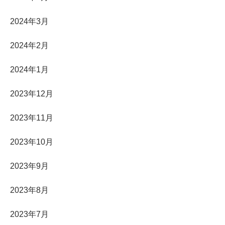
2024年3月
2024年2月
2024年1月
2023年12月
2023年11月
2023年10月
2023年9月
2023年8月
2023年7月