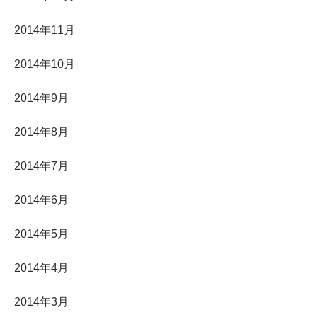
2014年11月
2014年10月
2014年9月
2014年8月
2014年7月
2014年6月
2014年5月
2014年4月
2014年3月