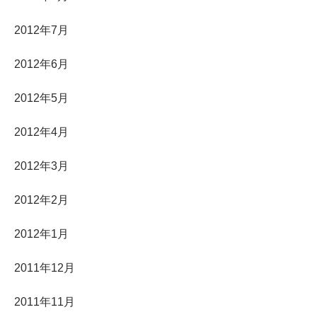
2012年7月
2012年6月
2012年5月
2012年4月
2012年3月
2012年2月
2012年1月
2011年12月
2011年11月