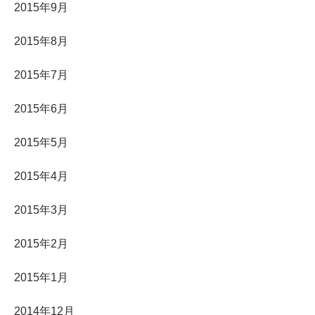
2015年9月
2015年8月
2015年7月
2015年6月
2015年5月
2015年4月
2015年3月
2015年2月
2015年1月
2014年12月