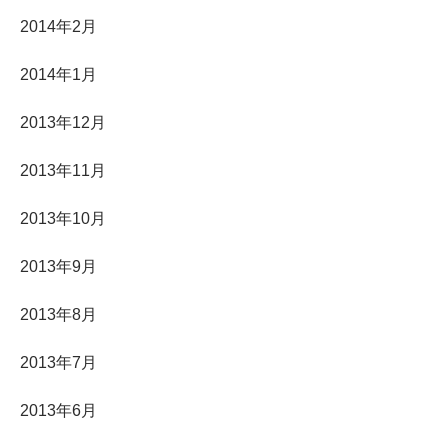
2014年2月
2014年1月
2013年12月
2013年11月
2013年10月
2013年9月
2013年8月
2013年7月
2013年6月