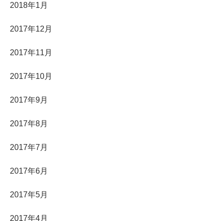
2018年1月
2017年12月
2017年11月
2017年10月
2017年9月
2017年8月
2017年7月
2017年6月
2017年5月
2017年4月