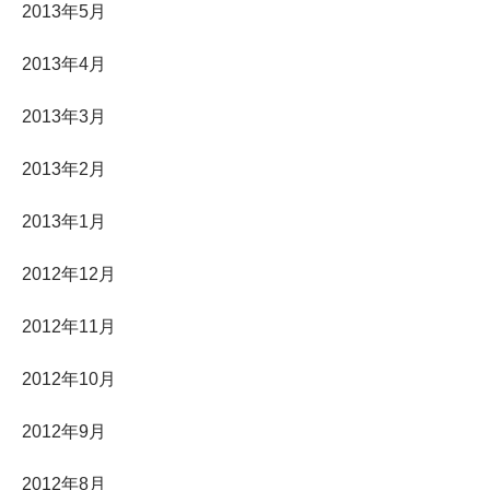
2013年5月
2013年4月
2013年3月
2013年2月
2013年1月
2012年12月
2012年11月
2012年10月
2012年9月
2012年8月