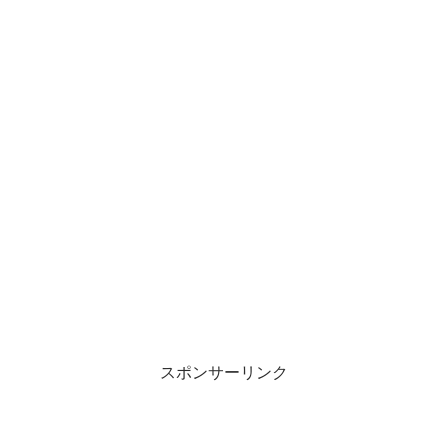
スポンサーリンク