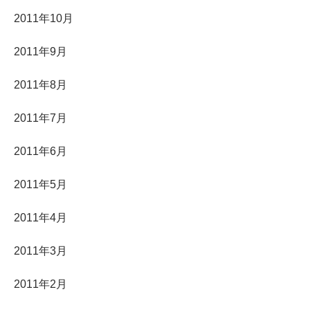
2011年10月
2011年9月
2011年8月
2011年7月
2011年6月
2011年5月
2011年4月
2011年3月
2011年2月