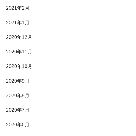
2021年2月
2021年1月
2020年12月
2020年11月
2020年10月
2020年9月
2020年8月
2020年7月
2020年6月