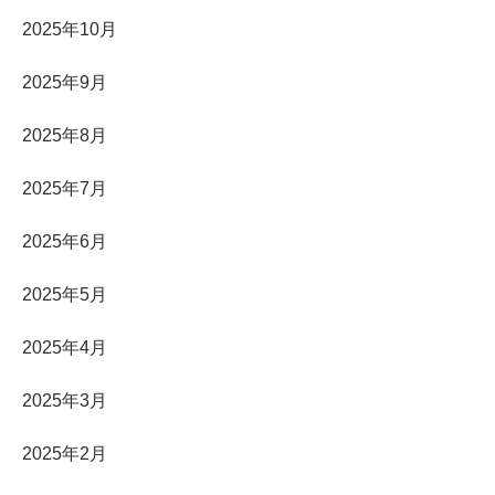
2025年10月
2025年9月
2025年8月
2025年7月
2025年6月
2025年5月
2025年4月
2025年3月
2025年2月