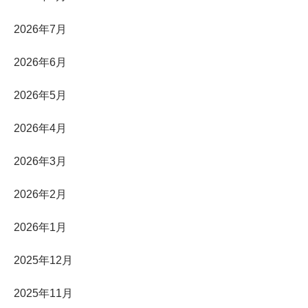
2026年7月
2026年6月
2026年5月
2026年4月
2026年3月
2026年2月
2026年1月
2025年12月
2025年11月