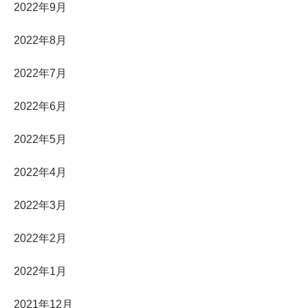
2022年9月
2022年8月
2022年7月
2022年6月
2022年5月
2022年4月
2022年3月
2022年2月
2022年1月
2021年12月