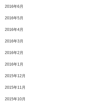
2016年6月
2016年5月
2016年4月
2016年3月
2016年2月
2016年1月
2015年12月
2015年11月
2015年10月