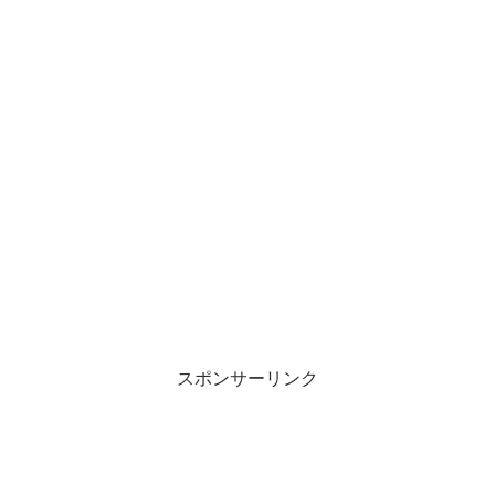
スポンサーリンク