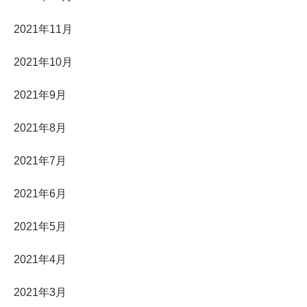
2021年11月
2021年10月
2021年9月
2021年8月
2021年7月
2021年6月
2021年5月
2021年4月
2021年3月