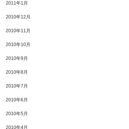
2011年1月
2010年12月
2010年11月
2010年10月
2010年9月
2010年8月
2010年7月
2010年6月
2010年5月
2010年4月