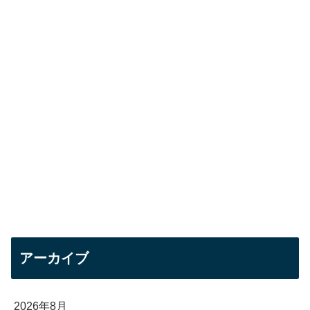
アーカイブ
2026年8月