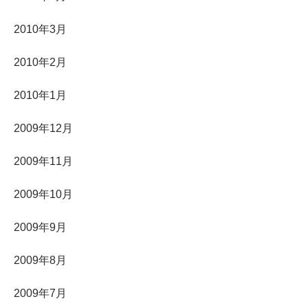
2010年3月
2010年2月
2010年1月
2009年12月
2009年11月
2009年10月
2009年9月
2009年8月
2009年7月