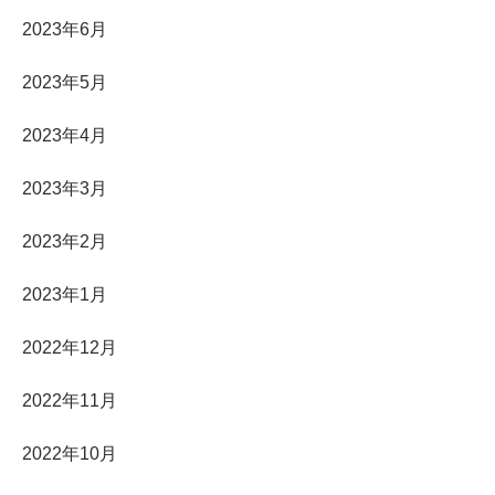
2023年6月
2023年5月
2023年4月
2023年3月
2023年2月
2023年1月
2022年12月
2022年11月
2022年10月