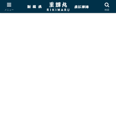
メニュー
検索