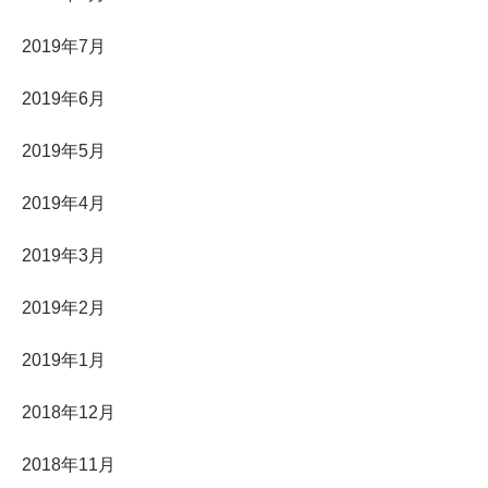
2019年7月
2019年6月
2019年5月
2019年4月
2019年3月
2019年2月
2019年1月
2018年12月
2018年11月