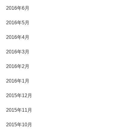
2016年6月
2016年5月
2016年4月
2016年3月
2016年2月
2016年1月
2015年12月
2015年11月
2015年10月