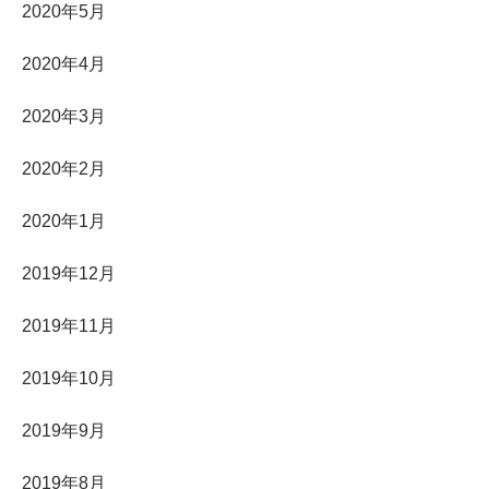
2020年5月
2020年4月
2020年3月
2020年2月
2020年1月
2019年12月
2019年11月
2019年10月
2019年9月
2019年8月