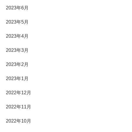
2023年6月
2023年5月
2023年4月
2023年3月
2023年2月
2023年1月
2022年12月
2022年11月
2022年10月