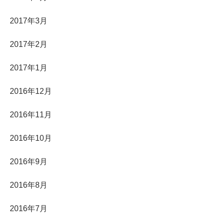
2017年3月
2017年2月
2017年1月
2016年12月
2016年11月
2016年10月
2016年9月
2016年8月
2016年7月