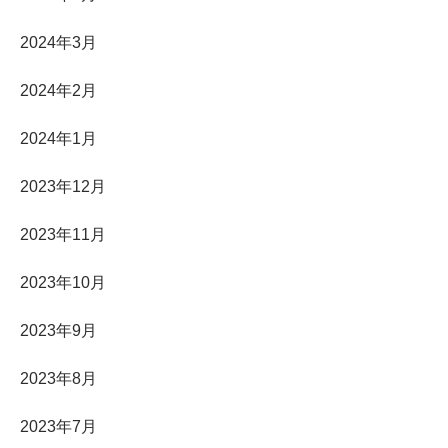
2024年3月
2024年2月
2024年1月
2023年12月
2023年11月
2023年10月
2023年9月
2023年8月
2023年7月