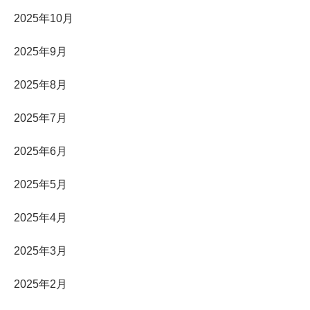
2025年10月
2025年9月
2025年8月
2025年7月
2025年6月
2025年5月
2025年4月
2025年3月
2025年2月