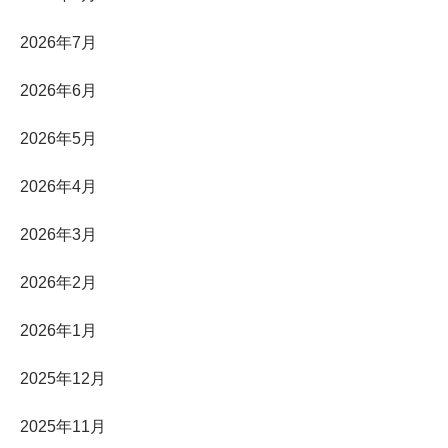
2026年7月
2026年6月
2026年5月
2026年4月
2026年3月
2026年2月
2026年1月
2025年12月
2025年11月