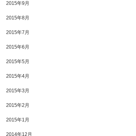
2015年9月
2015年8月
2015年7月
2015年6月
2015年5月
2015年4月
2015年3月
2015年2月
2015年1月
2014年12月