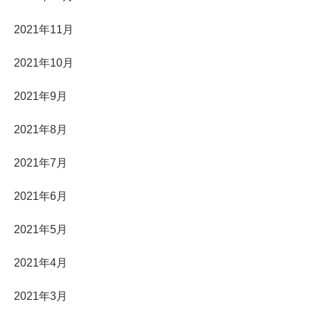
2021年11月
2021年10月
2021年9月
2021年8月
2021年7月
2021年6月
2021年5月
2021年4月
2021年3月