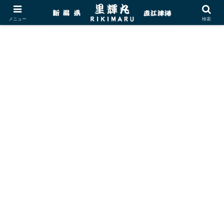
メニュー
検索