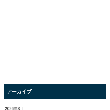
アーカイブ
2026年8月