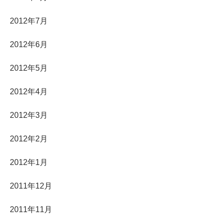
2012年7月
2012年6月
2012年5月
2012年4月
2012年3月
2012年2月
2012年1月
2011年12月
2011年11月