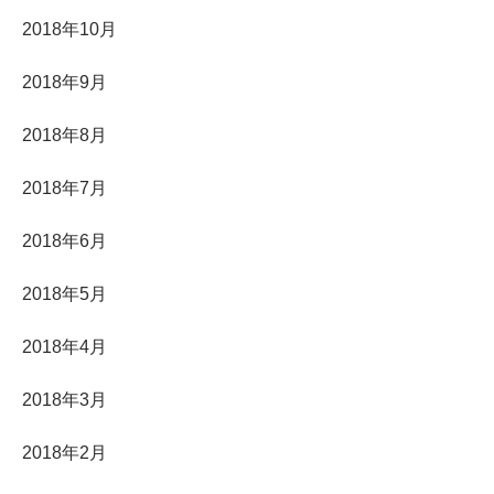
2018年10月
2018年9月
2018年8月
2018年7月
2018年6月
2018年5月
2018年4月
2018年3月
2018年2月