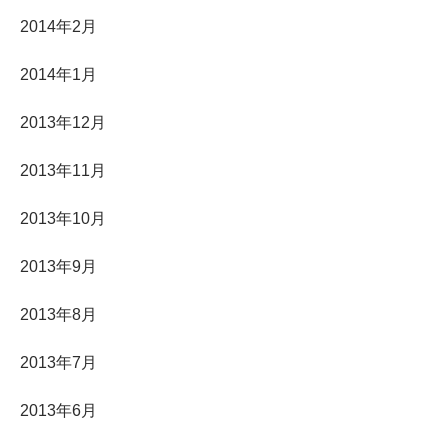
2014年2月
2014年1月
2013年12月
2013年11月
2013年10月
2013年9月
2013年8月
2013年7月
2013年6月