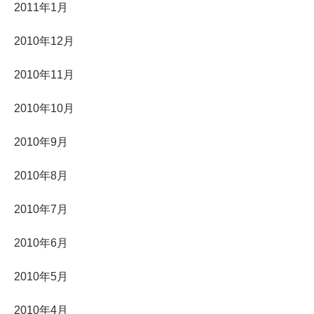
2011年1月
2010年12月
2010年11月
2010年10月
2010年9月
2010年8月
2010年7月
2010年6月
2010年5月
2010年4月