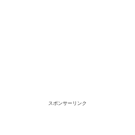
スポンサーリンク