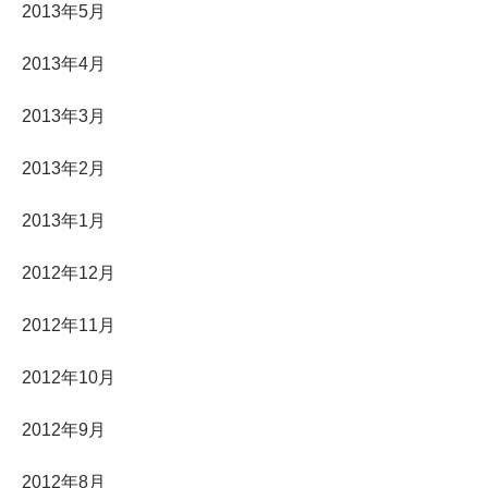
2013年5月
2013年4月
2013年3月
2013年2月
2013年1月
2012年12月
2012年11月
2012年10月
2012年9月
2012年8月