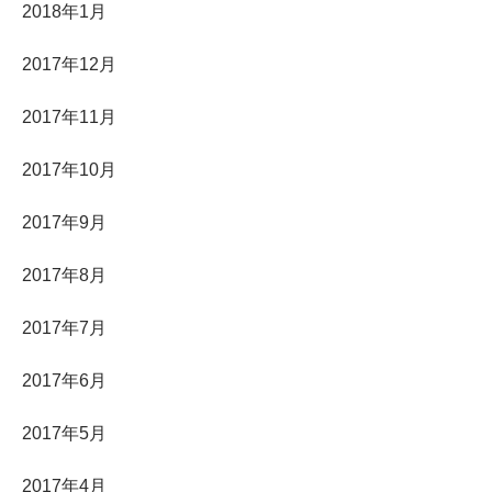
2018年1月
2017年12月
2017年11月
2017年10月
2017年9月
2017年8月
2017年7月
2017年6月
2017年5月
2017年4月