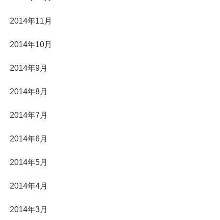
2014年11月
2014年10月
2014年9月
2014年8月
2014年7月
2014年6月
2014年5月
2014年4月
2014年3月