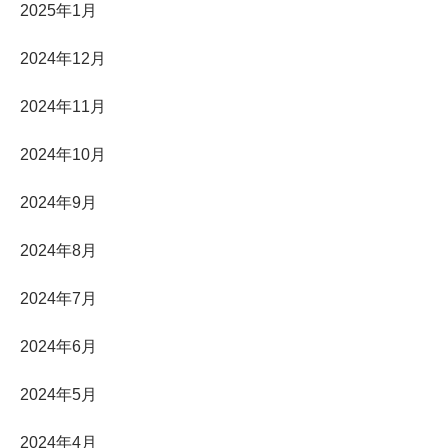
2025年1月
2024年12月
2024年11月
2024年10月
2024年9月
2024年8月
2024年7月
2024年6月
2024年5月
2024年4月