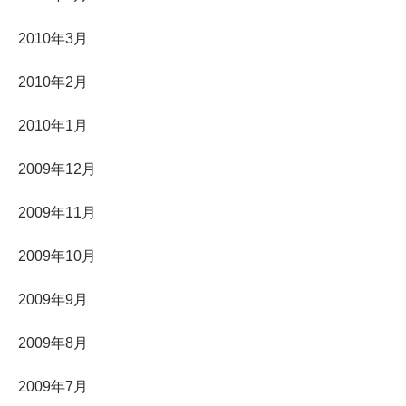
2010年3月
2010年2月
2010年1月
2009年12月
2009年11月
2009年10月
2009年9月
2009年8月
2009年7月