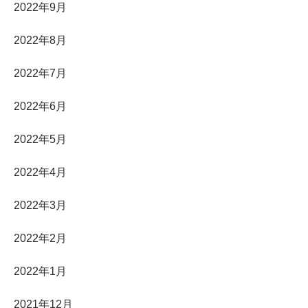
2022年9月
2022年8月
2022年7月
2022年6月
2022年5月
2022年4月
2022年3月
2022年2月
2022年1月
2021年12月