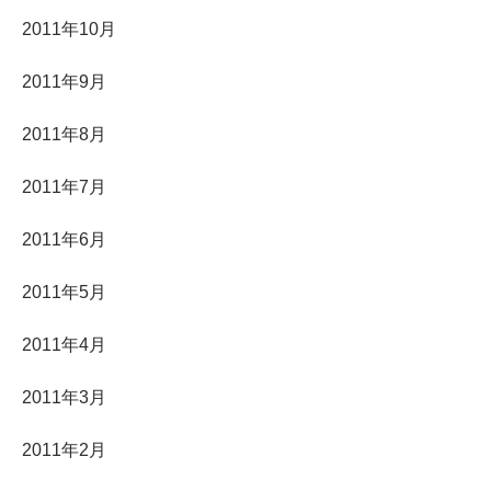
2011年10月
2011年9月
2011年8月
2011年7月
2011年6月
2011年5月
2011年4月
2011年3月
2011年2月