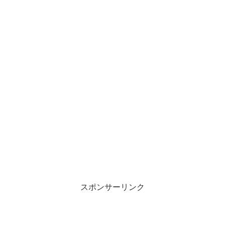
スポンサーリンク