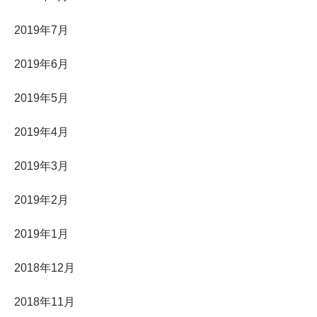
2019年7月
2019年6月
2019年5月
2019年4月
2019年3月
2019年2月
2019年1月
2018年12月
2018年11月