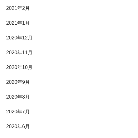
2021年2月
2021年1月
2020年12月
2020年11月
2020年10月
2020年9月
2020年8月
2020年7月
2020年6月