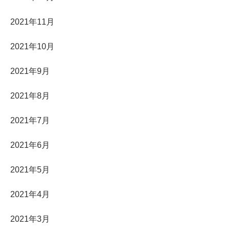
2021年11月
2021年10月
2021年9月
2021年8月
2021年7月
2021年6月
2021年5月
2021年4月
2021年3月