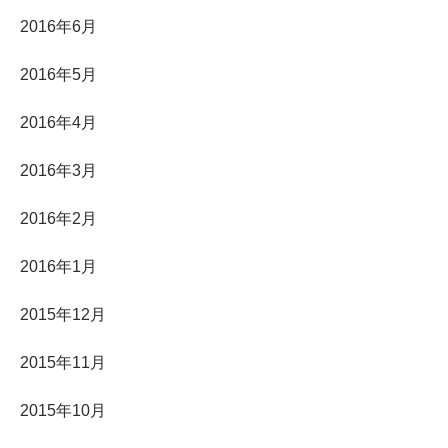
2016年6月
2016年5月
2016年4月
2016年3月
2016年2月
2016年1月
2015年12月
2015年11月
2015年10月