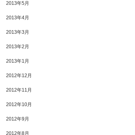
2013年5月
2013年4月
2013年3月
2013年2月
2013年1月
2012年12月
2012年11月
2012年10月
2012年9月
2012年8月