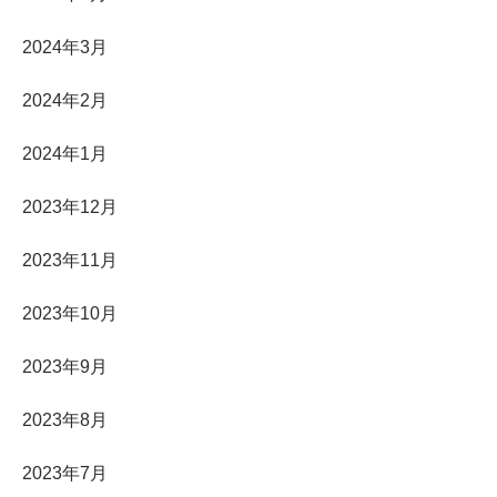
2024年3月
2024年2月
2024年1月
2023年12月
2023年11月
2023年10月
2023年9月
2023年8月
2023年7月