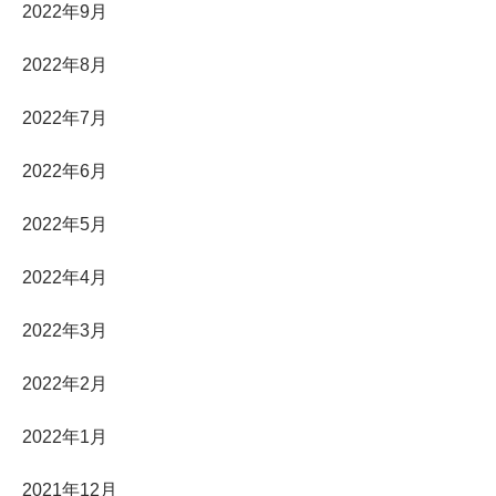
2022年9月
2022年8月
2022年7月
2022年6月
2022年5月
2022年4月
2022年3月
2022年2月
2022年1月
2021年12月