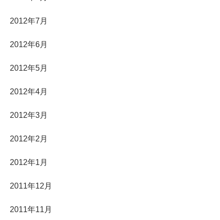
2012年7月
2012年6月
2012年5月
2012年4月
2012年3月
2012年2月
2012年1月
2011年12月
2011年11月