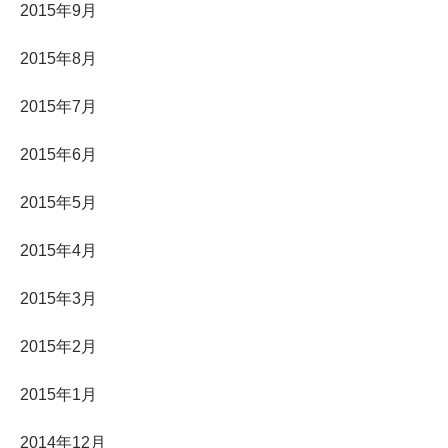
2015年9月
2015年8月
2015年7月
2015年6月
2015年5月
2015年4月
2015年3月
2015年2月
2015年1月
2014年12月