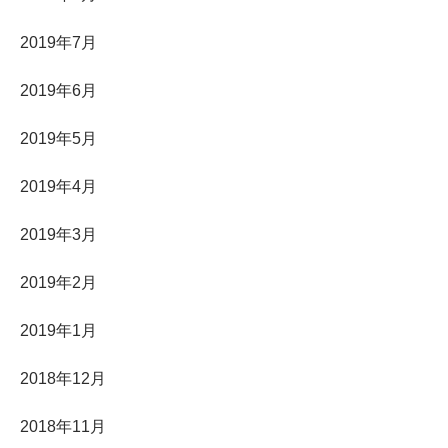
2019年7月
2019年6月
2019年5月
2019年4月
2019年3月
2019年2月
2019年1月
2018年12月
2018年11月