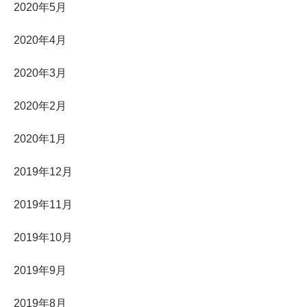
2020年5月
2020年4月
2020年3月
2020年2月
2020年1月
2019年12月
2019年11月
2019年10月
2019年9月
2019年8月