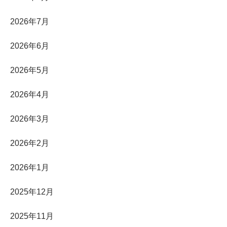
2026年7月
2026年6月
2026年5月
2026年4月
2026年3月
2026年2月
2026年1月
2025年12月
2025年11月