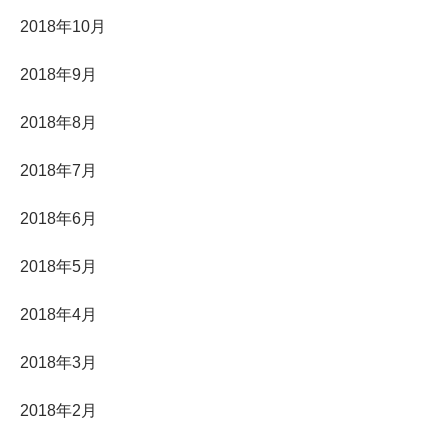
2018年10月
2018年9月
2018年8月
2018年7月
2018年6月
2018年5月
2018年4月
2018年3月
2018年2月