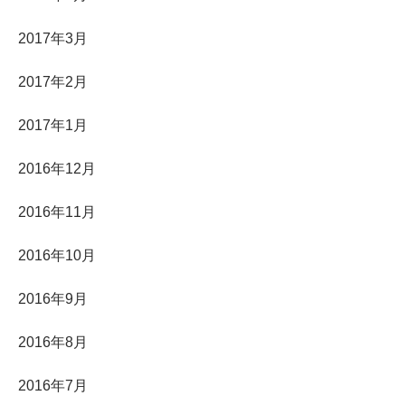
2017年3月
2017年2月
2017年1月
2016年12月
2016年11月
2016年10月
2016年9月
2016年8月
2016年7月