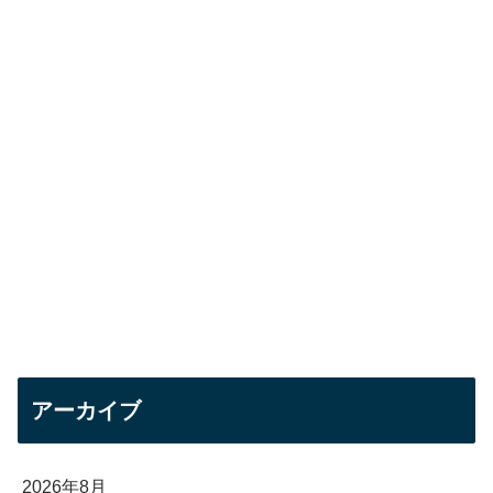
アーカイブ
2026年8月