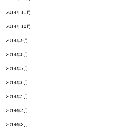
2014年11月
2014年10月
2014年9月
2014年8月
2014年7月
2014年6月
2014年5月
2014年4月
2014年3月