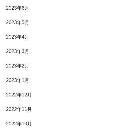
2023年6月
2023年5月
2023年4月
2023年3月
2023年2月
2023年1月
2022年12月
2022年11月
2022年10月