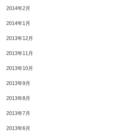
2014年2月
2014年1月
2013年12月
2013年11月
2013年10月
2013年9月
2013年8月
2013年7月
2013年6月