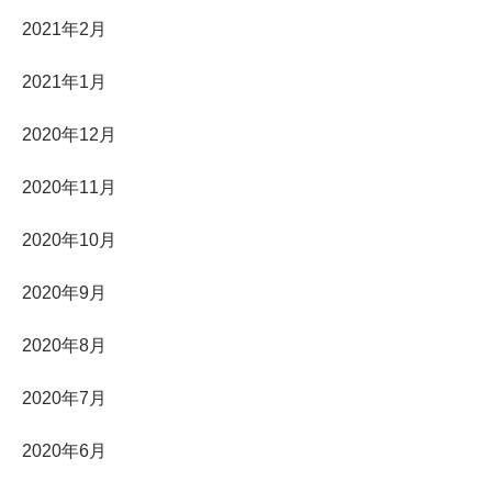
2021年2月
2021年1月
2020年12月
2020年11月
2020年10月
2020年9月
2020年8月
2020年7月
2020年6月