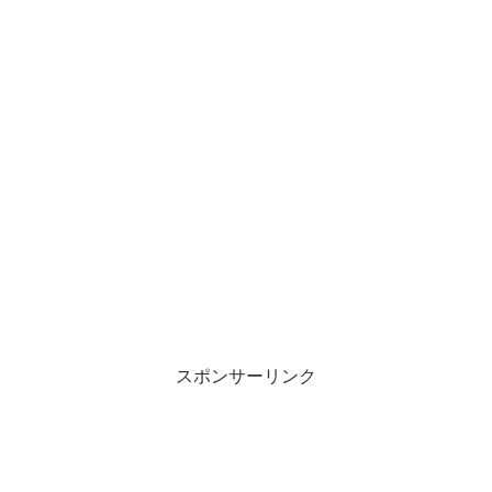
スポンサーリンク