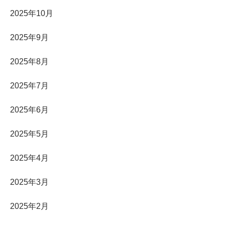
2025年10月
2025年9月
2025年8月
2025年7月
2025年6月
2025年5月
2025年4月
2025年3月
2025年2月