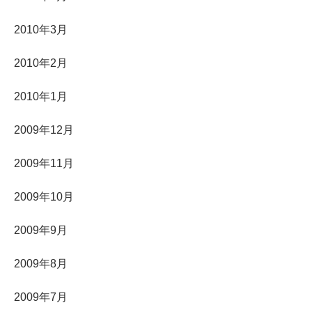
2010年3月
2010年2月
2010年1月
2009年12月
2009年11月
2009年10月
2009年9月
2009年8月
2009年7月