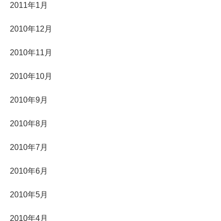
2011年1月
2010年12月
2010年11月
2010年10月
2010年9月
2010年8月
2010年7月
2010年6月
2010年5月
2010年4月