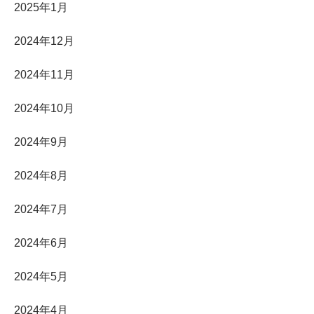
2025年1月
2024年12月
2024年11月
2024年10月
2024年9月
2024年8月
2024年7月
2024年6月
2024年5月
2024年4月