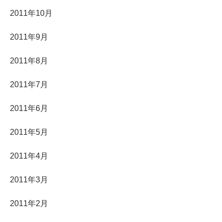
2011年10月
2011年9月
2011年8月
2011年7月
2011年6月
2011年5月
2011年4月
2011年3月
2011年2月