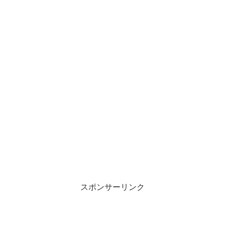
スポンサーリンク