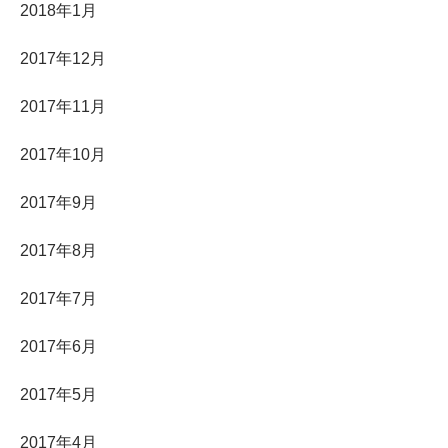
2018年1月
2017年12月
2017年11月
2017年10月
2017年9月
2017年8月
2017年7月
2017年6月
2017年5月
2017年4月