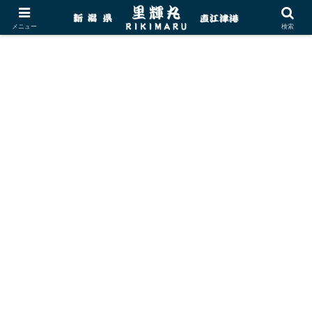
メニュー
検索