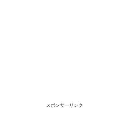
スポンサーリンク