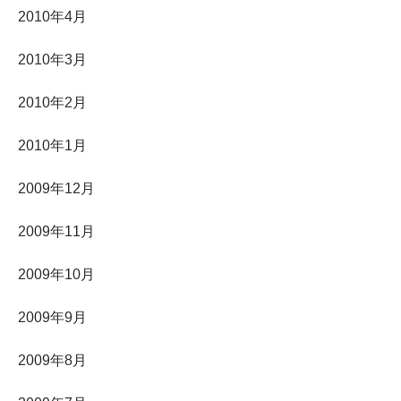
2010年4月
2010年3月
2010年2月
2010年1月
2009年12月
2009年11月
2009年10月
2009年9月
2009年8月