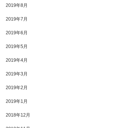
2019年8月
2019年7月
2019年6月
2019年5月
2019年4月
2019年3月
2019年2月
2019年1月
2018年12月