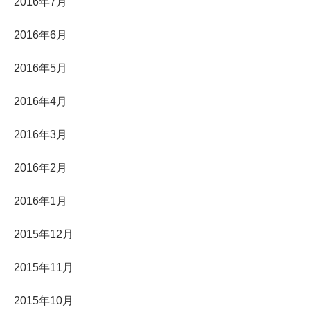
2016年7月
2016年6月
2016年5月
2016年4月
2016年3月
2016年2月
2016年1月
2015年12月
2015年11月
2015年10月