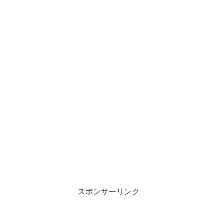
スポンサーリンク