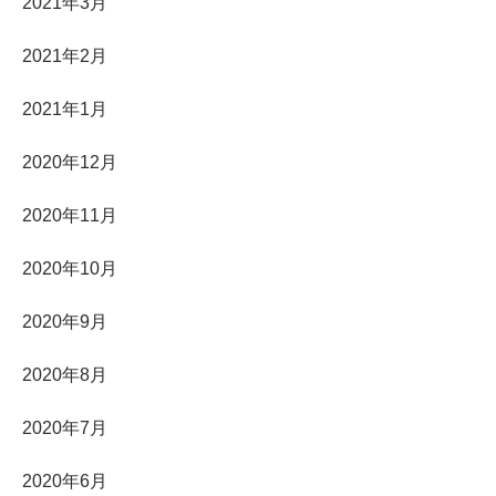
2021年3月
2021年2月
2021年1月
2020年12月
2020年11月
2020年10月
2020年9月
2020年8月
2020年7月
2020年6月