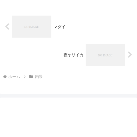
マダイ
夜ヤリイカ
ホーム
釣果