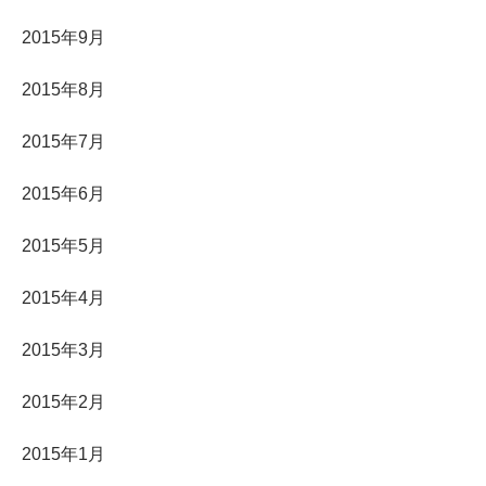
2015年9月
2015年8月
2015年7月
2015年6月
2015年5月
2015年4月
2015年3月
2015年2月
2015年1月