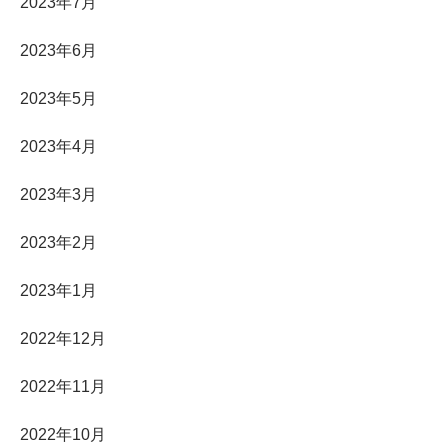
2023年7月
2023年6月
2023年5月
2023年4月
2023年3月
2023年2月
2023年1月
2022年12月
2022年11月
2022年10月