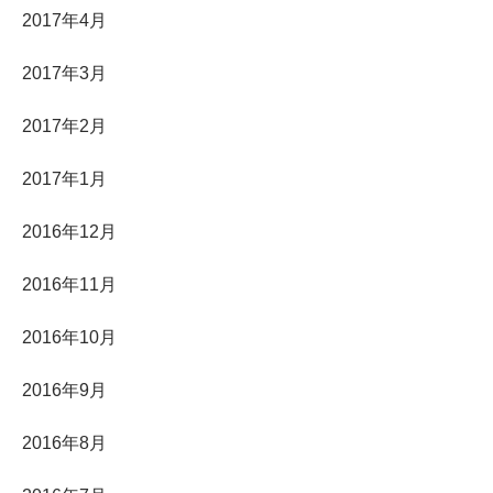
2017年4月
2017年3月
2017年2月
2017年1月
2016年12月
2016年11月
2016年10月
2016年9月
2016年8月