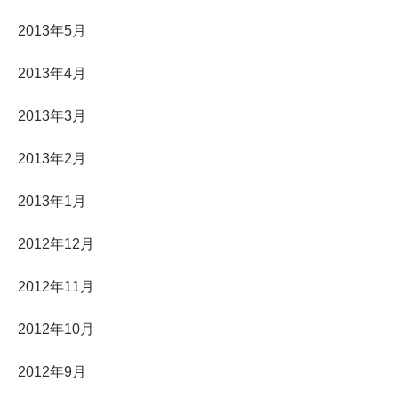
2013年5月
2013年4月
2013年3月
2013年2月
2013年1月
2012年12月
2012年11月
2012年10月
2012年9月