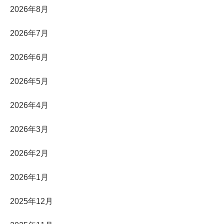
2026年8月
2026年7月
2026年6月
2026年5月
2026年4月
2026年3月
2026年2月
2026年1月
2025年12月