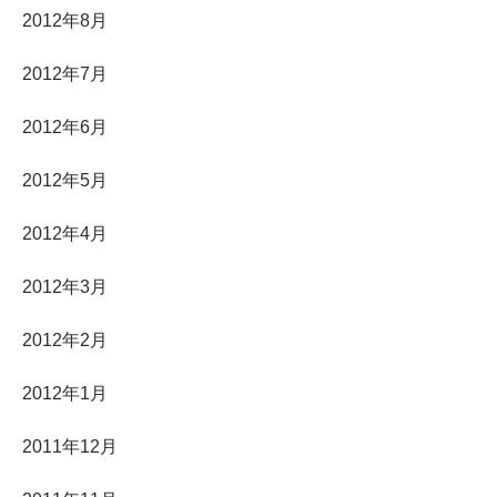
2012年8月
2012年7月
2012年6月
2012年5月
2012年4月
2012年3月
2012年2月
2012年1月
2011年12月