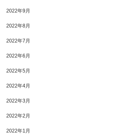
2022年9月
2022年8月
2022年7月
2022年6月
2022年5月
2022年4月
2022年3月
2022年2月
2022年1月