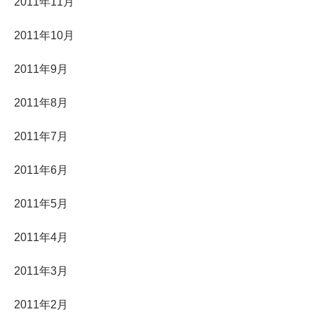
2011年11月
2011年10月
2011年9月
2011年8月
2011年7月
2011年6月
2011年5月
2011年4月
2011年3月
2011年2月