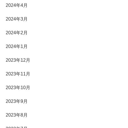
2024年4月
2024年3月
2024年2月
2024年1月
2023年12月
2023年11月
2023年10月
2023年9月
2023年8月