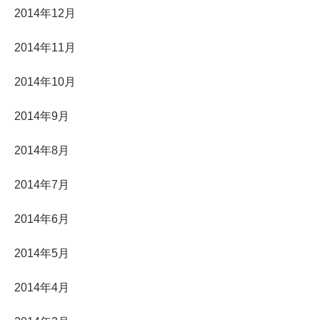
2014年12月
2014年11月
2014年10月
2014年9月
2014年8月
2014年7月
2014年6月
2014年5月
2014年4月