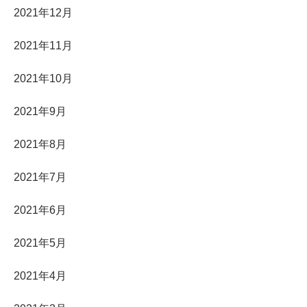
2021年12月
2021年11月
2021年10月
2021年9月
2021年8月
2021年7月
2021年6月
2021年5月
2021年4月