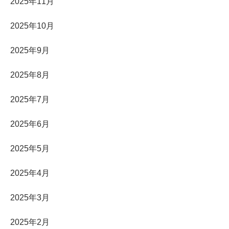
2025年11月
2025年10月
2025年9月
2025年8月
2025年7月
2025年6月
2025年5月
2025年4月
2025年3月
2025年2月