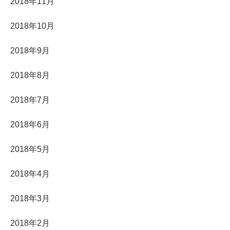
2018年11月
2018年10月
2018年9月
2018年8月
2018年7月
2018年6月
2018年5月
2018年4月
2018年3月
2018年2月