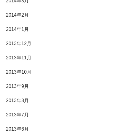
2014年3月
2014年2月
2014年1月
2013年12月
2013年11月
2013年10月
2013年9月
2013年8月
2013年7月
2013年6月