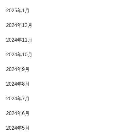
2025年1月
2024年12月
2024年11月
2024年10月
2024年9月
2024年8月
2024年7月
2024年6月
2024年5月