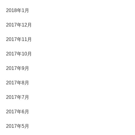
2018年1月
2017年12月
2017年11月
2017年10月
2017年9月
2017年8月
2017年7月
2017年6月
2017年5月