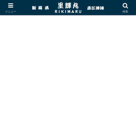
メニュー
検索