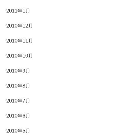
2011年1月
2010年12月
2010年11月
2010年10月
2010年9月
2010年8月
2010年7月
2010年6月
2010年5月