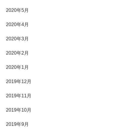
2020年5月
2020年4月
2020年3月
2020年2月
2020年1月
2019年12月
2019年11月
2019年10月
2019年9月