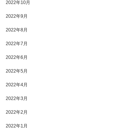
2022年10月
2022年9月
2022年8月
2022年7月
2022年6月
2022年5月
2022年4月
2022年3月
2022年2月
2022年1月