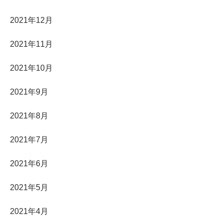
2021年12月
2021年11月
2021年10月
2021年9月
2021年8月
2021年7月
2021年6月
2021年5月
2021年4月