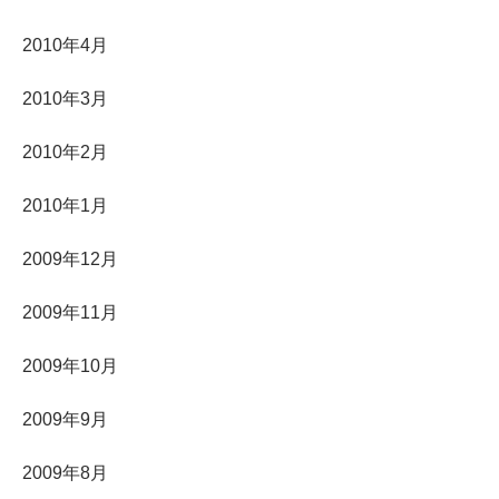
2010年4月
2010年3月
2010年2月
2010年1月
2009年12月
2009年11月
2009年10月
2009年9月
2009年8月