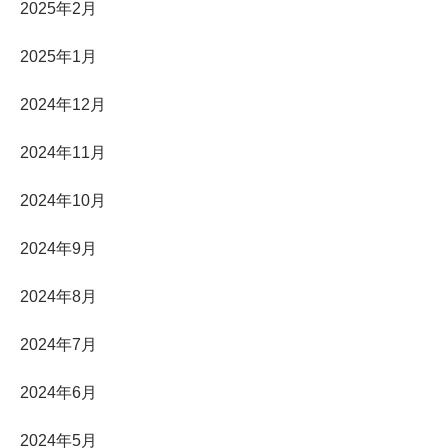
2025年2月
2025年1月
2024年12月
2024年11月
2024年10月
2024年9月
2024年8月
2024年7月
2024年6月
2024年5月