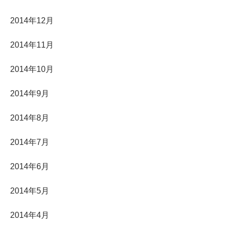
2014年12月
2014年11月
2014年10月
2014年9月
2014年8月
2014年7月
2014年6月
2014年5月
2014年4月