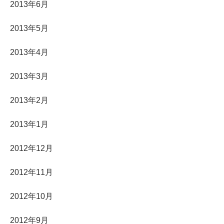
2013年6月
2013年5月
2013年4月
2013年3月
2013年2月
2013年1月
2012年12月
2012年11月
2012年10月
2012年9月