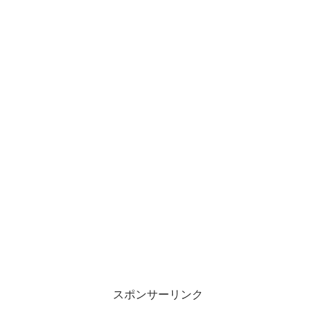
スポンサーリンク