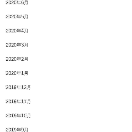
2020年6月
2020年5月
2020年4月
2020年3月
2020年2月
2020年1月
2019年12月
2019年11月
2019年10月
2019年9月