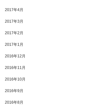
2017年4月
2017年3月
2017年2月
2017年1月
2016年12月
2016年11月
2016年10月
2016年9月
2016年8月