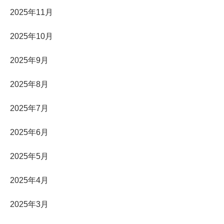
2025年11月
2025年10月
2025年9月
2025年8月
2025年7月
2025年6月
2025年5月
2025年4月
2025年3月