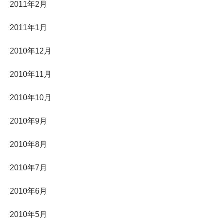
2011年2月
2011年1月
2010年12月
2010年11月
2010年10月
2010年9月
2010年8月
2010年7月
2010年6月
2010年5月