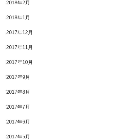
2018年2月
2018年1月
2017年12月
2017年11月
2017年10月
2017年9月
2017年8月
2017年7月
2017年6月
2017年5月