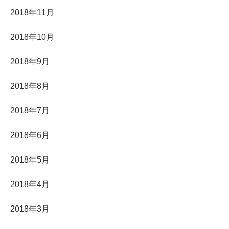
2018年11月
2018年10月
2018年9月
2018年8月
2018年7月
2018年6月
2018年5月
2018年4月
2018年3月