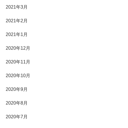
2021年3月
2021年2月
2021年1月
2020年12月
2020年11月
2020年10月
2020年9月
2020年8月
2020年7月