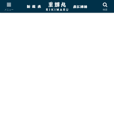
メニュー
検索