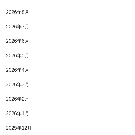
2026年8月
2026年7月
2026年6月
2026年5月
2026年4月
2026年3月
2026年2月
2026年1月
2025年12月