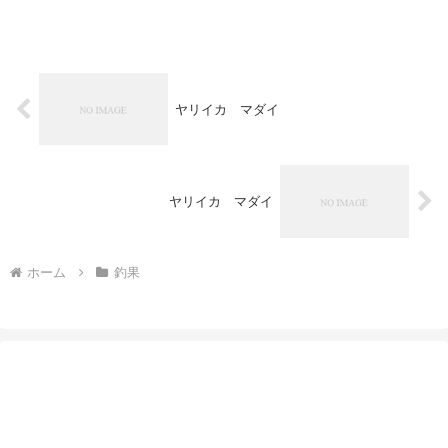
ヤリイカ マダイ
ヤリイカ マダイ
ホーム
釣果