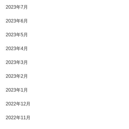
2023年7月
2023年6月
2023年5月
2023年4月
2023年3月
2023年2月
2023年1月
2022年12月
2022年11月