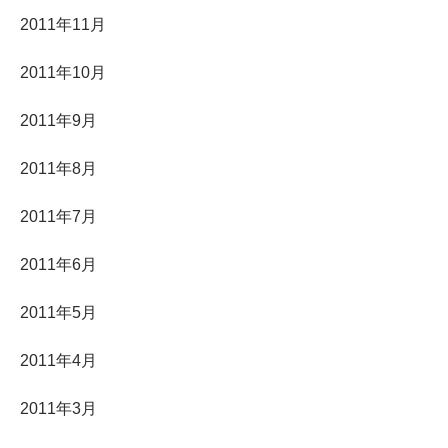
2011年11月
2011年10月
2011年9月
2011年8月
2011年7月
2011年6月
2011年5月
2011年4月
2011年3月