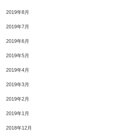
2019年8月
2019年7月
2019年6月
2019年5月
2019年4月
2019年3月
2019年2月
2019年1月
2018年12月