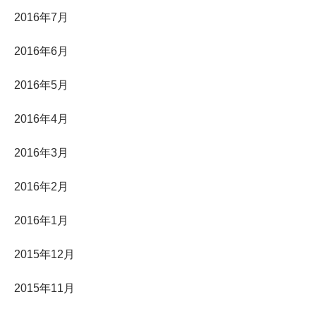
2016年7月
2016年6月
2016年5月
2016年4月
2016年3月
2016年2月
2016年1月
2015年12月
2015年11月