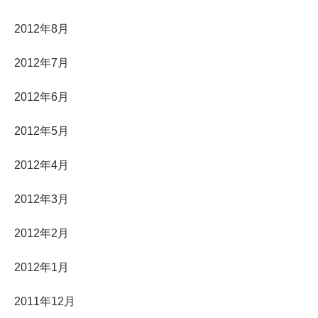
2012年8月
2012年7月
2012年6月
2012年5月
2012年4月
2012年3月
2012年2月
2012年1月
2011年12月