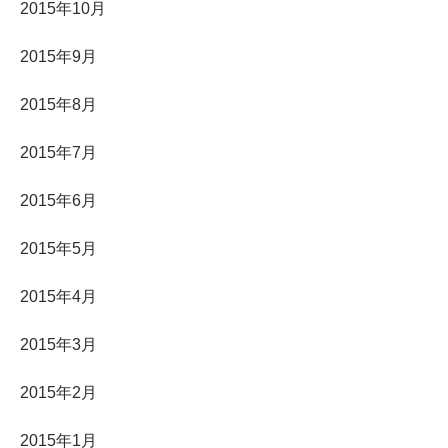
2015年10月
2015年9月
2015年8月
2015年7月
2015年6月
2015年5月
2015年4月
2015年3月
2015年2月
2015年1月