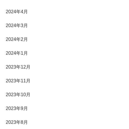
2024年4月
2024年3月
2024年2月
2024年1月
2023年12月
2023年11月
2023年10月
2023年9月
2023年8月