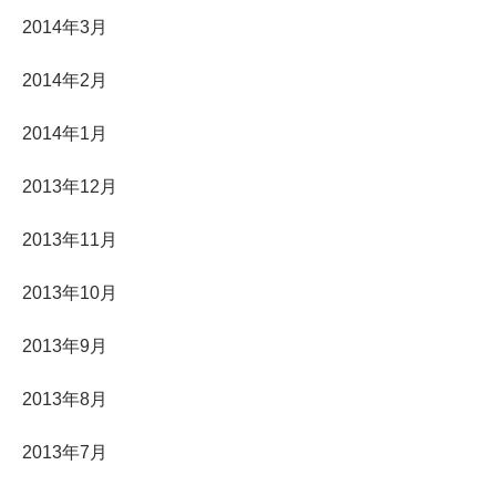
2014年3月
2014年2月
2014年1月
2013年12月
2013年11月
2013年10月
2013年9月
2013年8月
2013年7月