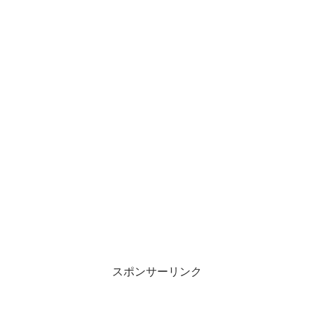
スポンサーリンク