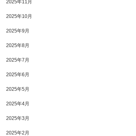
2025年11月
2025年10月
2025年9月
2025年8月
2025年7月
2025年6月
2025年5月
2025年4月
2025年3月
2025年2月