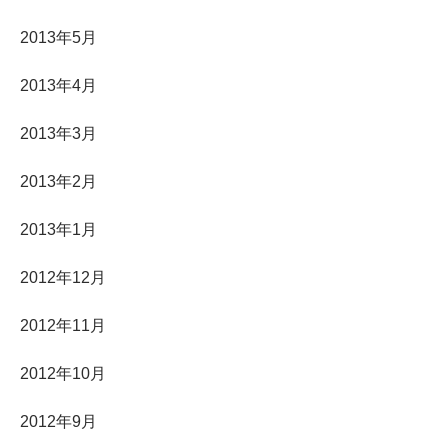
2013年5月
2013年4月
2013年3月
2013年2月
2013年1月
2012年12月
2012年11月
2012年10月
2012年9月