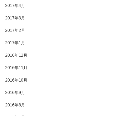
2017年4月
2017年3月
2017年2月
2017年1月
2016年12月
2016年11月
2016年10月
2016年9月
2016年8月