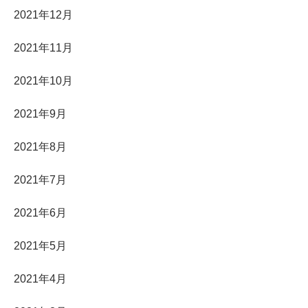
2021年12月
2021年11月
2021年10月
2021年9月
2021年8月
2021年7月
2021年6月
2021年5月
2021年4月