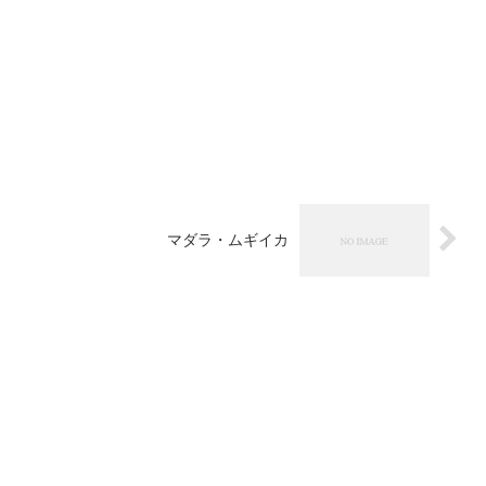
マダラ・ムギイカ