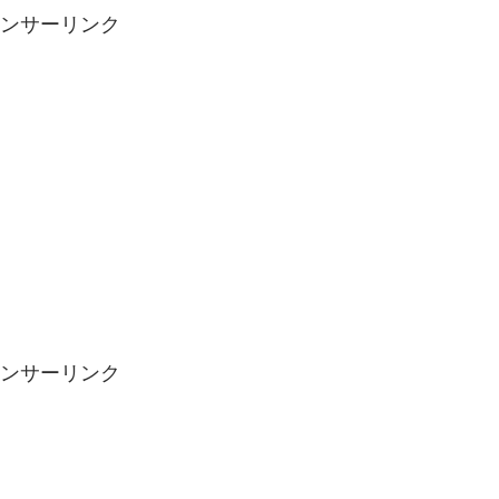
ンサーリンク
ンサーリンク