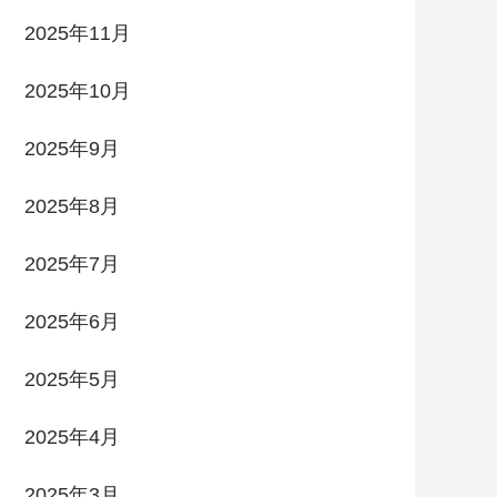
2025年11月
2025年10月
2025年9月
2025年8月
2025年7月
2025年6月
2025年5月
2025年4月
2025年3月