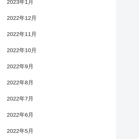
2023年1月
2022年12月
2022年11月
2022年10月
2022年9月
2022年8月
2022年7月
2022年6月
2022年5月