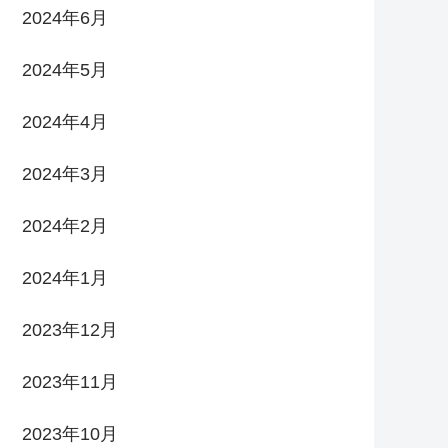
2024年6月
2024年5月
2024年4月
2024年3月
2024年2月
2024年1月
2023年12月
2023年11月
2023年10月