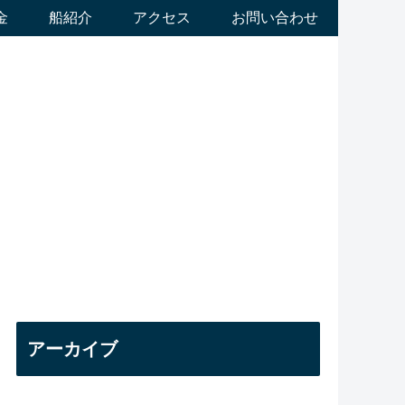
金
船紹介
アクセス
お問い合わせ
アーカイブ