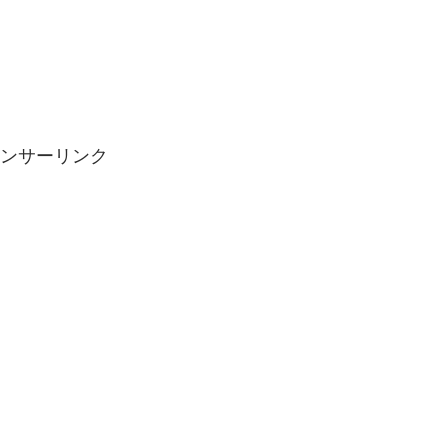
ンサーリンク