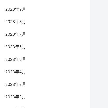
2023年9月
2023年8月
2023年7月
2023年6月
2023年5月
2023年4月
2023年3月
2023年2月