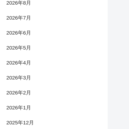
2026年8月
2026年7月
2026年6月
2026年5月
2026年4月
2026年3月
2026年2月
2026年1月
2025年12月