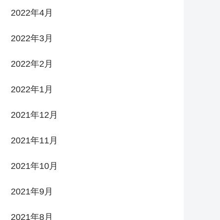
2022年4月
2022年3月
2022年2月
2022年1月
2021年12月
2021年11月
2021年10月
2021年9月
2021年8月