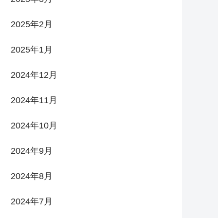
2025年2月
2025年1月
2024年12月
2024年11月
2024年10月
2024年9月
2024年8月
2024年7月