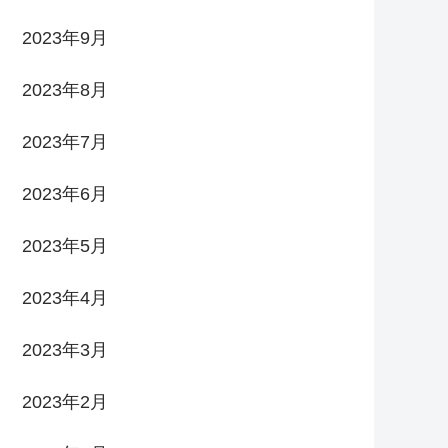
2023年9月
2023年8月
2023年7月
2023年6月
2023年5月
2023年4月
2023年3月
2023年2月