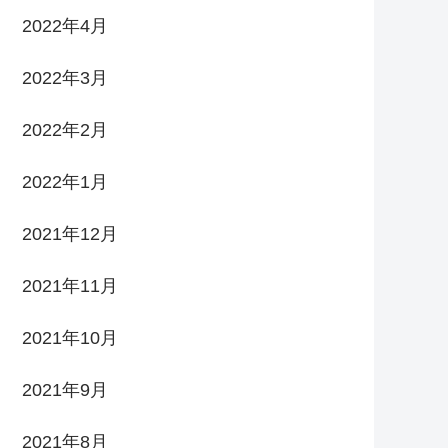
2022年4月
2022年3月
2022年2月
2022年1月
2021年12月
2021年11月
2021年10月
2021年9月
2021年8月