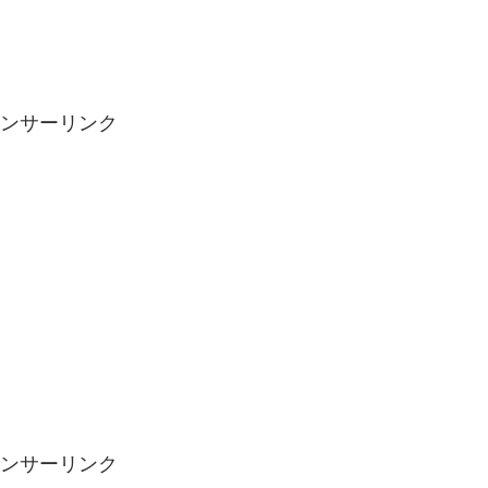
ンサーリンク
ンサーリンク