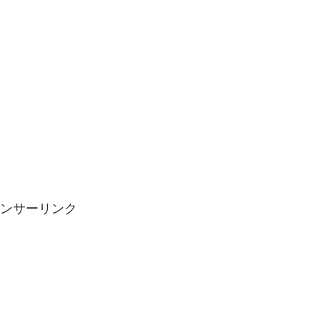
ンサーリンク