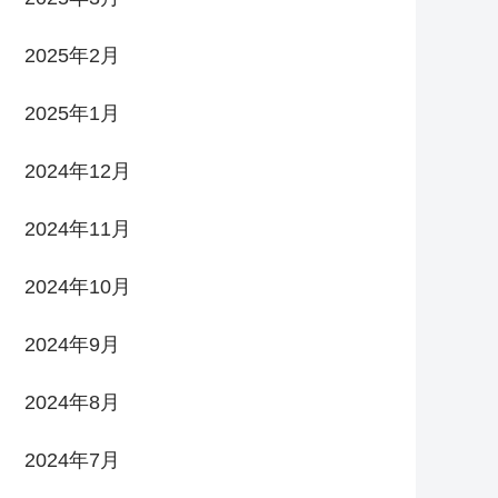
2025年2月
2025年1月
2024年12月
2024年11月
2024年10月
2024年9月
2024年8月
2024年7月