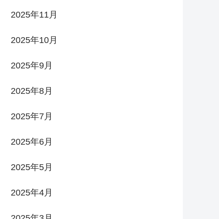
2025年11月
2025年10月
2025年9月
2025年8月
2025年7月
2025年6月
2025年5月
2025年4月
2025年3月