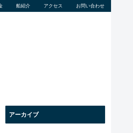
金
船紹介
アクセス
お問い合わせ
アーカイブ