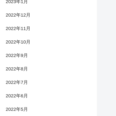
2023年1月
2022年12月
2022年11月
2022年10月
2022年9月
2022年8月
2022年7月
2022年6月
2022年5月