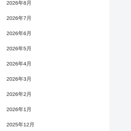
2026年8月
2026年7月
2026年6月
2026年5月
2026年4月
2026年3月
2026年2月
2026年1月
2025年12月