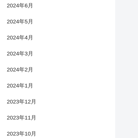
2024年6月
2024年5月
2024年4月
2024年3月
2024年2月
2024年1月
2023年12月
2023年11月
2023年10月