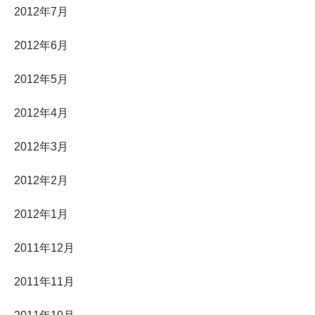
2012年7月
2012年6月
2012年5月
2012年4月
2012年3月
2012年2月
2012年1月
2011年12月
2011年11月