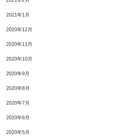
2021年2月
2021年1月
2020年12月
2020年11月
2020年10月
2020年9月
2020年8月
2020年7月
2020年6月
2020年5月