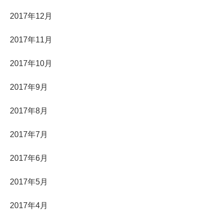
2017年12月
2017年11月
2017年10月
2017年9月
2017年8月
2017年7月
2017年6月
2017年5月
2017年4月