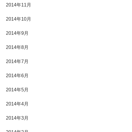
2014年11月
2014年10月
2014年9月
2014年8月
2014年7月
2014年6月
2014年5月
2014年4月
2014年3月