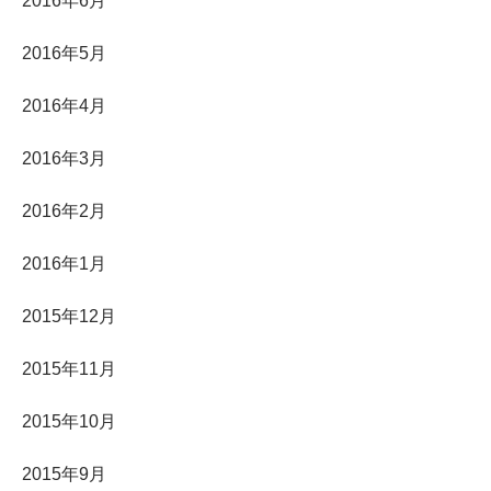
2016年6月
2016年5月
2016年4月
2016年3月
2016年2月
2016年1月
2015年12月
2015年11月
2015年10月
2015年9月