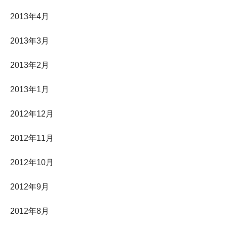
2013年4月
2013年3月
2013年2月
2013年1月
2012年12月
2012年11月
2012年10月
2012年9月
2012年8月