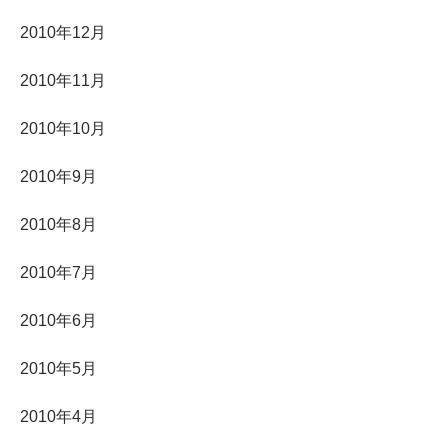
2010年12月
2010年11月
2010年10月
2010年9月
2010年8月
2010年7月
2010年6月
2010年5月
2010年4月