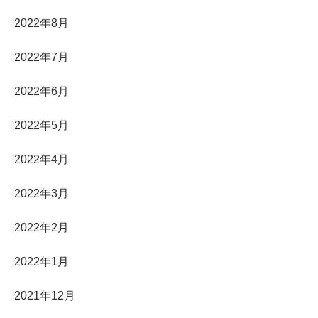
2022年8月
2022年7月
2022年6月
2022年5月
2022年4月
2022年3月
2022年2月
2022年1月
2021年12月