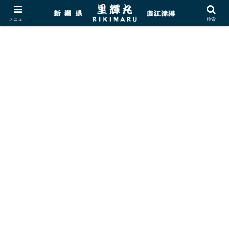
メニュー
検索