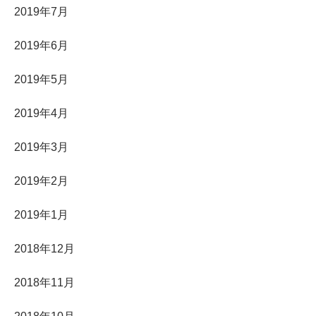
2019年7月
2019年6月
2019年5月
2019年4月
2019年3月
2019年2月
2019年1月
2018年12月
2018年11月