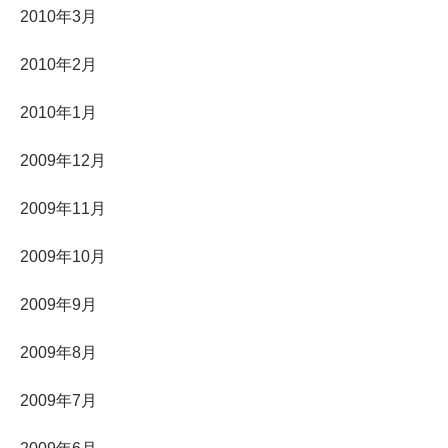
2010年3月
2010年2月
2010年1月
2009年12月
2009年11月
2009年10月
2009年9月
2009年8月
2009年7月