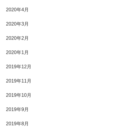
2020年4月
2020年3月
2020年2月
2020年1月
2019年12月
2019年11月
2019年10月
2019年9月
2019年8月