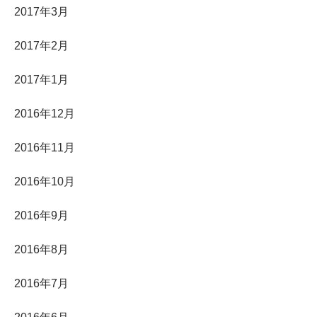
2017年3月
2017年2月
2017年1月
2016年12月
2016年11月
2016年10月
2016年9月
2016年8月
2016年7月