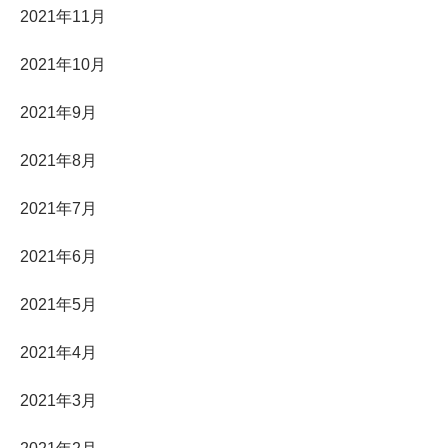
2021年11月
2021年10月
2021年9月
2021年8月
2021年7月
2021年6月
2021年5月
2021年4月
2021年3月