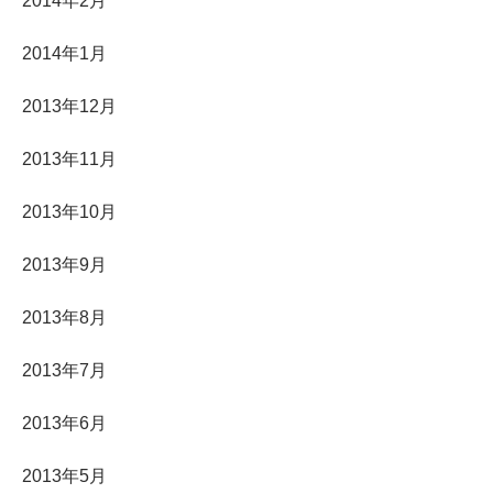
2014年2月
2014年1月
2013年12月
2013年11月
2013年10月
2013年9月
2013年8月
2013年7月
2013年6月
2013年5月