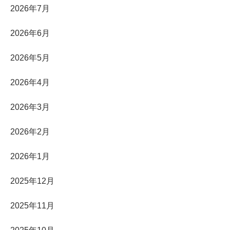
2026年7月
2026年6月
2026年5月
2026年4月
2026年3月
2026年2月
2026年1月
2025年12月
2025年11月