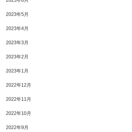
2023年6月
2023年5月
2023年4月
2023年3月
2023年2月
2023年1月
2022年12月
2022年11月
2022年10月
2022年9月