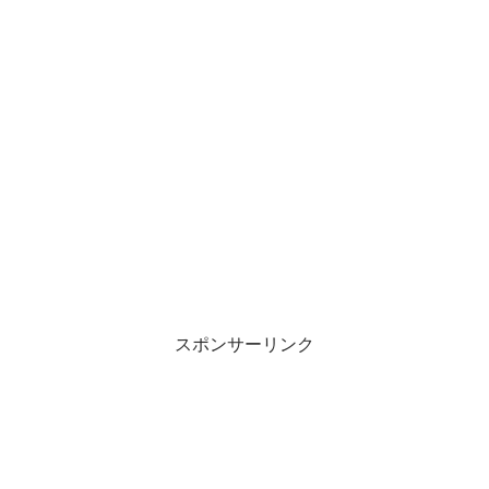
スポンサーリンク