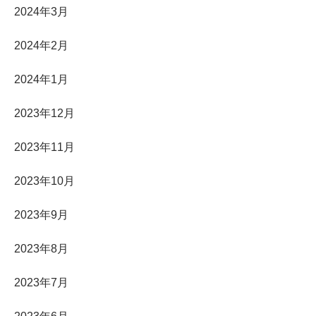
2024年3月
2024年2月
2024年1月
2023年12月
2023年11月
2023年10月
2023年9月
2023年8月
2023年7月