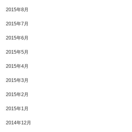
2015年8月
2015年7月
2015年6月
2015年5月
2015年4月
2015年3月
2015年2月
2015年1月
2014年12月