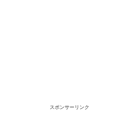
スポンサーリンク