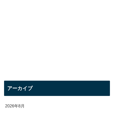
アーカイブ
2026年8月