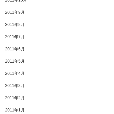
2011年10月
2011年9月
2011年8月
2011年7月
2011年6月
2011年5月
2011年4月
2011年3月
2011年2月
2011年1月