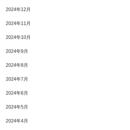
2024年12月
2024年11月
2024年10月
2024年9月
2024年8月
2024年7月
2024年6月
2024年5月
2024年4月