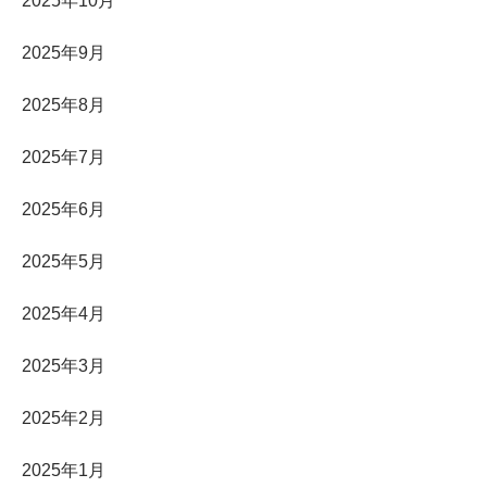
2025年10月
2025年9月
2025年8月
2025年7月
2025年6月
2025年5月
2025年4月
2025年3月
2025年2月
2025年1月