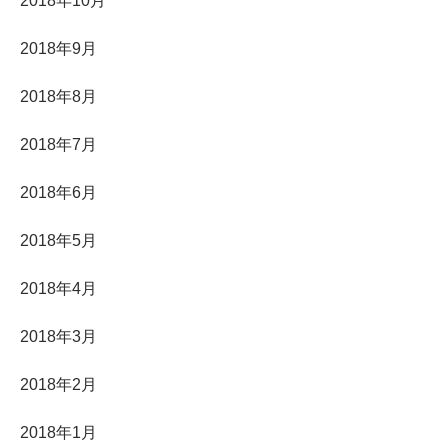
2018年10月
2018年9月
2018年8月
2018年7月
2018年6月
2018年5月
2018年4月
2018年3月
2018年2月
2018年1月