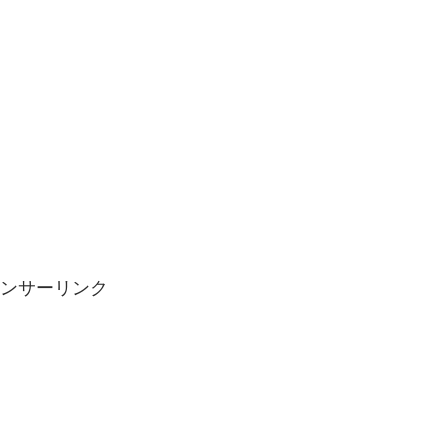
ンサーリンク