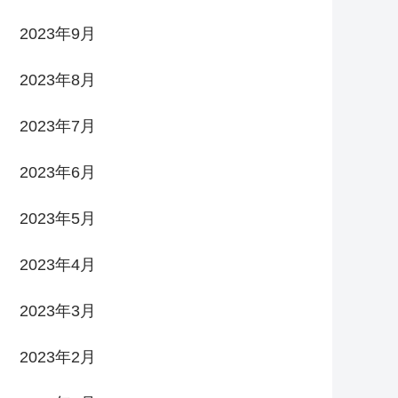
2023年9月
2023年8月
2023年7月
2023年6月
2023年5月
2023年4月
2023年3月
2023年2月