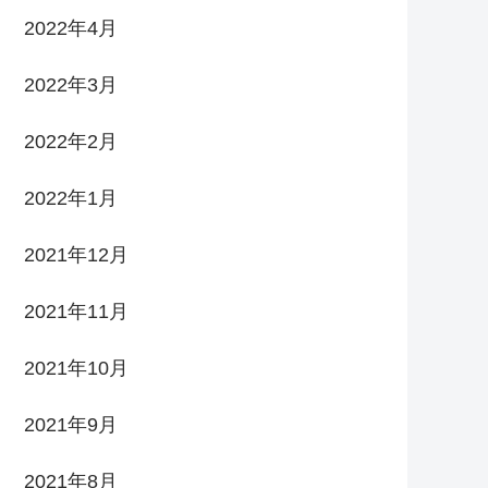
2022年4月
2022年3月
2022年2月
2022年1月
2021年12月
2021年11月
2021年10月
2021年9月
2021年8月