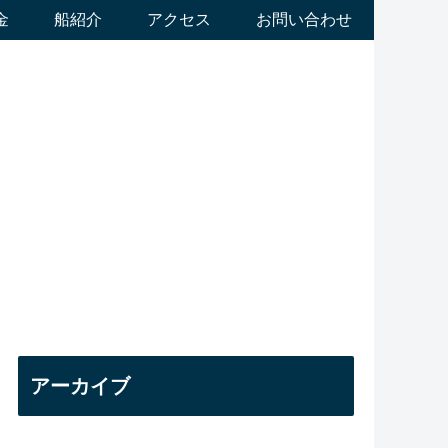
金
船紹介
アクセス
お問い合わせ
アーカイブ