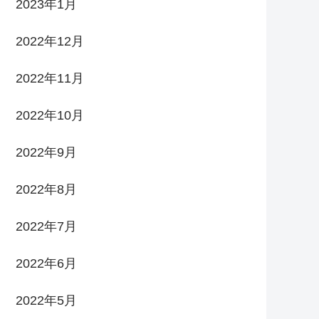
2023年1月
2022年12月
2022年11月
2022年10月
2022年9月
2022年8月
2022年7月
2022年6月
2022年5月