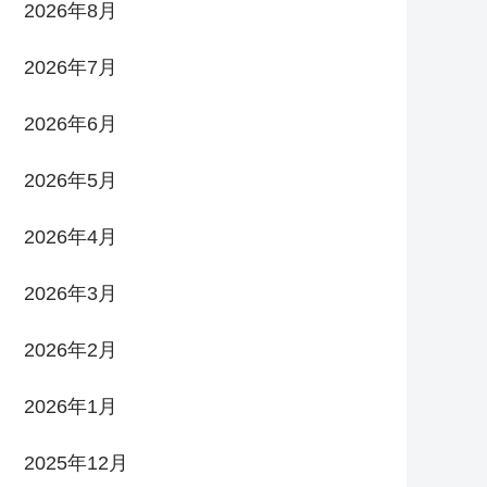
2026年8月
2026年7月
2026年6月
2026年5月
2026年4月
2026年3月
2026年2月
2026年1月
2025年12月