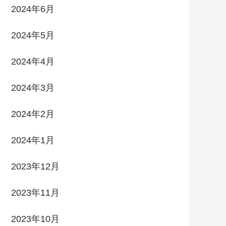
2024年6月
2024年5月
2024年4月
2024年3月
2024年2月
2024年1月
2023年12月
2023年11月
2023年10月