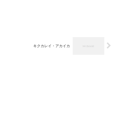
キクカレイ・アカイカ