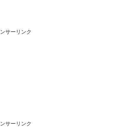
ンサーリンク
ンサーリンク