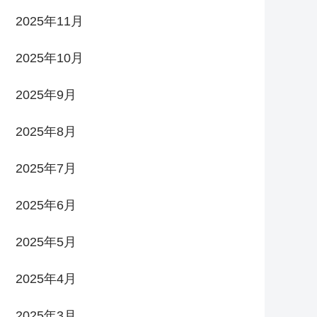
2025年11月
2025年10月
2025年9月
2025年8月
2025年7月
2025年6月
2025年5月
2025年4月
2025年3月