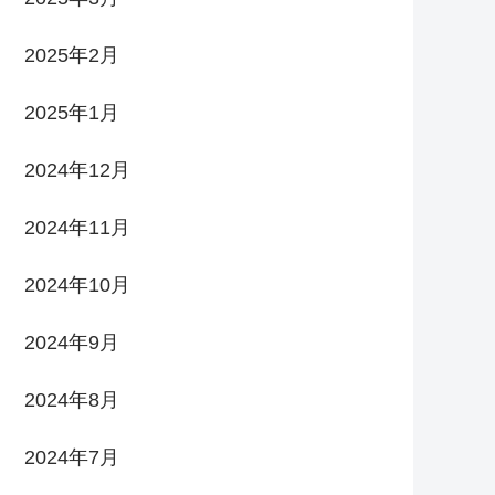
2025年2月
2025年1月
2024年12月
2024年11月
2024年10月
2024年9月
2024年8月
2024年7月