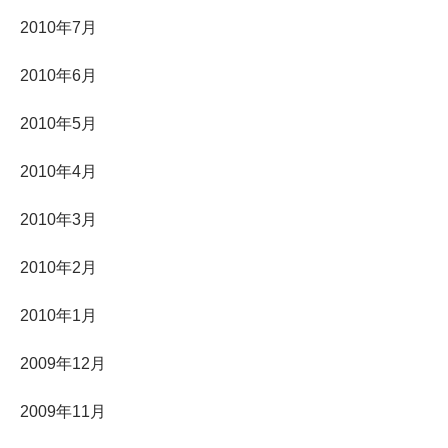
2010年7月
2010年6月
2010年5月
2010年4月
2010年3月
2010年2月
2010年1月
2009年12月
2009年11月