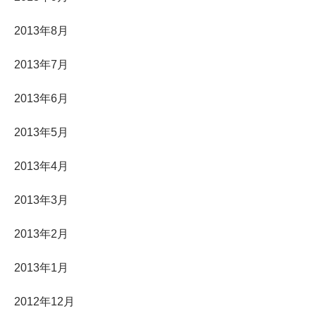
2013年8月
2013年7月
2013年6月
2013年5月
2013年4月
2013年3月
2013年2月
2013年1月
2012年12月