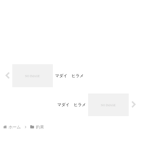
マダイ ヒラメ
マダイ ヒラメ
ホーム
釣果