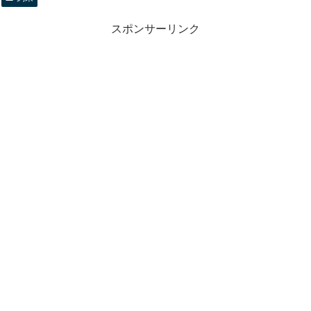
スポンサーリンク