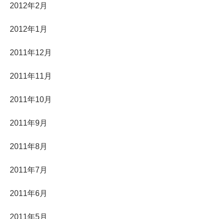
2012年2月
2012年1月
2011年12月
2011年11月
2011年10月
2011年9月
2011年8月
2011年7月
2011年6月
2011年5月