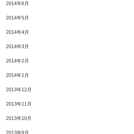
2014年6月
2014年5月
2014年4月
2014年3月
2014年2月
2014年1月
2013年12月
2013年11月
2013年10月
2013年9月