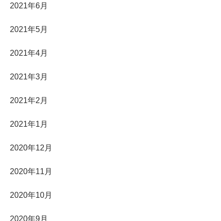
2021年6月
2021年5月
2021年4月
2021年3月
2021年2月
2021年1月
2020年12月
2020年11月
2020年10月
2020年9月