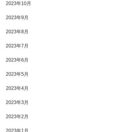
2023年10月
2023年9月
2023年8月
2023年7月
2023年6月
2023年5月
2023年4月
2023年3月
2023年2月
2023年1月