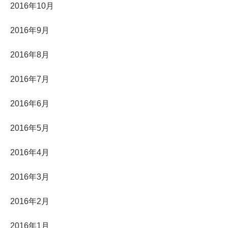
2016年10月
2016年9月
2016年8月
2016年7月
2016年6月
2016年5月
2016年4月
2016年3月
2016年2月
2016年1月