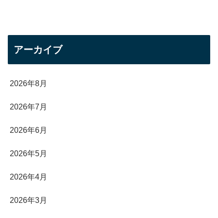
アーカイブ
2026年8月
2026年7月
2026年6月
2026年5月
2026年4月
2026年3月