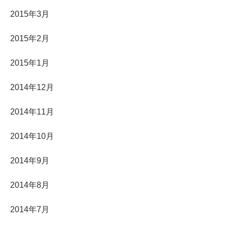
2015年3月
2015年2月
2015年1月
2014年12月
2014年11月
2014年10月
2014年9月
2014年8月
2014年7月