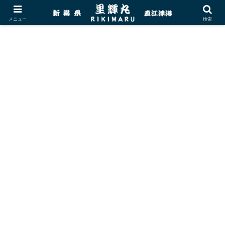
メニュー
検索