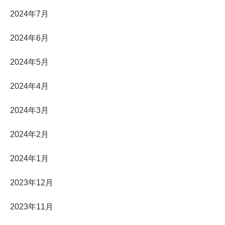
2024年7月
2024年6月
2024年5月
2024年4月
2024年3月
2024年2月
2024年1月
2023年12月
2023年11月