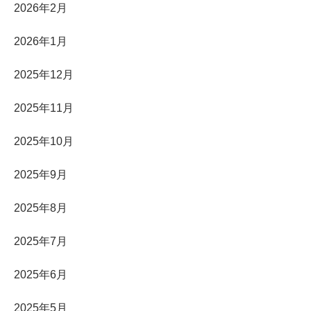
2026年2月
2026年1月
2025年12月
2025年11月
2025年10月
2025年9月
2025年8月
2025年7月
2025年6月
2025年5月