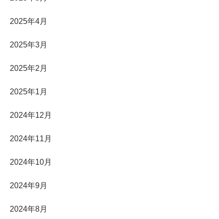
2025年4月
2025年3月
2025年2月
2025年1月
2024年12月
2024年11月
2024年10月
2024年9月
2024年8月