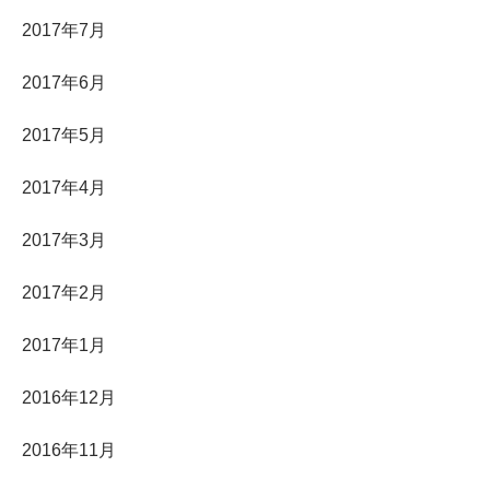
2017年7月
2017年6月
2017年5月
2017年4月
2017年3月
2017年2月
2017年1月
2016年12月
2016年11月