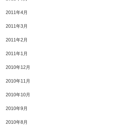
2011年4月
2011年3月
2011年2月
2011年1月
2010年12月
2010年11月
2010年10月
2010年9月
2010年8月