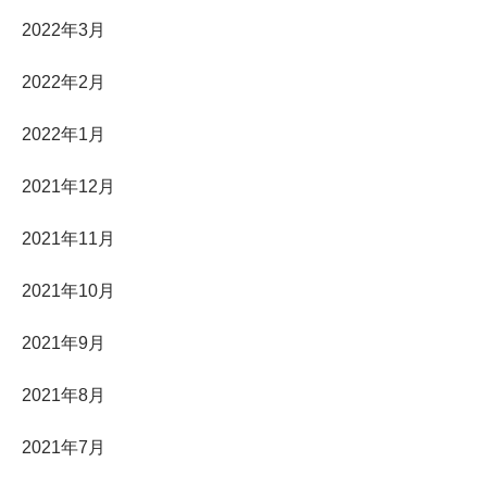
2022年3月
2022年2月
2022年1月
2021年12月
2021年11月
2021年10月
2021年9月
2021年8月
2021年7月