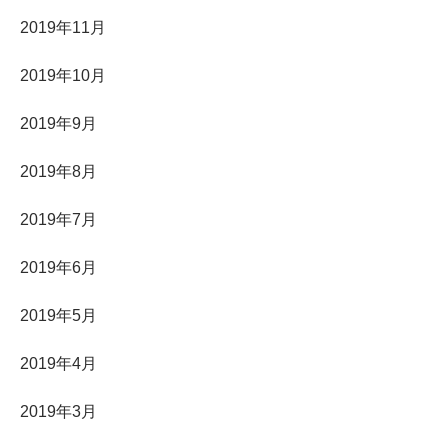
2019年11月
2019年10月
2019年9月
2019年8月
2019年7月
2019年6月
2019年5月
2019年4月
2019年3月