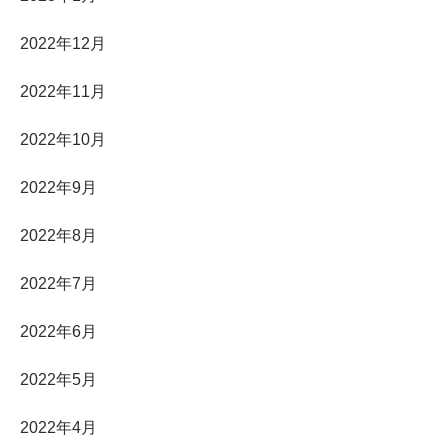
2022年12月
2022年11月
2022年10月
2022年9月
2022年8月
2022年7月
2022年6月
2022年5月
2022年4月