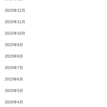
2015年12月
2015年11月
2015年10月
2015年9月
2015年8月
2015年7月
2015年6月
2015年5月
2015年4月