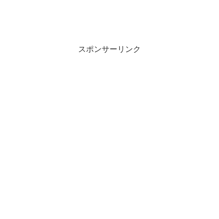
スポンサーリンク