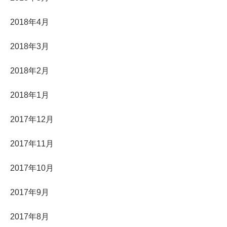
2018年4月
2018年3月
2018年2月
2018年1月
2017年12月
2017年11月
2017年10月
2017年9月
2017年8月