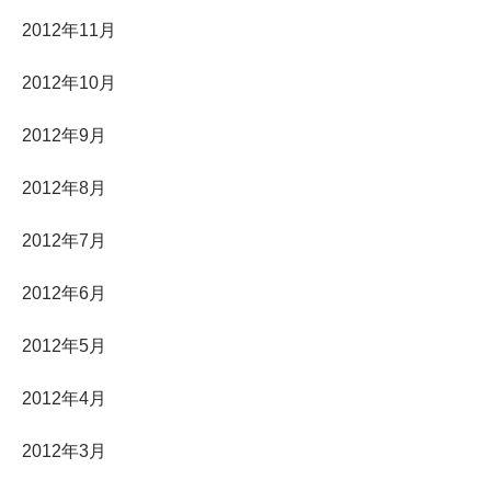
2012年11月
2012年10月
2012年9月
2012年8月
2012年7月
2012年6月
2012年5月
2012年4月
2012年3月