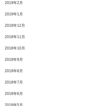
2019年2月
2019年1月
2018年12月
2018年11月
2018年10月
2018年9月
2018年8月
2018年7月
2018年6月
2018年5月