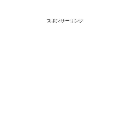
スポンサーリンク