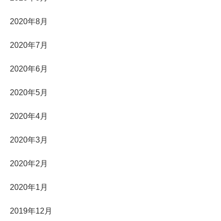
2020年8月
2020年7月
2020年6月
2020年5月
2020年4月
2020年3月
2020年2月
2020年1月
2019年12月