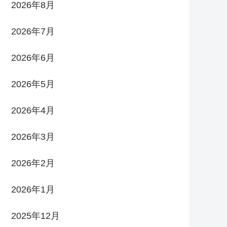
2026年8月
2026年7月
2026年6月
2026年5月
2026年4月
2026年3月
2026年2月
2026年1月
2025年12月