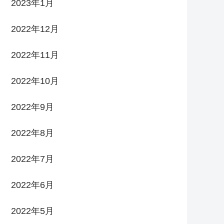
2023年1月
2022年12月
2022年11月
2022年10月
2022年9月
2022年8月
2022年7月
2022年6月
2022年5月