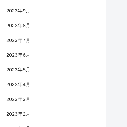
2023年9月
2023年8月
2023年7月
2023年6月
2023年5月
2023年4月
2023年3月
2023年2月