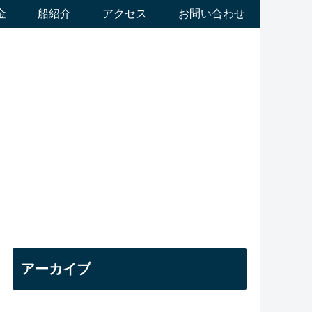
金
船紹介
アクセス
お問い合わせ
アーカイブ