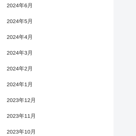
2024年6月
2024年5月
2024年4月
2024年3月
2024年2月
2024年1月
2023年12月
2023年11月
2023年10月