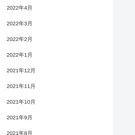
2022年4月
2022年3月
2022年2月
2022年1月
2021年12月
2021年11月
2021年10月
2021年9月
2021年8月