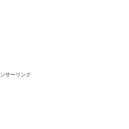
ンサーリンク