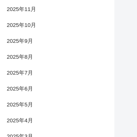
2025年11月
2025年10月
2025年9月
2025年8月
2025年7月
2025年6月
2025年5月
2025年4月
2025年3月