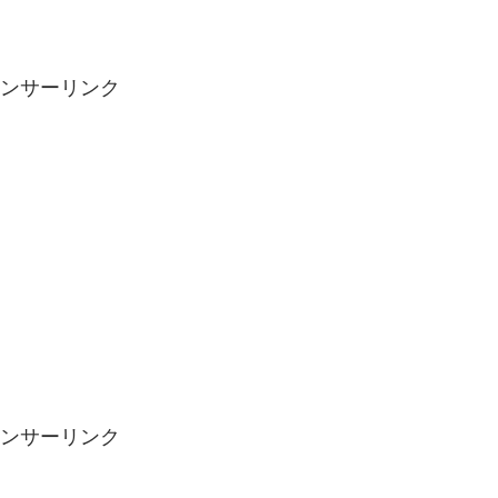
ンサーリンク
ンサーリンク