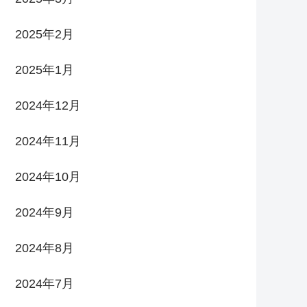
2025年2月
2025年1月
2024年12月
2024年11月
2024年10月
2024年9月
2024年8月
2024年7月