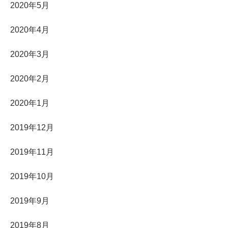
2020年5月
2020年4月
2020年3月
2020年2月
2020年1月
2019年12月
2019年11月
2019年10月
2019年9月
2019年8月