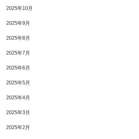
2025年10月
2025年9月
2025年8月
2025年7月
2025年6月
2025年5月
2025年4月
2025年3月
2025年2月