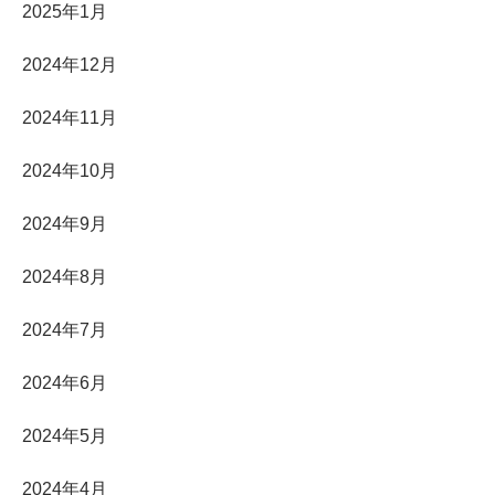
2025年1月
2024年12月
2024年11月
2024年10月
2024年9月
2024年8月
2024年7月
2024年6月
2024年5月
2024年4月