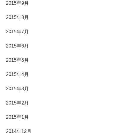
2015年9月
2015年8月
2015年7月
2015年6月
2015年5月
2015年4月
2015年3月
2015年2月
2015年1月
2014年12月