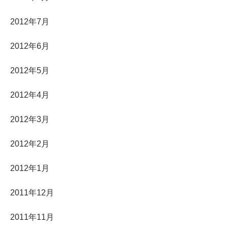
2012年7月
2012年6月
2012年5月
2012年4月
2012年3月
2012年2月
2012年1月
2011年12月
2011年11月