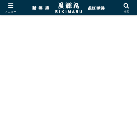
メニュー
検索