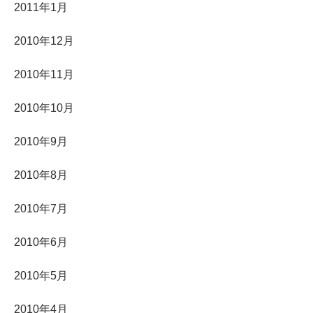
2011年1月
2010年12月
2010年11月
2010年10月
2010年9月
2010年8月
2010年7月
2010年6月
2010年5月
2010年4月