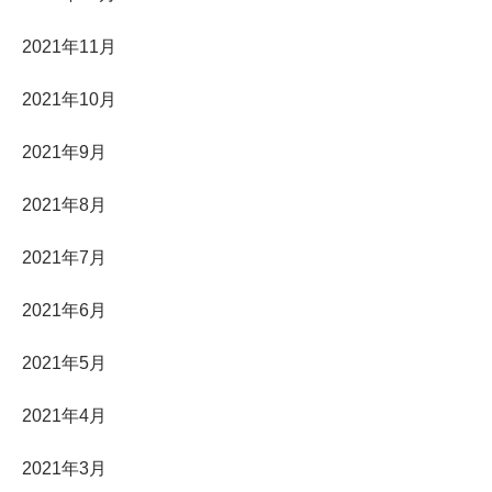
2021年11月
2021年10月
2021年9月
2021年8月
2021年7月
2021年6月
2021年5月
2021年4月
2021年3月