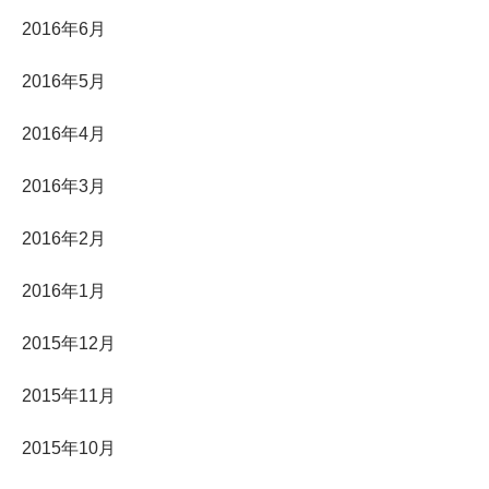
2016年6月
2016年5月
2016年4月
2016年3月
2016年2月
2016年1月
2015年12月
2015年11月
2015年10月