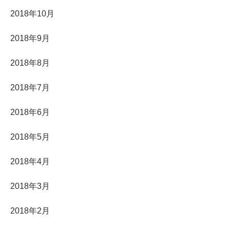
2018年10月
2018年9月
2018年8月
2018年7月
2018年6月
2018年5月
2018年4月
2018年3月
2018年2月