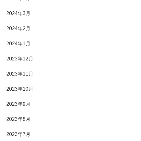
2024年3月
2024年2月
2024年1月
2023年12月
2023年11月
2023年10月
2023年9月
2023年8月
2023年7月