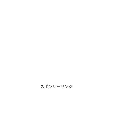
スポンサーリンク