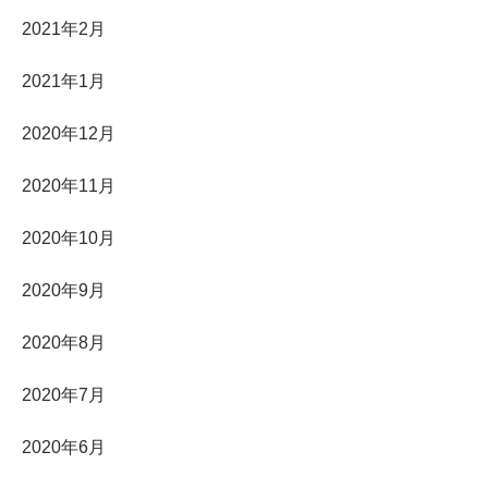
2021年2月
2021年1月
2020年12月
2020年11月
2020年10月
2020年9月
2020年8月
2020年7月
2020年6月