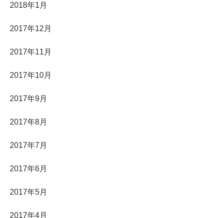
2018年1月
2017年12月
2017年11月
2017年10月
2017年9月
2017年8月
2017年7月
2017年6月
2017年5月
2017年4月