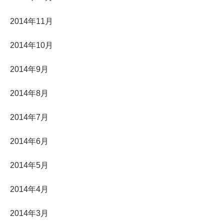
2014年11月
2014年10月
2014年9月
2014年8月
2014年7月
2014年6月
2014年5月
2014年4月
2014年3月