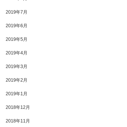
2019年7月
2019年6月
2019年5月
2019年4月
2019年3月
2019年2月
2019年1月
2018年12月
2018年11月