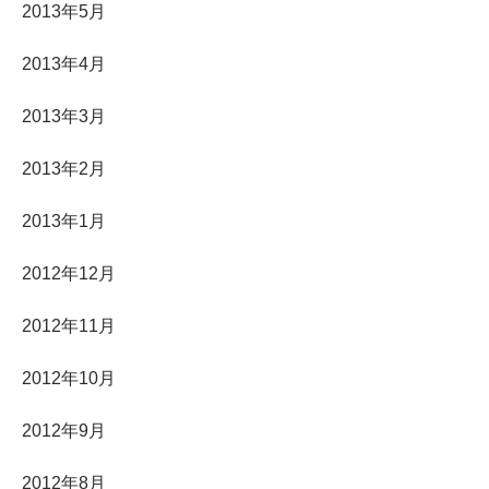
2013年5月
2013年4月
2013年3月
2013年2月
2013年1月
2012年12月
2012年11月
2012年10月
2012年9月
2012年8月