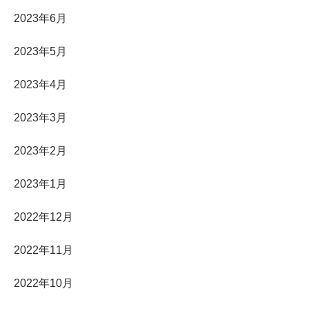
2023年6月
2023年5月
2023年4月
2023年3月
2023年2月
2023年1月
2022年12月
2022年11月
2022年10月