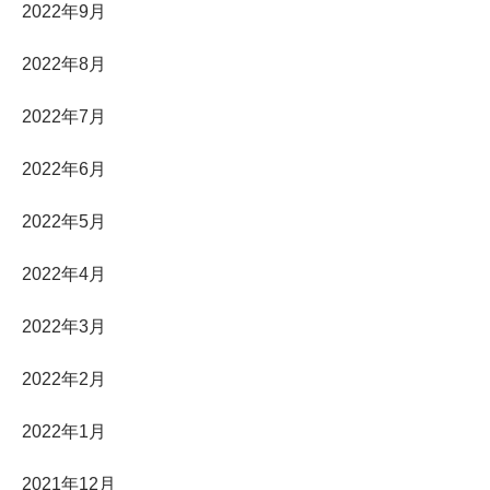
2022年9月
2022年8月
2022年7月
2022年6月
2022年5月
2022年4月
2022年3月
2022年2月
2022年1月
2021年12月