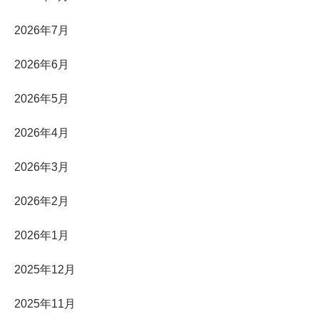
2026年7月
2026年6月
2026年5月
2026年4月
2026年3月
2026年2月
2026年1月
2025年12月
2025年11月