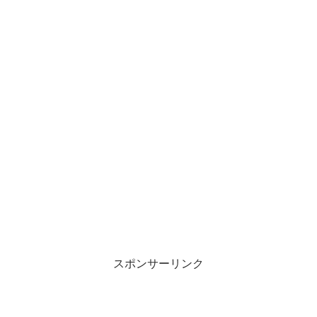
スポンサーリンク