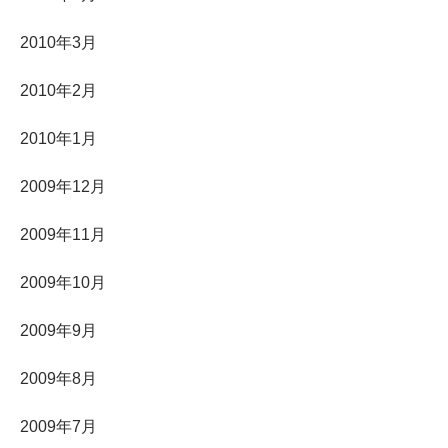
2010年3月
2010年2月
2010年1月
2009年12月
2009年11月
2009年10月
2009年9月
2009年8月
2009年7月