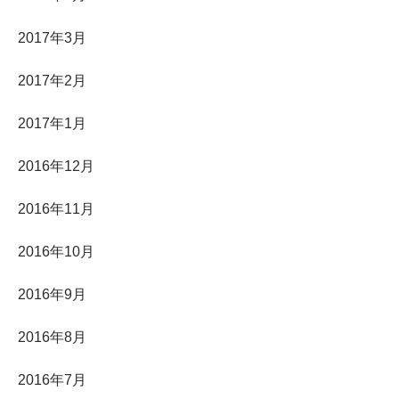
2017年3月
2017年2月
2017年1月
2016年12月
2016年11月
2016年10月
2016年9月
2016年8月
2016年7月