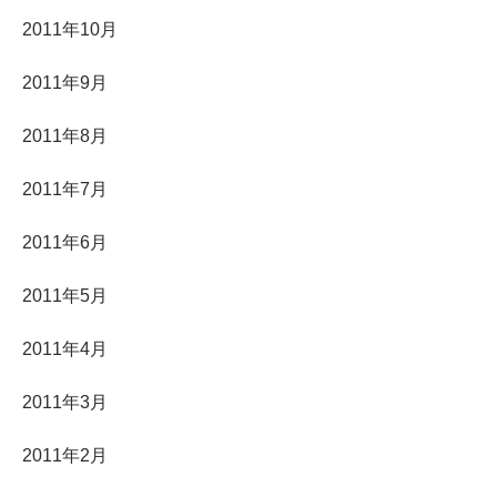
2011年10月
2011年9月
2011年8月
2011年7月
2011年6月
2011年5月
2011年4月
2011年3月
2011年2月