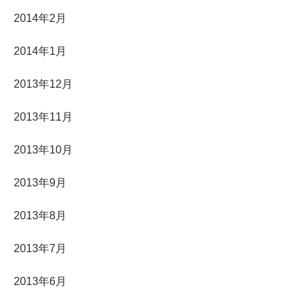
2014年2月
2014年1月
2013年12月
2013年11月
2013年10月
2013年9月
2013年8月
2013年7月
2013年6月