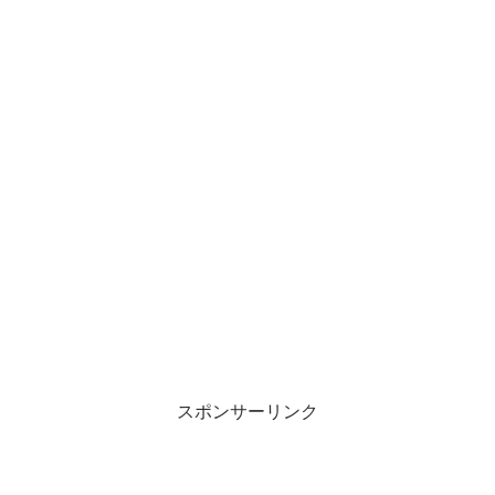
スポンサーリンク