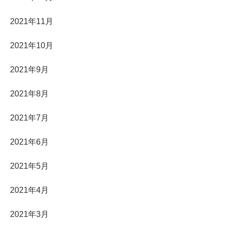
2021年11月
2021年10月
2021年9月
2021年8月
2021年7月
2021年6月
2021年5月
2021年4月
2021年3月