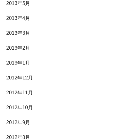
2013年5月
2013年4月
2013年3月
2013年2月
2013年1月
2012年12月
2012年11月
2012年10月
2012年9月
2012年8月