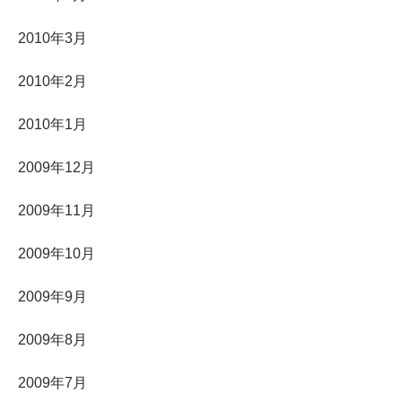
2010年3月
2010年2月
2010年1月
2009年12月
2009年11月
2009年10月
2009年9月
2009年8月
2009年7月