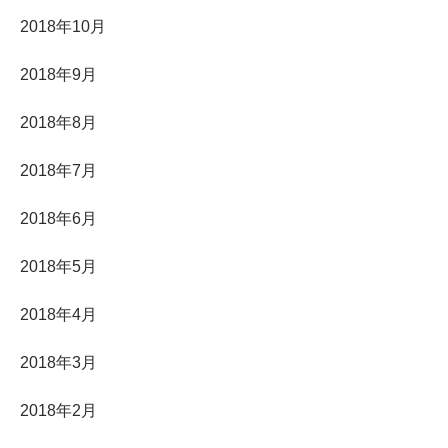
2018年10月
2018年9月
2018年8月
2018年7月
2018年6月
2018年5月
2018年4月
2018年3月
2018年2月