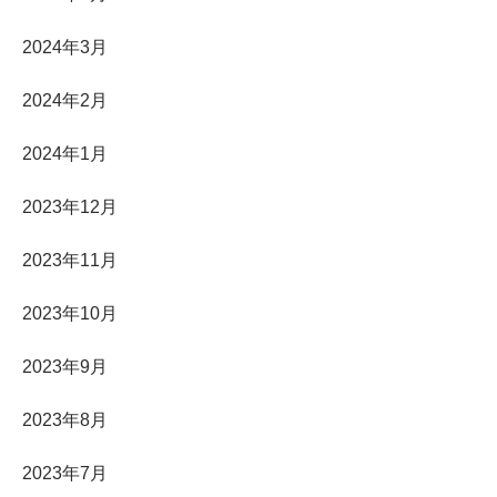
2024年3月
2024年2月
2024年1月
2023年12月
2023年11月
2023年10月
2023年9月
2023年8月
2023年7月