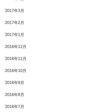
2017年3月
2017年2月
2017年1月
2016年12月
2016年11月
2016年10月
2016年9月
2016年8月
2016年7月