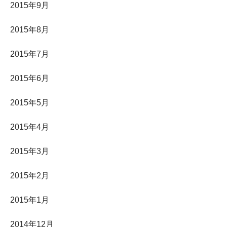
2015年9月
2015年8月
2015年7月
2015年6月
2015年5月
2015年4月
2015年3月
2015年2月
2015年1月
2014年12月