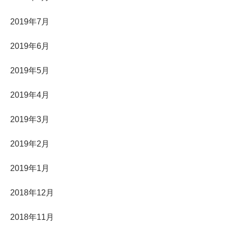
2019年7月
2019年6月
2019年5月
2019年4月
2019年3月
2019年2月
2019年1月
2018年12月
2018年11月