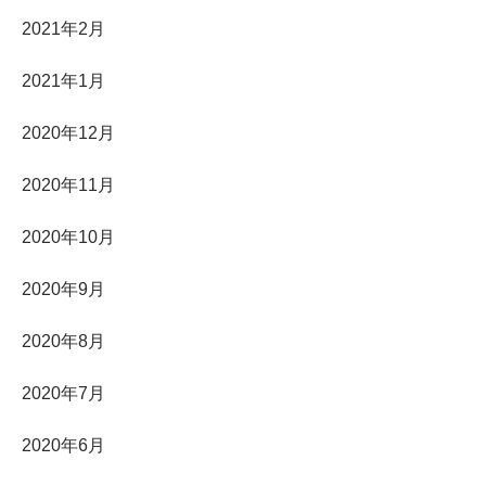
2021年2月
2021年1月
2020年12月
2020年11月
2020年10月
2020年9月
2020年8月
2020年7月
2020年6月