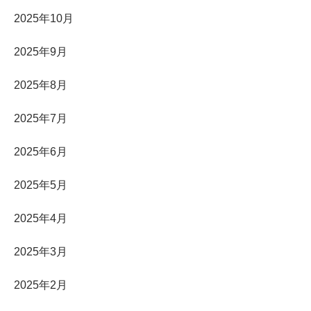
2025年10月
2025年9月
2025年8月
2025年7月
2025年6月
2025年5月
2025年4月
2025年3月
2025年2月