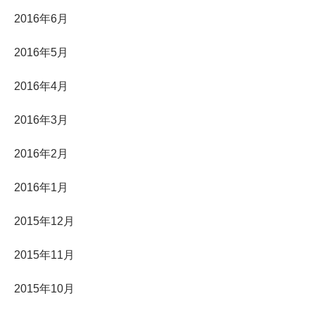
2016年6月
2016年5月
2016年4月
2016年3月
2016年2月
2016年1月
2015年12月
2015年11月
2015年10月