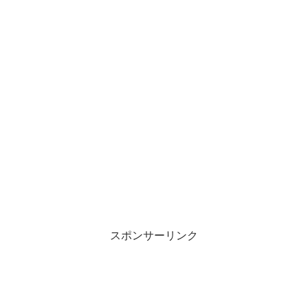
スポンサーリンク