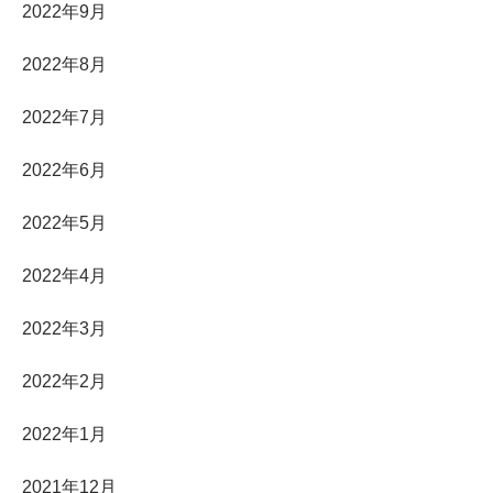
2022年9月
2022年8月
2022年7月
2022年6月
2022年5月
2022年4月
2022年3月
2022年2月
2022年1月
2021年12月