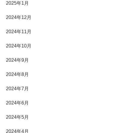
2025年1月
2024年12月
2024年11月
2024年10月
2024年9月
2024年8月
2024年7月
2024年6月
2024年5月
2024年4月