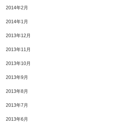
2014年2月
2014年1月
2013年12月
2013年11月
2013年10月
2013年9月
2013年8月
2013年7月
2013年6月