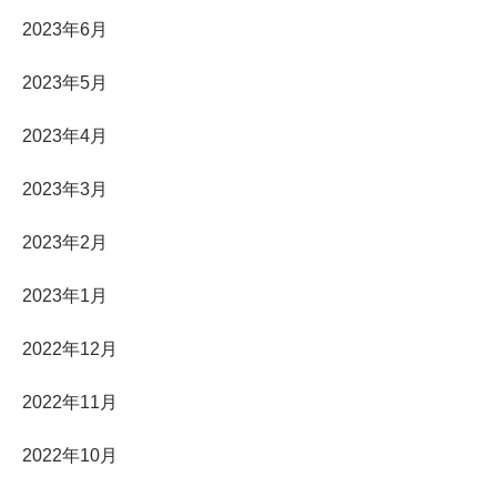
2023年6月
2023年5月
2023年4月
2023年3月
2023年2月
2023年1月
2022年12月
2022年11月
2022年10月