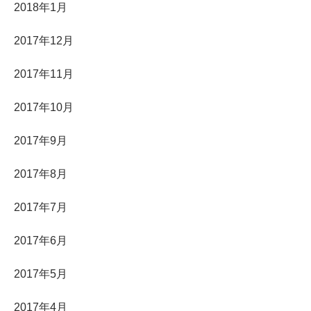
2018年1月
2017年12月
2017年11月
2017年10月
2017年9月
2017年8月
2017年7月
2017年6月
2017年5月
2017年4月