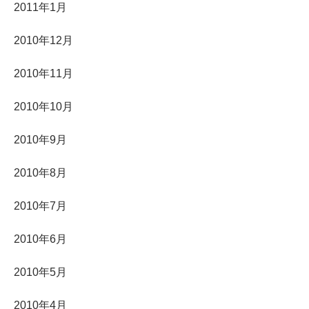
2011年1月
2010年12月
2010年11月
2010年10月
2010年9月
2010年8月
2010年7月
2010年6月
2010年5月
2010年4月