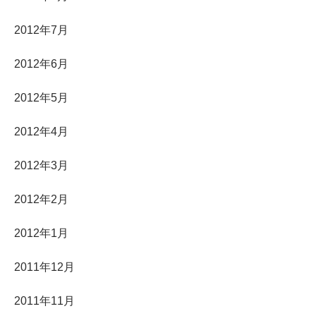
2012年7月
2012年6月
2012年5月
2012年4月
2012年3月
2012年2月
2012年1月
2011年12月
2011年11月