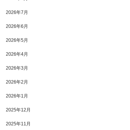
2026年7月
2026年6月
2026年5月
2026年4月
2026年3月
2026年2月
2026年1月
2025年12月
2025年11月