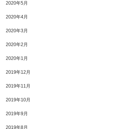
2020年5月
2020年4月
2020年3月
2020年2月
2020年1月
2019年12月
2019年11月
2019年10月
2019年9月
2019年8月