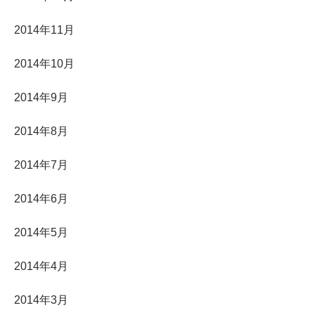
2014年11月
2014年10月
2014年9月
2014年8月
2014年7月
2014年6月
2014年5月
2014年4月
2014年3月