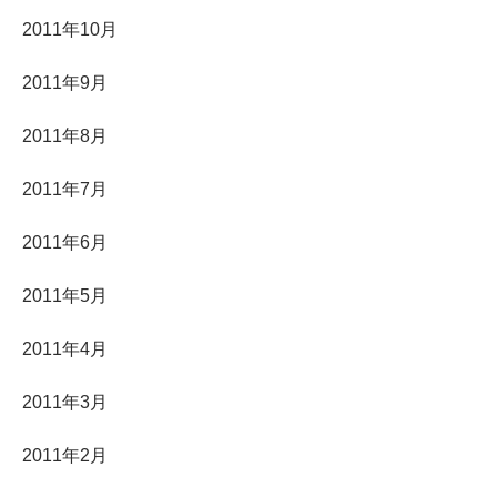
2011年10月
2011年9月
2011年8月
2011年7月
2011年6月
2011年5月
2011年4月
2011年3月
2011年2月