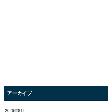
アーカイブ
2026年8月