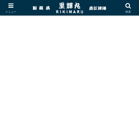
メニュー
検索