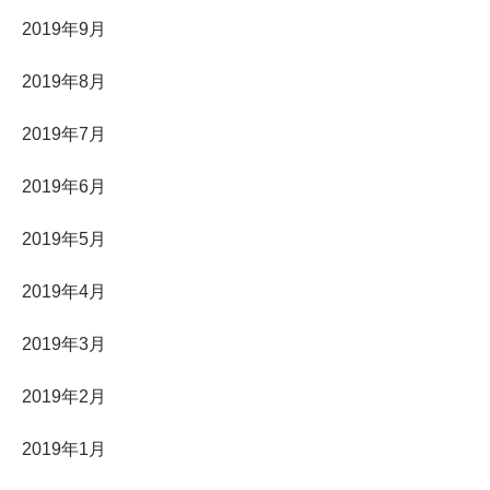
2019年9月
2019年8月
2019年7月
2019年6月
2019年5月
2019年4月
2019年3月
2019年2月
2019年1月