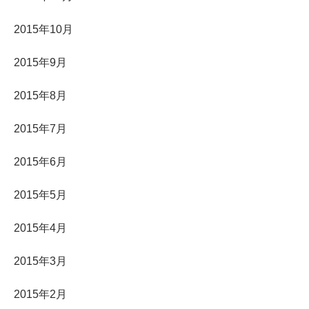
2015年10月
2015年9月
2015年8月
2015年7月
2015年6月
2015年5月
2015年4月
2015年3月
2015年2月