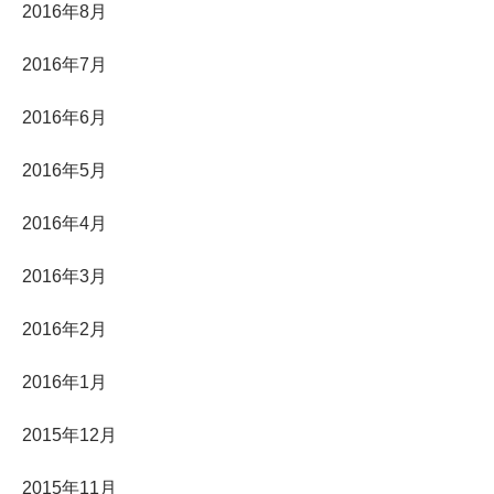
2016年8月
2016年7月
2016年6月
2016年5月
2016年4月
2016年3月
2016年2月
2016年1月
2015年12月
2015年11月