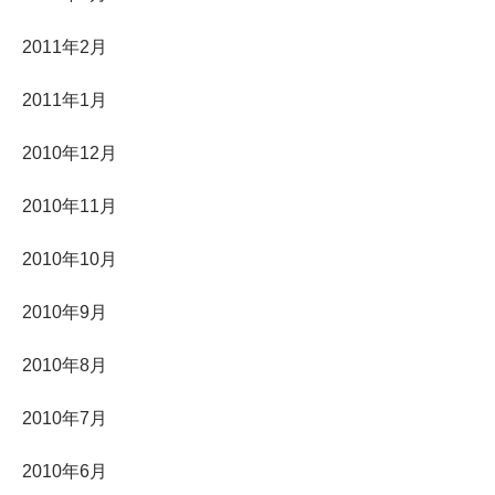
2011年2月
2011年1月
2010年12月
2010年11月
2010年10月
2010年9月
2010年8月
2010年7月
2010年6月