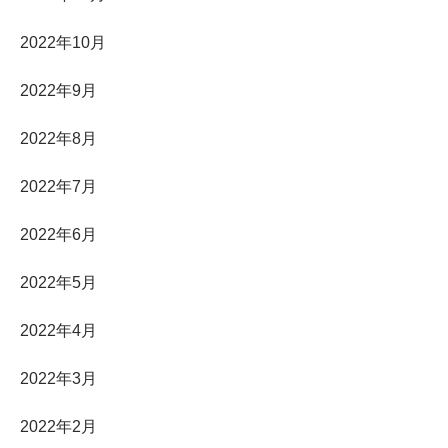
2022年10月
2022年9月
2022年8月
2022年7月
2022年6月
2022年5月
2022年4月
2022年3月
2022年2月