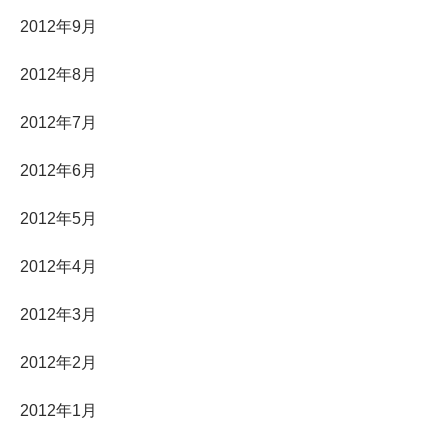
2012年9月
2012年8月
2012年7月
2012年6月
2012年5月
2012年4月
2012年3月
2012年2月
2012年1月