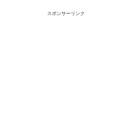
スポンサーリンク