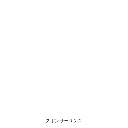
スポンサーリンク