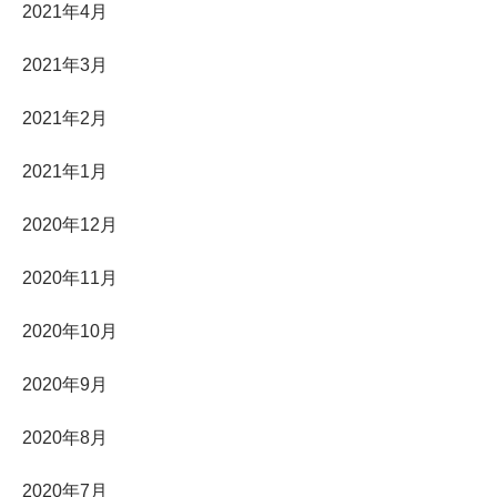
2021年4月
2021年3月
2021年2月
2021年1月
2020年12月
2020年11月
2020年10月
2020年9月
2020年8月
2020年7月