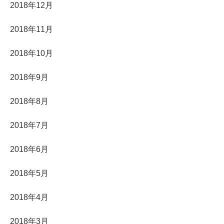
2018年12月
2018年11月
2018年10月
2018年9月
2018年8月
2018年7月
2018年6月
2018年5月
2018年4月
2018年3月