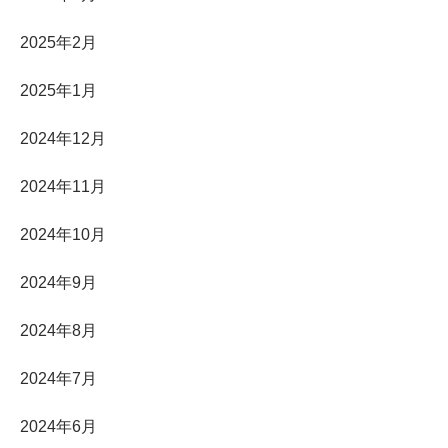
2025年2月
2025年1月
2024年12月
2024年11月
2024年10月
2024年9月
2024年8月
2024年7月
2024年6月