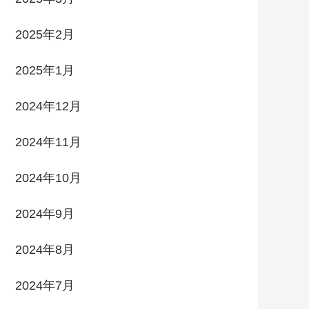
2025年2月
2025年1月
2024年12月
2024年11月
2024年10月
2024年9月
2024年8月
2024年7月