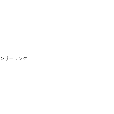
ンサーリンク