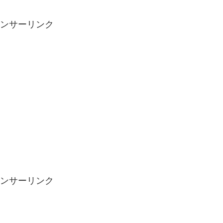
ンサーリンク
ンサーリンク