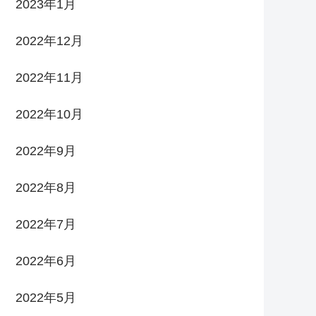
2023年1月
2022年12月
2022年11月
2022年10月
2022年9月
2022年8月
2022年7月
2022年6月
2022年5月