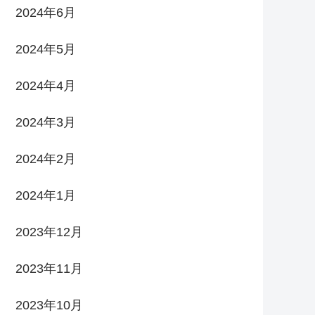
2024年6月
2024年5月
2024年4月
2024年3月
2024年2月
2024年1月
2023年12月
2023年11月
2023年10月