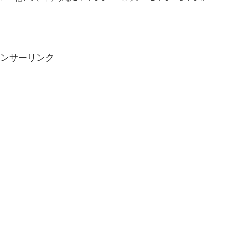
ンサーリンク