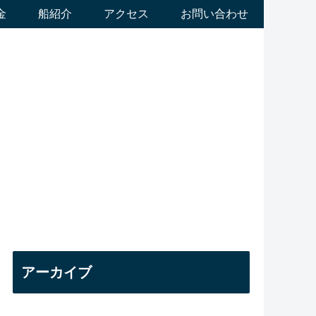
金
船紹介
アクセス
お問い合わせ
アーカイブ