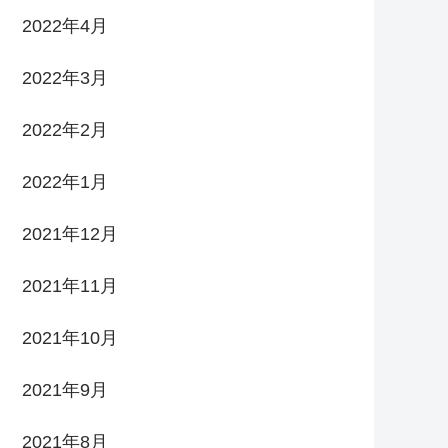
2022年4月
2022年3月
2022年2月
2022年1月
2021年12月
2021年11月
2021年10月
2021年9月
2021年8月