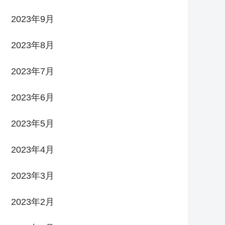
2023年9月
2023年8月
2023年7月
2023年6月
2023年5月
2023年4月
2023年3月
2023年2月