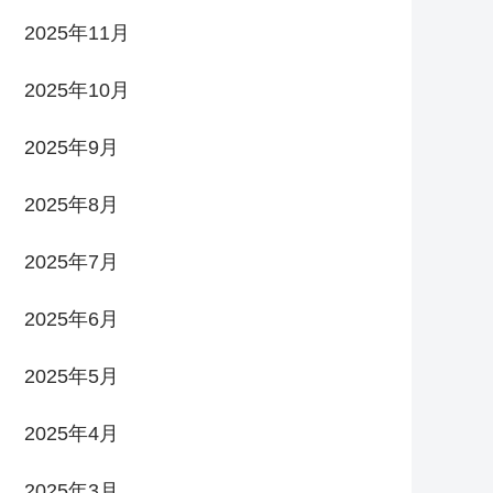
2025年11月
2025年10月
2025年9月
2025年8月
2025年7月
2025年6月
2025年5月
2025年4月
2025年3月