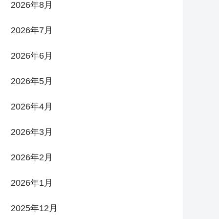
2026年8月
2026年7月
2026年6月
2026年5月
2026年4月
2026年3月
2026年2月
2026年1月
2025年12月