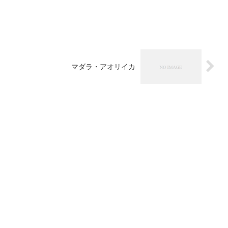
マダラ・アオリイカ