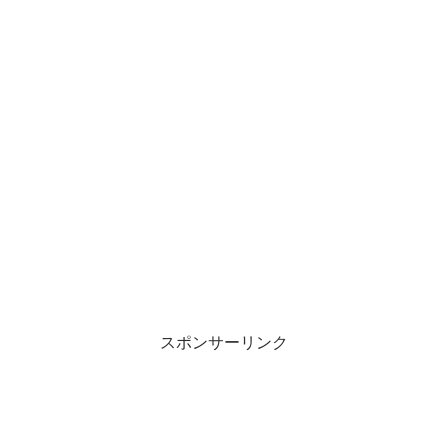
スポンサーリンク