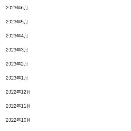
2023年6月
2023年5月
2023年4月
2023年3月
2023年2月
2023年1月
2022年12月
2022年11月
2022年10月