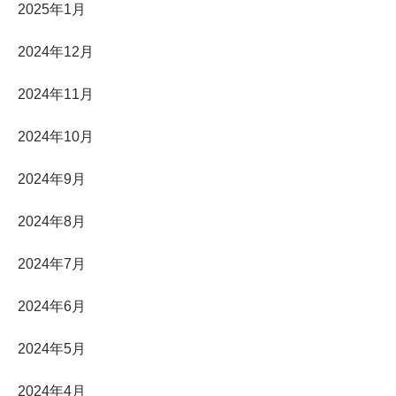
2025年1月
2024年12月
2024年11月
2024年10月
2024年9月
2024年8月
2024年7月
2024年6月
2024年5月
2024年4月