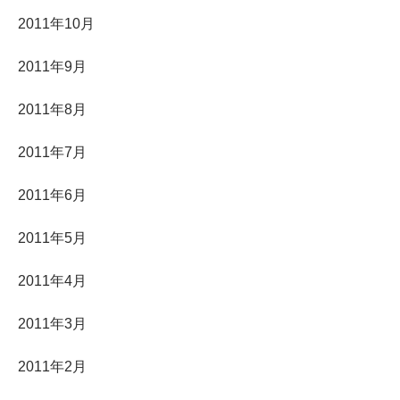
2011年10月
2011年9月
2011年8月
2011年7月
2011年6月
2011年5月
2011年4月
2011年3月
2011年2月