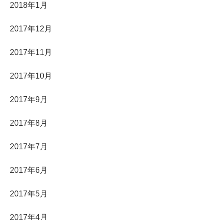
2018年1月
2017年12月
2017年11月
2017年10月
2017年9月
2017年8月
2017年7月
2017年6月
2017年5月
2017年4月