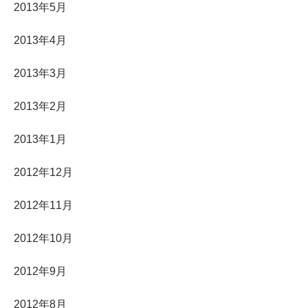
2013年5月
2013年4月
2013年3月
2013年2月
2013年1月
2012年12月
2012年11月
2012年10月
2012年9月
2012年8月