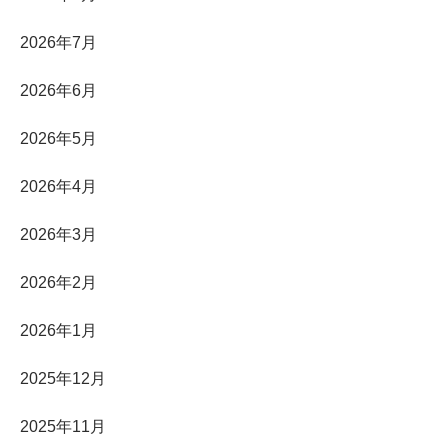
2026年7月
2026年6月
2026年5月
2026年4月
2026年3月
2026年2月
2026年1月
2025年12月
2025年11月