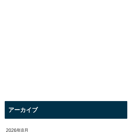
アーカイブ
2026年8月