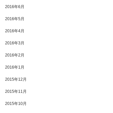
2016年6月
2016年5月
2016年4月
2016年3月
2016年2月
2016年1月
2015年12月
2015年11月
2015年10月