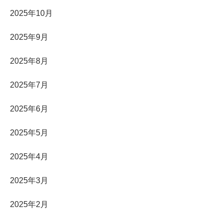
2025年10月
2025年9月
2025年8月
2025年7月
2025年6月
2025年5月
2025年4月
2025年3月
2025年2月