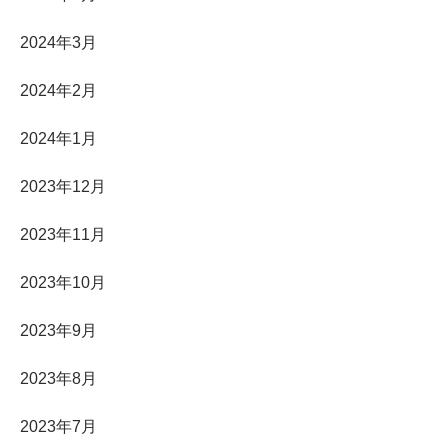
2024年3月
2024年2月
2024年1月
2023年12月
2023年11月
2023年10月
2023年9月
2023年8月
2023年7月