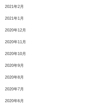
2021年2月
2021年1月
2020年12月
2020年11月
2020年10月
2020年9月
2020年8月
2020年7月
2020年6月