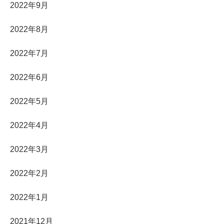
2022年9月
2022年8月
2022年7月
2022年6月
2022年5月
2022年4月
2022年3月
2022年2月
2022年1月
2021年12月