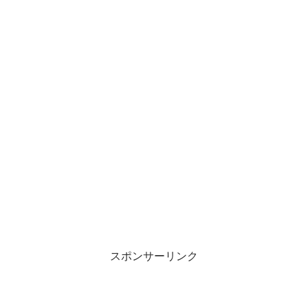
スポンサーリンク