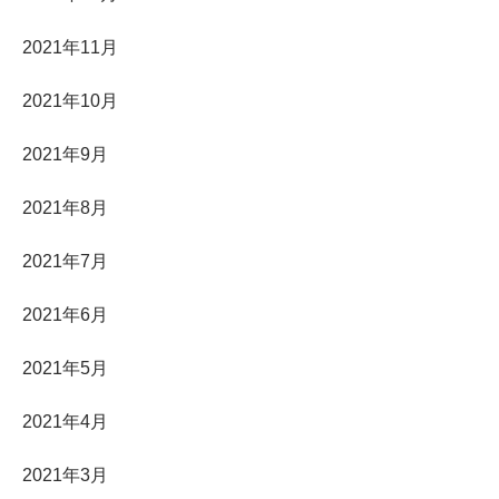
2021年11月
2021年10月
2021年9月
2021年8月
2021年7月
2021年6月
2021年5月
2021年4月
2021年3月