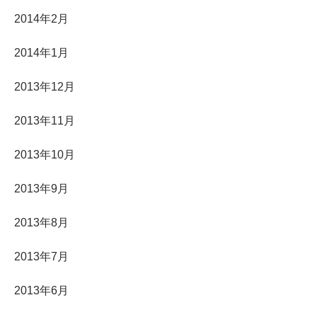
2014年2月
2014年1月
2013年12月
2013年11月
2013年10月
2013年9月
2013年8月
2013年7月
2013年6月