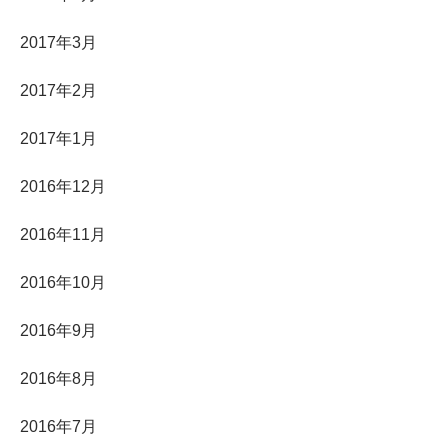
2017年3月
2017年2月
2017年1月
2016年12月
2016年11月
2016年10月
2016年9月
2016年8月
2016年7月