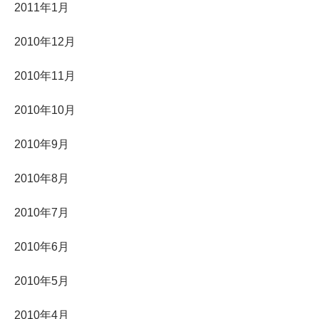
2011年1月
2010年12月
2010年11月
2010年10月
2010年9月
2010年8月
2010年7月
2010年6月
2010年5月
2010年4月