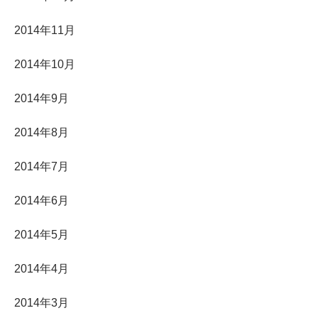
2014年11月
2014年10月
2014年9月
2014年8月
2014年7月
2014年6月
2014年5月
2014年4月
2014年3月