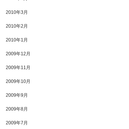
2010年3月
2010年2月
2010年1月
2009年12月
2009年11月
2009年10月
2009年9月
2009年8月
2009年7月