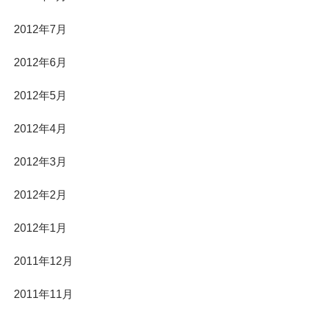
2012年7月
2012年6月
2012年5月
2012年4月
2012年3月
2012年2月
2012年1月
2011年12月
2011年11月