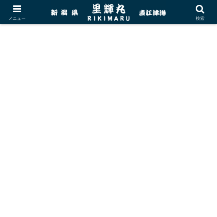
メニュー
検索