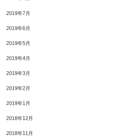
2019年7月
2019年6月
2019年5月
2019年4月
2019年3月
2019年2月
2019年1月
2018年12月
2018年11月