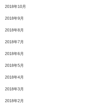
2018年10月
2018年9月
2018年8月
2018年7月
2018年6月
2018年5月
2018年4月
2018年3月
2018年2月