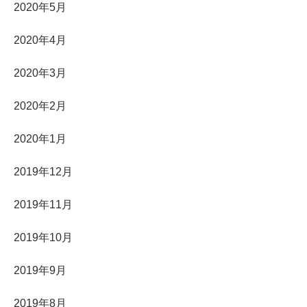
2020年5月
2020年4月
2020年3月
2020年2月
2020年1月
2019年12月
2019年11月
2019年10月
2019年9月
2019年8月