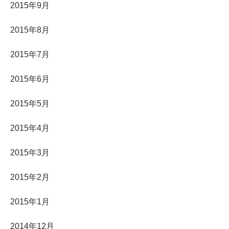
2015年9月
2015年8月
2015年7月
2015年6月
2015年5月
2015年4月
2015年3月
2015年2月
2015年1月
2014年12月