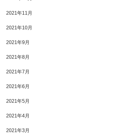
2021年11月
2021年10月
2021年9月
2021年8月
2021年7月
2021年6月
2021年5月
2021年4月
2021年3月