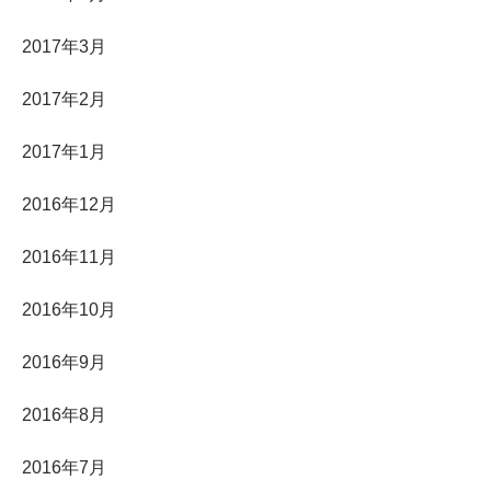
2017年3月
2017年2月
2017年1月
2016年12月
2016年11月
2016年10月
2016年9月
2016年8月
2016年7月