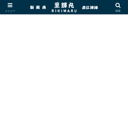
メニュー
検索