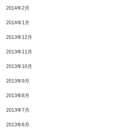
2014年2月
2014年1月
2013年12月
2013年11月
2013年10月
2013年9月
2013年8月
2013年7月
2013年6月