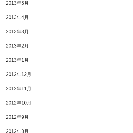
2013年5月
2013年4月
2013年3月
2013年2月
2013年1月
2012年12月
2012年11月
2012年10月
2012年9月
2012年8月