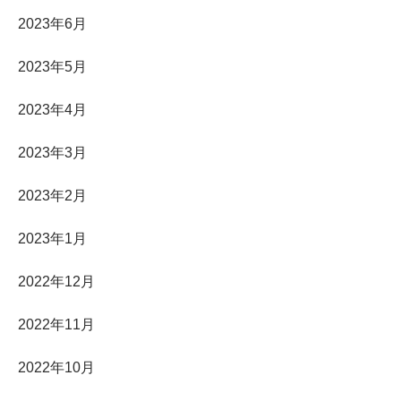
2023年6月
2023年5月
2023年4月
2023年3月
2023年2月
2023年1月
2022年12月
2022年11月
2022年10月