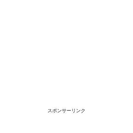
スポンサーリンク