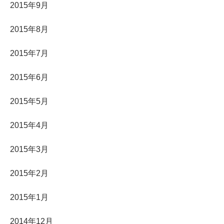
2015年9月
2015年8月
2015年7月
2015年6月
2015年5月
2015年4月
2015年3月
2015年2月
2015年1月
2014年12月