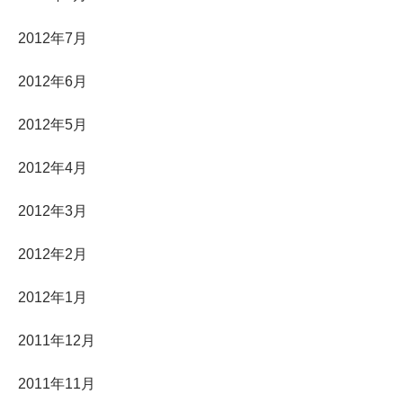
2012年7月
2012年6月
2012年5月
2012年4月
2012年3月
2012年2月
2012年1月
2011年12月
2011年11月