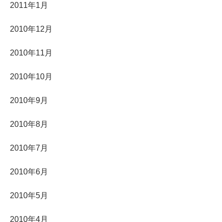
2011年1月
2010年12月
2010年11月
2010年10月
2010年9月
2010年8月
2010年7月
2010年6月
2010年5月
2010年4月