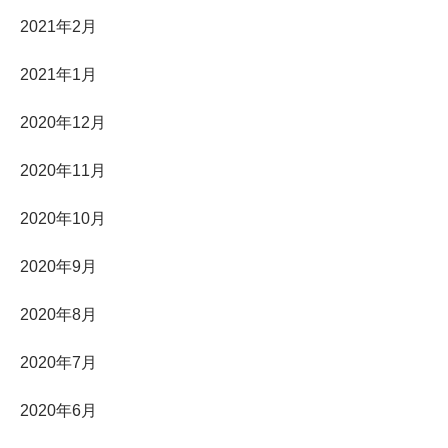
2021年2月
2021年1月
2020年12月
2020年11月
2020年10月
2020年9月
2020年8月
2020年7月
2020年6月