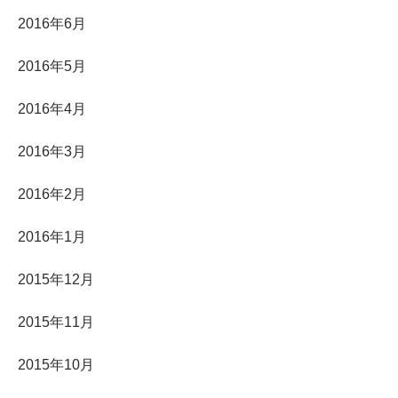
2016年6月
2016年5月
2016年4月
2016年3月
2016年2月
2016年1月
2015年12月
2015年11月
2015年10月