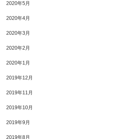
2020年5月
2020年4月
2020年3月
2020年2月
2020年1月
2019年12月
2019年11月
2019年10月
2019年9月
2019年8月