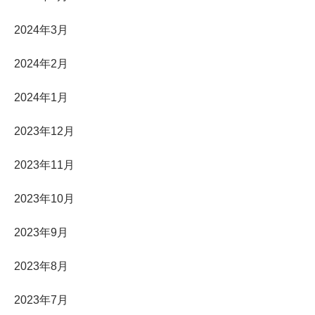
2024年3月
2024年2月
2024年1月
2023年12月
2023年11月
2023年10月
2023年9月
2023年8月
2023年7月