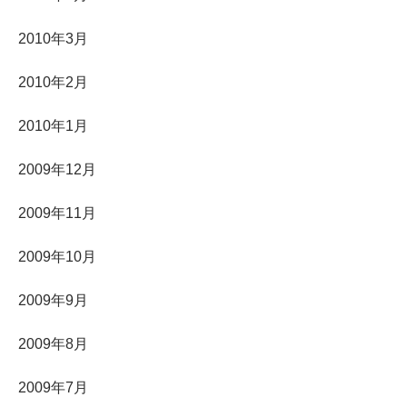
2010年3月
2010年2月
2010年1月
2009年12月
2009年11月
2009年10月
2009年9月
2009年8月
2009年7月