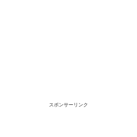
スポンサーリンク