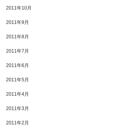
2011年10月
2011年9月
2011年8月
2011年7月
2011年6月
2011年5月
2011年4月
2011年3月
2011年2月