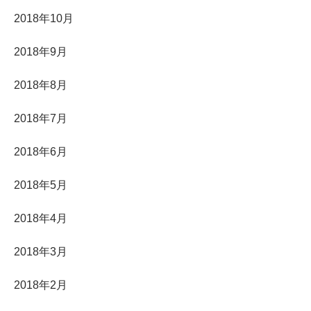
2018年10月
2018年9月
2018年8月
2018年7月
2018年6月
2018年5月
2018年4月
2018年3月
2018年2月