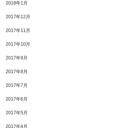
2018年1月
2017年12月
2017年11月
2017年10月
2017年9月
2017年8月
2017年7月
2017年6月
2017年5月
2017年4月