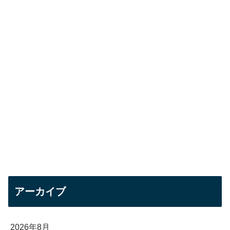
アーカイブ
2026年8月