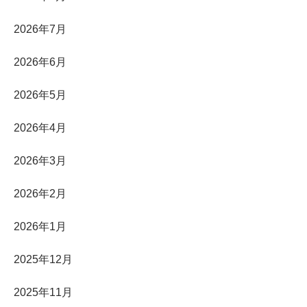
2026年7月
2026年6月
2026年5月
2026年4月
2026年3月
2026年2月
2026年1月
2025年12月
2025年11月