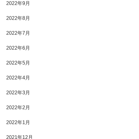
2022年9月
2022年8月
2022年7月
2022年6月
2022年5月
2022年4月
2022年3月
2022年2月
2022年1月
2021年12月