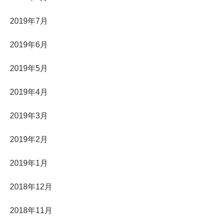
2019年7月
2019年6月
2019年5月
2019年4月
2019年3月
2019年2月
2019年1月
2018年12月
2018年11月