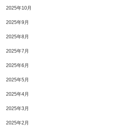
2025年10月
2025年9月
2025年8月
2025年7月
2025年6月
2025年5月
2025年4月
2025年3月
2025年2月