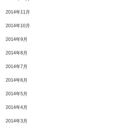
2014年11月
2014年10月
2014年9月
2014年8月
2014年7月
2014年6月
2014年5月
2014年4月
2014年3月