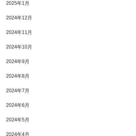
2025年1月
2024年12月
2024年11月
2024年10月
2024年9月
2024年8月
2024年7月
2024年6月
2024年5月
2024年4月