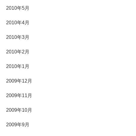
2010年5月
2010年4月
2010年3月
2010年2月
2010年1月
2009年12月
2009年11月
2009年10月
2009年9月