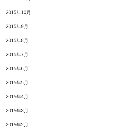
2015年10月
2015年9月
2015年8月
2015年7月
2015年6月
2015年5月
2015年4月
2015年3月
2015年2月