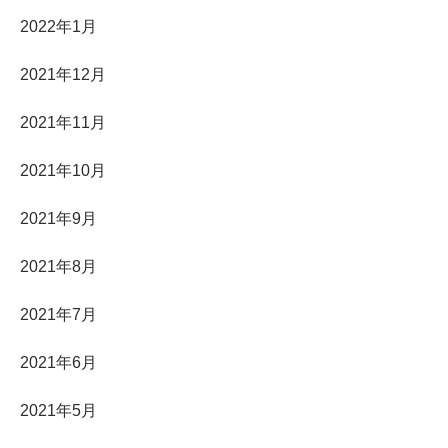
2022年1月
2021年12月
2021年11月
2021年10月
2021年9月
2021年8月
2021年7月
2021年6月
2021年5月