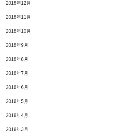
2018年12月
2018年11月
2018年10月
2018年9月
2018年8月
2018年7月
2018年6月
2018年5月
2018年4月
2018年3月