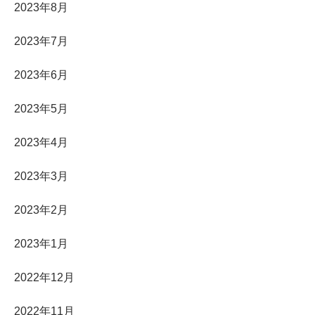
2023年8月
2023年7月
2023年6月
2023年5月
2023年4月
2023年3月
2023年2月
2023年1月
2022年12月
2022年11月