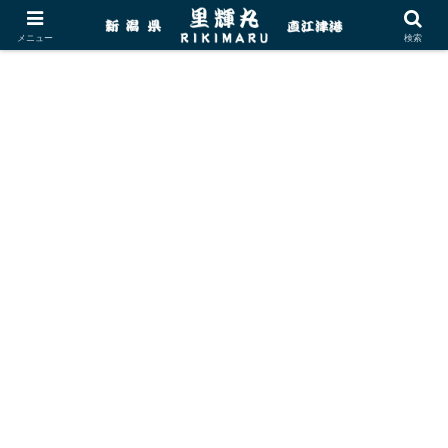
メニュー
検索