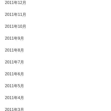
2011年12月
2011年11月
2011年10月
2011年9月
2011年8月
2011年7月
2011年6月
2011年5月
2011年4月
2011年3月