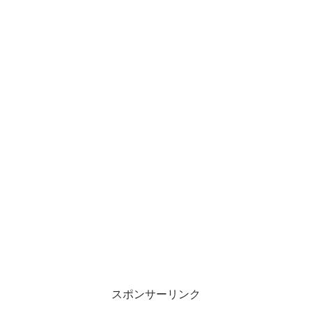
スポンサーリンク