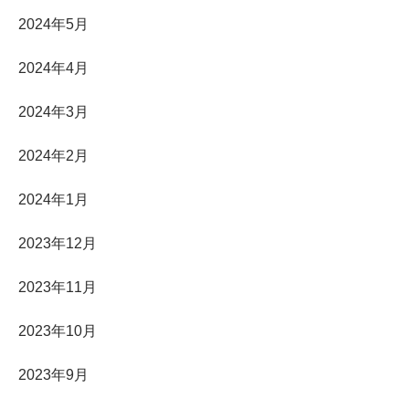
2024年5月
2024年4月
2024年3月
2024年2月
2024年1月
2023年12月
2023年11月
2023年10月
2023年9月