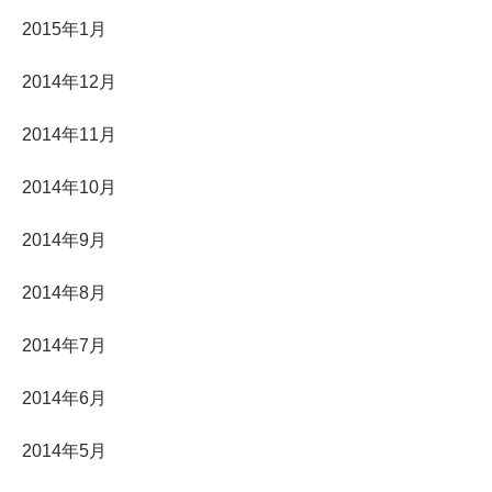
2015年1月
2014年12月
2014年11月
2014年10月
2014年9月
2014年8月
2014年7月
2014年6月
2014年5月