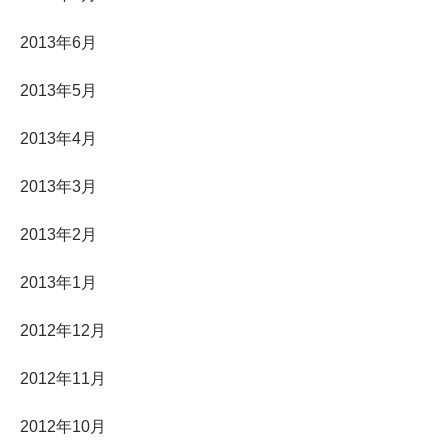
2013年6月
2013年5月
2013年4月
2013年3月
2013年2月
2013年1月
2012年12月
2012年11月
2012年10月