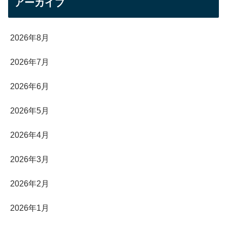
アーカイブ
2026年8月
2026年7月
2026年6月
2026年5月
2026年4月
2026年3月
2026年2月
2026年1月