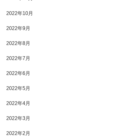
2022年10月
2022年9月
2022年8月
2022年7月
2022年6月
2022年5月
2022年4月
2022年3月
2022年2月