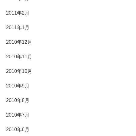
2011年2月
2011年1月
2010年12月
2010年11月
2010年10月
2010年9月
2010年8月
2010年7月
2010年6月