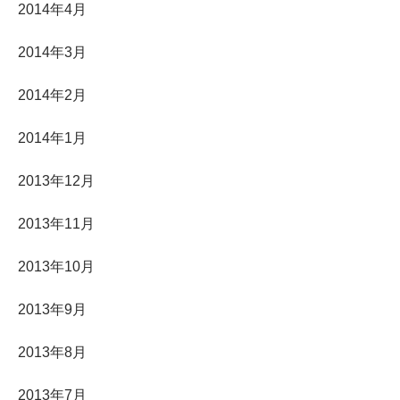
2014年4月
2014年3月
2014年2月
2014年1月
2013年12月
2013年11月
2013年10月
2013年9月
2013年8月
2013年7月