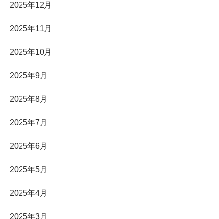
2025年12月
2025年11月
2025年10月
2025年9月
2025年8月
2025年7月
2025年6月
2025年5月
2025年4月
2025年3月