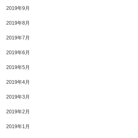
2019年9月
2019年8月
2019年7月
2019年6月
2019年5月
2019年4月
2019年3月
2019年2月
2019年1月