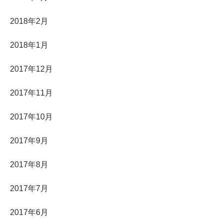
2018年2月
2018年1月
2017年12月
2017年11月
2017年10月
2017年9月
2017年8月
2017年7月
2017年6月