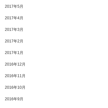
2017年5月
2017年4月
2017年3月
2017年2月
2017年1月
2016年12月
2016年11月
2016年10月
2016年9月