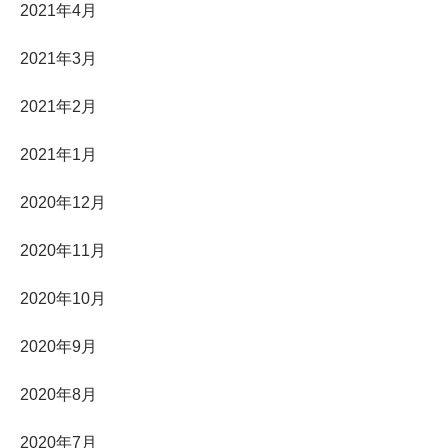
2021年4月
2021年3月
2021年2月
2021年1月
2020年12月
2020年11月
2020年10月
2020年9月
2020年8月
2020年7月