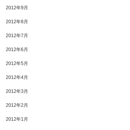
2012年9月
2012年8月
2012年7月
2012年6月
2012年5月
2012年4月
2012年3月
2012年2月
2012年1月