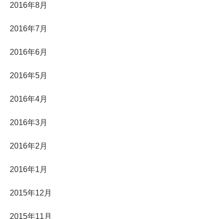
2016年8月
2016年7月
2016年6月
2016年5月
2016年4月
2016年3月
2016年2月
2016年1月
2015年12月
2015年11月