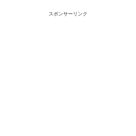
スポンサーリンク