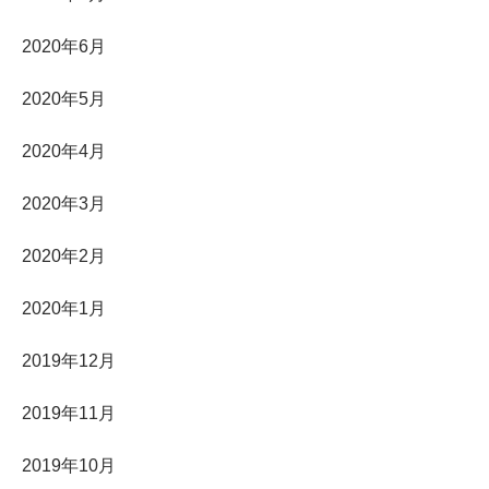
2020年6月
2020年5月
2020年4月
2020年3月
2020年2月
2020年1月
2019年12月
2019年11月
2019年10月