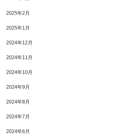
2025年2月
2025年1月
2024年12月
2024年11月
2024年10月
2024年9月
2024年8月
2024年7月
2024年6月