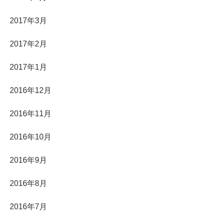
2017年3月
2017年2月
2017年1月
2016年12月
2016年11月
2016年10月
2016年9月
2016年8月
2016年7月