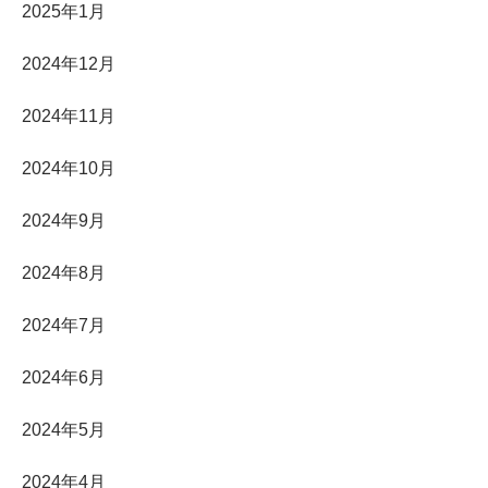
2025年1月
2024年12月
2024年11月
2024年10月
2024年9月
2024年8月
2024年7月
2024年6月
2024年5月
2024年4月