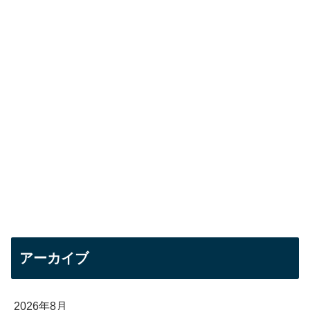
アーカイブ
2026年8月