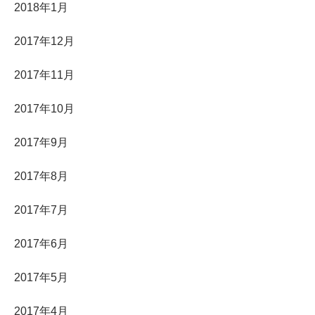
2018年1月
2017年12月
2017年11月
2017年10月
2017年9月
2017年8月
2017年7月
2017年6月
2017年5月
2017年4月