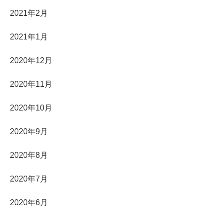
2021年2月
2021年1月
2020年12月
2020年11月
2020年10月
2020年9月
2020年8月
2020年7月
2020年6月