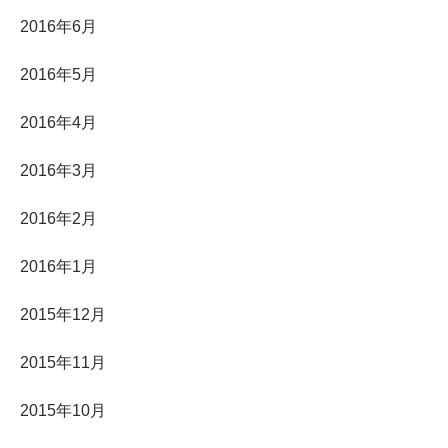
2016年6月
2016年5月
2016年4月
2016年3月
2016年2月
2016年1月
2015年12月
2015年11月
2015年10月