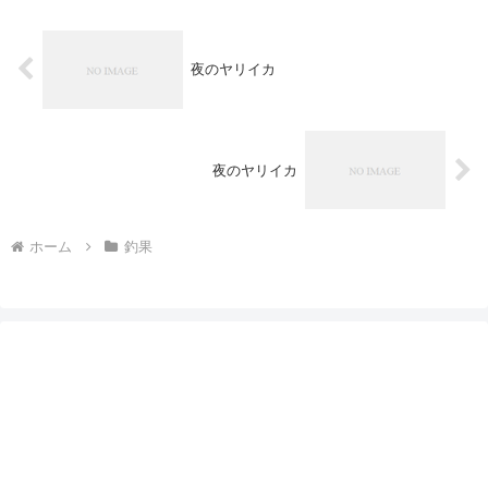
夜のヤリイカ
夜のヤリイカ
ホーム
釣果