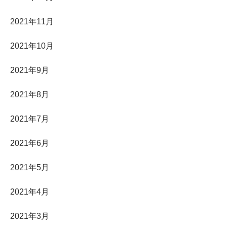
2021年11月
2021年10月
2021年9月
2021年8月
2021年7月
2021年6月
2021年5月
2021年4月
2021年3月