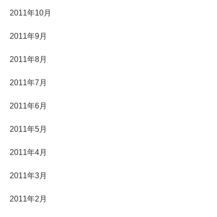
2011年10月
2011年9月
2011年8月
2011年7月
2011年6月
2011年5月
2011年4月
2011年3月
2011年2月