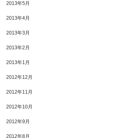
2013年5月
2013年4月
2013年3月
2013年2月
2013年1月
2012年12月
2012年11月
2012年10月
2012年9月
2012年8月