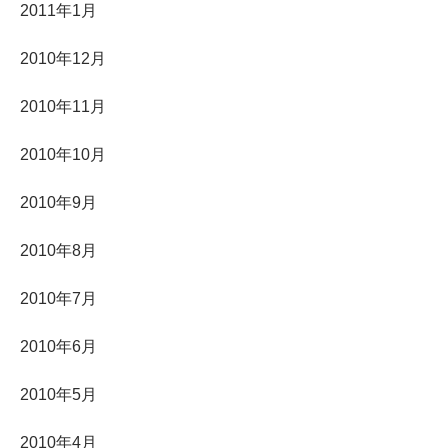
2011年1月
2010年12月
2010年11月
2010年10月
2010年9月
2010年8月
2010年7月
2010年6月
2010年5月
2010年4月