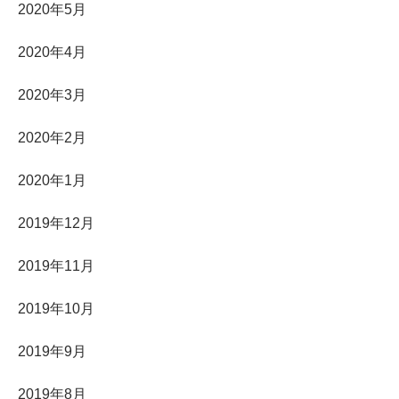
2020年5月
2020年4月
2020年3月
2020年2月
2020年1月
2019年12月
2019年11月
2019年10月
2019年9月
2019年8月