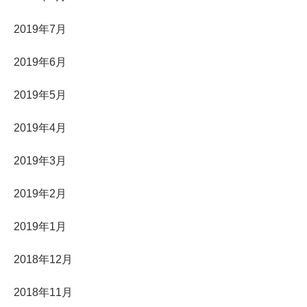
2019年7月
2019年6月
2019年5月
2019年4月
2019年3月
2019年2月
2019年1月
2018年12月
2018年11月