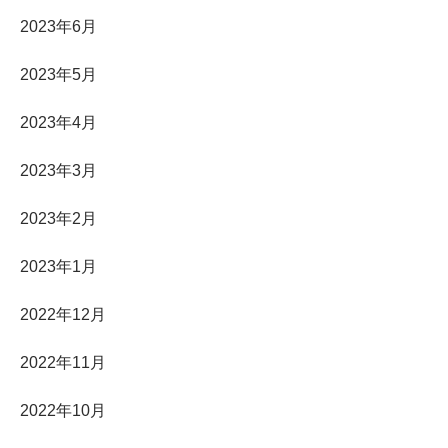
2023年6月
2023年5月
2023年4月
2023年3月
2023年2月
2023年1月
2022年12月
2022年11月
2022年10月