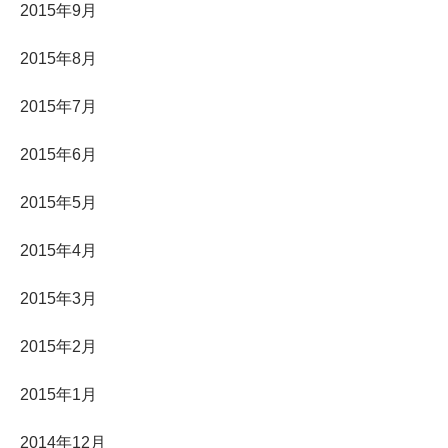
2015年9月
2015年8月
2015年7月
2015年6月
2015年5月
2015年4月
2015年3月
2015年2月
2015年1月
2014年12月