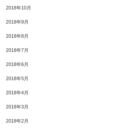
2018年10月
2018年9月
2018年8月
2018年7月
2018年6月
2018年5月
2018年4月
2018年3月
2018年2月