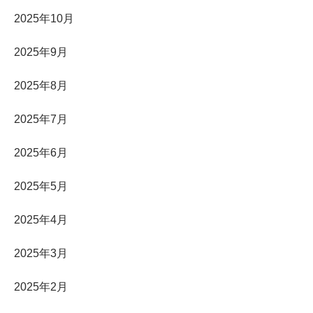
2025年10月
2025年9月
2025年8月
2025年7月
2025年6月
2025年5月
2025年4月
2025年3月
2025年2月