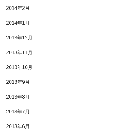
2014年2月
2014年1月
2013年12月
2013年11月
2013年10月
2013年9月
2013年8月
2013年7月
2013年6月