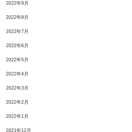
2022年9月
2022年8月
2022年7月
2022年6月
2022年5月
2022年4月
2022年3月
2022年2月
2022年1月
2021年12月