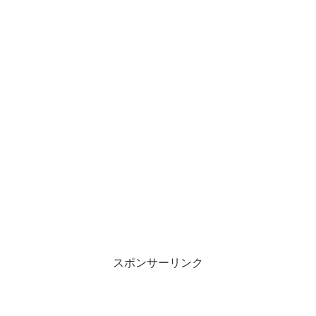
スポンサーリンク