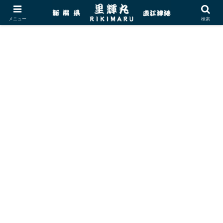
メニュー
検索