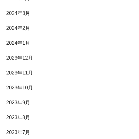
2024年3月
2024年2月
2024年1月
2023年12月
2023年11月
2023年10月
2023年9月
2023年8月
2023年7月