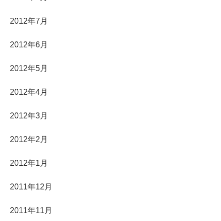
2012年7月
2012年6月
2012年5月
2012年4月
2012年3月
2012年2月
2012年1月
2011年12月
2011年11月