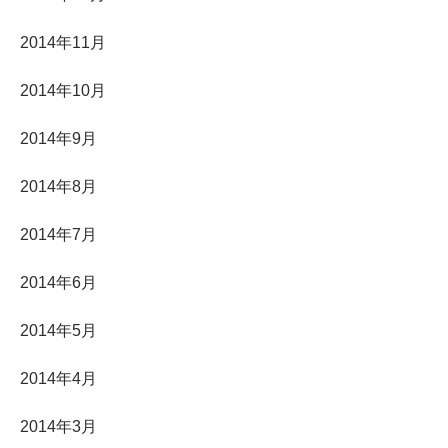
2014年11月
2014年10月
2014年9月
2014年8月
2014年7月
2014年6月
2014年5月
2014年4月
2014年3月