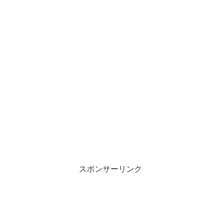
スポンサーリンク