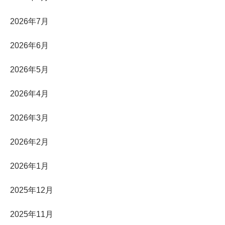
2026年7月
2026年6月
2026年5月
2026年4月
2026年3月
2026年2月
2026年1月
2025年12月
2025年11月