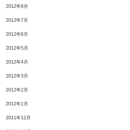
2012年8月
2012年7月
2012年6月
2012年5月
2012年4月
2012年3月
2012年2月
2012年1月
2011年12月