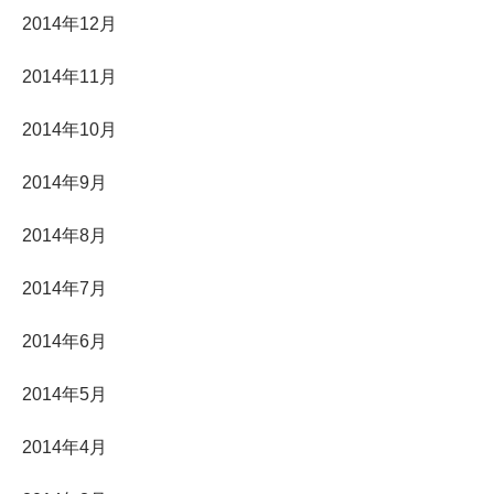
2014年12月
2014年11月
2014年10月
2014年9月
2014年8月
2014年7月
2014年6月
2014年5月
2014年4月