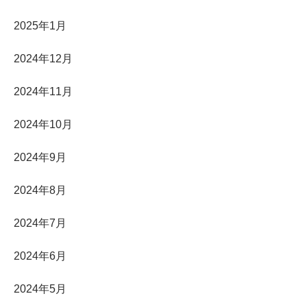
2025年1月
2024年12月
2024年11月
2024年10月
2024年9月
2024年8月
2024年7月
2024年6月
2024年5月