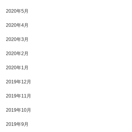
2020年5月
2020年4月
2020年3月
2020年2月
2020年1月
2019年12月
2019年11月
2019年10月
2019年9月