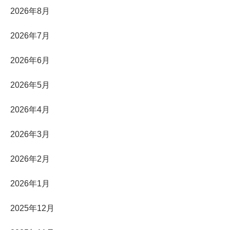
2026年8月
2026年7月
2026年6月
2026年5月
2026年4月
2026年3月
2026年2月
2026年1月
2025年12月