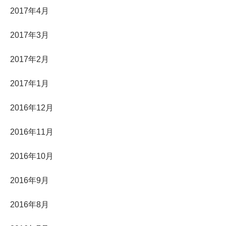
2017年4月
2017年3月
2017年2月
2017年1月
2016年12月
2016年11月
2016年10月
2016年9月
2016年8月