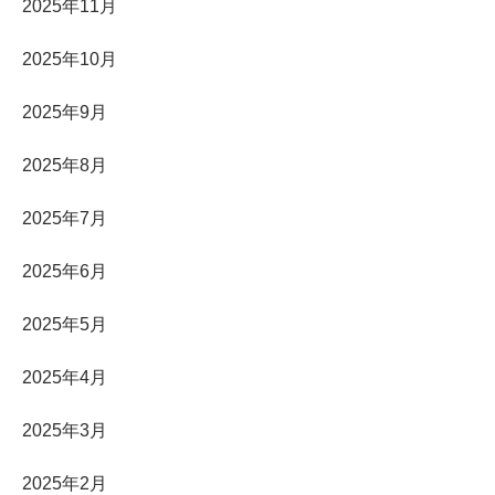
2025年11月
2025年10月
2025年9月
2025年8月
2025年7月
2025年6月
2025年5月
2025年4月
2025年3月
2025年2月