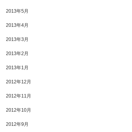
2013年5月
2013年4月
2013年3月
2013年2月
2013年1月
2012年12月
2012年11月
2012年10月
2012年9月