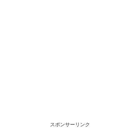
スポンサーリンク