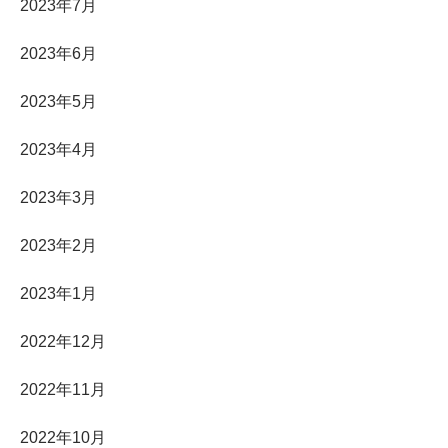
2023年7月
2023年6月
2023年5月
2023年4月
2023年3月
2023年2月
2023年1月
2022年12月
2022年11月
2022年10月