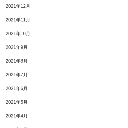
2021年12月
2021年11月
2021年10月
2021年9月
2021年8月
2021年7月
2021年6月
2021年5月
2021年4月