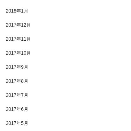
2018年1月
2017年12月
2017年11月
2017年10月
2017年9月
2017年8月
2017年7月
2017年6月
2017年5月