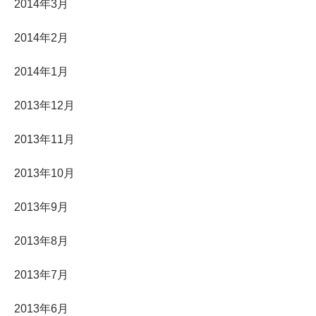
2014年3月
2014年2月
2014年1月
2013年12月
2013年11月
2013年10月
2013年9月
2013年8月
2013年7月
2013年6月