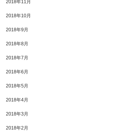
2018年11月
2018年10月
2018年9月
2018年8月
2018年7月
2018年6月
2018年5月
2018年4月
2018年3月
2018年2月