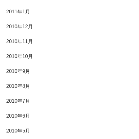
2011年1月
2010年12月
2010年11月
2010年10月
2010年9月
2010年8月
2010年7月
2010年6月
2010年5月