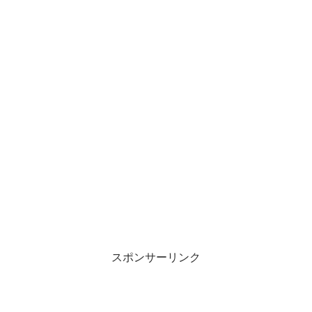
スポンサーリンク