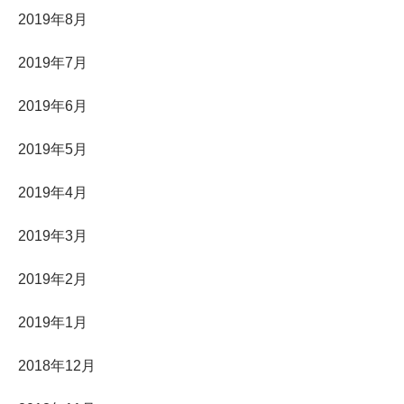
2019年8月
2019年7月
2019年6月
2019年5月
2019年4月
2019年3月
2019年2月
2019年1月
2018年12月