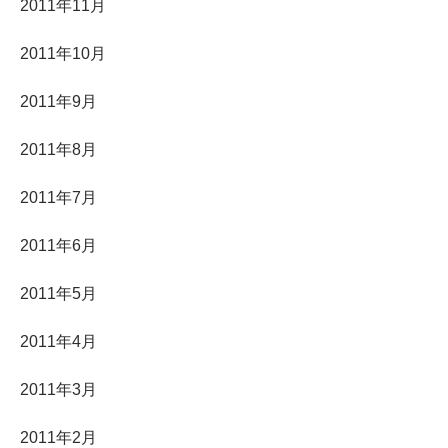
2011年11月
2011年10月
2011年9月
2011年8月
2011年7月
2011年6月
2011年5月
2011年4月
2011年3月
2011年2月