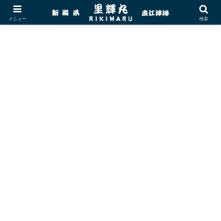
メニュー
検索