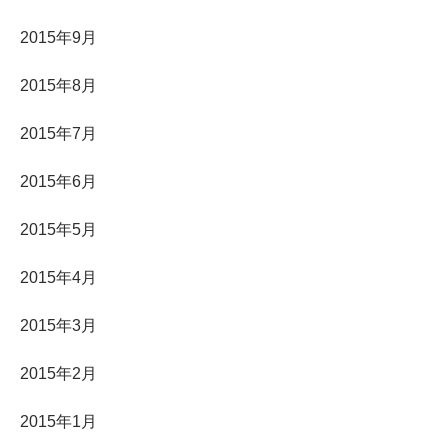
2015年9月
2015年8月
2015年7月
2015年6月
2015年5月
2015年4月
2015年3月
2015年2月
2015年1月