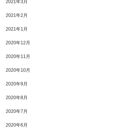
2021年3月
2021年2月
2021年1月
2020年12月
2020年11月
2020年10月
2020年9月
2020年8月
2020年7月
2020年6月