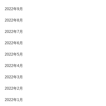
2022年9月
2022年8月
2022年7月
2022年6月
2022年5月
2022年4月
2022年3月
2022年2月
2022年1月