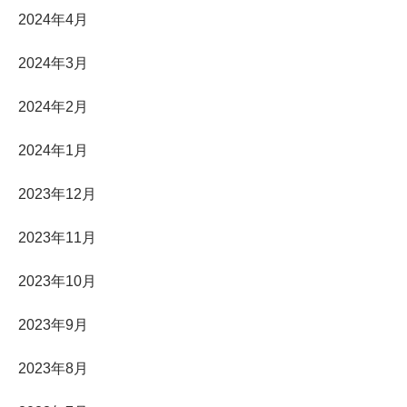
2024年4月
2024年3月
2024年2月
2024年1月
2023年12月
2023年11月
2023年10月
2023年9月
2023年8月