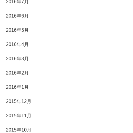
2016年7月
2016年6月
2016年5月
2016年4月
2016年3月
2016年2月
2016年1月
2015年12月
2015年11月
2015年10月