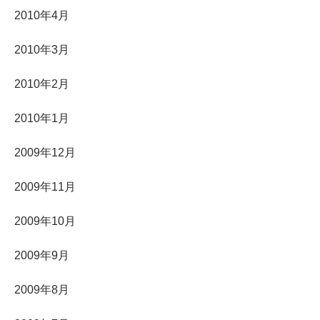
2010年4月
2010年3月
2010年2月
2010年1月
2009年12月
2009年11月
2009年10月
2009年9月
2009年8月