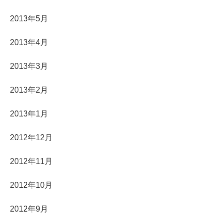
2013年5月
2013年4月
2013年3月
2013年2月
2013年1月
2012年12月
2012年11月
2012年10月
2012年9月