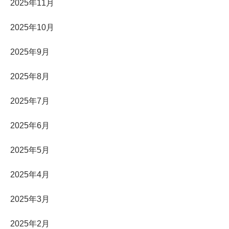
2025年11月
2025年10月
2025年9月
2025年8月
2025年7月
2025年6月
2025年5月
2025年4月
2025年3月
2025年2月