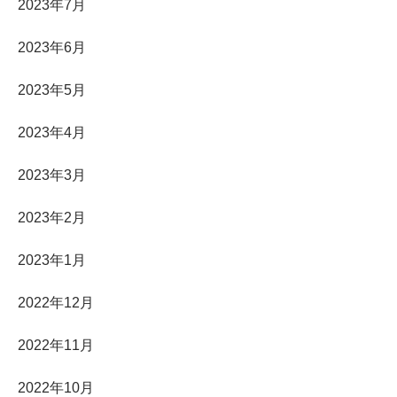
2023年7月
2023年6月
2023年5月
2023年4月
2023年3月
2023年2月
2023年1月
2022年12月
2022年11月
2022年10月