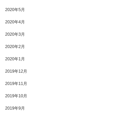
2020年5月
2020年4月
2020年3月
2020年2月
2020年1月
2019年12月
2019年11月
2019年10月
2019年9月