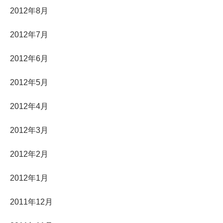
2012年8月
2012年7月
2012年6月
2012年5月
2012年4月
2012年3月
2012年2月
2012年1月
2011年12月