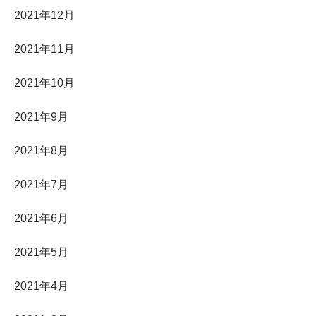
2021年12月
2021年11月
2021年10月
2021年9月
2021年8月
2021年7月
2021年6月
2021年5月
2021年4月