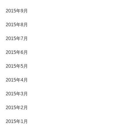
2015年9月
2015年8月
2015年7月
2015年6月
2015年5月
2015年4月
2015年3月
2015年2月
2015年1月