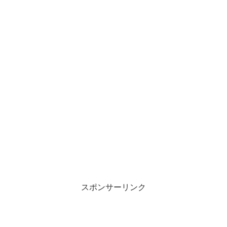
スポンサーリンク