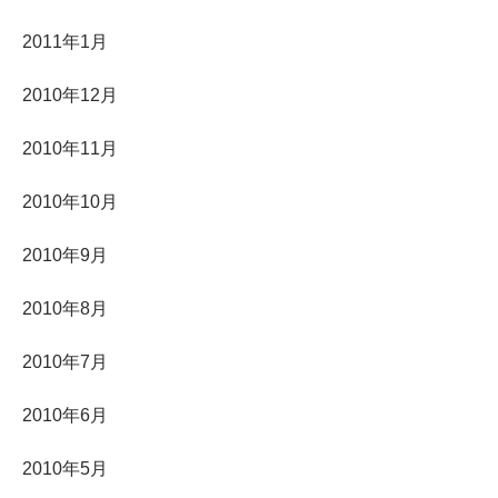
2011年1月
2010年12月
2010年11月
2010年10月
2010年9月
2010年8月
2010年7月
2010年6月
2010年5月