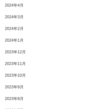
2024年4月
2024年3月
2024年2月
2024年1月
2023年12月
2023年11月
2023年10月
2023年9月
2023年8月