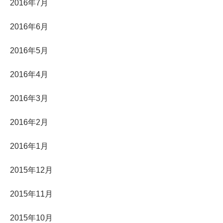
2016年7月
2016年6月
2016年5月
2016年4月
2016年3月
2016年2月
2016年1月
2015年12月
2015年11月
2015年10月