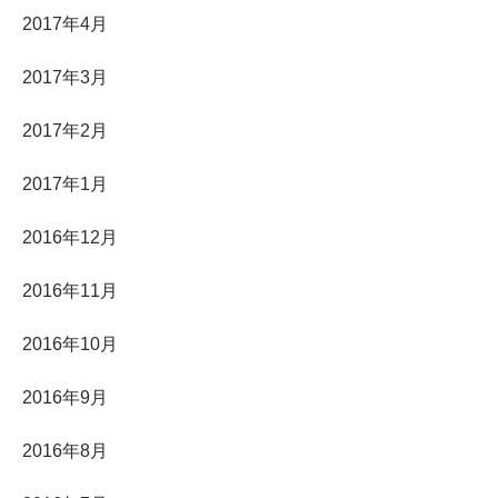
2017年4月
2017年3月
2017年2月
2017年1月
2016年12月
2016年11月
2016年10月
2016年9月
2016年8月