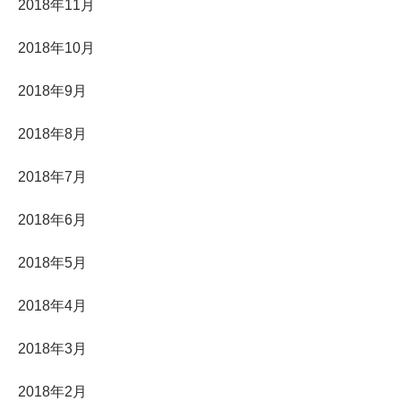
2018年11月
2018年10月
2018年9月
2018年8月
2018年7月
2018年6月
2018年5月
2018年4月
2018年3月
2018年2月