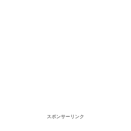
スポンサーリンク