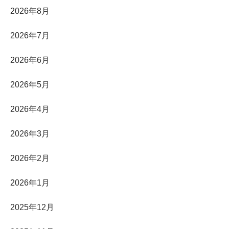
2026年8月
2026年7月
2026年6月
2026年5月
2026年4月
2026年3月
2026年2月
2026年1月
2025年12月