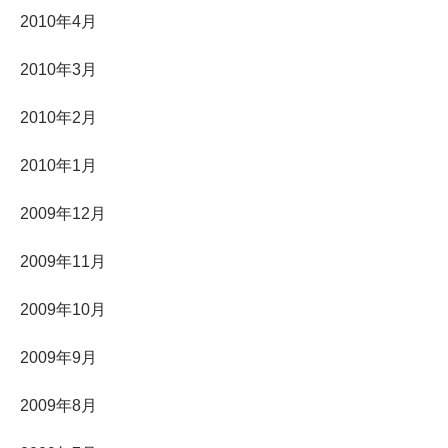
2010年4月
2010年3月
2010年2月
2010年1月
2009年12月
2009年11月
2009年10月
2009年9月
2009年8月