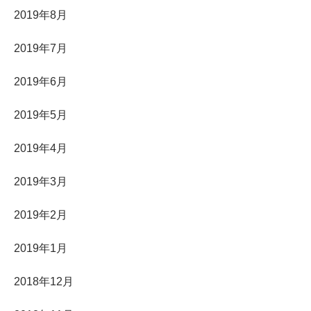
2019年8月
2019年7月
2019年6月
2019年5月
2019年4月
2019年3月
2019年2月
2019年1月
2018年12月