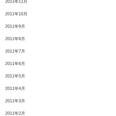
2011年11月
2011年10月
2011年9月
2011年8月
2011年7月
2011年6月
2011年5月
2011年4月
2011年3月
2011年2月