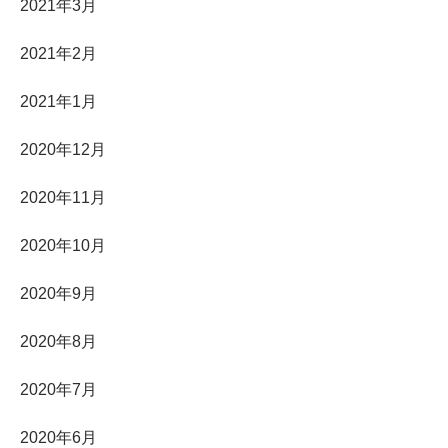
2021年3月
2021年2月
2021年1月
2020年12月
2020年11月
2020年10月
2020年9月
2020年8月
2020年7月
2020年6月