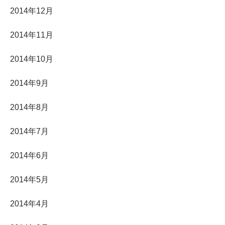
2014年12月
2014年11月
2014年10月
2014年9月
2014年8月
2014年7月
2014年6月
2014年5月
2014年4月