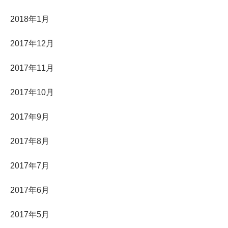
2018年1月
2017年12月
2017年11月
2017年10月
2017年9月
2017年8月
2017年7月
2017年6月
2017年5月