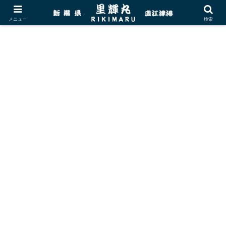
メニュー
検索