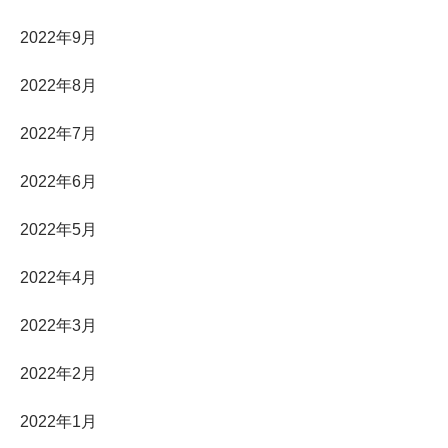
2022年9月
2022年8月
2022年7月
2022年6月
2022年5月
2022年4月
2022年3月
2022年2月
2022年1月