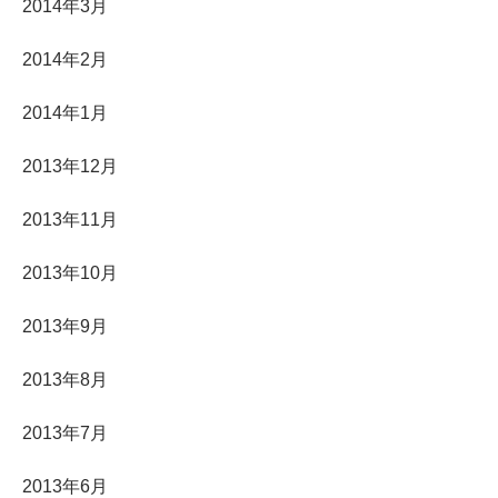
2014年3月
2014年2月
2014年1月
2013年12月
2013年11月
2013年10月
2013年9月
2013年8月
2013年7月
2013年6月