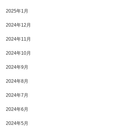
2025年1月
2024年12月
2024年11月
2024年10月
2024年9月
2024年8月
2024年7月
2024年6月
2024年5月