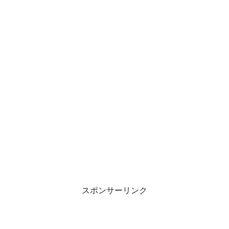
スポンサーリンク