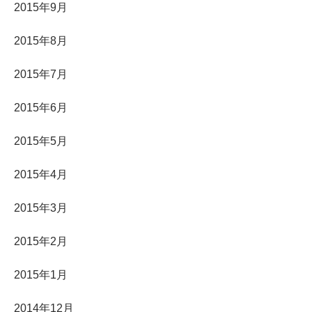
2015年9月
2015年8月
2015年7月
2015年6月
2015年5月
2015年4月
2015年3月
2015年2月
2015年1月
2014年12月