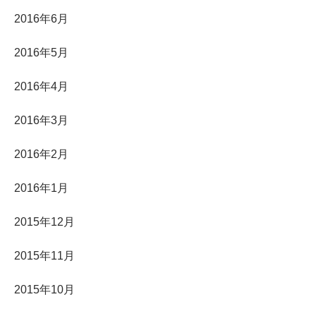
2016年6月
2016年5月
2016年4月
2016年3月
2016年2月
2016年1月
2015年12月
2015年11月
2015年10月