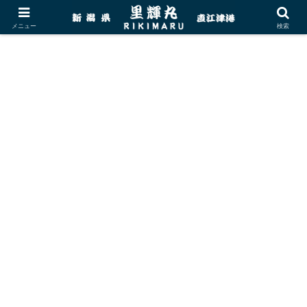
メニュー
検索