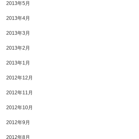
2013年5月
2013年4月
2013年3月
2013年2月
2013年1月
2012年12月
2012年11月
2012年10月
2012年9月
2012年8月