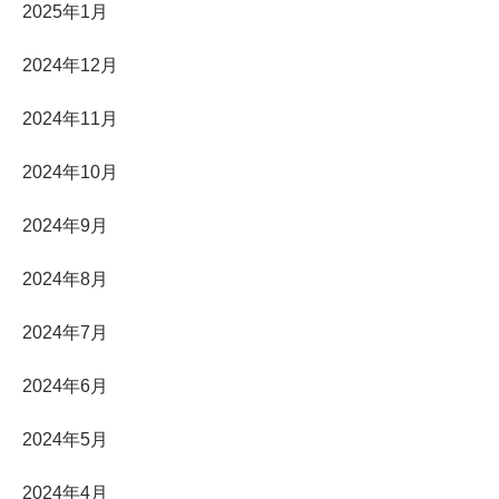
2025年1月
2024年12月
2024年11月
2024年10月
2024年9月
2024年8月
2024年7月
2024年6月
2024年5月
2024年4月