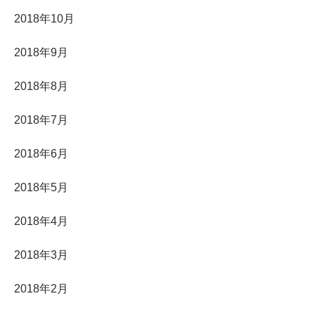
2018年10月
2018年9月
2018年8月
2018年7月
2018年6月
2018年5月
2018年4月
2018年3月
2018年2月