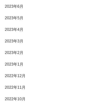
2023年6月
2023年5月
2023年4月
2023年3月
2023年2月
2023年1月
2022年12月
2022年11月
2022年10月