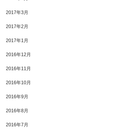
2017年3月
2017年2月
2017年1月
2016年12月
2016年11月
2016年10月
2016年9月
2016年8月
2016年7月