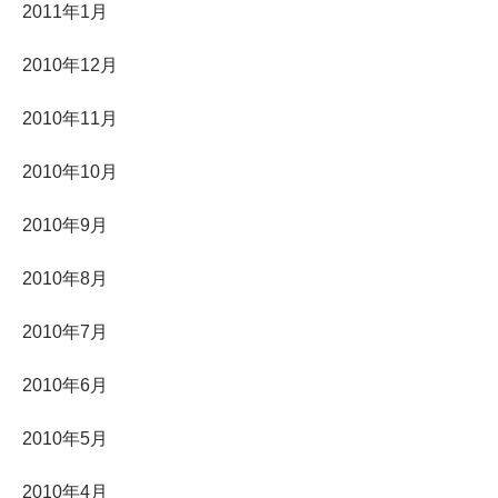
2011年1月
2010年12月
2010年11月
2010年10月
2010年9月
2010年8月
2010年7月
2010年6月
2010年5月
2010年4月