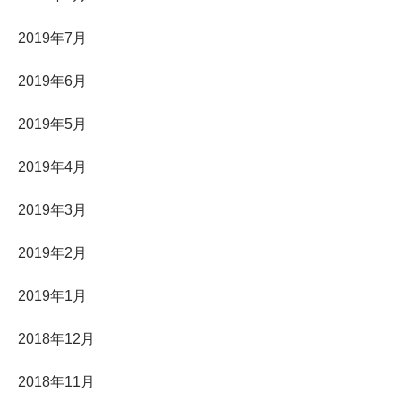
2019年7月
2019年6月
2019年5月
2019年4月
2019年3月
2019年2月
2019年1月
2018年12月
2018年11月