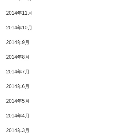
2014年11月
2014年10月
2014年9月
2014年8月
2014年7月
2014年6月
2014年5月
2014年4月
2014年3月