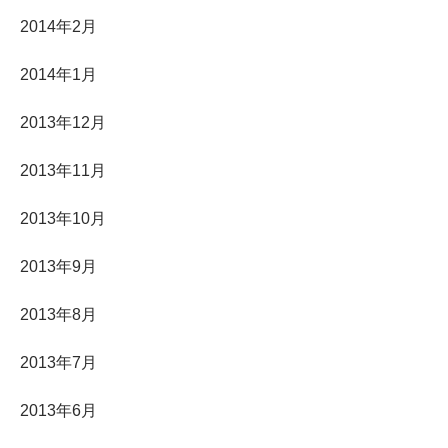
2014年2月
2014年1月
2013年12月
2013年11月
2013年10月
2013年9月
2013年8月
2013年7月
2013年6月