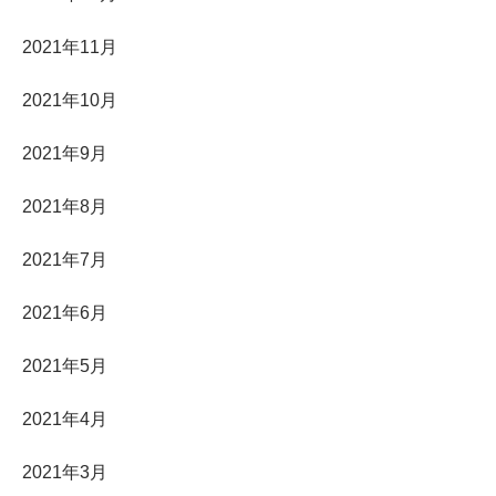
2021年11月
2021年10月
2021年9月
2021年8月
2021年7月
2021年6月
2021年5月
2021年4月
2021年3月