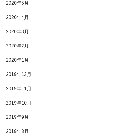
2020年5月
2020年4月
2020年3月
2020年2月
2020年1月
2019年12月
2019年11月
2019年10月
2019年9月
2019年8月