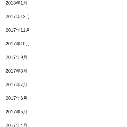
2018年1月
2017年12月
2017年11月
2017年10月
2017年9月
2017年8月
2017年7月
2017年6月
2017年5月
2017年4月