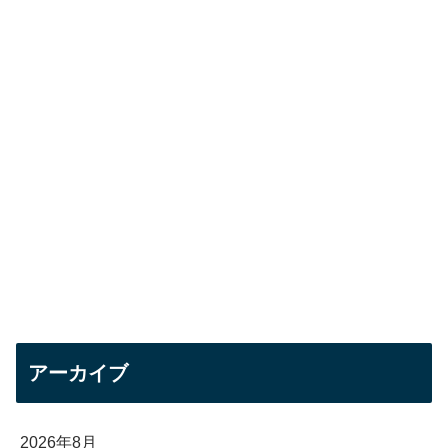
アーカイブ
2026年8月