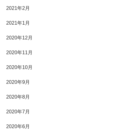
2021年2月
2021年1月
2020年12月
2020年11月
2020年10月
2020年9月
2020年8月
2020年7月
2020年6月