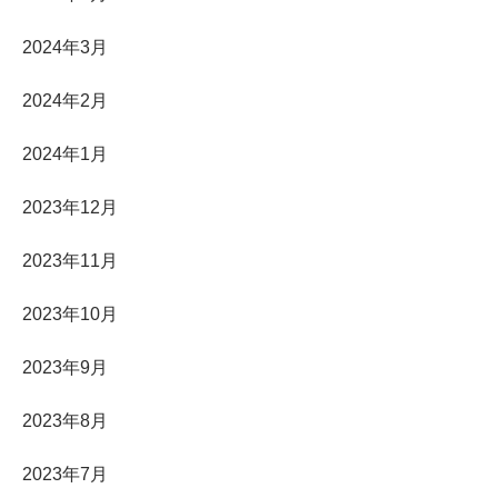
2024年3月
2024年2月
2024年1月
2023年12月
2023年11月
2023年10月
2023年9月
2023年8月
2023年7月