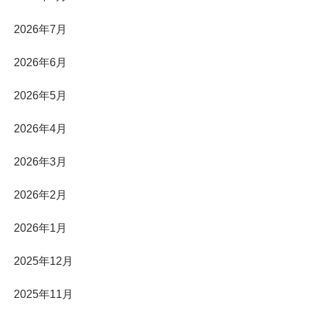
2026年7月
2026年6月
2026年5月
2026年4月
2026年3月
2026年2月
2026年1月
2025年12月
2025年11月