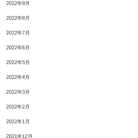
2022年9月
2022年8月
2022年7月
2022年6月
2022年5月
2022年4月
2022年3月
2022年2月
2022年1月
2021年12月