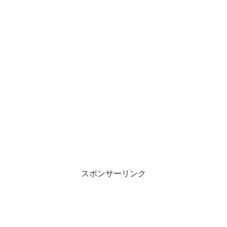
スポンサーリンク