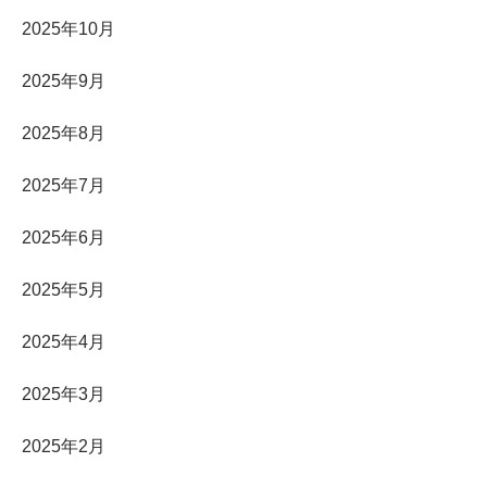
2025年10月
2025年9月
2025年8月
2025年7月
2025年6月
2025年5月
2025年4月
2025年3月
2025年2月