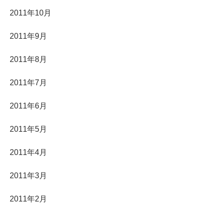
2011年10月
2011年9月
2011年8月
2011年7月
2011年6月
2011年5月
2011年4月
2011年3月
2011年2月