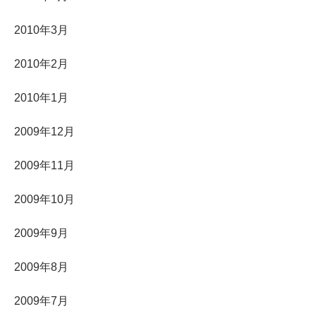
2010年3月
2010年2月
2010年1月
2009年12月
2009年11月
2009年10月
2009年9月
2009年8月
2009年7月