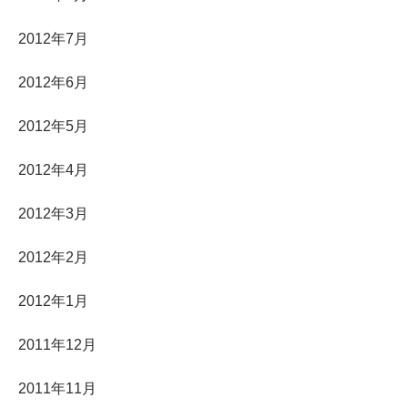
2012年7月
2012年6月
2012年5月
2012年4月
2012年3月
2012年2月
2012年1月
2011年12月
2011年11月