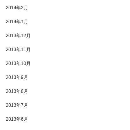
2014年2月
2014年1月
2013年12月
2013年11月
2013年10月
2013年9月
2013年8月
2013年7月
2013年6月