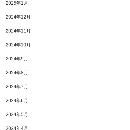
2025年1月
2024年12月
2024年11月
2024年10月
2024年9月
2024年8月
2024年7月
2024年6月
2024年5月
2024年4月