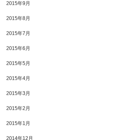
2015年9月
2015年8月
2015年7月
2015年6月
2015年5月
2015年4月
2015年3月
2015年2月
2015年1月
2014年12月