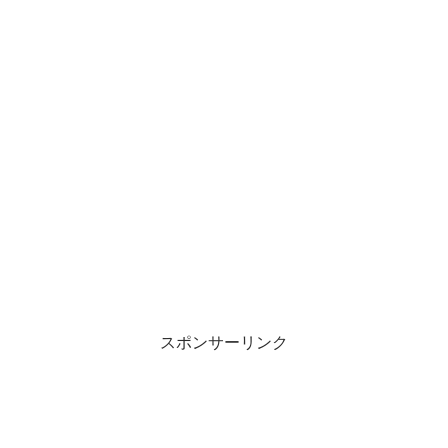
スポンサーリンク