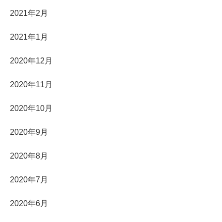
2021年2月
2021年1月
2020年12月
2020年11月
2020年10月
2020年9月
2020年8月
2020年7月
2020年6月