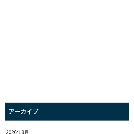
アーカイブ
2026年8月