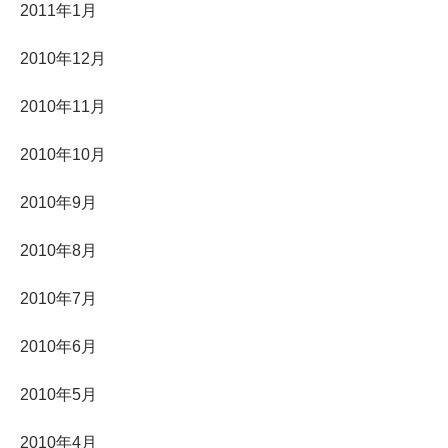
2011年1月
2010年12月
2010年11月
2010年10月
2010年9月
2010年8月
2010年7月
2010年6月
2010年5月
2010年4月