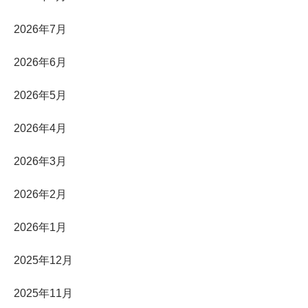
2026年7月
2026年6月
2026年5月
2026年4月
2026年3月
2026年2月
2026年1月
2025年12月
2025年11月