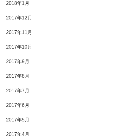
2018年1月
2017年12月
2017年11月
2017年10月
2017年9月
2017年8月
2017年7月
2017年6月
2017年5月
2017年4月