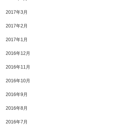
2017年3月
2017年2月
2017年1月
2016年12月
2016年11月
2016年10月
2016年9月
2016年8月
2016年7月