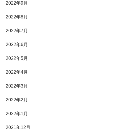
2022年9月
2022年8月
2022年7月
2022年6月
2022年5月
2022年4月
2022年3月
2022年2月
2022年1月
2021年12月