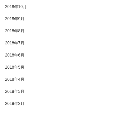
2018年10月
2018年9月
2018年8月
2018年7月
2018年6月
2018年5月
2018年4月
2018年3月
2018年2月