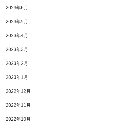
2023年6月
2023年5月
2023年4月
2023年3月
2023年2月
2023年1月
2022年12月
2022年11月
2022年10月