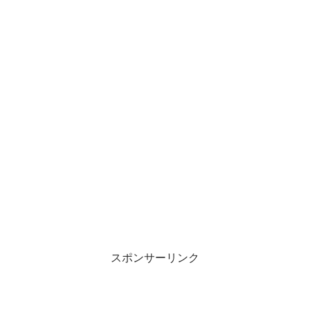
スポンサーリンク