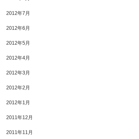
2012年7月
2012年6月
2012年5月
2012年4月
2012年3月
2012年2月
2012年1月
2011年12月
2011年11月