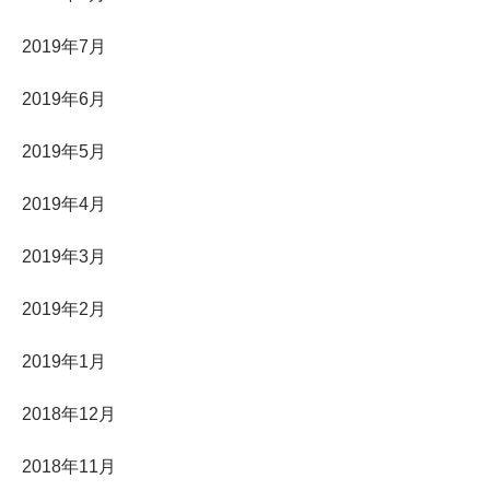
2019年7月
2019年6月
2019年5月
2019年4月
2019年3月
2019年2月
2019年1月
2018年12月
2018年11月