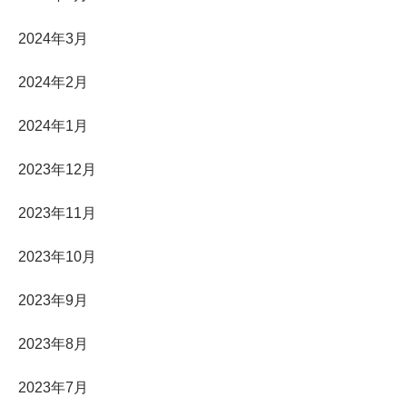
2024年3月
2024年2月
2024年1月
2023年12月
2023年11月
2023年10月
2023年9月
2023年8月
2023年7月