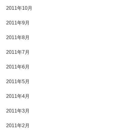
2011年10月
2011年9月
2011年8月
2011年7月
2011年6月
2011年5月
2011年4月
2011年3月
2011年2月