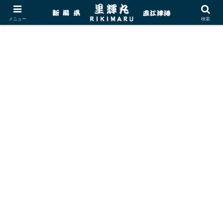
メニュー
検索