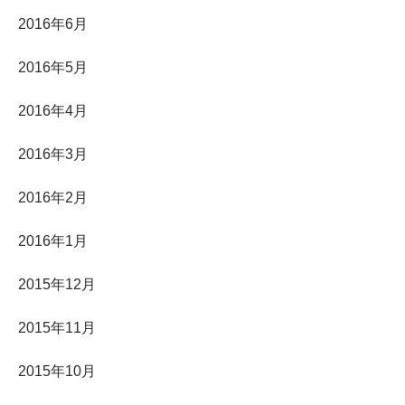
2016年6月
2016年5月
2016年4月
2016年3月
2016年2月
2016年1月
2015年12月
2015年11月
2015年10月