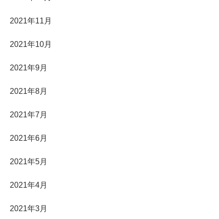
2021年11月
2021年10月
2021年9月
2021年8月
2021年7月
2021年6月
2021年5月
2021年4月
2021年3月