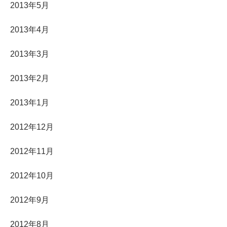
2013年5月
2013年4月
2013年3月
2013年2月
2013年1月
2012年12月
2012年11月
2012年10月
2012年9月
2012年8月