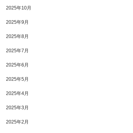
2025年10月
2025年9月
2025年8月
2025年7月
2025年6月
2025年5月
2025年4月
2025年3月
2025年2月