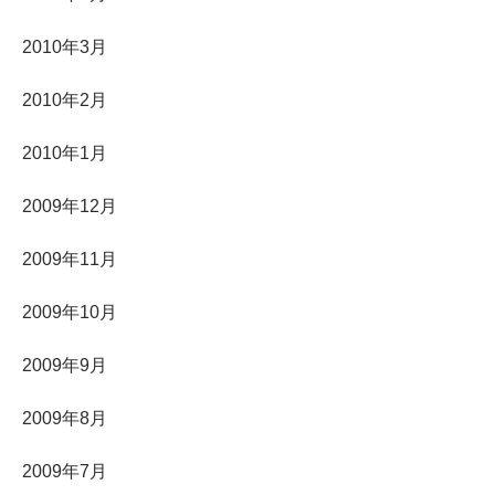
2010年3月
2010年2月
2010年1月
2009年12月
2009年11月
2009年10月
2009年9月
2009年8月
2009年7月