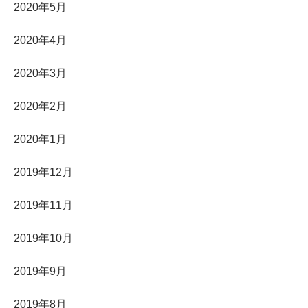
2020年5月
2020年4月
2020年3月
2020年2月
2020年1月
2019年12月
2019年11月
2019年10月
2019年9月
2019年8月