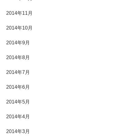
2014年11月
2014年10月
2014年9月
2014年8月
2014年7月
2014年6月
2014年5月
2014年4月
2014年3月