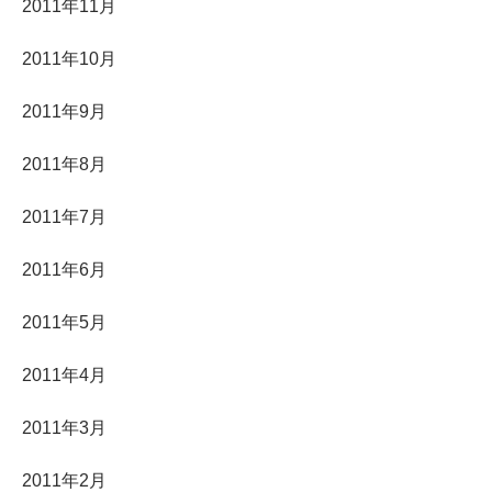
2011年11月
2011年10月
2011年9月
2011年8月
2011年7月
2011年6月
2011年5月
2011年4月
2011年3月
2011年2月