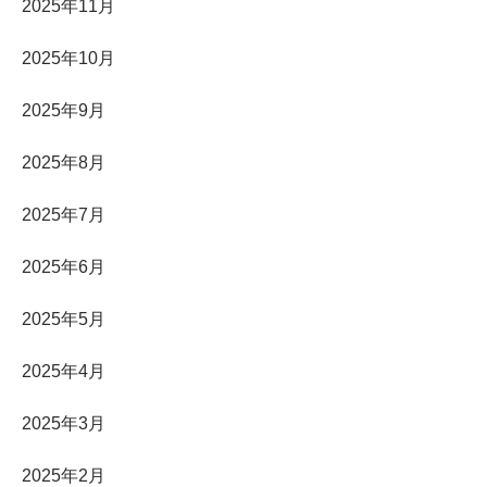
2025年11月
2025年10月
2025年9月
2025年8月
2025年7月
2025年6月
2025年5月
2025年4月
2025年3月
2025年2月