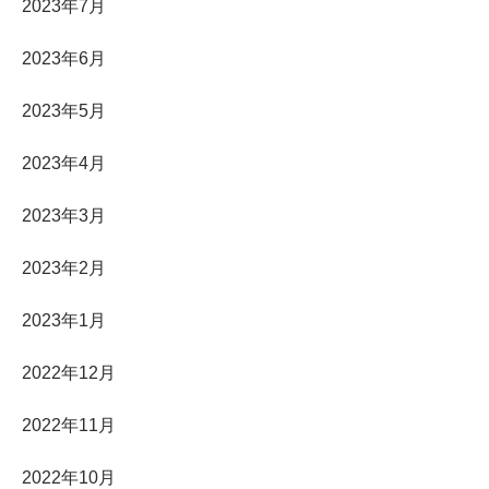
2023年7月
2023年6月
2023年5月
2023年4月
2023年3月
2023年2月
2023年1月
2022年12月
2022年11月
2022年10月