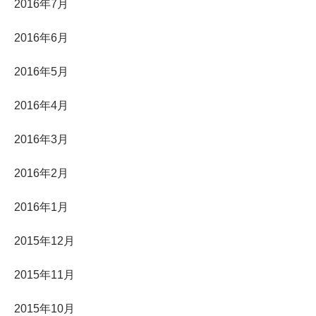
2016年7月
2016年6月
2016年5月
2016年4月
2016年3月
2016年2月
2016年1月
2015年12月
2015年11月
2015年10月