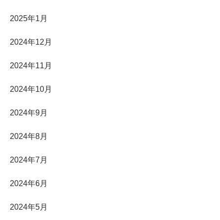
2025年1月
2024年12月
2024年11月
2024年10月
2024年9月
2024年8月
2024年7月
2024年6月
2024年5月