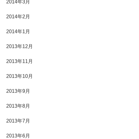
2014年3月
2014年2月
2014年1月
2013年12月
2013年11月
2013年10月
2013年9月
2013年8月
2013年7月
2013年6月