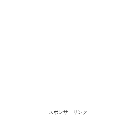
スポンサーリンク