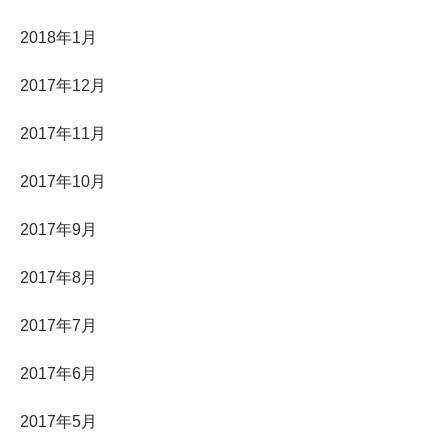
2018年1月
2017年12月
2017年11月
2017年10月
2017年9月
2017年8月
2017年7月
2017年6月
2017年5月