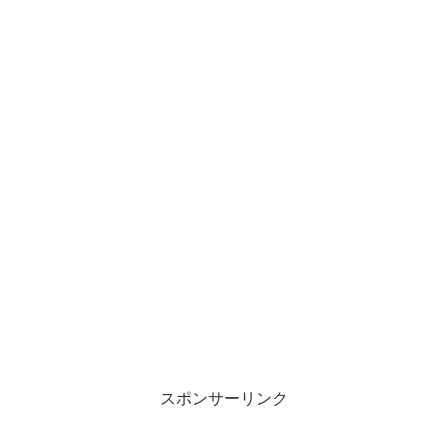
スポンサーリンク