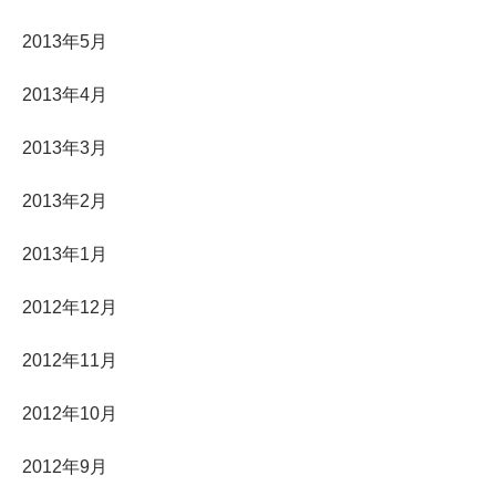
2013年5月
2013年4月
2013年3月
2013年2月
2013年1月
2012年12月
2012年11月
2012年10月
2012年9月