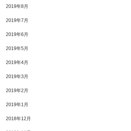
2019年8月
2019年7月
2019年6月
2019年5月
2019年4月
2019年3月
2019年2月
2019年1月
2018年12月