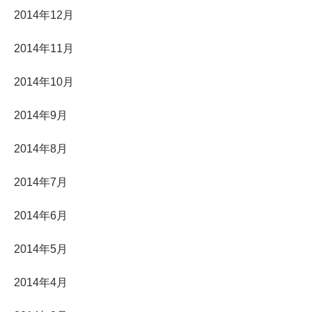
2014年12月
2014年11月
2014年10月
2014年9月
2014年8月
2014年7月
2014年6月
2014年5月
2014年4月