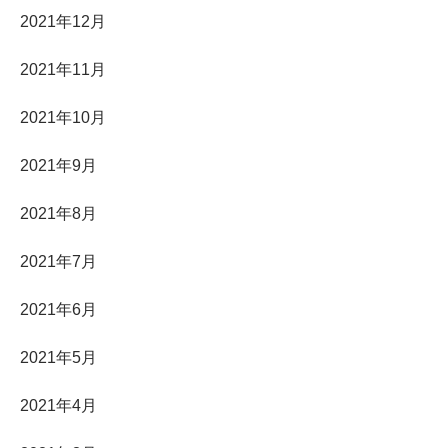
2021年12月
2021年11月
2021年10月
2021年9月
2021年8月
2021年7月
2021年6月
2021年5月
2021年4月