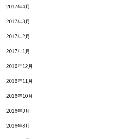
2017年4月
2017年3月
2017年2月
2017年1月
2016年12月
2016年11月
2016年10月
2016年9月
2016年8月