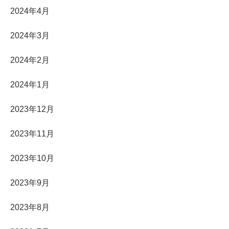
2024年4月
2024年3月
2024年2月
2024年1月
2023年12月
2023年11月
2023年10月
2023年9月
2023年8月