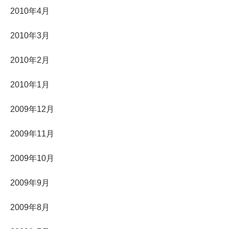
2010年4月
2010年3月
2010年2月
2010年1月
2009年12月
2009年11月
2009年10月
2009年9月
2009年8月