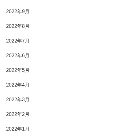
2022年9月
2022年8月
2022年7月
2022年6月
2022年5月
2022年4月
2022年3月
2022年2月
2022年1月