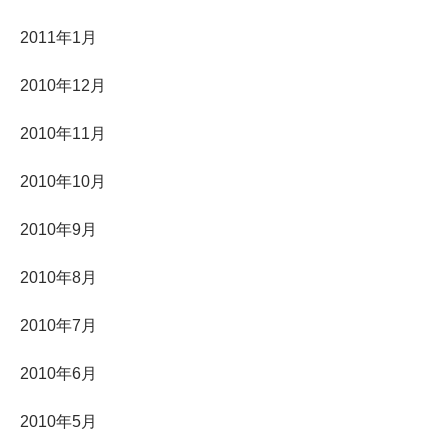
2011年1月
2010年12月
2010年11月
2010年10月
2010年9月
2010年8月
2010年7月
2010年6月
2010年5月