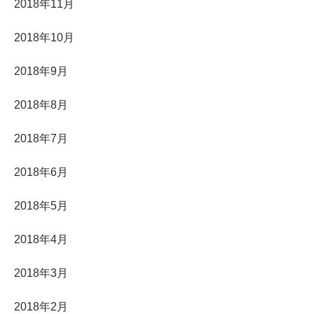
2018年11月
2018年10月
2018年9月
2018年8月
2018年7月
2018年6月
2018年5月
2018年4月
2018年3月
2018年2月