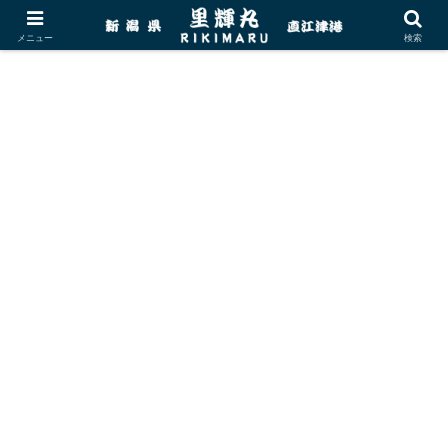
メニュー
検索