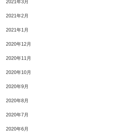
2021年3月
2021年2月
2021年1月
2020年12月
2020年11月
2020年10月
2020年9月
2020年8月
2020年7月
2020年6月