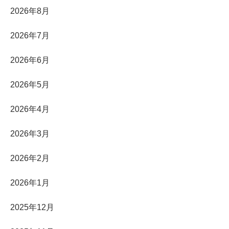
2026年8月
2026年7月
2026年6月
2026年5月
2026年4月
2026年3月
2026年2月
2026年1月
2025年12月