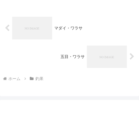
マダイ・ワラサ
五目・ワラサ
ホーム
釣果