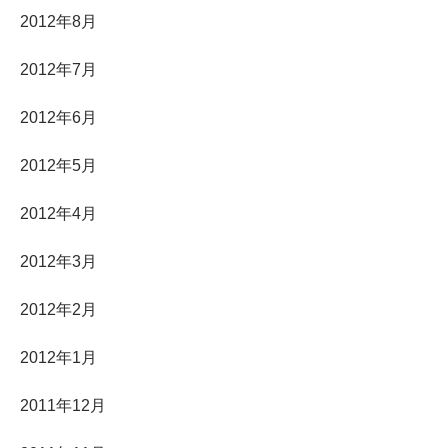
2012年8月
2012年7月
2012年6月
2012年5月
2012年4月
2012年3月
2012年2月
2012年1月
2011年12月