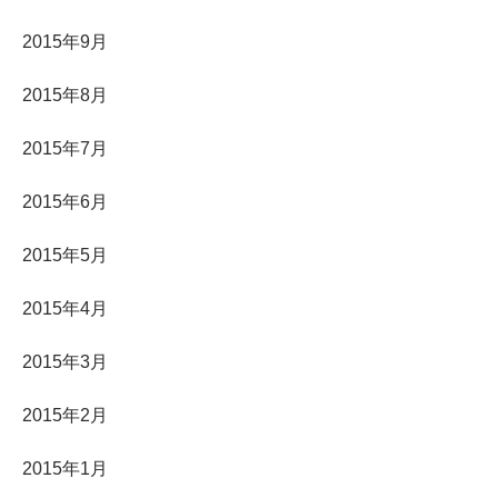
2015年9月
2015年8月
2015年7月
2015年6月
2015年5月
2015年4月
2015年3月
2015年2月
2015年1月