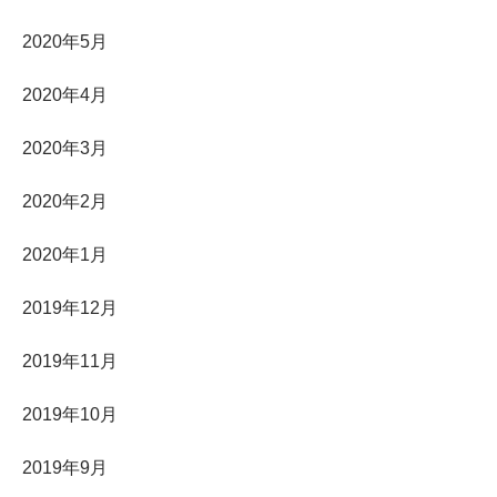
2020年5月
2020年4月
2020年3月
2020年2月
2020年1月
2019年12月
2019年11月
2019年10月
2019年9月