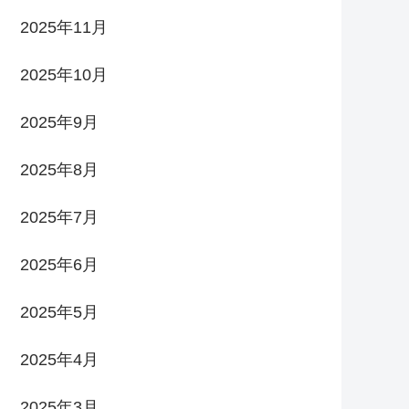
2025年11月
2025年10月
2025年9月
2025年8月
2025年7月
2025年6月
2025年5月
2025年4月
2025年3月