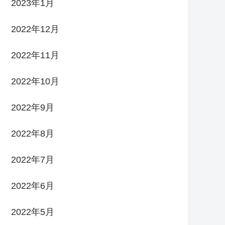
2023年1月
2022年12月
2022年11月
2022年10月
2022年9月
2022年8月
2022年7月
2022年6月
2022年5月