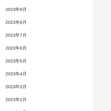
2023年9月
2023年8月
2023年7月
2023年6月
2023年5月
2023年4月
2023年3月
2023年2月