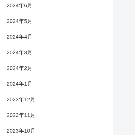
2024年6月
2024年5月
2024年4月
2024年3月
2024年2月
2024年1月
2023年12月
2023年11月
2023年10月