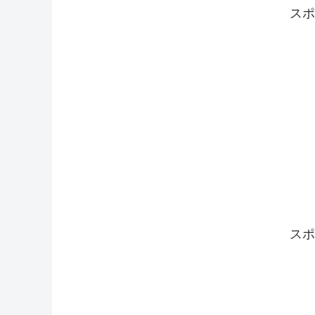
スポ
スポ