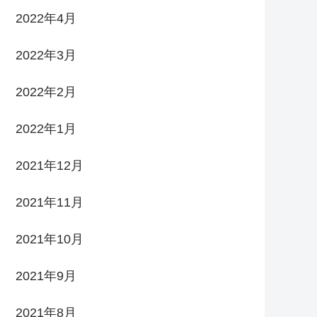
2022年4月
2022年3月
2022年2月
2022年1月
2021年12月
2021年11月
2021年10月
2021年9月
2021年8月