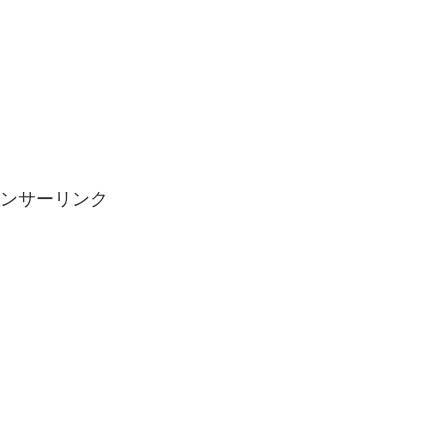
ンサーリンク