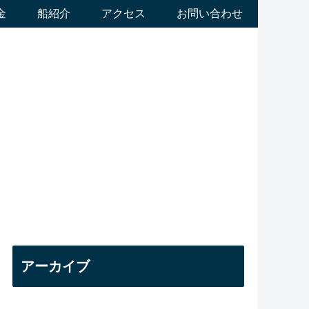
金
船紹介
アクセス
お問い合わせ
アーカイブ