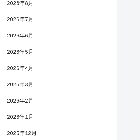
2026年8月
2026年7月
2026年6月
2026年5月
2026年4月
2026年3月
2026年2月
2026年1月
2025年12月