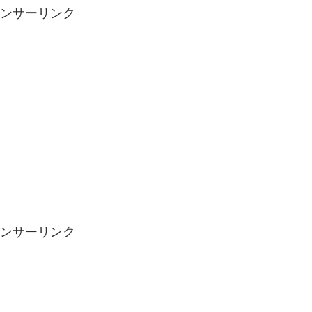
ンサーリンク
ンサーリンク