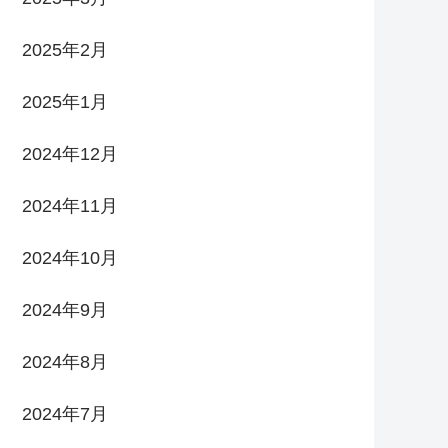
2025年2月
2025年1月
2024年12月
2024年11月
2024年10月
2024年9月
2024年8月
2024年7月