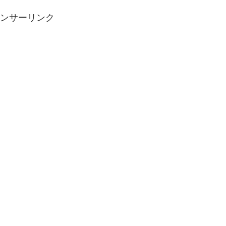
ンサーリンク