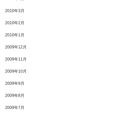
2010年3月
2010年2月
2010年1月
2009年12月
2009年11月
2009年10月
2009年9月
2009年8月
2009年7月