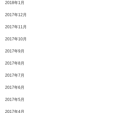
2018年1月
2017年12月
2017年11月
2017年10月
2017年9月
2017年8月
2017年7月
2017年6月
2017年5月
2017年4月