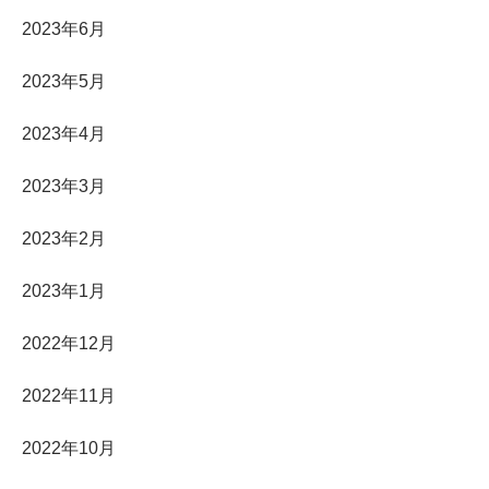
2023年6月
2023年5月
2023年4月
2023年3月
2023年2月
2023年1月
2022年12月
2022年11月
2022年10月