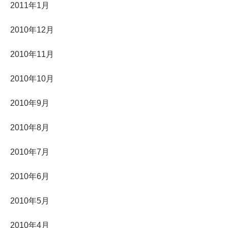
2011年1月
2010年12月
2010年11月
2010年10月
2010年9月
2010年8月
2010年7月
2010年6月
2010年5月
2010年4月