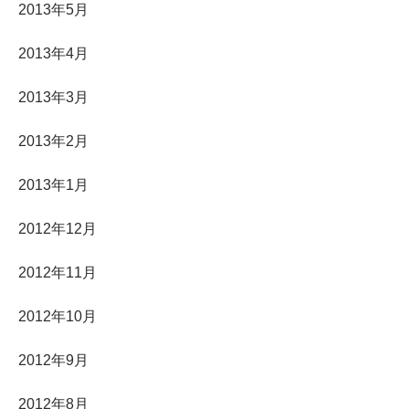
2013年5月
2013年4月
2013年3月
2013年2月
2013年1月
2012年12月
2012年11月
2012年10月
2012年9月
2012年8月