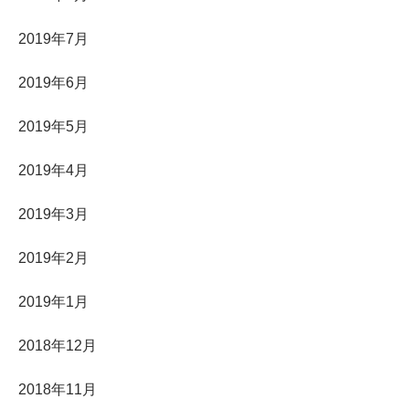
2019年7月
2019年6月
2019年5月
2019年4月
2019年3月
2019年2月
2019年1月
2018年12月
2018年11月