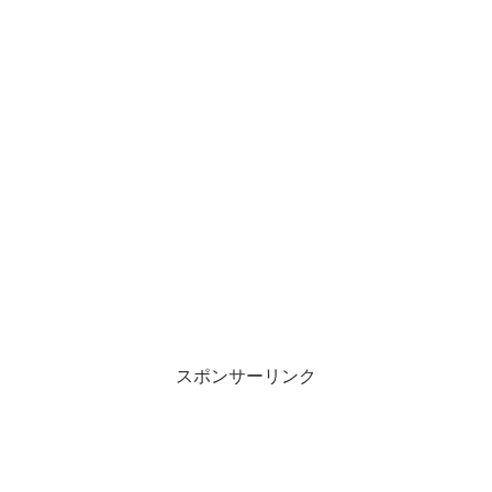
スポンサーリンク