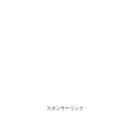
スポンサーリンク