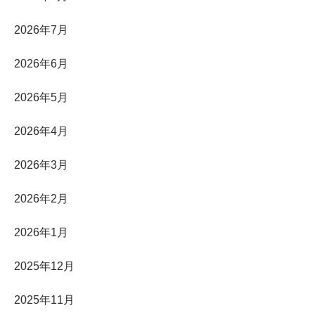
2026年7月
2026年6月
2026年5月
2026年4月
2026年3月
2026年2月
2026年1月
2025年12月
2025年11月