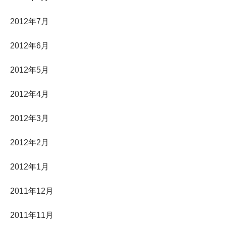
2012年7月
2012年6月
2012年5月
2012年4月
2012年3月
2012年2月
2012年1月
2011年12月
2011年11月