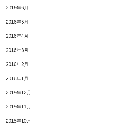
2016年6月
2016年5月
2016年4月
2016年3月
2016年2月
2016年1月
2015年12月
2015年11月
2015年10月