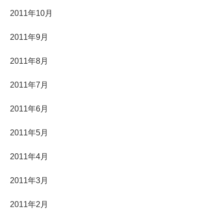
2011年10月
2011年9月
2011年8月
2011年7月
2011年6月
2011年5月
2011年4月
2011年3月
2011年2月