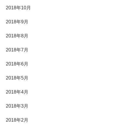
2018年10月
2018年9月
2018年8月
2018年7月
2018年6月
2018年5月
2018年4月
2018年3月
2018年2月