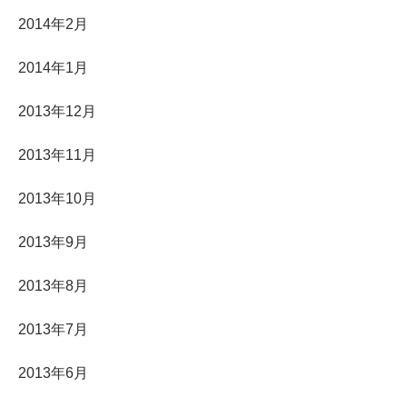
2014年2月
2014年1月
2013年12月
2013年11月
2013年10月
2013年9月
2013年8月
2013年7月
2013年6月