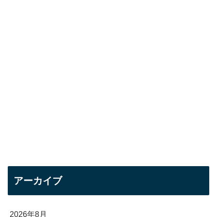
アーカイブ
2026年8月