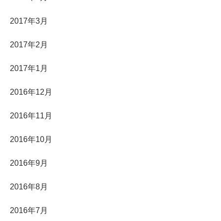
2017年3月
2017年2月
2017年1月
2016年12月
2016年11月
2016年10月
2016年9月
2016年8月
2016年7月