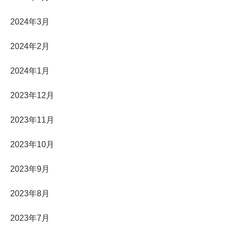
2024年3月
2024年2月
2024年1月
2023年12月
2023年11月
2023年10月
2023年9月
2023年8月
2023年7月