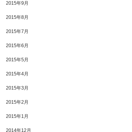
2015年9月
2015年8月
2015年7月
2015年6月
2015年5月
2015年4月
2015年3月
2015年2月
2015年1月
2014年12月