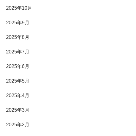
2025年10月
2025年9月
2025年8月
2025年7月
2025年6月
2025年5月
2025年4月
2025年3月
2025年2月