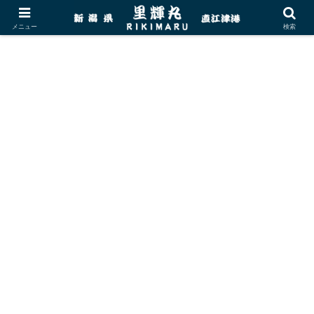
メニュー
検索