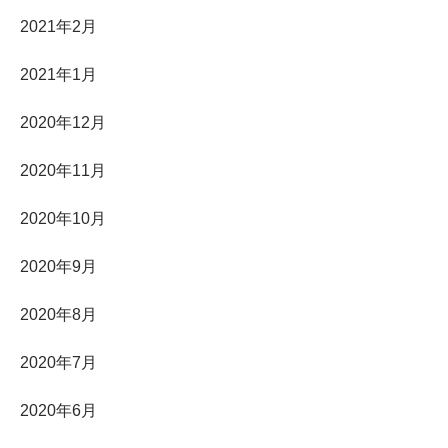
2021年2月
2021年1月
2020年12月
2020年11月
2020年10月
2020年9月
2020年8月
2020年7月
2020年6月