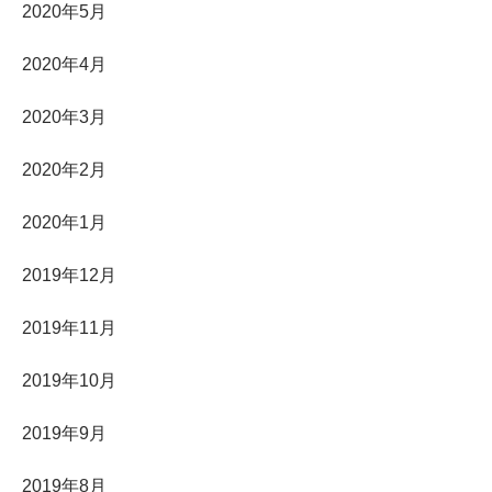
2020年5月
2020年4月
2020年3月
2020年2月
2020年1月
2019年12月
2019年11月
2019年10月
2019年9月
2019年8月