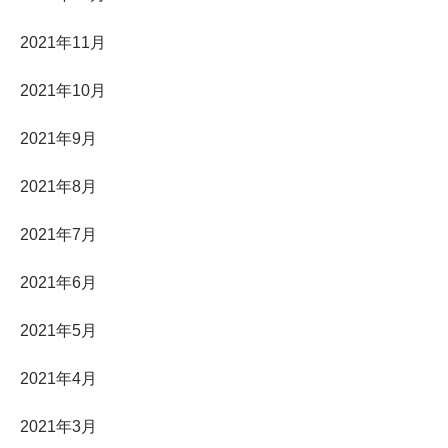
2021年11月
2021年10月
2021年9月
2021年8月
2021年7月
2021年6月
2021年5月
2021年4月
2021年3月