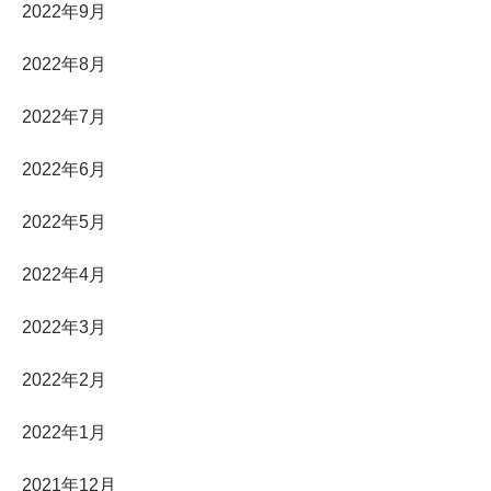
2022年9月
2022年8月
2022年7月
2022年6月
2022年5月
2022年4月
2022年3月
2022年2月
2022年1月
2021年12月