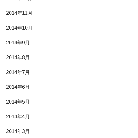
2014年11月
2014年10月
2014年9月
2014年8月
2014年7月
2014年6月
2014年5月
2014年4月
2014年3月