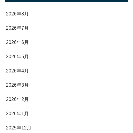
2026年8月
2026年7月
2026年6月
2026年5月
2026年4月
2026年3月
2026年2月
2026年1月
2025年12月