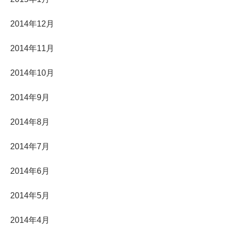
2014年12月
2014年11月
2014年10月
2014年9月
2014年8月
2014年7月
2014年6月
2014年5月
2014年4月