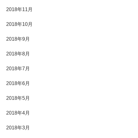
2018年11月
2018年10月
2018年9月
2018年8月
2018年7月
2018年6月
2018年5月
2018年4月
2018年3月