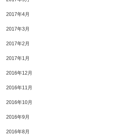
2017年4月
2017年3月
2017年2月
2017年1月
2016年12月
2016年11月
2016年10月
2016年9月
2016年8月