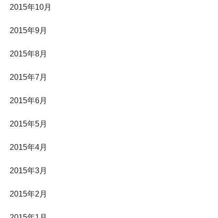
2015年10月
2015年9月
2015年8月
2015年7月
2015年6月
2015年5月
2015年4月
2015年3月
2015年2月
2015年1月