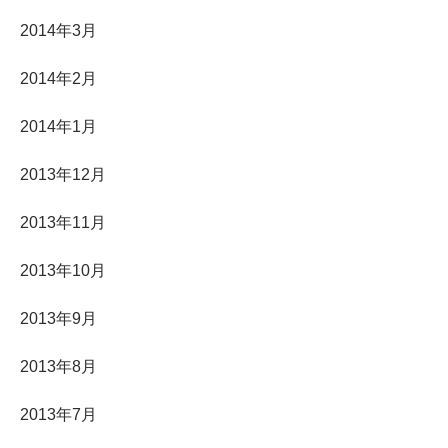
2014年3月
2014年2月
2014年1月
2013年12月
2013年11月
2013年10月
2013年9月
2013年8月
2013年7月