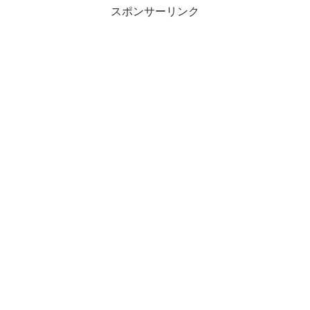
スポンサーリンク