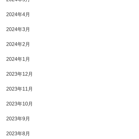
2024年4月
2024年3月
2024年2月
2024年1月
2023年12月
2023年11月
2023年10月
2023年9月
2023年8月