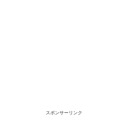
スポンサーリンク