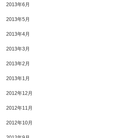
2013年6月
2013年5月
2013年4月
2013年3月
2013年2月
2013年1月
2012年12月
2012年11月
2012年10月
2012年9月