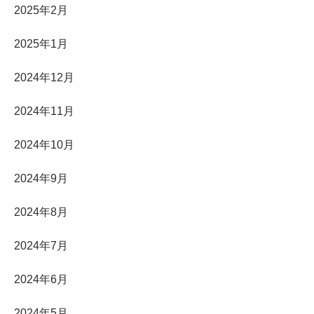
2025年2月
2025年1月
2024年12月
2024年11月
2024年10月
2024年9月
2024年8月
2024年7月
2024年6月
2024年5月