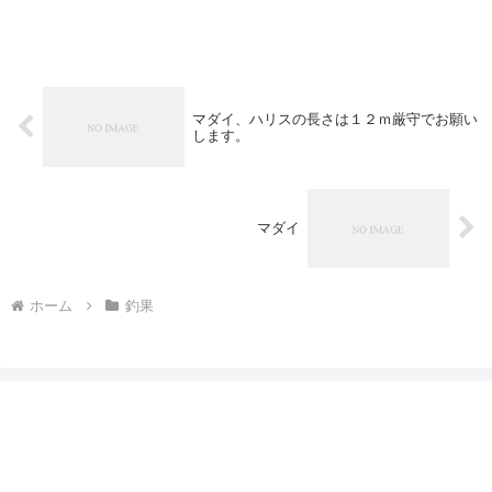
マダイ、ハリスの長さは１２ｍ厳守でお願い
します。
マダイ
ホーム
釣果