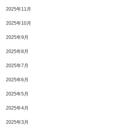
2025年11月
2025年10月
2025年9月
2025年8月
2025年7月
2025年6月
2025年5月
2025年4月
2025年3月