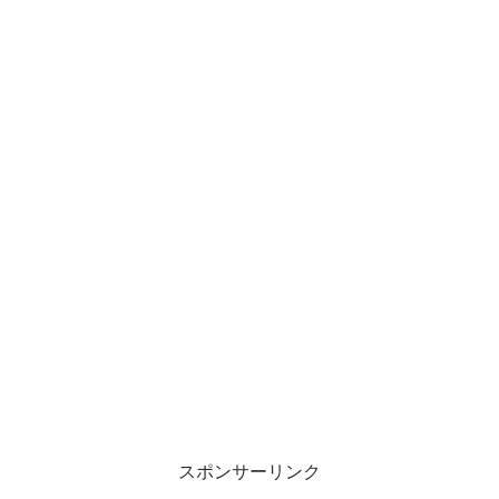
スポンサーリンク