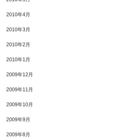
2010年4月
2010年3月
2010年2月
2010年1月
2009年12月
2009年11月
2009年10月
2009年9月
2009年8月