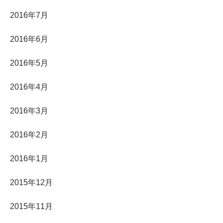
2016年7月
2016年6月
2016年5月
2016年4月
2016年3月
2016年2月
2016年1月
2015年12月
2015年11月