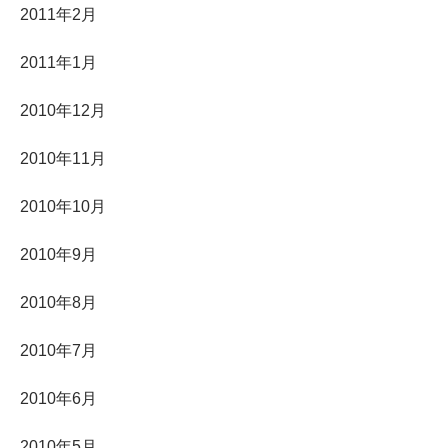
2011年2月
2011年1月
2010年12月
2010年11月
2010年10月
2010年9月
2010年8月
2010年7月
2010年6月
2010年5月