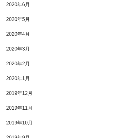
2020年6月
2020年5月
2020年4月
2020年3月
2020年2月
2020年1月
2019年12月
2019年11月
2019年10月
2019年9月