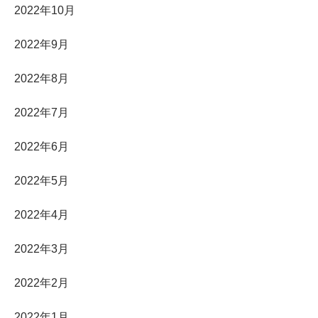
2022年10月
2022年9月
2022年8月
2022年7月
2022年6月
2022年5月
2022年4月
2022年3月
2022年2月
2022年1月