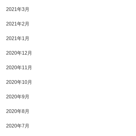
2021年3月
2021年2月
2021年1月
2020年12月
2020年11月
2020年10月
2020年9月
2020年8月
2020年7月