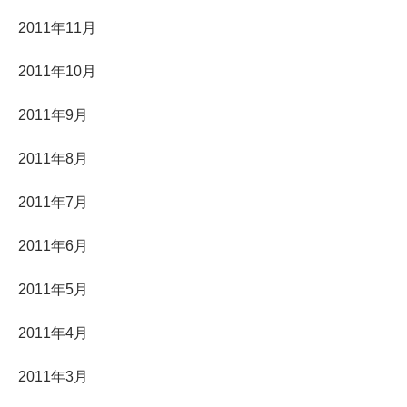
2011年11月
2011年10月
2011年9月
2011年8月
2011年7月
2011年6月
2011年5月
2011年4月
2011年3月