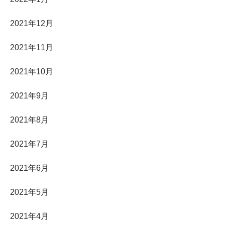
2021年12月
2021年11月
2021年10月
2021年9月
2021年8月
2021年7月
2021年6月
2021年5月
2021年4月