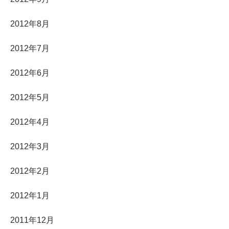
2012年8月
2012年7月
2012年6月
2012年5月
2012年4月
2012年3月
2012年2月
2012年1月
2011年12月