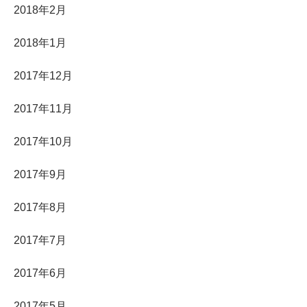
2018年2月
2018年1月
2017年12月
2017年11月
2017年10月
2017年9月
2017年8月
2017年7月
2017年6月
2017年5月