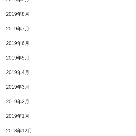
2019年8月
2019年7月
2019年6月
2019年5月
2019年4月
2019年3月
2019年2月
2019年1月
2018年12月