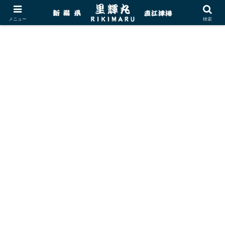
メニュー
検索