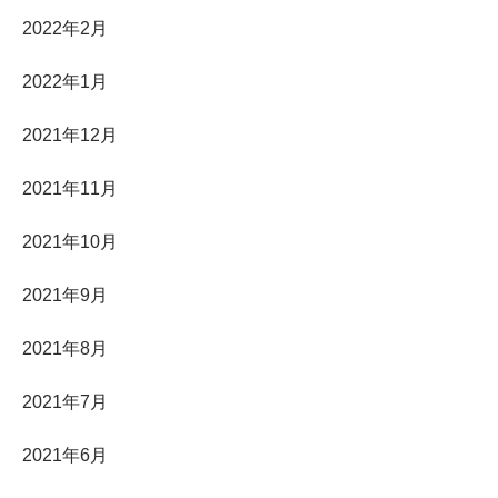
2022年2月
2022年1月
2021年12月
2021年11月
2021年10月
2021年9月
2021年8月
2021年7月
2021年6月