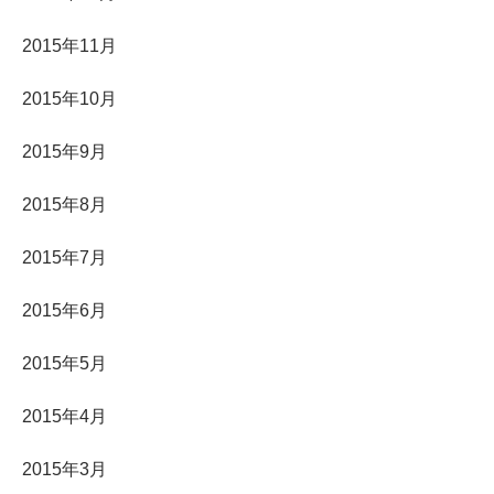
2015年11月
2015年10月
2015年9月
2015年8月
2015年7月
2015年6月
2015年5月
2015年4月
2015年3月