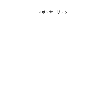
スポンサーリンク