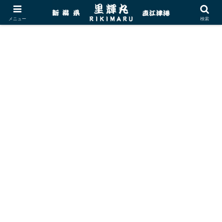
メニュー
検索