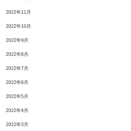
2022年11月
2022年10月
2022年9月
2022年8月
2022年7月
2022年6月
2022年5月
2022年4月
2022年3月