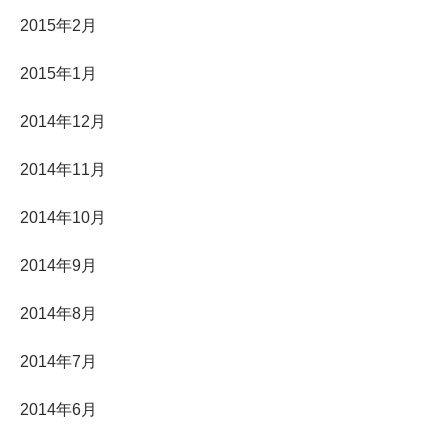
2015年2月
2015年1月
2014年12月
2014年11月
2014年10月
2014年9月
2014年8月
2014年7月
2014年6月