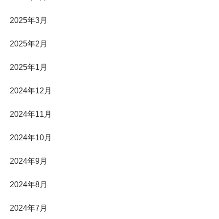
2025年3月
2025年2月
2025年1月
2024年12月
2024年11月
2024年10月
2024年9月
2024年8月
2024年7月