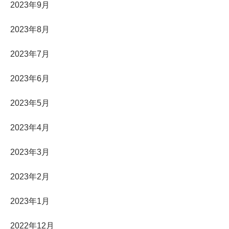
2023年9月
2023年8月
2023年7月
2023年6月
2023年5月
2023年4月
2023年3月
2023年2月
2023年1月
2022年12月