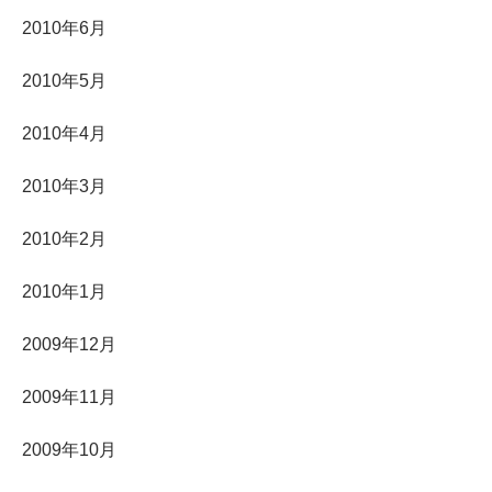
2010年6月
2010年5月
2010年4月
2010年3月
2010年2月
2010年1月
2009年12月
2009年11月
2009年10月