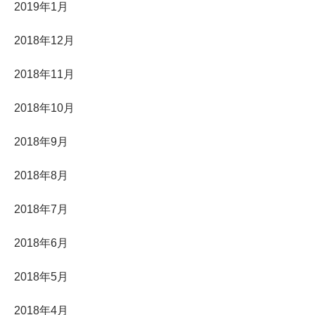
2019年1月
2018年12月
2018年11月
2018年10月
2018年9月
2018年8月
2018年7月
2018年6月
2018年5月
2018年4月