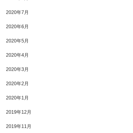
2020年7月
2020年6月
2020年5月
2020年4月
2020年3月
2020年2月
2020年1月
2019年12月
2019年11月