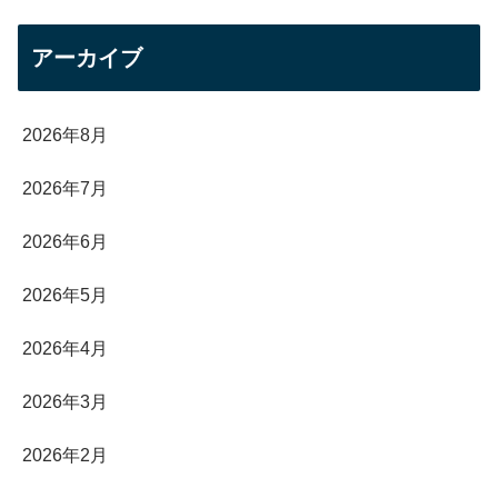
アーカイブ
2026年8月
2026年7月
2026年6月
2026年5月
2026年4月
2026年3月
2026年2月