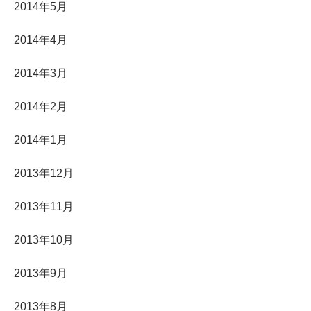
2014年5月
2014年4月
2014年3月
2014年2月
2014年1月
2013年12月
2013年11月
2013年10月
2013年9月
2013年8月