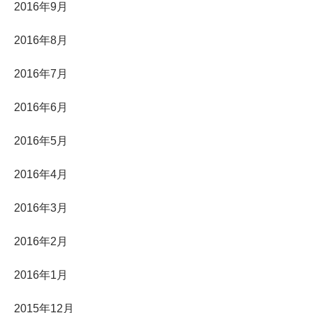
2016年9月
2016年8月
2016年7月
2016年6月
2016年5月
2016年4月
2016年3月
2016年2月
2016年1月
2015年12月