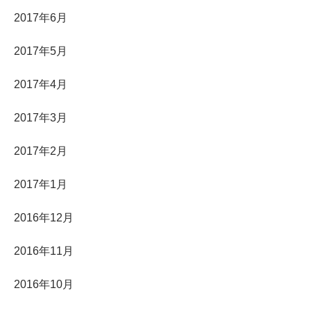
2017年6月
2017年5月
2017年4月
2017年3月
2017年2月
2017年1月
2016年12月
2016年11月
2016年10月