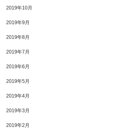
2019年10月
2019年9月
2019年8月
2019年7月
2019年6月
2019年5月
2019年4月
2019年3月
2019年2月