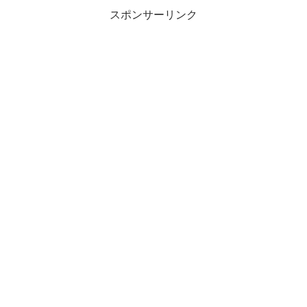
スポンサーリンク