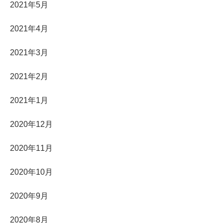
2021年5月
2021年4月
2021年3月
2021年2月
2021年1月
2020年12月
2020年11月
2020年10月
2020年9月
2020年8月