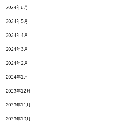
2024年6月
2024年5月
2024年4月
2024年3月
2024年2月
2024年1月
2023年12月
2023年11月
2023年10月