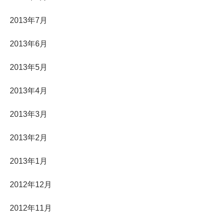
2013年7月
2013年6月
2013年5月
2013年4月
2013年3月
2013年2月
2013年1月
2012年12月
2012年11月