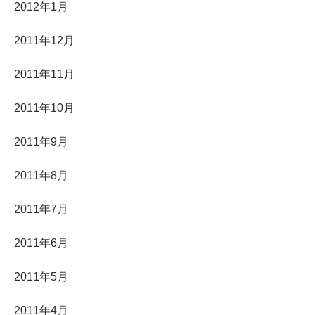
2012年1月
2011年12月
2011年11月
2011年10月
2011年9月
2011年8月
2011年7月
2011年6月
2011年5月
2011年4月