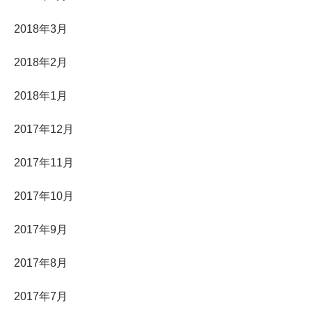
2018年3月
2018年2月
2018年1月
2017年12月
2017年11月
2017年10月
2017年9月
2017年8月
2017年7月