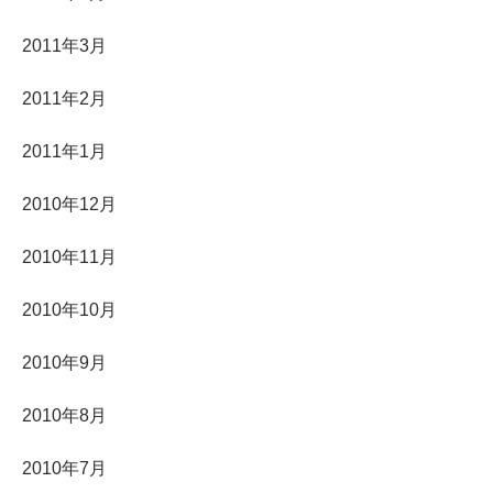
2011年3月
2011年2月
2011年1月
2010年12月
2010年11月
2010年10月
2010年9月
2010年8月
2010年7月