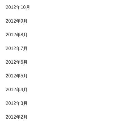
2012年10月
2012年9月
2012年8月
2012年7月
2012年6月
2012年5月
2012年4月
2012年3月
2012年2月