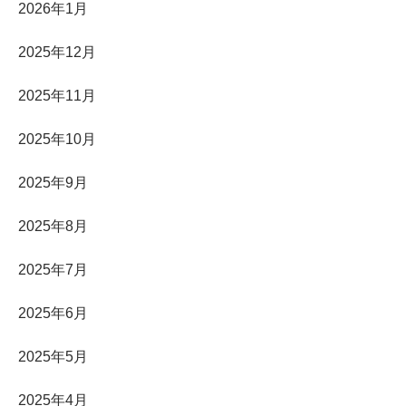
2026年1月
2025年12月
2025年11月
2025年10月
2025年9月
2025年8月
2025年7月
2025年6月
2025年5月
2025年4月