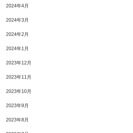
2024年4月
2024年3月
2024年2月
2024年1月
2023年12月
2023年11月
2023年10月
2023年9月
2023年8月