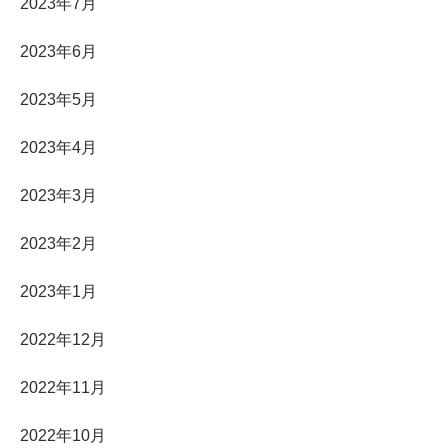
2023年7月
2023年6月
2023年5月
2023年4月
2023年3月
2023年2月
2023年1月
2022年12月
2022年11月
2022年10月