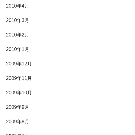
2010年4月
2010年3月
2010年2月
2010年1月
2009年12月
2009年11月
2009年10月
2009年9月
2009年8月