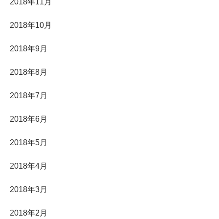
2018年11月
2018年10月
2018年9月
2018年8月
2018年7月
2018年6月
2018年5月
2018年4月
2018年3月
2018年2月