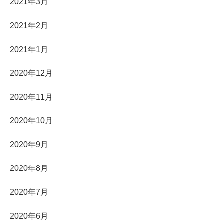
2021年3月
2021年2月
2021年1月
2020年12月
2020年11月
2020年10月
2020年9月
2020年8月
2020年7月
2020年6月