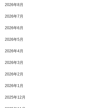
2026年8月
2026年7月
2026年6月
2026年5月
2026年4月
2026年3月
2026年2月
2026年1月
2025年12月