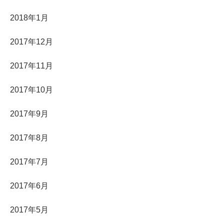
2018年1月
2017年12月
2017年11月
2017年10月
2017年9月
2017年8月
2017年7月
2017年6月
2017年5月