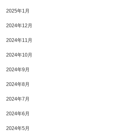
2025年1月
2024年12月
2024年11月
2024年10月
2024年9月
2024年8月
2024年7月
2024年6月
2024年5月