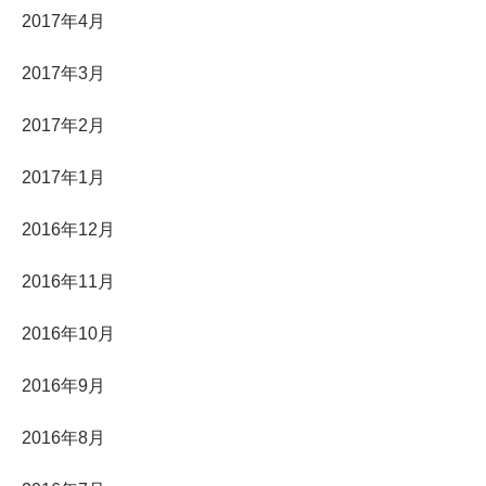
2017年4月
2017年3月
2017年2月
2017年1月
2016年12月
2016年11月
2016年10月
2016年9月
2016年8月