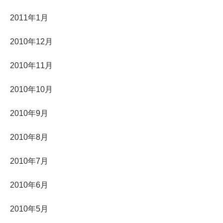
2011年1月
2010年12月
2010年11月
2010年10月
2010年9月
2010年8月
2010年7月
2010年6月
2010年5月