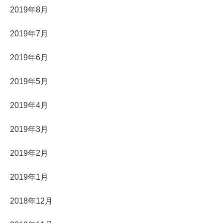
2019年8月
2019年7月
2019年6月
2019年5月
2019年4月
2019年3月
2019年2月
2019年1月
2018年12月