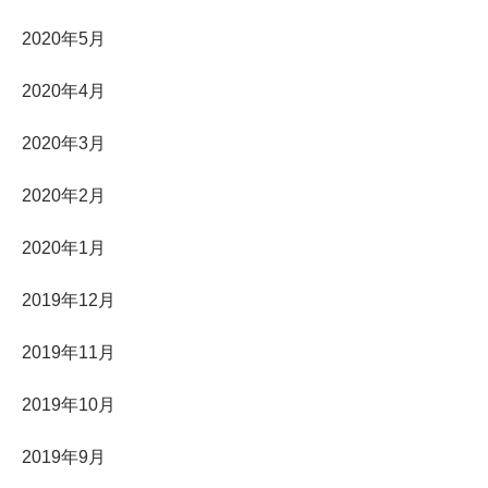
2020年5月
2020年4月
2020年3月
2020年2月
2020年1月
2019年12月
2019年11月
2019年10月
2019年9月