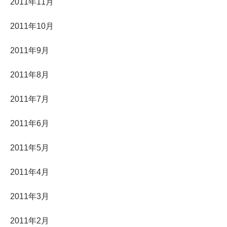
2011年11月
2011年10月
2011年9月
2011年8月
2011年7月
2011年6月
2011年5月
2011年4月
2011年3月
2011年2月