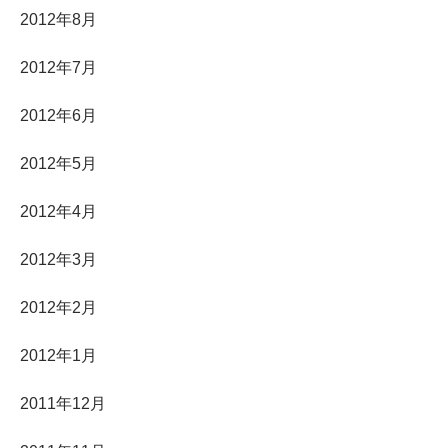
2012年8月
2012年7月
2012年6月
2012年5月
2012年4月
2012年3月
2012年2月
2012年1月
2011年12月