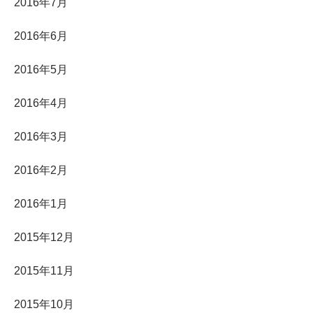
2016年7月
2016年6月
2016年5月
2016年4月
2016年3月
2016年2月
2016年1月
2015年12月
2015年11月
2015年10月