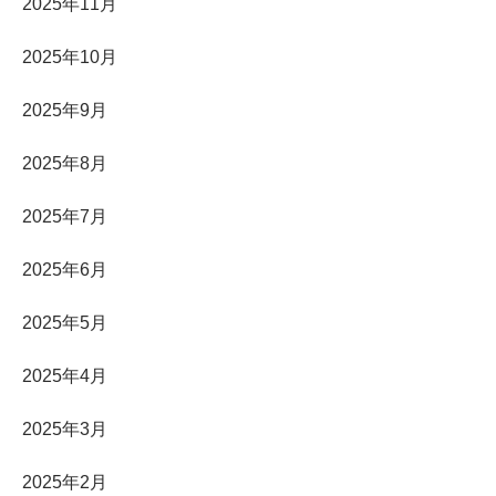
2025年11月
2025年10月
2025年9月
2025年8月
2025年7月
2025年6月
2025年5月
2025年4月
2025年3月
2025年2月