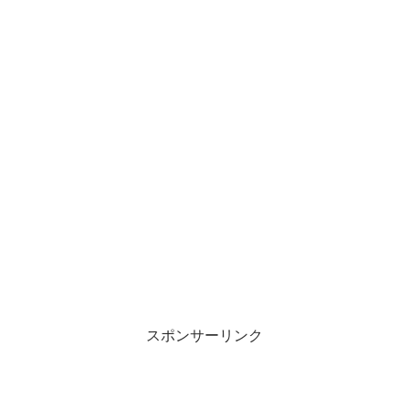
スポンサーリンク