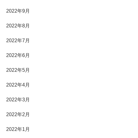
2022年9月
2022年8月
2022年7月
2022年6月
2022年5月
2022年4月
2022年3月
2022年2月
2022年1月