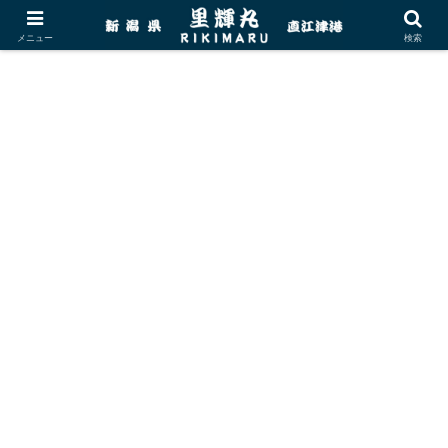
メニュー
検索