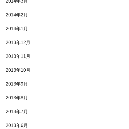
2014年3月
2014年2月
2014年1月
2013年12月
2013年11月
2013年10月
2013年9月
2013年8月
2013年7月
2013年6月