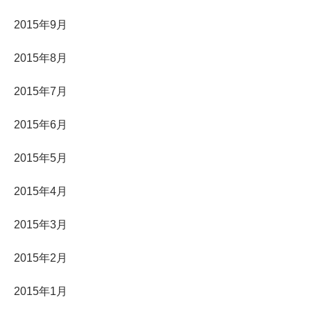
2015年9月
2015年8月
2015年7月
2015年6月
2015年5月
2015年4月
2015年3月
2015年2月
2015年1月