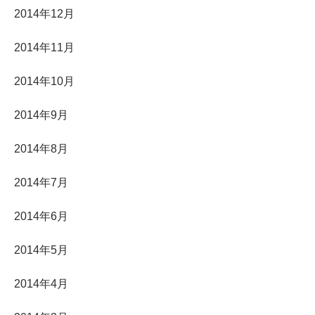
2014年12月
2014年11月
2014年10月
2014年9月
2014年8月
2014年7月
2014年6月
2014年5月
2014年4月