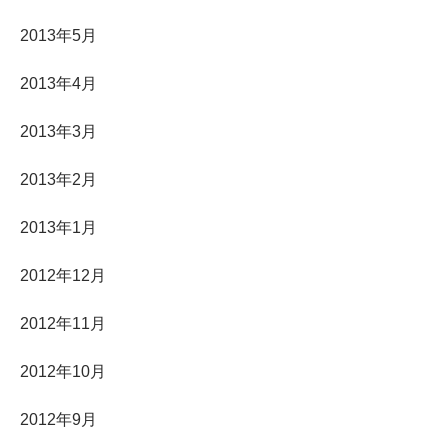
2013年5月
2013年4月
2013年3月
2013年2月
2013年1月
2012年12月
2012年11月
2012年10月
2012年9月