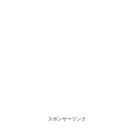
スポンサーリンク