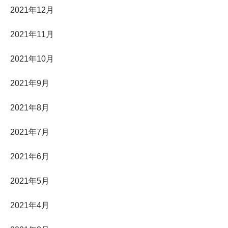
2021年12月
2021年11月
2021年10月
2021年9月
2021年8月
2021年7月
2021年6月
2021年5月
2021年4月