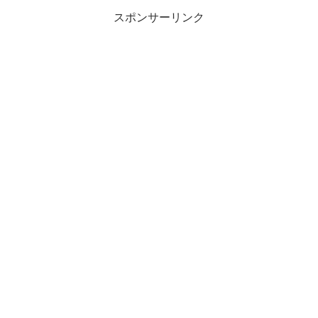
スポンサーリンク