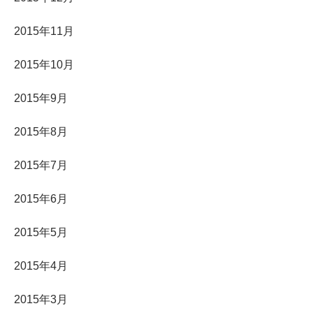
2015年11月
2015年10月
2015年9月
2015年8月
2015年7月
2015年6月
2015年5月
2015年4月
2015年3月