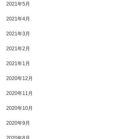
2021年5月
2021年4月
2021年3月
2021年2月
2021年1月
2020年12月
2020年11月
2020年10月
2020年9月
2020年8月