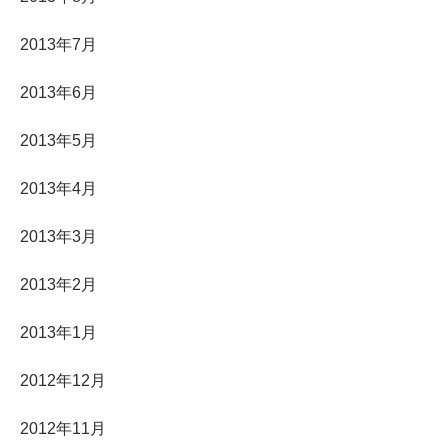
2013年7月
2013年6月
2013年5月
2013年4月
2013年3月
2013年2月
2013年1月
2012年12月
2012年11月