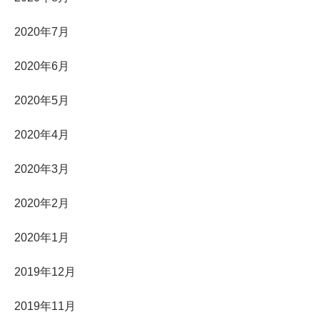
2020年7月
2020年6月
2020年5月
2020年4月
2020年3月
2020年2月
2020年1月
2019年12月
2019年11月