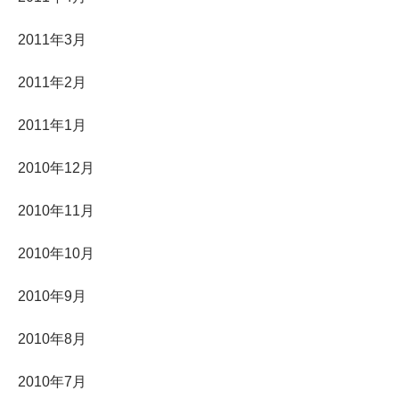
2011年3月
2011年2月
2011年1月
2010年12月
2010年11月
2010年10月
2010年9月
2010年8月
2010年7月