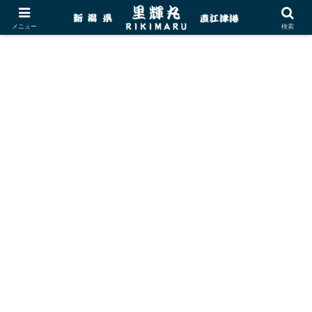
メニュー
検索