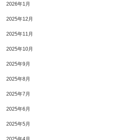
2026年1月
2025年12月
2025年11月
2025年10月
2025年9月
2025年8月
2025年7月
2025年6月
2025年5月
2025年4月