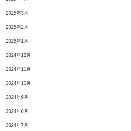
2025年3月
2025年2月
2025年1月
2024年12月
2024年11月
2024年10月
2024年9月
2024年8月
2024年7月