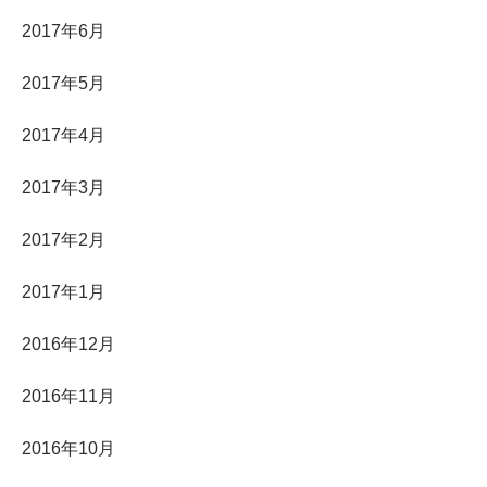
2017年6月
2017年5月
2017年4月
2017年3月
2017年2月
2017年1月
2016年12月
2016年11月
2016年10月