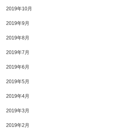
2019年10月
2019年9月
2019年8月
2019年7月
2019年6月
2019年5月
2019年4月
2019年3月
2019年2月