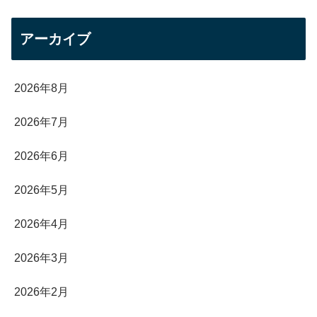
アーカイブ
2026年8月
2026年7月
2026年6月
2026年5月
2026年4月
2026年3月
2026年2月