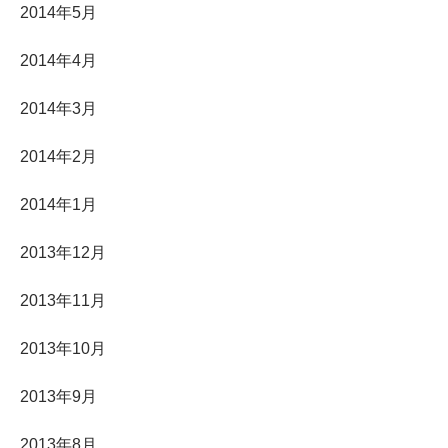
2014年5月
2014年4月
2014年3月
2014年2月
2014年1月
2013年12月
2013年11月
2013年10月
2013年9月
2013年8月