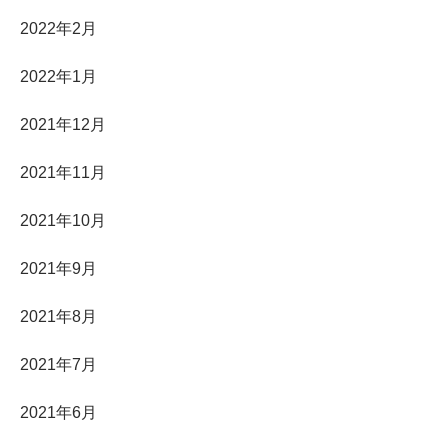
2022年2月
2022年1月
2021年12月
2021年11月
2021年10月
2021年9月
2021年8月
2021年7月
2021年6月