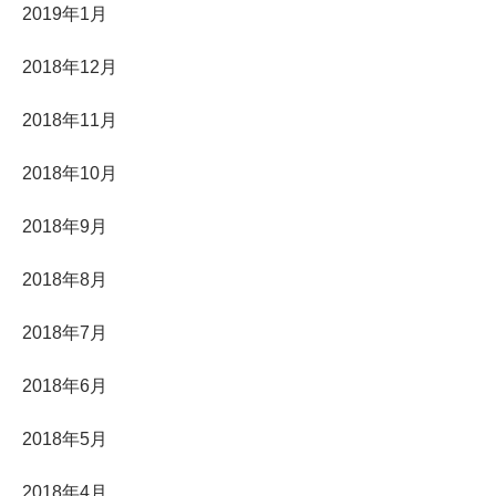
2019年1月
2018年12月
2018年11月
2018年10月
2018年9月
2018年8月
2018年7月
2018年6月
2018年5月
2018年4月