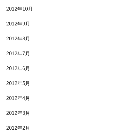
2012年10月
2012年9月
2012年8月
2012年7月
2012年6月
2012年5月
2012年4月
2012年3月
2012年2月