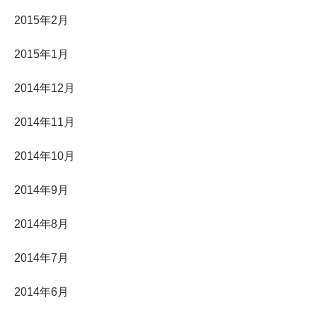
2015年2月
2015年1月
2014年12月
2014年11月
2014年10月
2014年9月
2014年8月
2014年7月
2014年6月