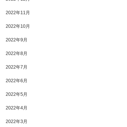
2022年11月
2022年10月
2022年9月
2022年8月
2022年7月
2022年6月
2022年5月
2022年4月
2022年3月