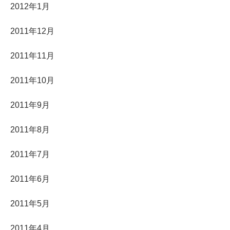
2012年1月
2011年12月
2011年11月
2011年10月
2011年9月
2011年8月
2011年7月
2011年6月
2011年5月
2011年4月