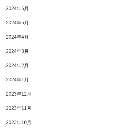
2024年6月
2024年5月
2024年4月
2024年3月
2024年2月
2024年1月
2023年12月
2023年11月
2023年10月