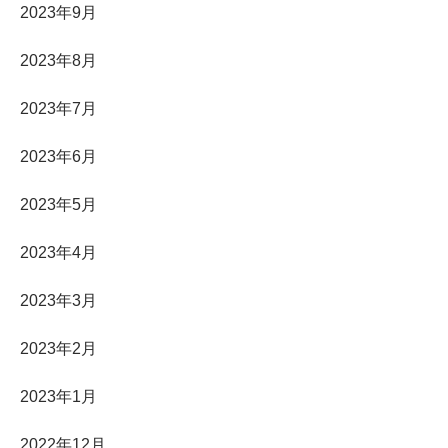
2023年9月
2023年8月
2023年7月
2023年6月
2023年5月
2023年4月
2023年3月
2023年2月
2023年1月
2022年12月