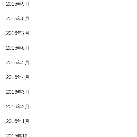
2016年9月
2016年8月
2016年7月
2016年6月
2016年5月
2016年4月
2016年3月
2016年2月
2016年1月
2015年12月