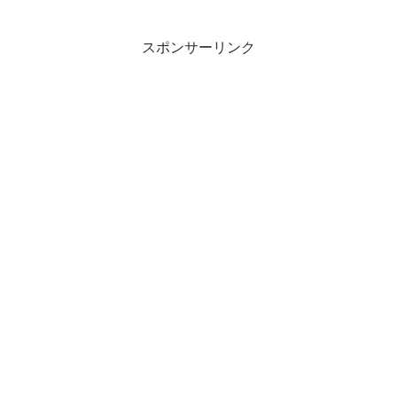
スポンサーリンク