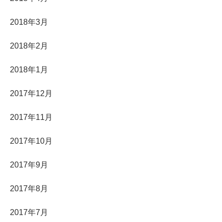
2018年3月
2018年2月
2018年1月
2017年12月
2017年11月
2017年10月
2017年9月
2017年8月
2017年7月