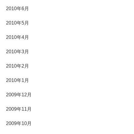
2010年6月
2010年5月
2010年4月
2010年3月
2010年2月
2010年1月
2009年12月
2009年11月
2009年10月