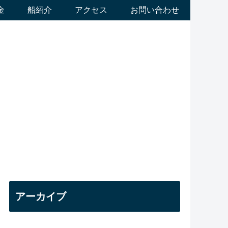
金
船紹介
アクセス
お問い合わせ
アーカイブ