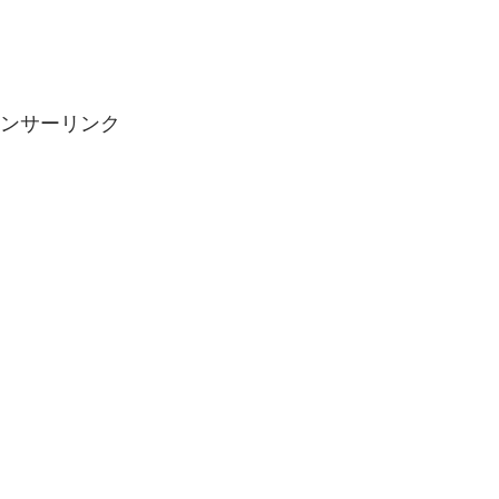
ンサーリンク