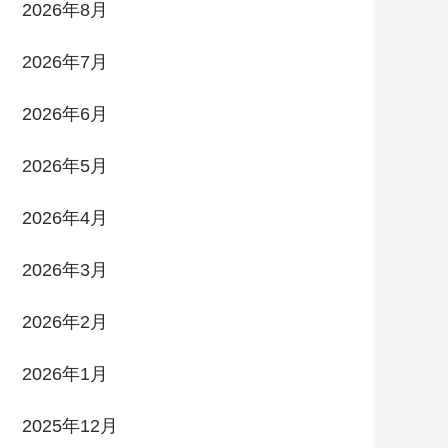
2026年8月
2026年7月
2026年6月
2026年5月
2026年4月
2026年3月
2026年2月
2026年1月
2025年12月