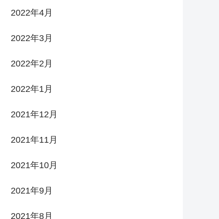
2022年4月
2022年3月
2022年2月
2022年1月
2021年12月
2021年11月
2021年10月
2021年9月
2021年8月