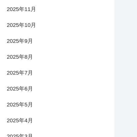
2025年11月
2025年10月
2025年9月
2025年8月
2025年7月
2025年6月
2025年5月
2025年4月
2025年3月