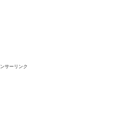
ンサーリンク