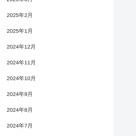
2025年2月
2025年1月
2024年12月
2024年11月
2024年10月
2024年9月
2024年8月
2024年7月