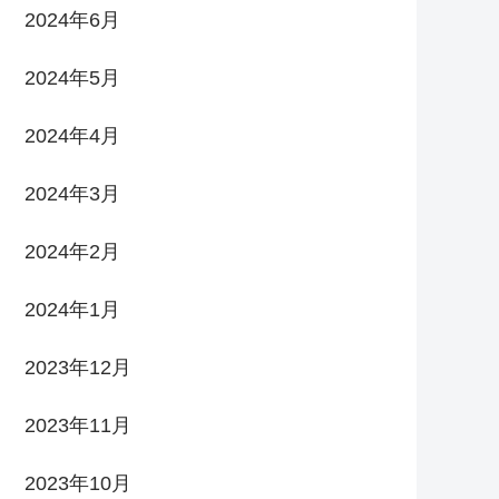
2024年6月
2024年5月
2024年4月
2024年3月
2024年2月
2024年1月
2023年12月
2023年11月
2023年10月