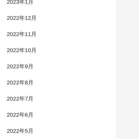
2023年1月
2022年12月
2022年11月
2022年10月
2022年9月
2022年8月
2022年7月
2022年6月
2022年5月