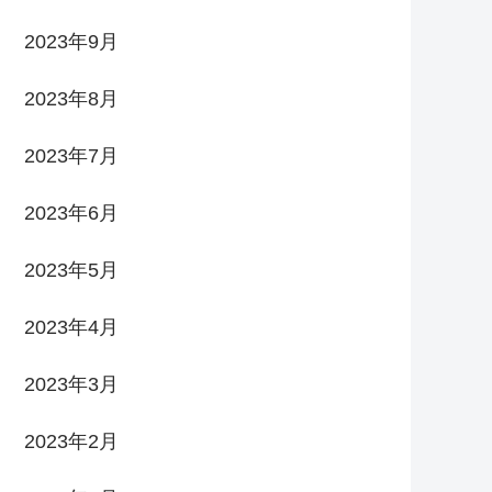
2023年9月
2023年8月
2023年7月
2023年6月
2023年5月
2023年4月
2023年3月
2023年2月