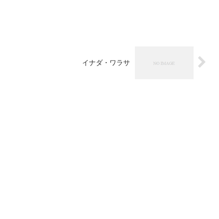
イナダ・ワラサ