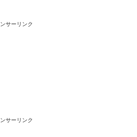
ンサーリンク
ンサーリンク