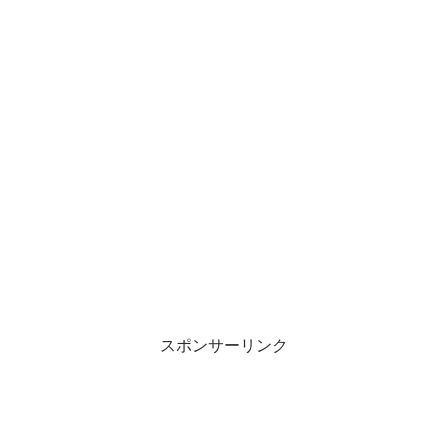
スポンサーリンク