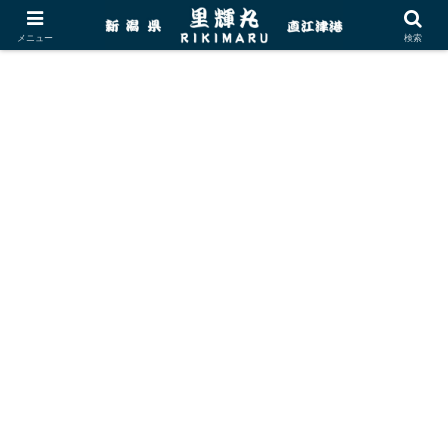
メニュー
検索