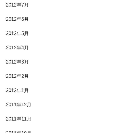
2012年7月
2012年6月
2012年5月
2012年4月
2012年3月
2012年2月
2012年1月
2011年12月
2011年11月