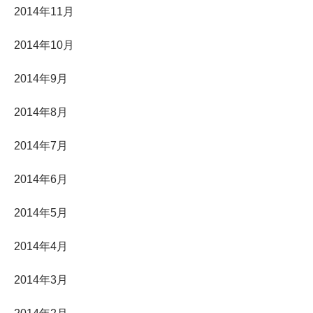
2014年11月
2014年10月
2014年9月
2014年8月
2014年7月
2014年6月
2014年5月
2014年4月
2014年3月