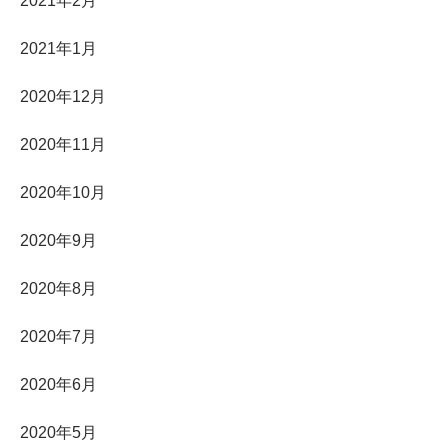
2021年2月
2021年1月
2020年12月
2020年11月
2020年10月
2020年9月
2020年8月
2020年7月
2020年6月
2020年5月