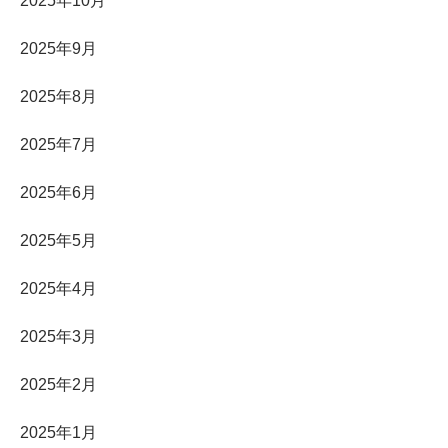
2025年10月
2025年9月
2025年8月
2025年7月
2025年6月
2025年5月
2025年4月
2025年3月
2025年2月
2025年1月