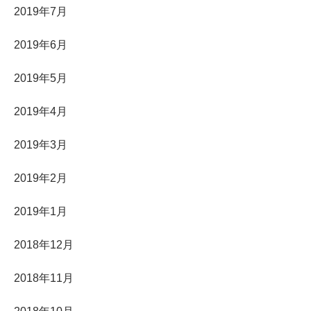
2019年7月
2019年6月
2019年5月
2019年4月
2019年3月
2019年2月
2019年1月
2018年12月
2018年11月