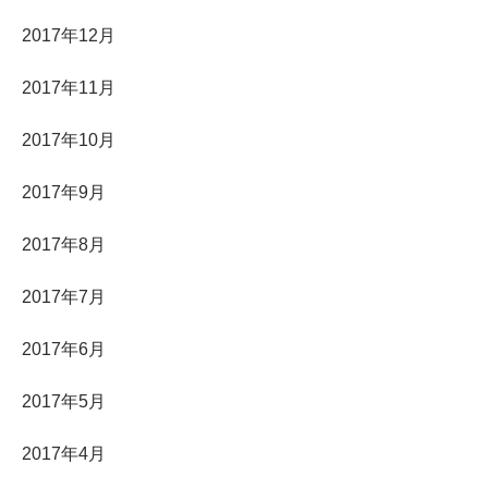
2017年12月
2017年11月
2017年10月
2017年9月
2017年8月
2017年7月
2017年6月
2017年5月
2017年4月