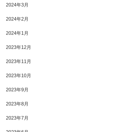
2024年3月
2024年2月
2024年1月
2023年12月
2023年11月
2023年10月
2023年9月
2023年8月
2023年7月