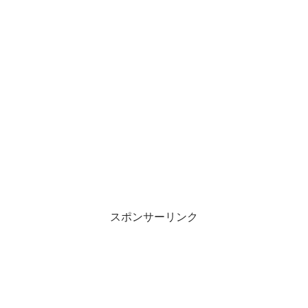
スポンサーリンク