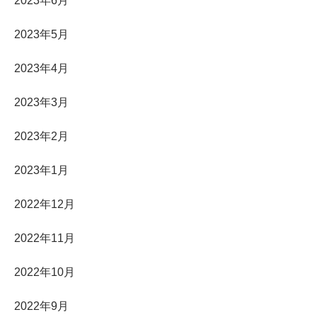
2023年6月
2023年5月
2023年4月
2023年3月
2023年2月
2023年1月
2022年12月
2022年11月
2022年10月
2022年9月