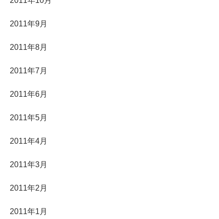
2011年10月
2011年9月
2011年8月
2011年7月
2011年6月
2011年5月
2011年4月
2011年3月
2011年2月
2011年1月