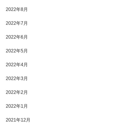
2022年8月
2022年7月
2022年6月
2022年5月
2022年4月
2022年3月
2022年2月
2022年1月
2021年12月