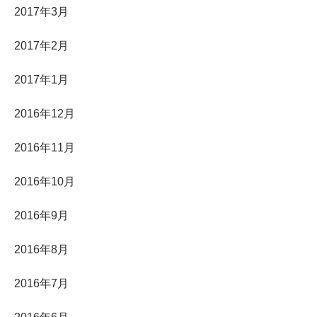
2017年3月
2017年2月
2017年1月
2016年12月
2016年11月
2016年10月
2016年9月
2016年8月
2016年7月