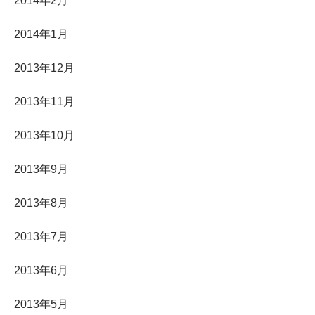
2014年2月
2014年1月
2013年12月
2013年11月
2013年10月
2013年9月
2013年8月
2013年7月
2013年6月
2013年5月