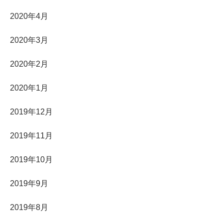
2020年4月
2020年3月
2020年2月
2020年1月
2019年12月
2019年11月
2019年10月
2019年9月
2019年8月