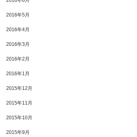
2016年6月
2016年5月
2016年4月
2016年3月
2016年2月
2016年1月
2015年12月
2015年11月
2015年10月
2015年9月