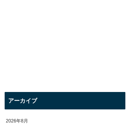
アーカイブ
2026年8月