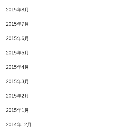
2015年8月
2015年7月
2015年6月
2015年5月
2015年4月
2015年3月
2015年2月
2015年1月
2014年12月