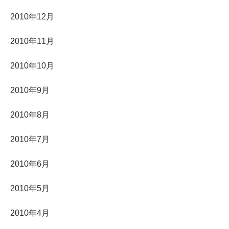
2010年12月
2010年11月
2010年10月
2010年9月
2010年8月
2010年7月
2010年6月
2010年5月
2010年4月