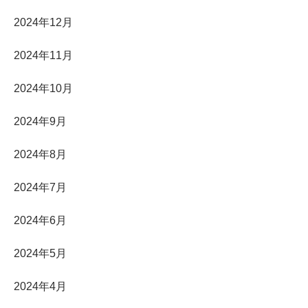
2024年12月
2024年11月
2024年10月
2024年9月
2024年8月
2024年7月
2024年6月
2024年5月
2024年4月