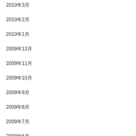
2010年3月
2010年2月
2010年1月
2009年12月
2009年11月
2009年10月
2009年9月
2009年8月
2009年7月