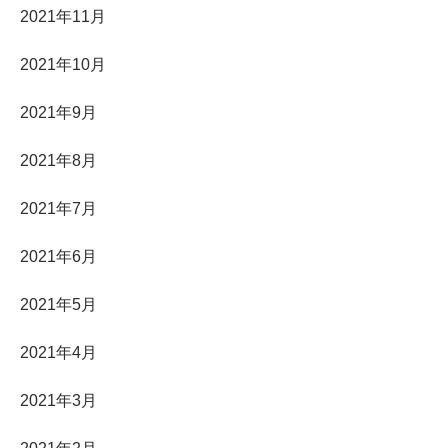
2021年11月
2021年10月
2021年9月
2021年8月
2021年7月
2021年6月
2021年5月
2021年4月
2021年3月