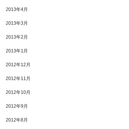
2013年4月
2013年3月
2013年2月
2013年1月
2012年12月
2012年11月
2012年10月
2012年9月
2012年8月