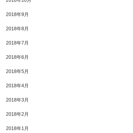
2018年10月
2018年9月
2018年8月
2018年7月
2018年6月
2018年5月
2018年4月
2018年3月
2018年2月
2018年1月