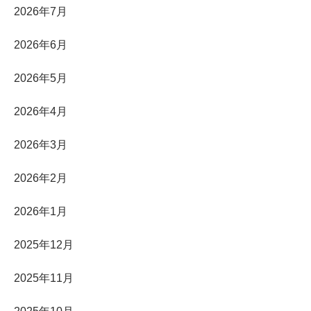
2026年7月
2026年6月
2026年5月
2026年4月
2026年3月
2026年2月
2026年1月
2025年12月
2025年11月