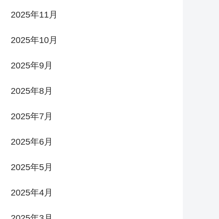
2025年11月
2025年10月
2025年9月
2025年8月
2025年7月
2025年6月
2025年5月
2025年4月
2025年3月