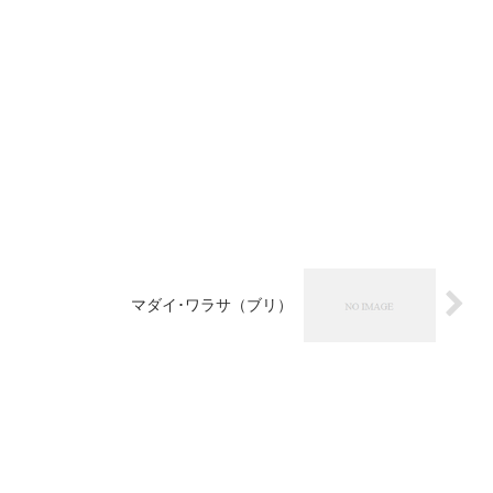
マダイ･ワラサ（ブリ）