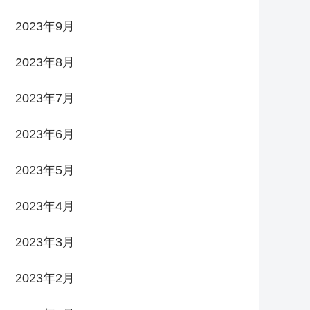
2023年9月
2023年8月
2023年7月
2023年6月
2023年5月
2023年4月
2023年3月
2023年2月