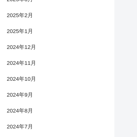
2025年2月
2025年1月
2024年12月
2024年11月
2024年10月
2024年9月
2024年8月
2024年7月