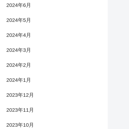
2024年6月
2024年5月
2024年4月
2024年3月
2024年2月
2024年1月
2023年12月
2023年11月
2023年10月