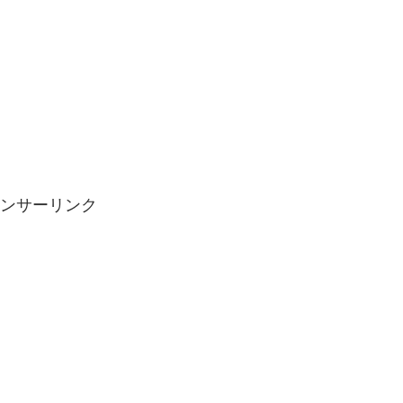
ンサーリンク