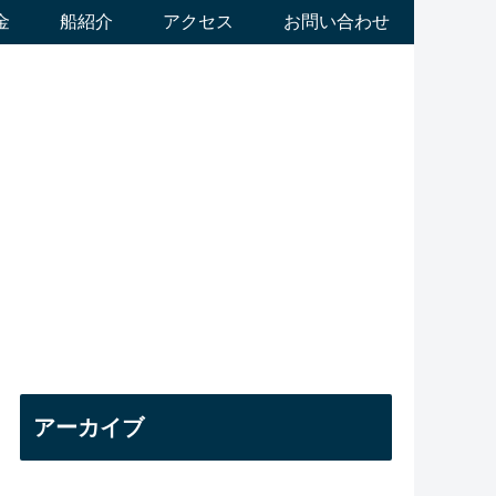
金
船紹介
アクセス
お問い合わせ
アーカイブ