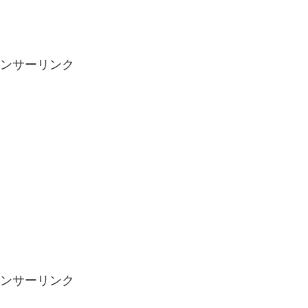
ンサーリンク
ンサーリンク