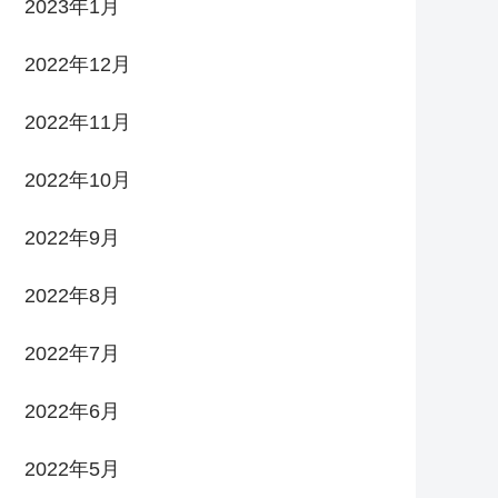
2023年1月
2022年12月
2022年11月
2022年10月
2022年9月
2022年8月
2022年7月
2022年6月
2022年5月