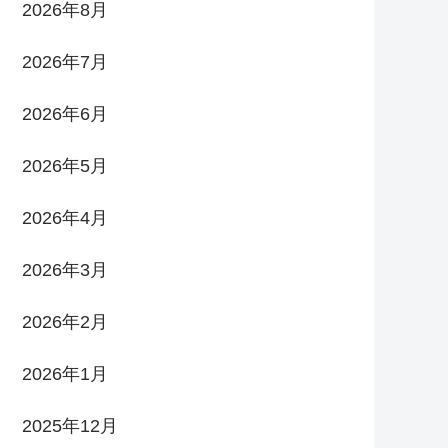
2026年8月
2026年7月
2026年6月
2026年5月
2026年4月
2026年3月
2026年2月
2026年1月
2025年12月