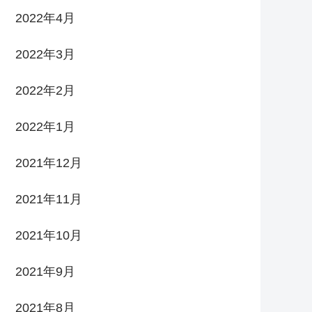
2022年4月
2022年3月
2022年2月
2022年1月
2021年12月
2021年11月
2021年10月
2021年9月
2021年8月